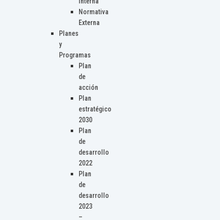
Interna
Normativa
Externa
Planes
y
Programas
Plan
de
acción
Plan
estratégico
2030
Plan
de
desarrollo
2022
Plan
de
desarrollo
2023
–