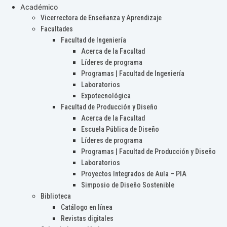
Académico
Vicerrectora de Enseñanza y Aprendizaje
Facultades
Facultad de Ingeniería
Acerca de la Facultad
Líderes de programa
Programas | Facultad de Ingeniería
Laboratorios
Expotecnológica
Facultad de Producción y Diseño
Acerca de la Facultad
Escuela Pública de Diseño
Líderes de programa
Programas | Facultad de Producción y Diseño
Laboratorios
Proyectos Integrados de Aula – PIA
Simposio de Diseño Sostenible
Biblioteca
Catálogo en línea
Revistas digitales