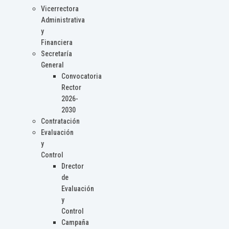
Vicerrectora
Administrativa
y
Financiera
Secretaría
General
Convocatoria
Rector
2026-
2030
Contratación
Evaluación
y
Control
Drector
de
Evaluación
y
Control
Campaña