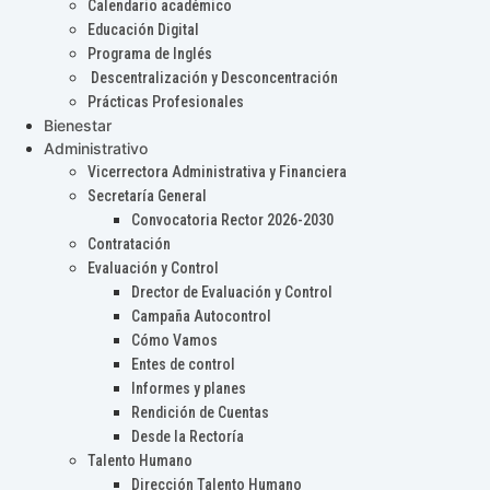
Calendario académico
Educación Digital
Programa de Inglés
Descentralización y Desconcentración
Prácticas Profesionales
Bienestar
Administrativo
Vicerrectora Administrativa y Financiera
Secretaría General
Convocatoria Rector 2026-2030
Contratación
Evaluación y Control
Drector de Evaluación y Control
Campaña Autocontrol
Cómo Vamos
Entes de control
Informes y planes
Rendición de Cuentas
Desde la Rectoría
Talento Humano
Dirección Talento Humano