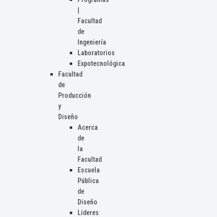
|
Facultad
de
Ingeniería
Laboratorios
Expotecnológica
Facultad
de
Producción
y
Diseño
Acerca
de
la
Facultad
Escuela
Pública
de
Diseño
Líderes