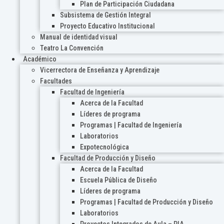
Plan de Participación Ciudadana
Subsistema de Gestión Integral
Proyecto Educativo Institucional
Manual de identidad visual
Teatro La Convención
Académico
Vicerrectora de Enseñanza y Aprendizaje
Facultades
Facultad de Ingeniería
Acerca de la Facultad
Líderes de programa
Programas | Facultad de Ingeniería
Laboratorios
Expotecnológica
Facultad de Producción y Diseño
Acerca de la Facultad
Escuela Pública de Diseño
Líderes de programa
Programas | Facultad de Producción y Diseño
Laboratorios