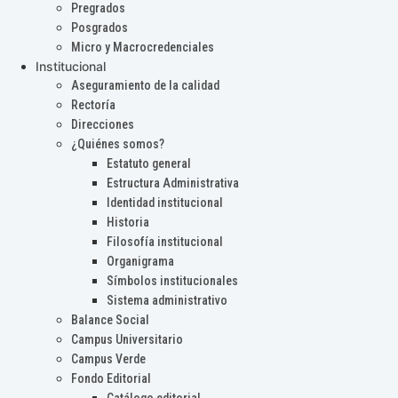
Pregrados
Posgrados
Micro y Macrocredenciales
Institucional
Aseguramiento de la calidad
Rectoría
Direcciones
¿Quiénes somos?
Estatuto general
Estructura Administrativa
Identidad institucional
Historia
Filosofía institucional
Organigrama
Símbolos institucionales
Sistema administrativo
Balance Social
Campus Universitario
Campus Verde
Fondo Editorial