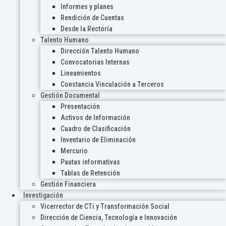
Informes y planes
Rendición de Cuentas
Desde la Rectoría
Talento Humano
Dirección Talento Humano
Convocatorias Internas
Lineamientos
Constancia Vinculación a Terceros
Gestión Documental
Presentación
Activos de Información
Cuadro de Clasificación
Inventario de Eliminación
Mercurio
Pautas informativas
Tablas de Retención
Gestión Financiera
Investigación
Vicerrector de CTi y Transformación Social
Dirección de Ciencia, Tecnología e Innovación