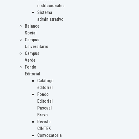
institucionales
Sistema
administrativo
Balance
Social
Campus
Universitario
Campus
Verde
Fondo
Editorial
Catálogo
editorial
Fondo
Editorial
Pascual
Bravo
Revista
CINTEX
Convocatoria