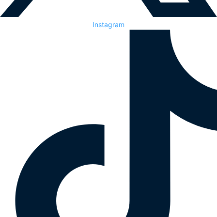
Instagram