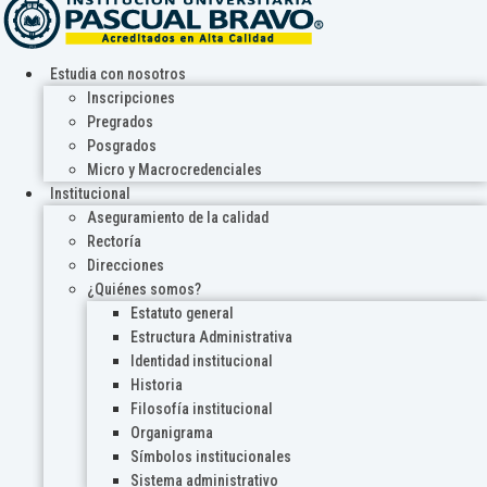
Estudia con nosotros
Inscripciones
Pregrados
Posgrados
Micro y Macrocredenciales
Institucional
Aseguramiento de la calidad
Rectoría
Direcciones
¿Quiénes somos?
Estatuto general
Estructura Administrativa
Identidad institucional
Historia
Filosofía institucional
Organigrama
Símbolos institucionales
Sistema administrativo