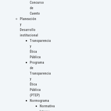
Concurso
de
Cuento
Planeación
y
Desarrollo
institucional
Transparencia
y
Ética
Pública
Programa
de
Transparencia
y
Ética
Pública
(PTEP)
Normograma
Normativa