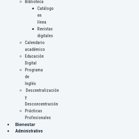
Biblioteca
Catálogo
en
línea
Revistas
digitales
Calendario
académico
Educación
Digital
Programa
de
Inglés
Descentralización
y
Desconcentración
Prácticas
Profesionales
Bienestar
Administrativo