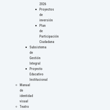
2026
Proyectos
de
inversión
Plan
de
Participación
Ciudadana
Subsistema
de
Gestión
Integral
Proyecto
Educativo
Institucional
Manual
de
identidad
visual
Teatro