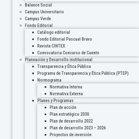
Balance Social
Campus Universitario
Campus Verde
Fondo Editorial
Catálogo editorial
Fondo Editorial Pascual Bravo
Revista CINTEX
Convocatoria Concurso de Cuento
Planeación y Desarrollo institucional
Transparencia y Ética Pública
Programa de Transparencia y Ética Pública (PTEP)
Normograma
Normativa Interna
Normativa Externa
Planes y Programas
Plan de acción
Plan estratégico 2030
Plan de desarrollo 2022
Plan de desarrollo 2023 – 2026
Proyectos de inversión