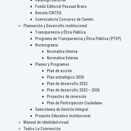
Catálogo editorial
Fondo Editorial Pascual Bravo
Revista CINTEX
Convocatoria Concurso de Cuento
Planeación y Desarrollo institucional
Transparencia y Ética Pública
Programa de Transparencia y Ética Pública (PTEP)
Normograma
Normativa Interna
Normativa Externa
Planes y Programas
Plan de acción
Plan estratégico 2030
Plan de desarrollo 2022
Plan de desarrollo 2023 – 2026
Proyectos de inversión
Plan de Participación Ciudadana
Subsistema de Gestión Integral
Proyecto Educativo Institucional
Manual de identidad visual
Teatro La Convención