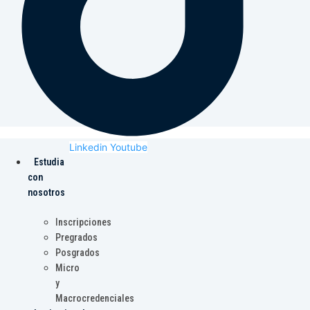
Linkedin
Youtube
Estudia
con
nosotros
Inscripciones
Pregrados
Posgrados
Micro
y
Macrocredenciales