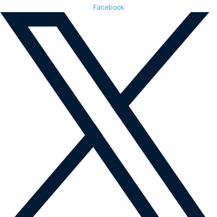
Facebook