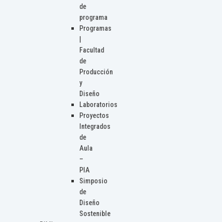
de
programa
Programas
|
Facultad
de
Producción
y
Diseño
Laboratorios
Proyectos
Integrados
de
Aula
–
PIA
Simposio
de
Diseño
Sostenible