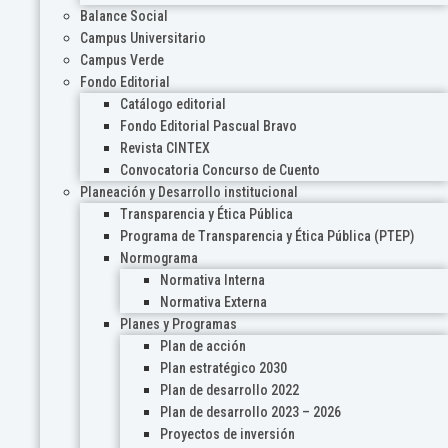
Balance Social
Campus Universitario
Campus Verde
Fondo Editorial
Catálogo editorial
Fondo Editorial Pascual Bravo
Revista CINTEX
Convocatoria Concurso de Cuento
Planeación y Desarrollo institucional
Transparencia y Ética Pública
Programa de Transparencia y Ética Pública (PTEP)
Normograma
Normativa Interna
Normativa Externa
Planes y Programas
Plan de acción
Plan estratégico 2030
Plan de desarrollo 2022
Plan de desarrollo 2023 – 2026
Proyectos de inversión