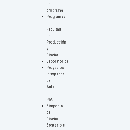
de
programa
Programas
|
Facultad
de
Producción
y
Diseño
Laboratorios
Proyectos
Integrados
de
Aula
–
PIA
Simposio
de
Diseño
Sostenible