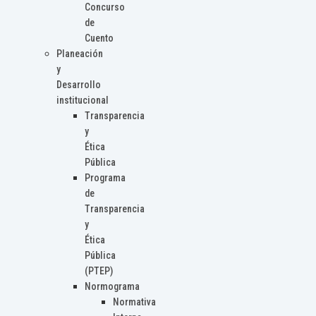
Concurso
de
Cuento
Planeación
y
Desarrollo
institucional
Transparencia
y
Ética
Pública
Programa
de
Transparencia
y
Ética
Pública
(PTEP)
Normograma
Normativa