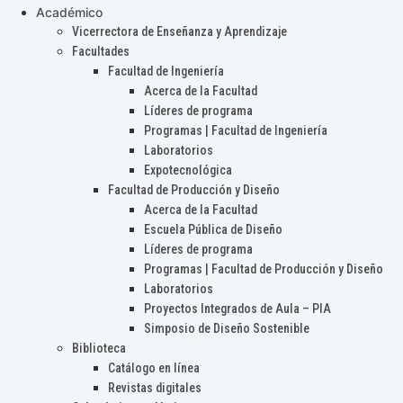
Académico
Vicerrectora de Enseñanza y Aprendizaje
Facultades
Facultad de Ingeniería
Acerca de la Facultad
Líderes de programa
Programas | Facultad de Ingeniería
Laboratorios
Expotecnológica
Facultad de Producción y Diseño
Acerca de la Facultad
Escuela Pública de Diseño
Líderes de programa
Programas | Facultad de Producción y Diseño
Laboratorios
Proyectos Integrados de Aula – PIA
Simposio de Diseño Sostenible
Biblioteca
Catálogo en línea
Revistas digitales