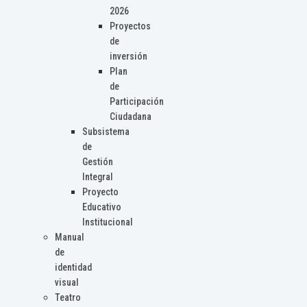
2026
Proyectos
de
inversión
Plan
de
Participación
Ciudadana
Subsistema
de
Gestión
Integral
Proyecto
Educativo
Institucional
Manual
de
identidad
visual
Teatro