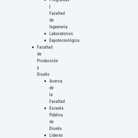
|
Facultad
de
Ingeniería
Laboratorios
Expotecnológica
Facultad
de
Producción
y
Diseño
Acerca
de
la
Facultad
Escuela
Pública
de
Diseño
Líderes