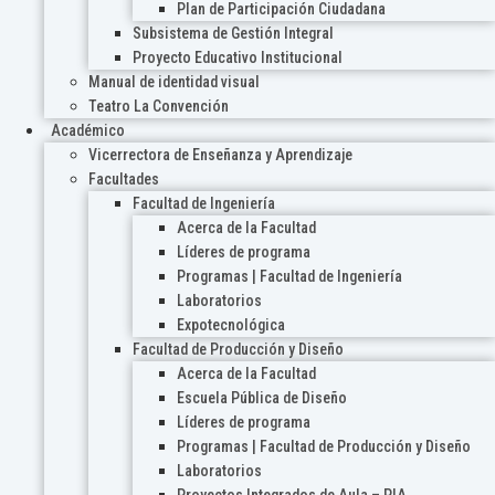
Plan de Participación Ciudadana
Subsistema de Gestión Integral
Proyecto Educativo Institucional
Manual de identidad visual
Teatro La Convención
Académico
Vicerrectora de Enseñanza y Aprendizaje
Facultades
Facultad de Ingeniería
Acerca de la Facultad
Líderes de programa
Programas | Facultad de Ingeniería
Laboratorios
Expotecnológica
Facultad de Producción y Diseño
Acerca de la Facultad
Escuela Pública de Diseño
Líderes de programa
Programas | Facultad de Producción y Diseño
Laboratorios