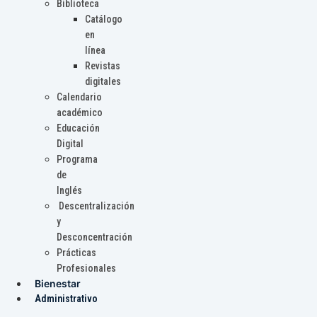
Biblioteca
Catálogo
en
línea
Revistas
digitales
Calendario
académico
Educación
Digital
Programa
de
Inglés
Descentralización
y
Desconcentración
Prácticas
Profesionales
Bienestar
Administrativo