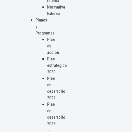
Interna
Normativa
Externa
Planes
y
Programas
Plan
de
acción
Plan
estratégico
2030
Plan
de
desarrollo
2022
Plan
de
desarrollo
2023
–