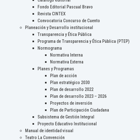
Catálogo editorial
Fondo Editorial Pascual Bravo
Revista CINTEX
Convocatoria Concurso de Cuento
Planeación y Desarrollo institucional
Transparencia y Ética Pública
Programa de Transparencia y Ética Pública (PTEP)
Normograma
Normativa Interna
Normativa Externa
Planes y Programas
Plan de acción
Plan estratégico 2030
Plan de desarrollo 2022
Plan de desarrollo 2023 – 2026
Proyectos de inversión
Plan de Participación Ciudadana
Subsistema de Gestión Integral
Proyecto Educativo Institucional
Manual de identidad visual
Teatro La Convención