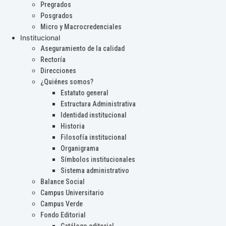
Pregrados
Posgrados
Micro y Macrocredenciales
Institucional
Aseguramiento de la calidad
Rectoría
Direcciones
¿Quiénes somos?
Estatuto general
Estructura Administrativa
Identidad institucional
Historia
Filosofía institucional
Organigrama
Símbolos institucionales
Sistema administrativo
Balance Social
Campus Universitario
Campus Verde
Fondo Editorial