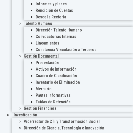
Informes y planes
Rendición de Cuentas
Desde la Rectoría
Talento Humano
Dirección Talento Humano
Convocatorias Internas
Lineamientos
Constancia Vinculación a Terceros
Gestión Documental
Presentación
Activos de Información
Cuadro de Clasificación
Inventario de Eliminación
Mercurio
Pautas informativas
Tablas de Retención
Gestión Financiera
Investigación
Vicerrector de CTi y Transformación Social
Dirección de Ciencia, Tecnología e Innovación