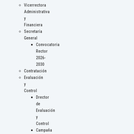
Vicerrectora
Administrativa
y
Financiera
Secretaría
General
Convocatoria
Rector
2026-
2030
Contratación
Evaluación
y
Control
Drector
de
Evaluación
y
Control
Campaña