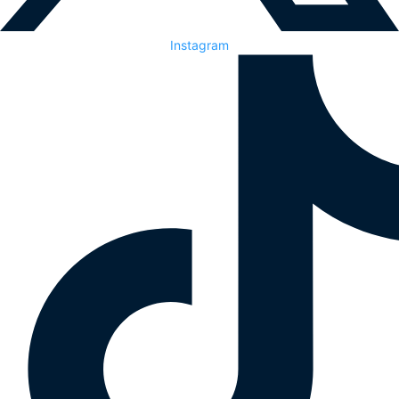
Instagram