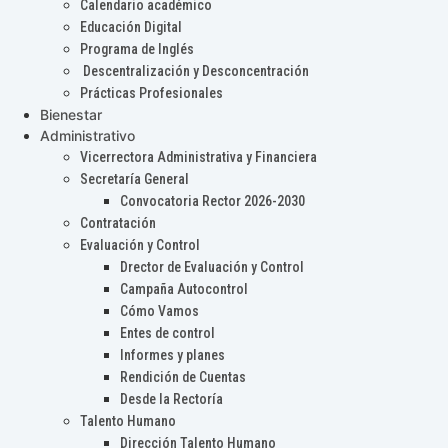
Calendario académico
Educación Digital
Programa de Inglés
Descentralización y Desconcentración
Prácticas Profesionales
Bienestar
Administrativo
Vicerrectora Administrativa y Financiera
Secretaría General
Convocatoria Rector 2026-2030
Contratación
Evaluación y Control
Drector de Evaluación y Control
Campaña Autocontrol
Cómo Vamos
Entes de control
Informes y planes
Rendición de Cuentas
Desde la Rectoría
Talento Humano
Dirección Talento Humano