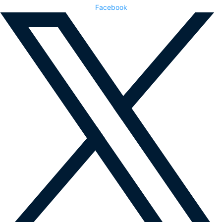
Facebook