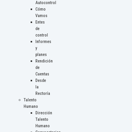
Autocontrol
Cómo
Vamos
Entes
de
control
Informes
y
planes
Rendición
de
Cuentas
Desde
la
Rectoría
Talento
Humano
Dirección
Talento
Humano