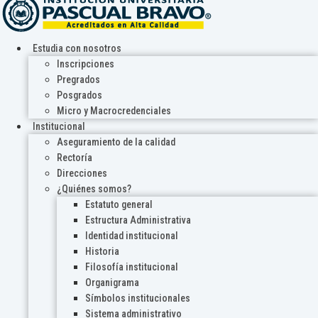
Estudia con nosotros
Inscripciones
Pregrados
Posgrados
Micro y Macrocredenciales
Institucional
Aseguramiento de la calidad
Rectoría
Direcciones
¿Quiénes somos?
Estatuto general
Estructura Administrativa
Identidad institucional
Historia
Filosofía institucional
Organigrama
Símbolos institucionales
Sistema administrativo