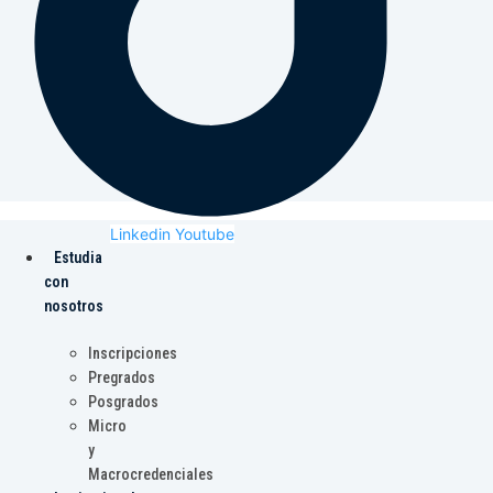
Linkedin
Youtube
Estudia
con
nosotros
Inscripciones
Pregrados
Posgrados
Micro
y
Macrocredenciales