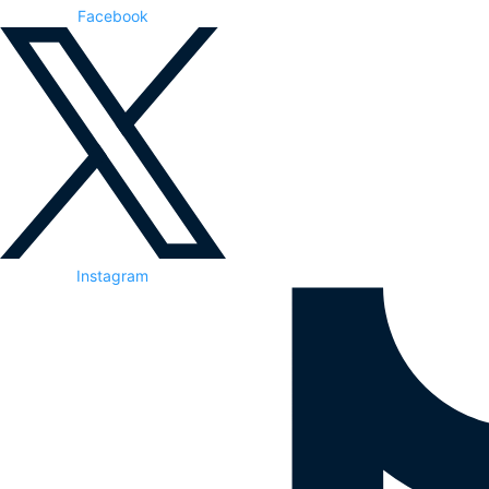
Facebook
Instagram