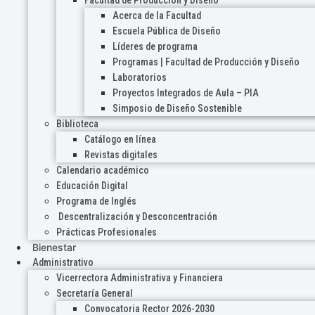
Acerca de la Facultad
Escuela Pública de Diseño
Líderes de programa
Programas | Facultad de Producción y Diseño
Laboratorios
Proyectos Integrados de Aula – PIA
Simposio de Diseño Sostenible
Biblioteca
Catálogo en línea
Revistas digitales
Calendario académico
Educación Digital
Programa de Inglés
Descentralización y Desconcentración
Prácticas Profesionales
Bienestar
Administrativo
Vicerrectora Administrativa y Financiera
Secretaría General
Convocatoria Rector 2026-2030