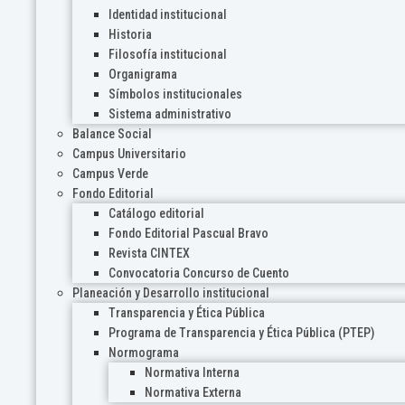
Identidad institucional
Historia
Filosofía institucional
Organigrama
Símbolos institucionales
Sistema administrativo
Balance Social
Campus Universitario
Campus Verde
Fondo Editorial
Catálogo editorial
Fondo Editorial Pascual Bravo
Revista CINTEX
Convocatoria Concurso de Cuento
Planeación y Desarrollo institucional
Transparencia y Ética Pública
Programa de Transparencia y Ética Pública (PTEP)
Normograma
Normativa Interna
Normativa Externa