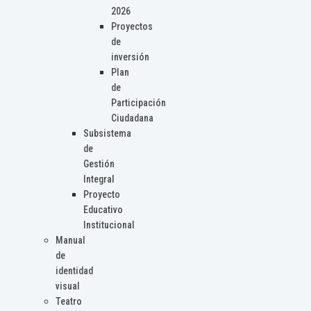
2026
Proyectos
de
inversión
Plan
de
Participación
Ciudadana
Subsistema
de
Gestión
Integral
Proyecto
Educativo
Institucional
Manual
de
identidad
visual
Teatro