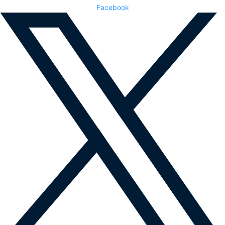
Facebook