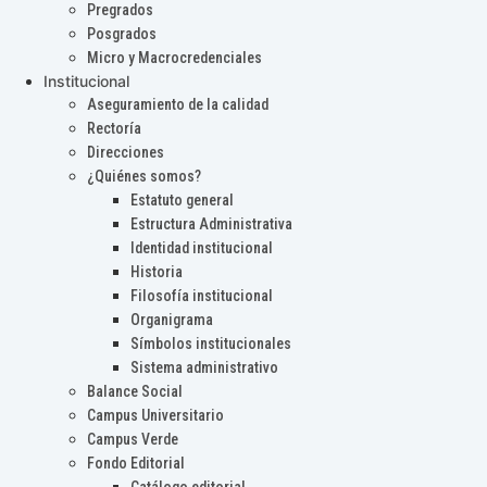
Pregrados
Posgrados
Micro y Macrocredenciales
Institucional
Aseguramiento de la calidad
Rectoría
Direcciones
¿Quiénes somos?
Estatuto general
Estructura Administrativa
Identidad institucional
Historia
Filosofía institucional
Organigrama
Símbolos institucionales
Sistema administrativo
Balance Social
Campus Universitario
Campus Verde
Fondo Editorial