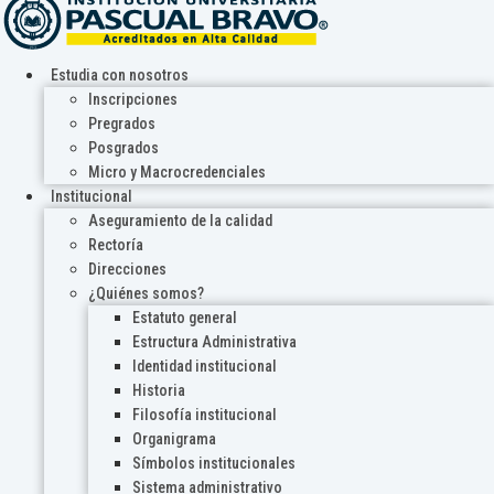
Estudia con nosotros
Inscripciones
Pregrados
Posgrados
Micro y Macrocredenciales
Institucional
Aseguramiento de la calidad
Rectoría
Direcciones
¿Quiénes somos?
Estatuto general
Estructura Administrativa
Identidad institucional
Historia
Filosofía institucional
Organigrama
Símbolos institucionales
Sistema administrativo