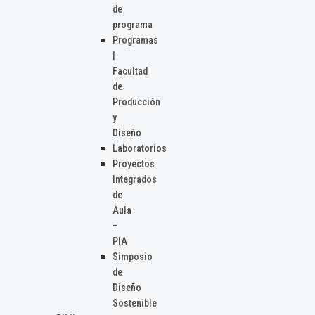
de
programa
Programas
|
Facultad
de
Producción
y
Diseño
Laboratorios
Proyectos
Integrados
de
Aula
–
PIA
Simposio
de
Diseño
Sostenible