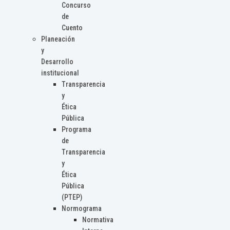
Concurso
de
Cuento
Planeación
y
Desarrollo
institucional
Transparencia
y
Ética
Pública
Programa
de
Transparencia
y
Ética
Pública
(PTEP)
Normograma
Normativa