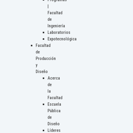
|
Facultad
de
Ingeniería
Laboratorios
Expotecnológica
Facultad
de
Producción
y
Diseño
Acerca
de
la
Facultad
Escuela
Pública
de
Diseño
Líderes