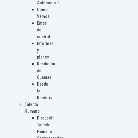
Autocontrol
Cómo
Vamos
Entes
de
control
Informes
y
planes
Rendición
de
Cuentas
Desde
la
Rectoría
Talento
Humano
Dirección
Talento
Humano