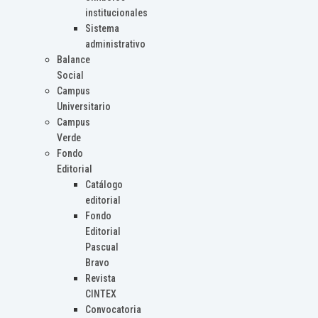
institucionales
Sistema
administrativo
Balance
Social
Campus
Universitario
Campus
Verde
Fondo
Editorial
Catálogo
editorial
Fondo
Editorial
Pascual
Bravo
Revista
CINTEX
Convocatoria