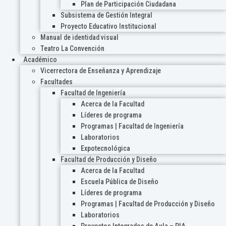
Plan de Participación Ciudadana
Subsistema de Gestión Integral
Proyecto Educativo Institucional
Manual de identidad visual
Teatro La Convención
Académico
Vicerrectora de Enseñanza y Aprendizaje
Facultades
Facultad de Ingeniería
Acerca de la Facultad
Líderes de programa
Programas | Facultad de Ingeniería
Laboratorios
Expotecnológica
Facultad de Producción y Diseño
Acerca de la Facultad
Escuela Pública de Diseño
Líderes de programa
Programas | Facultad de Producción y Diseño
Laboratorios