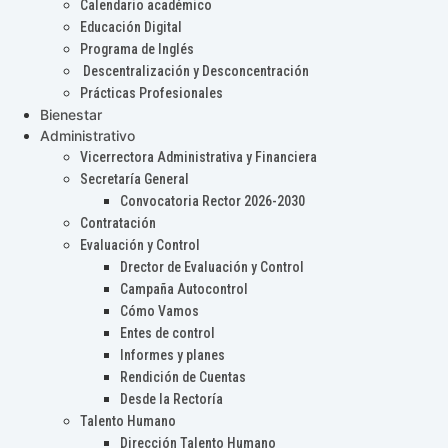
Calendario académico
Educación Digital
Programa de Inglés
Descentralización y Desconcentración
Prácticas Profesionales
Bienestar
Administrativo
Vicerrectora Administrativa y Financiera
Secretaría General
Convocatoria Rector 2026-2030
Contratación
Evaluación y Control
Drector de Evaluación y Control
Campaña Autocontrol
Cómo Vamos
Entes de control
Informes y planes
Rendición de Cuentas
Desde la Rectoría
Talento Humano
Dirección Talento Humano