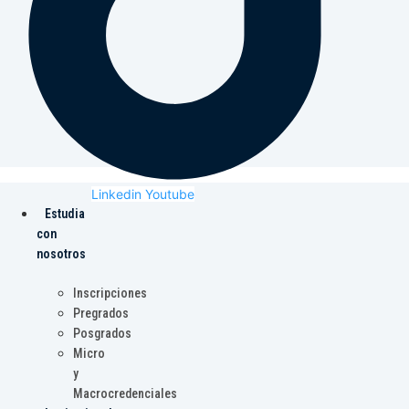
Linkedin
Youtube
Estudia
con
nosotros
Inscripciones
Pregrados
Posgrados
Micro
y
Macrocredenciales