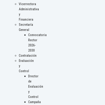
Vicerrectora
Administrativa
y
Financiera
Secretaría
General
Convocatoria
Rector
2026-
2030
Contratación
Evaluación
y
Control
Drector
de
Evaluación
y
Control
Campaña