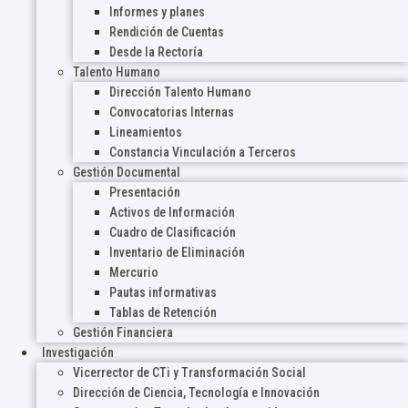
Informes y planes
Rendición de Cuentas
Desde la Rectoría
Talento Humano
Dirección Talento Humano
Convocatorias Internas
Lineamientos
Constancia Vinculación a Terceros
Gestión Documental
Presentación
Activos de Información
Cuadro de Clasificación
Inventario de Eliminación
Mercurio
Pautas informativas
Tablas de Retención
Gestión Financiera
Investigación
Vicerrector de CTi y Transformación Social
Dirección de Ciencia, Tecnología e Innovación