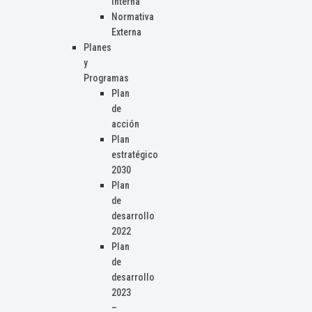
Interna
Normativa
Externa
Planes
y
Programas
Plan
de
acción
Plan
estratégico
2030
Plan
de
desarrollo
2022
Plan
de
desarrollo
2023
–