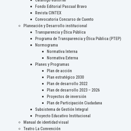
Catálogo editorial
Fondo Editorial Pascual Bravo
Revista CINTEX
Convocatoria Concurso de Cuento
Planeación y Desarrollo institucional
Transparencia y Ética Pública
Programa de Transparencia y Ética Pública (PTEP)
Normograma
Normativa Interna
Normativa Externa
Planes y Programas
Plan de acción
Plan estratégico 2030
Plan de desarrollo 2022
Plan de desarrollo 2023 – 2026
Proyectos de inversión
Plan de Participación Ciudadana
Subsistema de Gestión Integral
Proyecto Educativo Institucional
Manual de identidad visual
Teatro La Convención