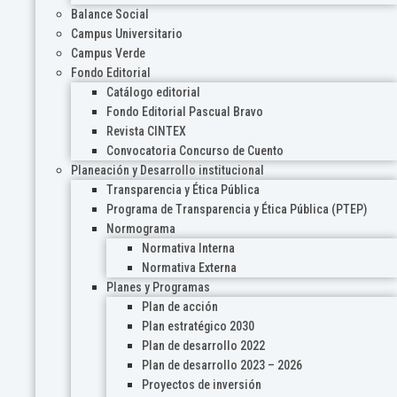
Balance Social
Campus Universitario
Campus Verde
Fondo Editorial
Catálogo editorial
Fondo Editorial Pascual Bravo
Revista CINTEX
Convocatoria Concurso de Cuento
Planeación y Desarrollo institucional
Transparencia y Ética Pública
Programa de Transparencia y Ética Pública (PTEP)
Normograma
Normativa Interna
Normativa Externa
Planes y Programas
Plan de acción
Plan estratégico 2030
Plan de desarrollo 2022
Plan de desarrollo 2023 – 2026
Proyectos de inversión