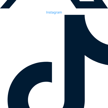
Instagram