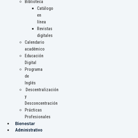
Biblioteca
Catálogo
en
línea
Revistas
digitales
Calendario
académico
Educación
Digital
Programa
de
Inglés
Descentralización
y
Desconcentración
Prácticas
Profesionales
Bienestar
Administrativo