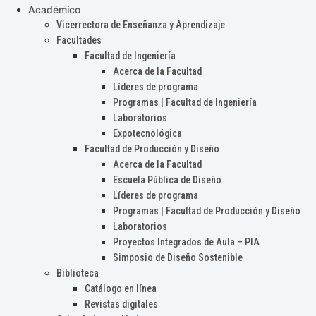
Académico
Vicerrectora de Enseñanza y Aprendizaje
Facultades
Facultad de Ingeniería
Acerca de la Facultad
Líderes de programa
Programas | Facultad de Ingeniería
Laboratorios
Expotecnológica
Facultad de Producción y Diseño
Acerca de la Facultad
Escuela Pública de Diseño
Líderes de programa
Programas | Facultad de Producción y Diseño
Laboratorios
Proyectos Integrados de Aula – PIA
Simposio de Diseño Sostenible
Biblioteca
Catálogo en línea
Revistas digitales