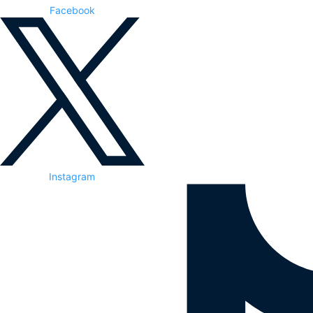
Facebook
Instagram