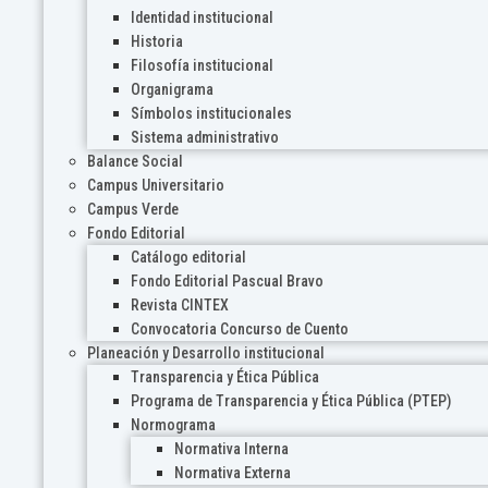
Identidad institucional
Historia
Filosofía institucional
Organigrama
Símbolos institucionales
Sistema administrativo
Balance Social
Campus Universitario
Campus Verde
Fondo Editorial
Catálogo editorial
Fondo Editorial Pascual Bravo
Revista CINTEX
Convocatoria Concurso de Cuento
Planeación y Desarrollo institucional
Transparencia y Ética Pública
Programa de Transparencia y Ética Pública (PTEP)
Normograma
Normativa Interna
Normativa Externa