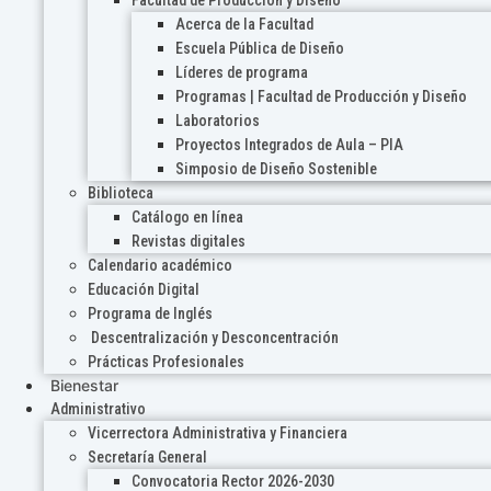
Acerca de la Facultad
Escuela Pública de Diseño
Líderes de programa
Programas | Facultad de Producción y Diseño
Laboratorios
Proyectos Integrados de Aula – PIA
Simposio de Diseño Sostenible
Biblioteca
Catálogo en línea
Revistas digitales
Calendario académico
Educación Digital
Programa de Inglés
Descentralización y Desconcentración
Prácticas Profesionales
Bienestar
Administrativo
Vicerrectora Administrativa y Financiera
Secretaría General
Convocatoria Rector 2026-2030