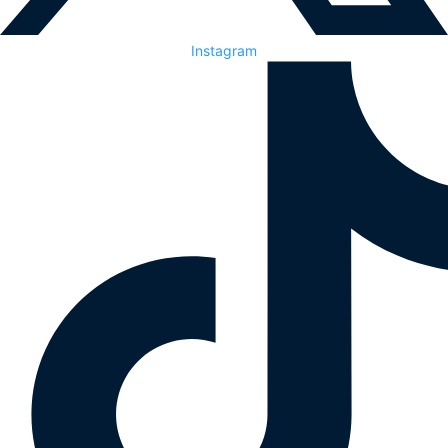
Instagram