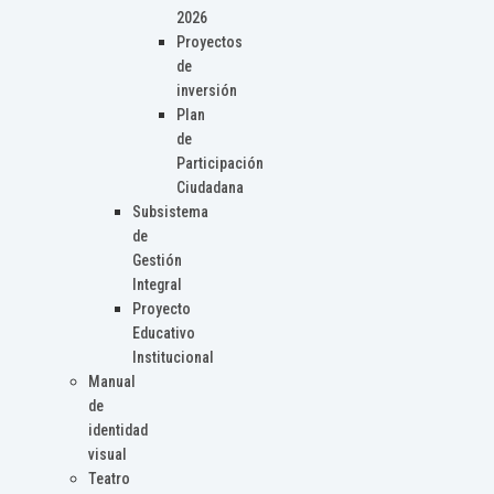
2026
Proyectos
de
inversión
Plan
de
Participación
Ciudadana
Subsistema
de
Gestión
Integral
Proyecto
Educativo
Institucional
Manual
de
identidad
visual
Teatro