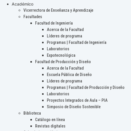
Académico
Vicerrectora de Enseñanza y Aprendizaje
Facultades
Facultad de Ingeniería
Acerca de la Facultad
Líderes de programa
Programas | Facultad de Ingeniería
Laboratorios
Expotecnológica
Facultad de Producción y Diseño
Acerca de la Facultad
Escuela Pública de Diseño
Líderes de programa
Programas | Facultad de Producción y Diseño
Laboratorios
Proyectos Integrados de Aula – PIA
Simposio de Diseño Sostenible
Biblioteca
Catálogo en línea
Revistas digitales