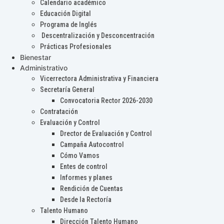
Calendario académico
Educación Digital
Programa de Inglés
Descentralización y Desconcentración
Prácticas Profesionales
Bienestar
Administrativo
Vicerrectora Administrativa y Financiera
Secretaría General
Convocatoria Rector 2026-2030
Contratación
Evaluación y Control
Drector de Evaluación y Control
Campaña Autocontrol
Cómo Vamos
Entes de control
Informes y planes
Rendición de Cuentas
Desde la Rectoría
Talento Humano
Dirección Talento Humano