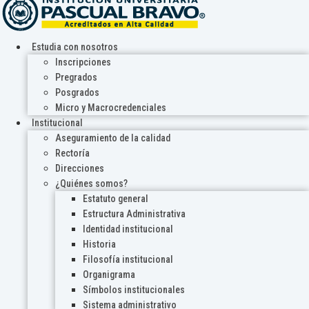
Estudia con nosotros
Inscripciones
Pregrados
Posgrados
Micro y Macrocredenciales
Institucional
Aseguramiento de la calidad
Rectoría
Direcciones
¿Quiénes somos?
Estatuto general
Estructura Administrativa
Identidad institucional
Historia
Filosofía institucional
Organigrama
Símbolos institucionales
Sistema administrativo