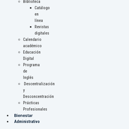
Biblioteca
Catálogo
en
línea
Revistas
digitales
Calendario
académico
Educación
Digital
Programa
de
Inglés
Descentralización
y
Desconcentración
Prácticas
Profesionales
Bienestar
Administrativo