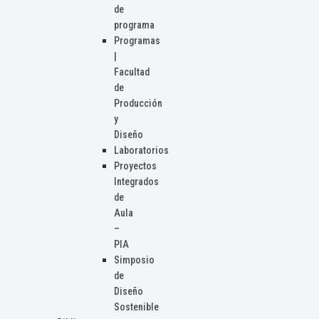
de
programa
Programas
|
Facultad
de
Producción
y
Diseño
Laboratorios
Proyectos
Integrados
de
Aula
–
PIA
Simposio
de
Diseño
Sostenible