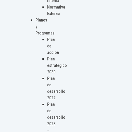
Interna
Normativa
Externa
Planes
y
Programas
Plan
de
acción
Plan
estratégico
2030
Plan
de
desarrollo
2022
Plan
de
desarrollo
2023
–