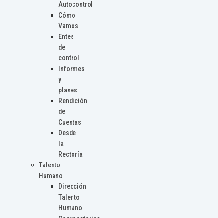
Autocontrol
Cómo
Vamos
Entes
de
control
Informes
y
planes
Rendición
de
Cuentas
Desde
la
Rectoría
Talento
Humano
Dirección
Talento
Humano