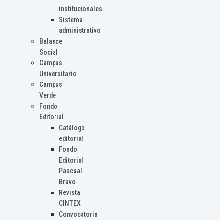
institucionales
Sistema
administrativo
Balance
Social
Campus
Universitario
Campus
Verde
Fondo
Editorial
Catálogo
editorial
Fondo
Editorial
Pascual
Bravo
Revista
CINTEX
Convocatoria