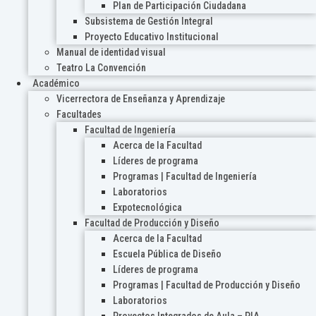
Plan de Participación Ciudadana
Subsistema de Gestión Integral
Proyecto Educativo Institucional
Manual de identidad visual
Teatro La Convención
Académico
Vicerrectora de Enseñanza y Aprendizaje
Facultades
Facultad de Ingeniería
Acerca de la Facultad
Líderes de programa
Programas | Facultad de Ingeniería
Laboratorios
Expotecnológica
Facultad de Producción y Diseño
Acerca de la Facultad
Escuela Pública de Diseño
Líderes de programa
Programas | Facultad de Producción y Diseño
Laboratorios