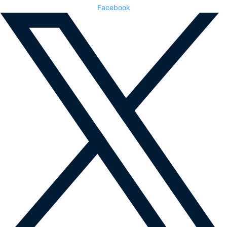
Facebook