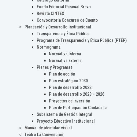
Catálogo editorial
Fondo Editorial Pascual Bravo
Revista CINTEX
Convocatoria Concurso de Cuento
Planeación y Desarrollo institucional
Transparencia y Ética Pública
Programa de Transparencia y Ética Pública (PTEP)
Normograma
Normativa Interna
Normativa Externa
Planes y Programas
Plan de acción
Plan estratégico 2030
Plan de desarrollo 2022
Plan de desarrollo 2023 – 2026
Proyectos de inversión
Plan de Participación Ciudadana
Subsistema de Gestión Integral
Proyecto Educativo Institucional
Manual de identidad visual
Teatro La Convención