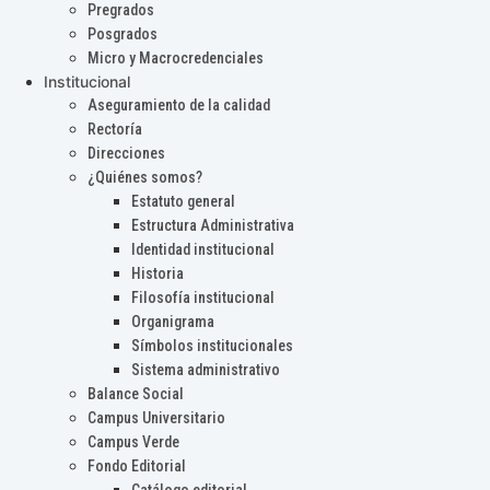
Pregrados
Posgrados
Micro y Macrocredenciales
Institucional
Aseguramiento de la calidad
Rectoría
Direcciones
¿Quiénes somos?
Estatuto general
Estructura Administrativa
Identidad institucional
Historia
Filosofía institucional
Organigrama
Símbolos institucionales
Sistema administrativo
Balance Social
Campus Universitario
Campus Verde
Fondo Editorial