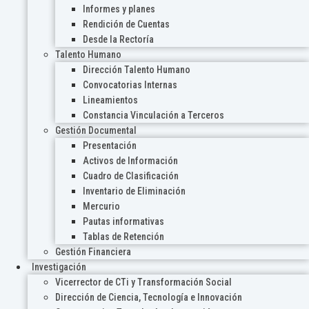
Informes y planes
Rendición de Cuentas
Desde la Rectoría
Talento Humano
Dirección Talento Humano
Convocatorias Internas
Lineamientos
Constancia Vinculación a Terceros
Gestión Documental
Presentación
Activos de Información
Cuadro de Clasificación
Inventario de Eliminación
Mercurio
Pautas informativas
Tablas de Retención
Gestión Financiera
Investigación
Vicerrector de CTi y Transformación Social
Dirección de Ciencia, Tecnología e Innovación