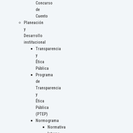
Concurso
de
Cuento
Planeación
y
Desarrollo
institucional
Transparencia
y
Ética
Pública
Programa
de
Transparencia
y
Ética
Pública
(PTEP)
Normograma
Normativa