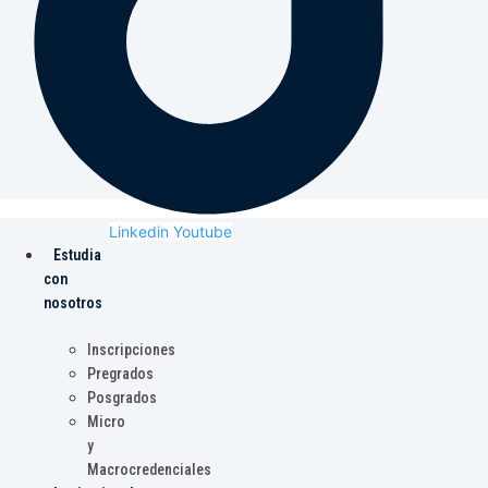
Linkedin
Youtube
Estudia
con
nosotros
Inscripciones
Pregrados
Posgrados
Micro
y
Macrocredenciales