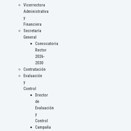
Vicerrectora
Administrativa
y
Financiera
Secretaría
General
Convocatoria
Rector
2026-
2030
Contratación
Evaluación
y
Control
Drector
de
Evaluación
y
Control
Campaña