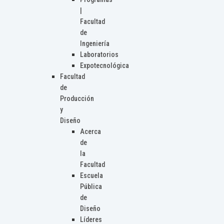
|
Facultad
de
Ingeniería
Laboratorios
Expotecnológica
Facultad
de
Producción
y
Diseño
Acerca
de
la
Facultad
Escuela
Pública
de
Diseño
Líderes