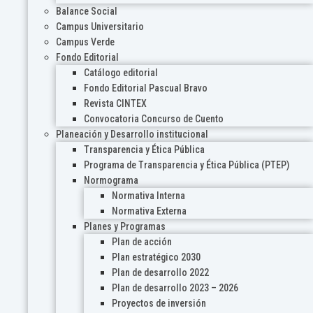
Balance Social
Campus Universitario
Campus Verde
Fondo Editorial
Catálogo editorial
Fondo Editorial Pascual Bravo
Revista CINTEX
Convocatoria Concurso de Cuento
Planeación y Desarrollo institucional
Transparencia y Ética Pública
Programa de Transparencia y Ética Pública (PTEP)
Normograma
Normativa Interna
Normativa Externa
Planes y Programas
Plan de acción
Plan estratégico 2030
Plan de desarrollo 2022
Plan de desarrollo 2023 – 2026
Proyectos de inversión