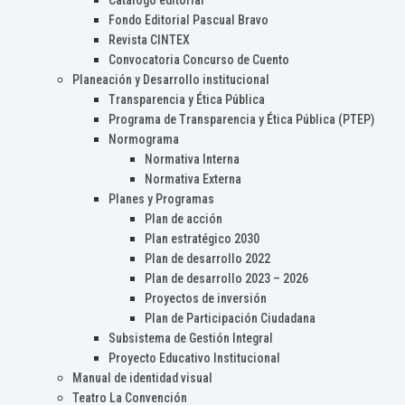
Catálogo editorial
Fondo Editorial Pascual Bravo
Revista CINTEX
Convocatoria Concurso de Cuento
Planeación y Desarrollo institucional
Transparencia y Ética Pública
Programa de Transparencia y Ética Pública (PTEP)
Normograma
Normativa Interna
Normativa Externa
Planes y Programas
Plan de acción
Plan estratégico 2030
Plan de desarrollo 2022
Plan de desarrollo 2023 – 2026
Proyectos de inversión
Plan de Participación Ciudadana
Subsistema de Gestión Integral
Proyecto Educativo Institucional
Manual de identidad visual
Teatro La Convención