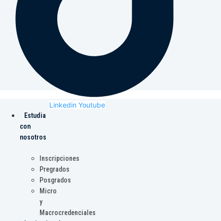
Linkedin
Youtube
Estudia
con
nosotros
Inscripciones
Pregrados
Posgrados
Micro
y
Macrocredenciales