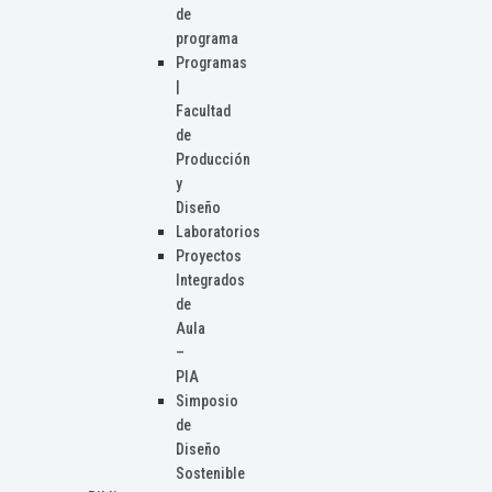
de
programa
Programas
|
Facultad
de
Producción
y
Diseño
Laboratorios
Proyectos
Integrados
de
Aula
–
PIA
Simposio
de
Diseño
Sostenible