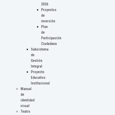
2026
Proyectos
de
inversión
Plan
de
Participación
Ciudadana
Subsistema
de
Gestión
Integral
Proyecto
Educativo
Institucional
Manual
de
identidad
visual
Teatro