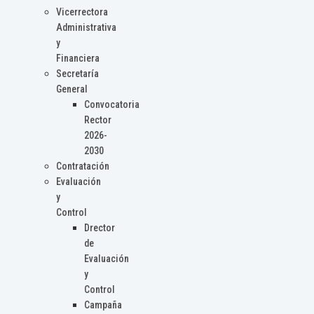
Vicerrectora
Administrativa
y
Financiera
Secretaría
General
Convocatoria
Rector
2026-
2030
Contratación
Evaluación
y
Control
Drector
de
Evaluación
y
Control
Campaña