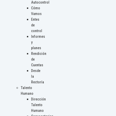
Autocontrol
Cómo
Vamos
Entes
de
control
Informes
y
planes
Rendición
de
Cuentas
Desde
la
Rectoría
Talento
Humano
Dirección
Talento
Humano