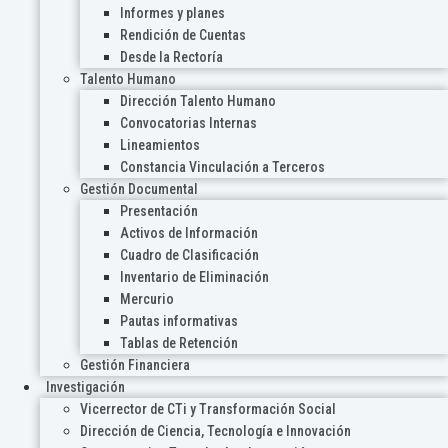
Informes y planes
Rendición de Cuentas
Desde la Rectoría
Talento Humano
Dirección Talento Humano
Convocatorias Internas
Lineamientos
Constancia Vinculación a Terceros
Gestión Documental
Presentación
Activos de Información
Cuadro de Clasificación
Inventario de Eliminación
Mercurio
Pautas informativas
Tablas de Retención
Gestión Financiera
Investigación
Vicerrector de CTi y Transformación Social
Dirección de Ciencia, Tecnología e Innovación