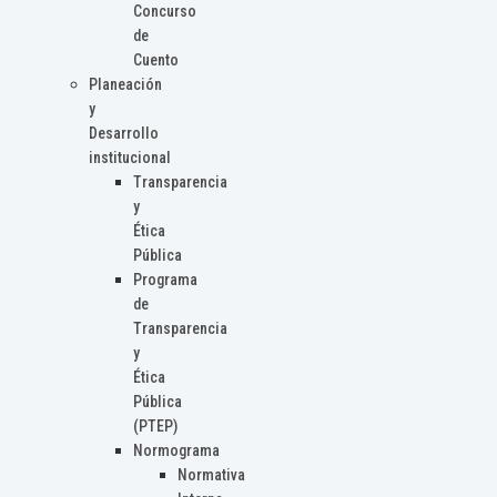
Concurso
de
Cuento
Planeación
y
Desarrollo
institucional
Transparencia
y
Ética
Pública
Programa
de
Transparencia
y
Ética
Pública
(PTEP)
Normograma
Normativa