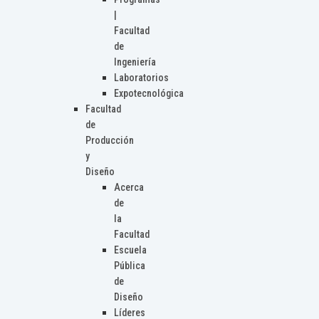
|
Facultad
de
Ingeniería
Laboratorios
Expotecnológica
Facultad
de
Producción
y
Diseño
Acerca
de
la
Facultad
Escuela
Pública
de
Diseño
Líderes