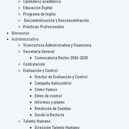
Calendario académico
Educación Digital
Programa de Inglés
Descentralización y Desconcentración
Prácticas Profesionales
Bienestar
Administrativo
Vicerrectora Administrativa y Financiera
Secretaría General
Convocatoria Rector 2026-2030
Contratación
Evaluación y Control
Drector de Evaluación y Control
Campaña Autocontrol
Cómo Vamos
Entes de control
Informes y planes
Rendición de Cuentas
Desde la Rectoría
Talento Humano
Dirección Talento Humano