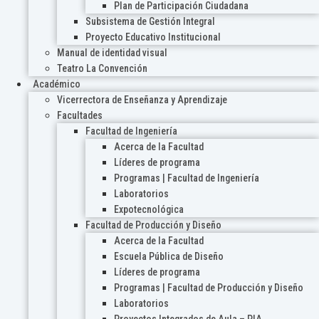
Plan de Participación Ciudadana
Subsistema de Gestión Integral
Proyecto Educativo Institucional
Manual de identidad visual
Teatro La Convención
Académico
Vicerrectora de Enseñanza y Aprendizaje
Facultades
Facultad de Ingeniería
Acerca de la Facultad
Líderes de programa
Programas | Facultad de Ingeniería
Laboratorios
Expotecnológica
Facultad de Producción y Diseño
Acerca de la Facultad
Escuela Pública de Diseño
Líderes de programa
Programas | Facultad de Producción y Diseño
Laboratorios