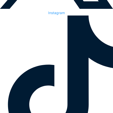
Instagram