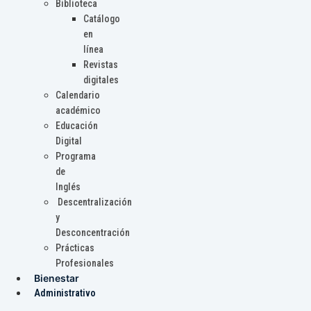
Biblioteca
Catálogo
en
línea
Revistas
digitales
Calendario
académico
Educación
Digital
Programa
de
Inglés
Descentralización
y
Desconcentración
Prácticas
Profesionales
Bienestar
Administrativo