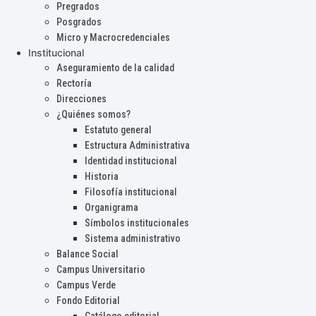
Pregrados
Posgrados
Micro y Macrocredenciales
Institucional
Aseguramiento de la calidad
Rectoría
Direcciones
¿Quiénes somos?
Estatuto general
Estructura Administrativa
Identidad institucional
Historia
Filosofía institucional
Organigrama
Símbolos institucionales
Sistema administrativo
Balance Social
Campus Universitario
Campus Verde
Fondo Editorial