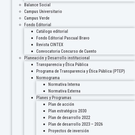
Balance Social
Campus Universitario
Campus Verde
Fondo Editorial
Catálogo editorial
Fondo Editorial Pascual Bravo
Revista CINTEX
Convocatoria Concurso de Cuento
Planeación y Desarrollo institucional
Transparencia y Ética Pública
Programa de Transparencia y Ética Pública (PTEP)
Normograma
Normativa Interna
Normativa Externa
Planes y Programas
Plan de acción
Plan estratégico 2030
Plan de desarrollo 2022
Plan de desarrollo 2023 – 2026
Proyectos de inversión