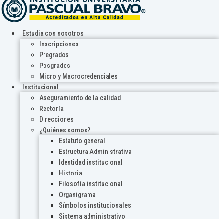
Estudia con nosotros
Inscripciones
Pregrados
Posgrados
Micro y Macrocredenciales
Institucional
Aseguramiento de la calidad
Rectoría
Direcciones
¿Quiénes somos?
Estatuto general
Estructura Administrativa
Identidad institucional
Historia
Filosofía institucional
Organigrama
Símbolos institucionales
Sistema administrativo