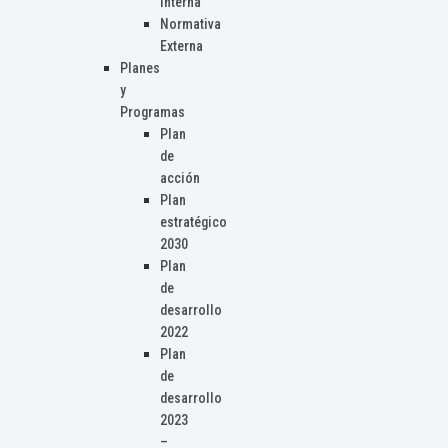
Interna
Normativa
Externa
Planes
y
Programas
Plan
de
acción
Plan
estratégico
2030
Plan
de
desarrollo
2022
Plan
de
desarrollo
2023
–