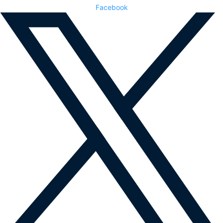
Facebook