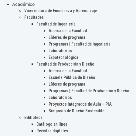
Académico
Vicerrectora de Enseñanza y Aprendizaje
Facultades
Facultad de Ingeniería
Acerca de la Facultad
Líderes de programa
Programas | Facultad de Ingeniería
Laboratorios
Expotecnológica
Facultad de Producción y Diseño
Acerca de la Facultad
Escuela Pública de Diseño
Líderes de programa
Programas | Facultad de Producción y Diseño
Laboratorios
Proyectos Integrados de Aula – PIA
Simposio de Diseño Sostenible
Biblioteca
Catálogo en línea
Revistas digitales