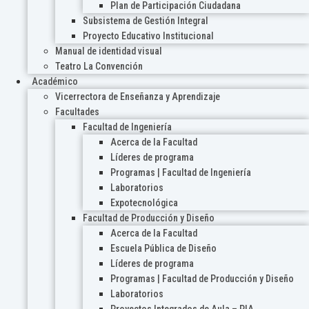
Plan de Participación Ciudadana
Subsistema de Gestión Integral
Proyecto Educativo Institucional
Manual de identidad visual
Teatro La Convención
Académico
Vicerrectora de Enseñanza y Aprendizaje
Facultades
Facultad de Ingeniería
Acerca de la Facultad
Líderes de programa
Programas | Facultad de Ingeniería
Laboratorios
Expotecnológica
Facultad de Producción y Diseño
Acerca de la Facultad
Escuela Pública de Diseño
Líderes de programa
Programas | Facultad de Producción y Diseño
Laboratorios