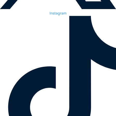
Instagram