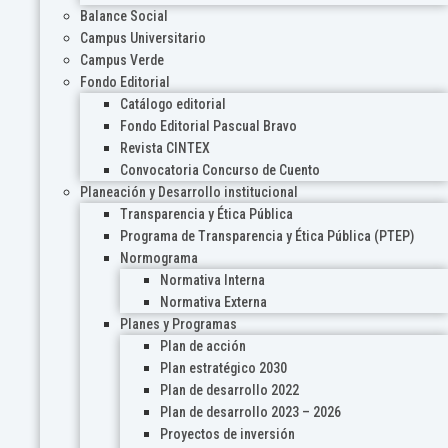
Balance Social
Campus Universitario
Campus Verde
Fondo Editorial
Catálogo editorial
Fondo Editorial Pascual Bravo
Revista CINTEX
Convocatoria Concurso de Cuento
Planeación y Desarrollo institucional
Transparencia y Ética Pública
Programa de Transparencia y Ética Pública (PTEP)
Normograma
Normativa Interna
Normativa Externa
Planes y Programas
Plan de acción
Plan estratégico 2030
Plan de desarrollo 2022
Plan de desarrollo 2023 – 2026
Proyectos de inversión