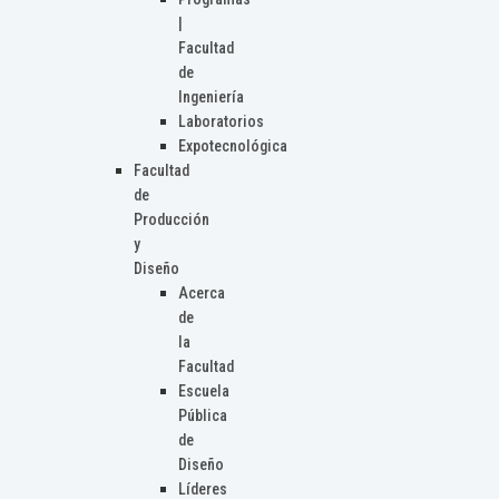
|
Facultad
de
Ingeniería
Laboratorios
Expotecnológica
Facultad
de
Producción
y
Diseño
Acerca
de
la
Facultad
Escuela
Pública
de
Diseño
Líderes