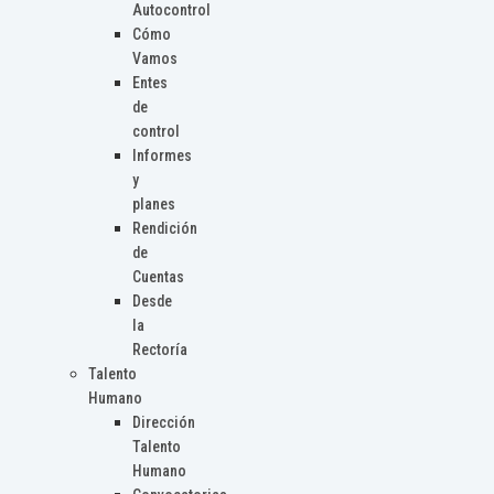
Autocontrol
Cómo
Vamos
Entes
de
control
Informes
y
planes
Rendición
de
Cuentas
Desde
la
Rectoría
Talento
Humano
Dirección
Talento
Humano