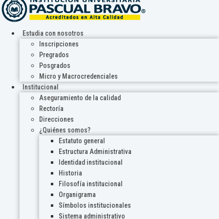
Estudia con nosotros
Inscripciones
Pregrados
Posgrados
Micro y Macrocredenciales
Institucional
Aseguramiento de la calidad
Rectoría
Direcciones
¿Quiénes somos?
Estatuto general
Estructura Administrativa
Identidad institucional
Historia
Filosofía institucional
Organigrama
Símbolos institucionales
Sistema administrativo