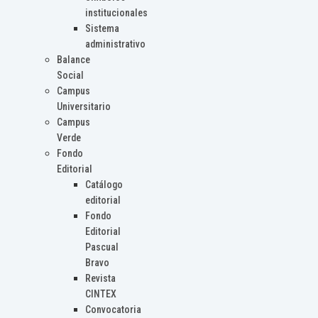
institucionales
Sistema
administrativo
Balance
Social
Campus
Universitario
Campus
Verde
Fondo
Editorial
Catálogo
editorial
Fondo
Editorial
Pascual
Bravo
Revista
CINTEX
Convocatoria