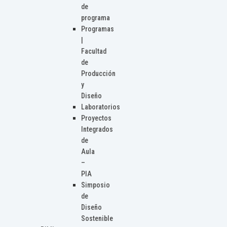
de
programa
Programas
|
Facultad
de
Producción
y
Diseño
Laboratorios
Proyectos
Integrados
de
Aula
–
PIA
Simposio
de
Diseño
Sostenible