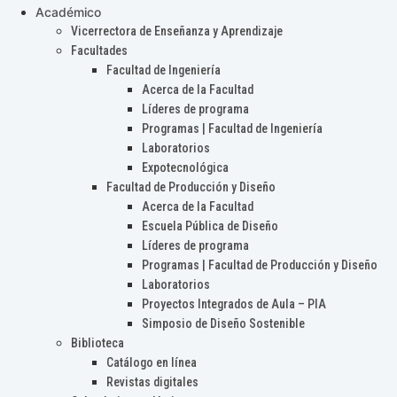
Académico
Vicerrectora de Enseñanza y Aprendizaje
Facultades
Facultad de Ingeniería
Acerca de la Facultad
Líderes de programa
Programas | Facultad de Ingeniería
Laboratorios
Expotecnológica
Facultad de Producción y Diseño
Acerca de la Facultad
Escuela Pública de Diseño
Líderes de programa
Programas | Facultad de Producción y Diseño
Laboratorios
Proyectos Integrados de Aula – PIA
Simposio de Diseño Sostenible
Biblioteca
Catálogo en línea
Revistas digitales