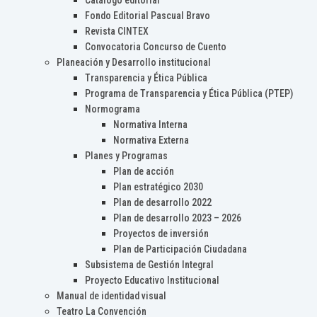
Catálogo editorial
Fondo Editorial Pascual Bravo
Revista CINTEX
Convocatoria Concurso de Cuento
Planeación y Desarrollo institucional
Transparencia y Ética Pública
Programa de Transparencia y Ética Pública (PTEP)
Normograma
Normativa Interna
Normativa Externa
Planes y Programas
Plan de acción
Plan estratégico 2030
Plan de desarrollo 2022
Plan de desarrollo 2023 – 2026
Proyectos de inversión
Plan de Participación Ciudadana
Subsistema de Gestión Integral
Proyecto Educativo Institucional
Manual de identidad visual
Teatro La Convención