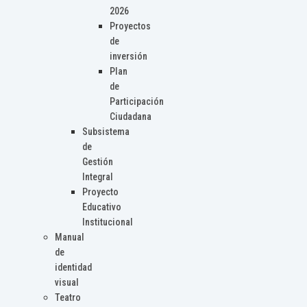
2026
Proyectos
de
inversión
Plan
de
Participación
Ciudadana
Subsistema
de
Gestión
Integral
Proyecto
Educativo
Institucional
Manual
de
identidad
visual
Teatro