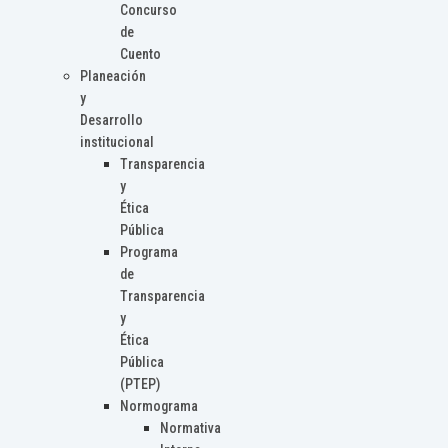
Concurso
de
Cuento
Planeación
y
Desarrollo
institucional
Transparencia
y
Ética
Pública
Programa
de
Transparencia
y
Ética
Pública
(PTEP)
Normograma
Normativa