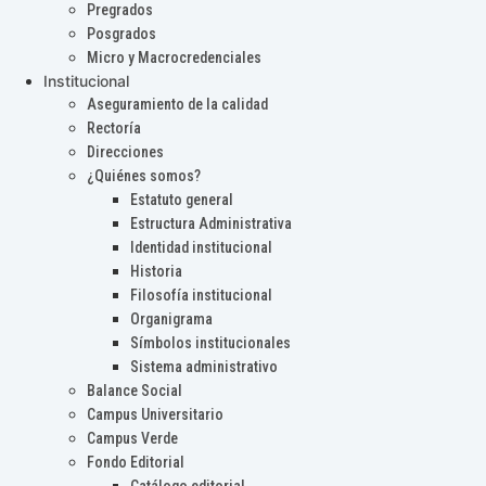
Pregrados
Posgrados
Micro y Macrocredenciales
Institucional
Aseguramiento de la calidad
Rectoría
Direcciones
¿Quiénes somos?
Estatuto general
Estructura Administrativa
Identidad institucional
Historia
Filosofía institucional
Organigrama
Símbolos institucionales
Sistema administrativo
Balance Social
Campus Universitario
Campus Verde
Fondo Editorial