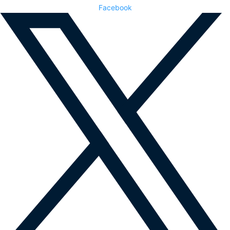
Facebook