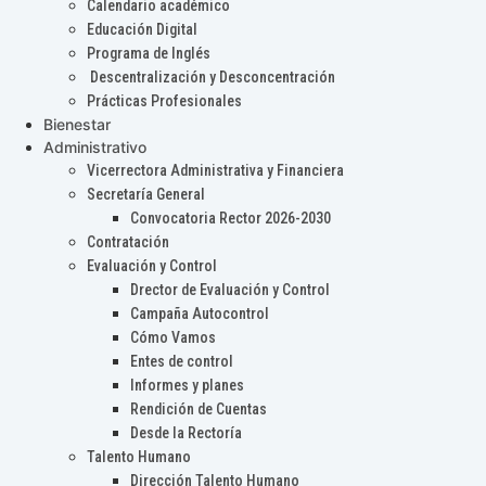
Calendario académico
Educación Digital
Programa de Inglés
Descentralización y Desconcentración
Prácticas Profesionales
Bienestar
Administrativo
Vicerrectora Administrativa y Financiera
Secretaría General
Convocatoria Rector 2026-2030
Contratación
Evaluación y Control
Drector de Evaluación y Control
Campaña Autocontrol
Cómo Vamos
Entes de control
Informes y planes
Rendición de Cuentas
Desde la Rectoría
Talento Humano
Dirección Talento Humano