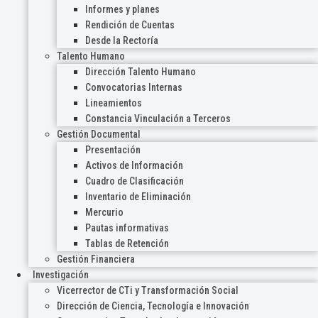
Informes y planes
Rendición de Cuentas
Desde la Rectoría
Talento Humano
Dirección Talento Humano
Convocatorias Internas
Lineamientos
Constancia Vinculación a Terceros
Gestión Documental
Presentación
Activos de Información
Cuadro de Clasificación
Inventario de Eliminación
Mercurio
Pautas informativas
Tablas de Retención
Gestión Financiera
Investigación
Vicerrector de CTi y Transformación Social
Dirección de Ciencia, Tecnología e Innovación