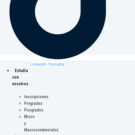
Linkedin
Youtube
Estudia
con
nosotros
Inscripciones
Pregrados
Posgrados
Micro
y
Macrocredenciales