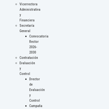
Vicerrectora
Administrativa
y
Financiera
Secretaría
General
Convocatoria
Rector
2026-
2030
Contratación
Evaluación
y
Control
Drector
de
Evaluación
y
Control
Campaña