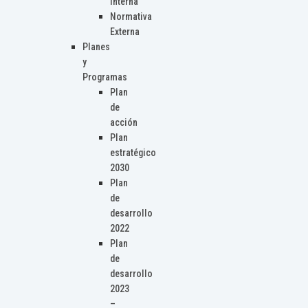
Interna
Normativa
Externa
Planes
y
Programas
Plan
de
acción
Plan
estratégico
2030
Plan
de
desarrollo
2022
Plan
de
desarrollo
2023
–