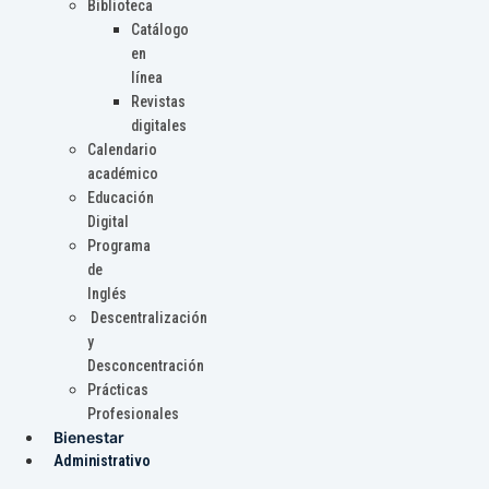
Biblioteca
Catálogo
en
línea
Revistas
digitales
Calendario
académico
Educación
Digital
Programa
de
Inglés
Descentralización
y
Desconcentración
Prácticas
Profesionales
Bienestar
Administrativo