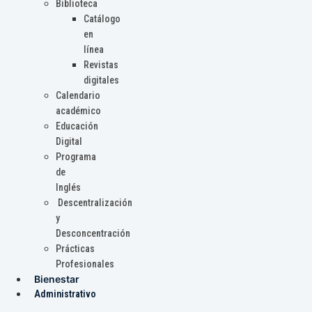
Biblioteca
Catálogo
en
línea
Revistas
digitales
Calendario
académico
Educación
Digital
Programa
de
Inglés
Descentralización
y
Desconcentración
Prácticas
Profesionales
Bienestar
Administrativo