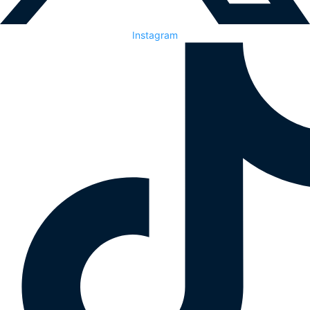
Instagram