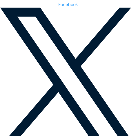
Facebook