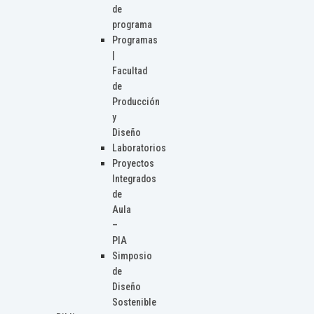
de
programa
Programas
|
Facultad
de
Producción
y
Diseño
Laboratorios
Proyectos
Integrados
de
Aula
–
PIA
Simposio
de
Diseño
Sostenible