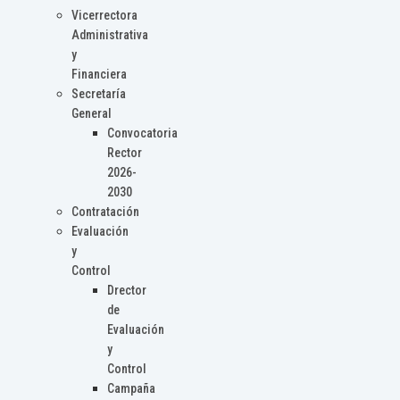
Vicerrectora
Administrativa
y
Financiera
Secretaría
General
Convocatoria
Rector
2026-
2030
Contratación
Evaluación
y
Control
Drector
de
Evaluación
y
Control
Campaña