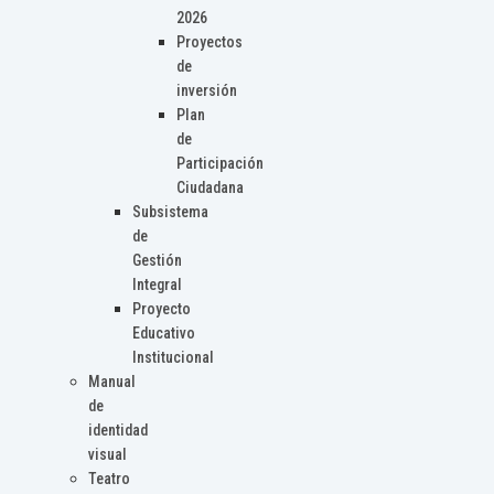
2026
Proyectos
de
inversión
Plan
de
Participación
Ciudadana
Subsistema
de
Gestión
Integral
Proyecto
Educativo
Institucional
Manual
de
identidad
visual
Teatro