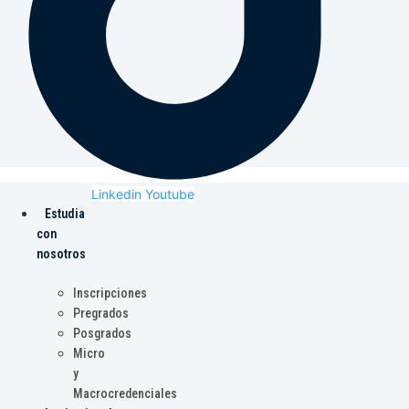
Linkedin
Youtube
Estudia
con
nosotros
Inscripciones
Pregrados
Posgrados
Micro
y
Macrocredenciales