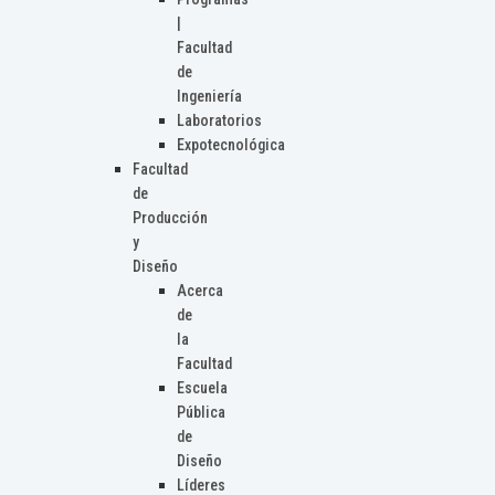
|
Facultad
de
Ingeniería
Laboratorios
Expotecnológica
Facultad
de
Producción
y
Diseño
Acerca
de
la
Facultad
Escuela
Pública
de
Diseño
Líderes