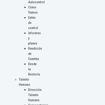
Autocontrol
Cómo
Vamos
Entes
de
control
Informes
y
planes
Rendición
de
Cuentas
Desde
la
Rectoría
Talento
Humano
Dirección
Talento
Humano