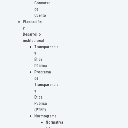
Concurso
de
Cuento
Planeación
y
Desarrollo
institucional
Transparencia
y
Ética
Pública
Programa
de
Transparencia
y
Ética
Pública
(PTEP)
Normograma
Normativa