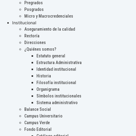
Pregrados
Posgrados
Micro y Macrocredenciales
Institucional
Aseguramiento de la calidad
Rectoría
Direcciones
¿Quiénes somos?
Estatuto general
Estructura Administrativa
Identidad institucional
Historia
Filosofía institucional
Organigrama
Símbolos institucionales
Sistema administrativo
Balance Social
Campus Universitario
Campus Verde
Fondo Editorial