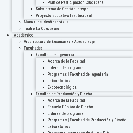
Plan de Participación Ciudadana
Subsistema de Gestión Integral
Proyecto Educativo Institucional
Manual de identidad visual
Teatro La Convención
Académico
Vicerrectora de Enseñanza y Aprendizaje
Facultades
Facultad de Ingeniería
Acerca de la Facultad
Líderes de programa
Programas | Facultad de Ingeniería
Laboratorios
Expotecnológica
Facultad de Producción y Diseño
Acerca de la Facultad
Escuela Pública de Diseño
Líderes de programa
Programas | Facultad de Producción y Diseño
Laboratorios