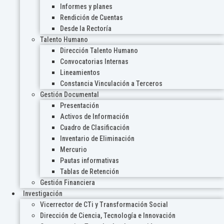
Informes y planes
Rendición de Cuentas
Desde la Rectoría
Talento Humano
Dirección Talento Humano
Convocatorias Internas
Lineamientos
Constancia Vinculación a Terceros
Gestión Documental
Presentación
Activos de Información
Cuadro de Clasificación
Inventario de Eliminación
Mercurio
Pautas informativas
Tablas de Retención
Gestión Financiera
Investigación
Vicerrector de CTi y Transformación Social
Dirección de Ciencia, Tecnología e Innovación