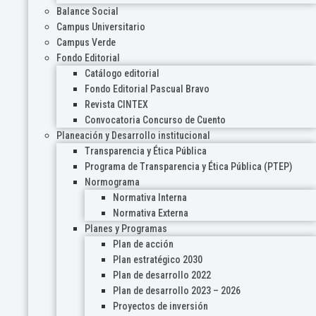
Balance Social
Campus Universitario
Campus Verde
Fondo Editorial
Catálogo editorial
Fondo Editorial Pascual Bravo
Revista CINTEX
Convocatoria Concurso de Cuento
Planeación y Desarrollo institucional
Transparencia y Ética Pública
Programa de Transparencia y Ética Pública (PTEP)
Normograma
Normativa Interna
Normativa Externa
Planes y Programas
Plan de acción
Plan estratégico 2030
Plan de desarrollo 2022
Plan de desarrollo 2023 – 2026
Proyectos de inversión