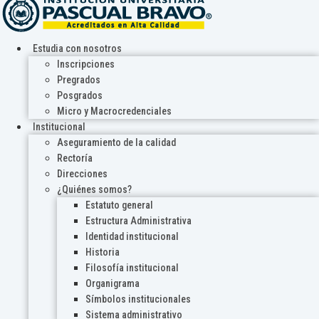
Estudia con nosotros
Inscripciones
Pregrados
Posgrados
Micro y Macrocredenciales
Institucional
Aseguramiento de la calidad
Rectoría
Direcciones
¿Quiénes somos?
Estatuto general
Estructura Administrativa
Identidad institucional
Historia
Filosofía institucional
Organigrama
Símbolos institucionales
Sistema administrativo