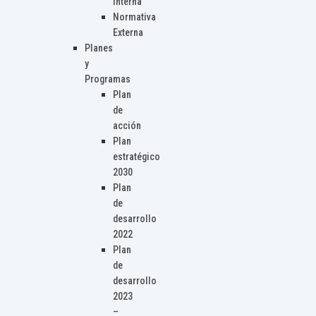
Interna
Normativa
Externa
Planes
y
Programas
Plan
de
acción
Plan
estratégico
2030
Plan
de
desarrollo
2022
Plan
de
desarrollo
2023
–