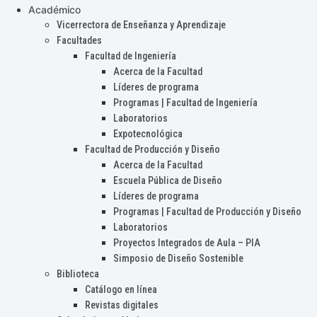
Académico
Vicerrectora de Enseñanza y Aprendizaje
Facultades
Facultad de Ingeniería
Acerca de la Facultad
Líderes de programa
Programas | Facultad de Ingeniería
Laboratorios
Expotecnológica
Facultad de Producción y Diseño
Acerca de la Facultad
Escuela Pública de Diseño
Líderes de programa
Programas | Facultad de Producción y Diseño
Laboratorios
Proyectos Integrados de Aula – PIA
Simposio de Diseño Sostenible
Biblioteca
Catálogo en línea
Revistas digitales