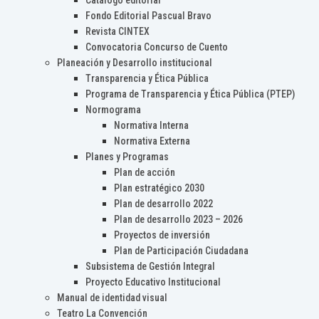
Catálogo editorial
Fondo Editorial Pascual Bravo
Revista CINTEX
Convocatoria Concurso de Cuento
Planeación y Desarrollo institucional
Transparencia y Ética Pública
Programa de Transparencia y Ética Pública (PTEP)
Normograma
Normativa Interna
Normativa Externa
Planes y Programas
Plan de acción
Plan estratégico 2030
Plan de desarrollo 2022
Plan de desarrollo 2023 – 2026
Proyectos de inversión
Plan de Participación Ciudadana
Subsistema de Gestión Integral
Proyecto Educativo Institucional
Manual de identidad visual
Teatro La Convención