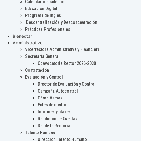
Calendario académico
Educación Digital
Programa de Inglés
Descentralización y Desconcentración
Prácticas Profesionales
Bienestar
Administrativo
Vicerrectora Administrativa y Financiera
Secretaría General
Convocatoria Rector 2026-2030
Contratación
Evaluación y Control
Drector de Evaluación y Control
Campaña Autocontrol
Cómo Vamos
Entes de control
Informes y planes
Rendición de Cuentas
Desde la Rectoría
Talento Humano
Dirección Talento Humano