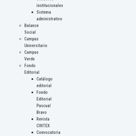
institucionales
Sistema
administrativo
Balance
Social
Campus
Universitario
Campus
Verde
Fondo
Editorial
Catálogo
editorial
Fondo
Editorial
Pascual
Bravo
Revista
CINTEX
Convocatoria