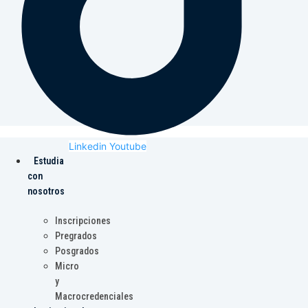
Linkedin
Youtube
Estudia
con
nosotros
Inscripciones
Pregrados
Posgrados
Micro
y
Macrocredenciales