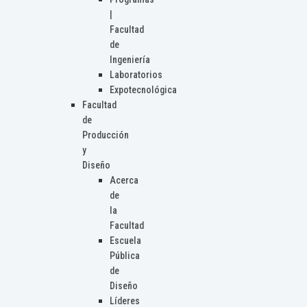
|
Facultad
de
Ingeniería
Laboratorios
Expotecnológica
Facultad
de
Producción
y
Diseño
Acerca
de
la
Facultad
Escuela
Pública
de
Diseño
Líderes