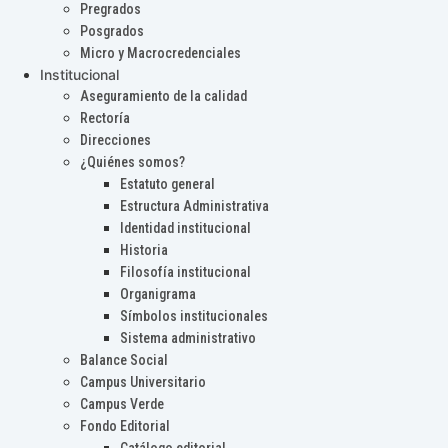
Pregrados
Posgrados
Micro y Macrocredenciales
Institucional
Aseguramiento de la calidad
Rectoría
Direcciones
¿Quiénes somos?
Estatuto general
Estructura Administrativa
Identidad institucional
Historia
Filosofía institucional
Organigrama
Símbolos institucionales
Sistema administrativo
Balance Social
Campus Universitario
Campus Verde
Fondo Editorial