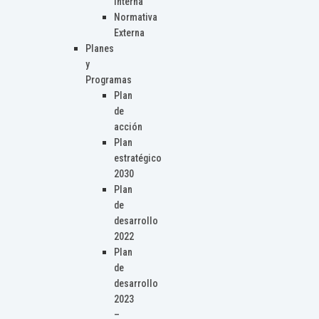
Interna
Normativa
Externa
Planes
y
Programas
Plan
de
acción
Plan
estratégico
2030
Plan
de
desarrollo
2022
Plan
de
desarrollo
2023
–