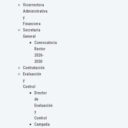
Vicerrectora
Administrativa
y
Financiera
Secretaría
General
Convocatoria
Rector
2026-
2030
Contratación
Evaluación
y
Control
Drector
de
Evaluación
y
Control
Campaña