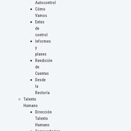
Autocontrol
Cómo
Vamos
Entes
de
control
Informes
y
planes
Rendición
de
Cuentas
Desde
la
Rectoría
Talento
Humano
Dirección
Talento
Humano