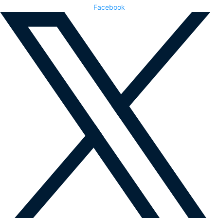
Facebook