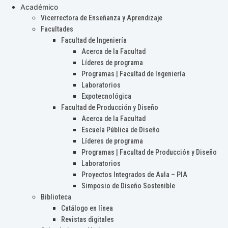
Académico
Vicerrectora de Enseñanza y Aprendizaje
Facultades
Facultad de Ingeniería
Acerca de la Facultad
Líderes de programa
Programas | Facultad de Ingeniería
Laboratorios
Expotecnológica
Facultad de Producción y Diseño
Acerca de la Facultad
Escuela Pública de Diseño
Líderes de programa
Programas | Facultad de Producción y Diseño
Laboratorios
Proyectos Integrados de Aula – PIA
Simposio de Diseño Sostenible
Biblioteca
Catálogo en línea
Revistas digitales