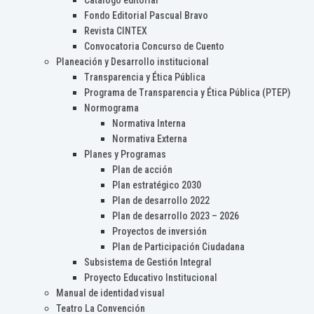
Catálogo editorial
Fondo Editorial Pascual Bravo
Revista CINTEX
Convocatoria Concurso de Cuento
Planeación y Desarrollo institucional
Transparencia y Ética Pública
Programa de Transparencia y Ética Pública (PTEP)
Normograma
Normativa Interna
Normativa Externa
Planes y Programas
Plan de acción
Plan estratégico 2030
Plan de desarrollo 2022
Plan de desarrollo 2023 – 2026
Proyectos de inversión
Plan de Participación Ciudadana
Subsistema de Gestión Integral
Proyecto Educativo Institucional
Manual de identidad visual
Teatro La Convención