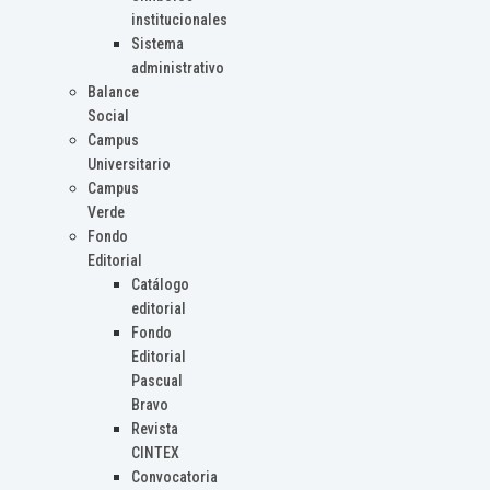
institucionales
Sistema
administrativo
Balance
Social
Campus
Universitario
Campus
Verde
Fondo
Editorial
Catálogo
editorial
Fondo
Editorial
Pascual
Bravo
Revista
CINTEX
Convocatoria