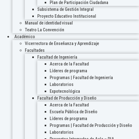
Plan de Participación Ciudadana
Subsistema de Gestión Integral
Proyecto Educativo Institucional
Manual de identidad visual
Teatro La Convención
Académico
Vicerrectora de Enseñanza y Aprendizaje
Facultades
Facultad de Ingeniería
Acerca de la Facultad
Líderes de programa
Programas | Facultad de Ingeniería
Laboratorios
Expotecnológica
Facultad de Producción y Diseño
Acerca de la Facultad
Escuela Pública de Diseño
Líderes de programa
Programas | Facultad de Producción y Diseño
Laboratorios