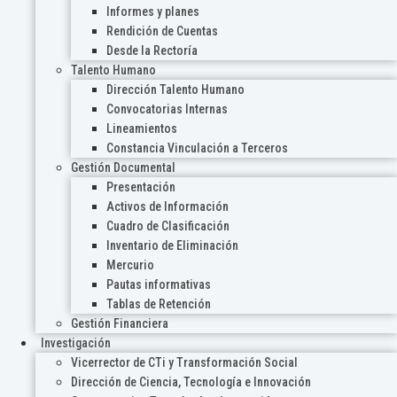
Informes y planes
Rendición de Cuentas
Desde la Rectoría
Talento Humano
Dirección Talento Humano
Convocatorias Internas
Lineamientos
Constancia Vinculación a Terceros
Gestión Documental
Presentación
Activos de Información
Cuadro de Clasificación
Inventario de Eliminación
Mercurio
Pautas informativas
Tablas de Retención
Gestión Financiera
Investigación
Vicerrector de CTi y Transformación Social
Dirección de Ciencia, Tecnología e Innovación