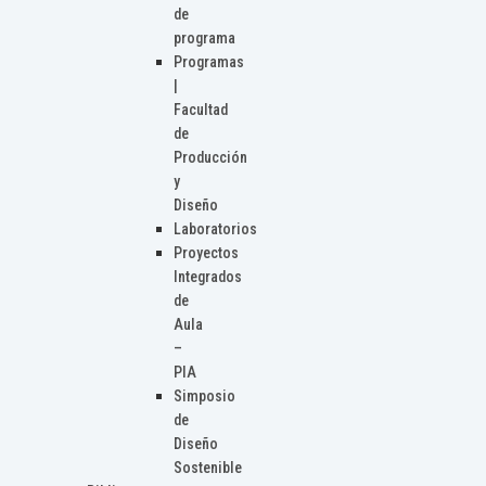
de
programa
Programas
|
Facultad
de
Producción
y
Diseño
Laboratorios
Proyectos
Integrados
de
Aula
–
PIA
Simposio
de
Diseño
Sostenible