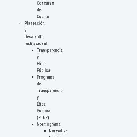
Concurso
de
Cuento
Planeación
y
Desarrollo
institucional
Transparencia
y
Ética
Pública
Programa
de
Transparencia
y
Ética
Pública
(PTEP)
Normograma
Normativa