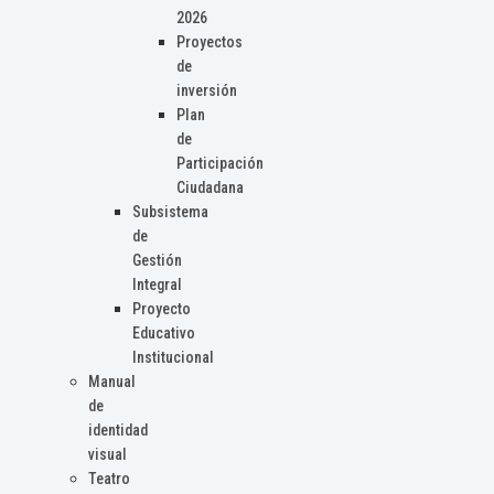
2026
Proyectos
de
inversión
Plan
de
Participación
Ciudadana
Subsistema
de
Gestión
Integral
Proyecto
Educativo
Institucional
Manual
de
identidad
visual
Teatro