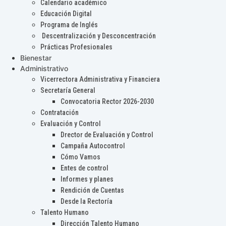
Calendario académico
Educación Digital
Programa de Inglés
Descentralización y Desconcentración
Prácticas Profesionales
Bienestar
Administrativo
Vicerrectora Administrativa y Financiera
Secretaría General
Convocatoria Rector 2026-2030
Contratación
Evaluación y Control
Drector de Evaluación y Control
Campaña Autocontrol
Cómo Vamos
Entes de control
Informes y planes
Rendición de Cuentas
Desde la Rectoría
Talento Humano
Dirección Talento Humano