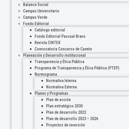
Balance Social
Campus Universitario
Campus Verde
Fondo Editorial
Catálogo editorial
Fondo Editorial Pascual Bravo
Revista CINTEX
Convocatoria Concurso de Cuento
Planeación y Desarrollo institucional
Transparencia y Ética Pública
Programa de Transparencia y Ética Pública (PTEP)
Normograma
Normativa Interna
Normativa Externa
Planes y Programas
Plan de acción
Plan estratégico 2030
Plan de desarrollo 2022
Plan de desarrollo 2023 – 2026
Proyectos de inversión