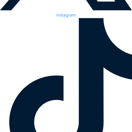
Instagram