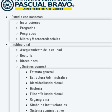
Estudia con nosotros
Inscripciones
Pregrados
Posgrados
Micro y Macrocredenciales
Institucional
Aseguramiento de la calidad
Rectoría
Direcciones
¿Quiénes somos?
Estatuto general
Estructura Administrativa
Identidad institucional
Historia
Filosofía institucional
Organigrama
Símbolos institucionales
Sistema administrativo