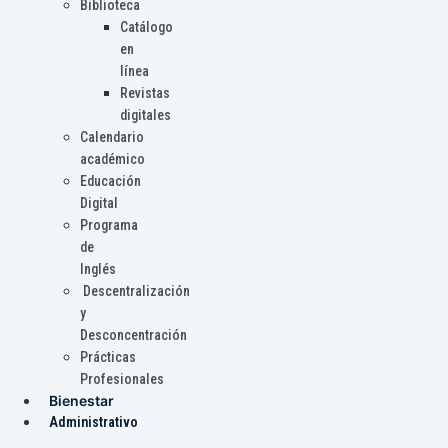
Biblioteca
Catálogo
en
línea
Revistas
digitales
Calendario
académico
Educación
Digital
Programa
de
Inglés
Descentralización
y
Desconcentración
Prácticas
Profesionales
Bienestar
Administrativo