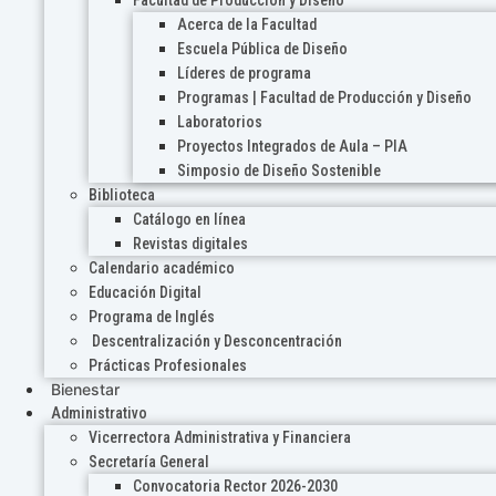
Acerca de la Facultad
Escuela Pública de Diseño
Líderes de programa
Programas | Facultad de Producción y Diseño
Laboratorios
Proyectos Integrados de Aula – PIA
Simposio de Diseño Sostenible
Biblioteca
Catálogo en línea
Revistas digitales
Calendario académico
Educación Digital
Programa de Inglés
Descentralización y Desconcentración
Prácticas Profesionales
Bienestar
Administrativo
Vicerrectora Administrativa y Financiera
Secretaría General
Convocatoria Rector 2026-2030