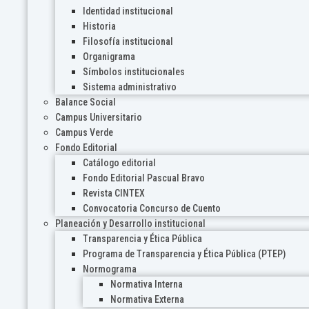
Identidad institucional
Historia
Filosofía institucional
Organigrama
Símbolos institucionales
Sistema administrativo
Balance Social
Campus Universitario
Campus Verde
Fondo Editorial
Catálogo editorial
Fondo Editorial Pascual Bravo
Revista CINTEX
Convocatoria Concurso de Cuento
Planeación y Desarrollo institucional
Transparencia y Ética Pública
Programa de Transparencia y Ética Pública (PTEP)
Normograma
Normativa Interna
Normativa Externa