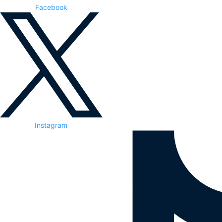
Facebook
Instagram