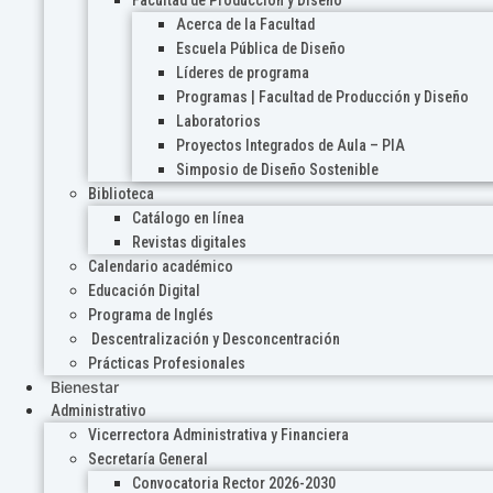
Acerca de la Facultad
Escuela Pública de Diseño
Líderes de programa
Programas | Facultad de Producción y Diseño
Laboratorios
Proyectos Integrados de Aula – PIA
Simposio de Diseño Sostenible
Biblioteca
Catálogo en línea
Revistas digitales
Calendario académico
Educación Digital
Programa de Inglés
Descentralización y Desconcentración
Prácticas Profesionales
Bienestar
Administrativo
Vicerrectora Administrativa y Financiera
Secretaría General
Convocatoria Rector 2026-2030