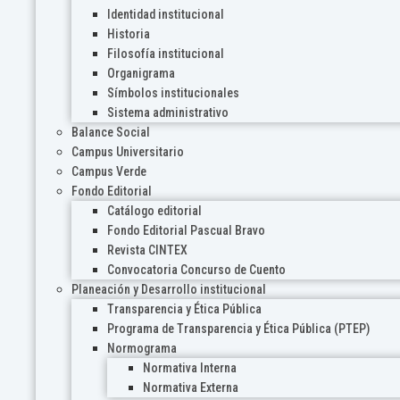
Identidad institucional
Historia
Filosofía institucional
Organigrama
Símbolos institucionales
Sistema administrativo
Balance Social
Campus Universitario
Campus Verde
Fondo Editorial
Catálogo editorial
Fondo Editorial Pascual Bravo
Revista CINTEX
Convocatoria Concurso de Cuento
Planeación y Desarrollo institucional
Transparencia y Ética Pública
Programa de Transparencia y Ética Pública (PTEP)
Normograma
Normativa Interna
Normativa Externa