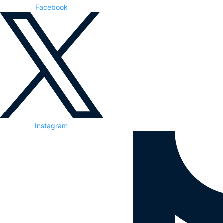
Facebook
Instagram