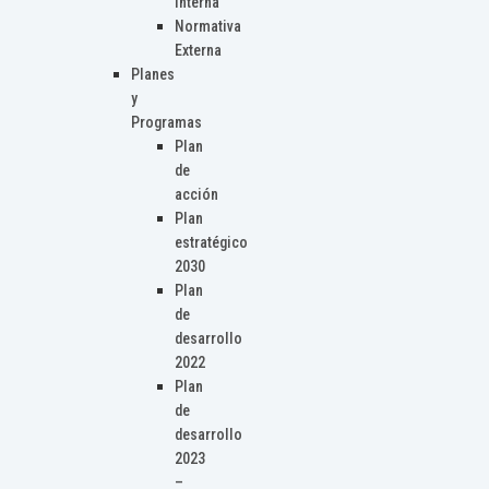
Interna
Normativa
Externa
Planes
y
Programas
Plan
de
acción
Plan
estratégico
2030
Plan
de
desarrollo
2022
Plan
de
desarrollo
2023
–