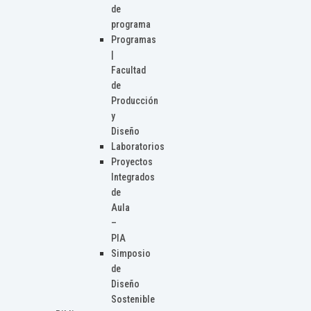
de
programa
Programas
|
Facultad
de
Producción
y
Diseño
Laboratorios
Proyectos
Integrados
de
Aula
–
PIA
Simposio
de
Diseño
Sostenible