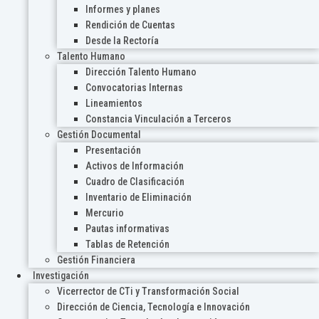
Informes y planes
Rendición de Cuentas
Desde la Rectoría
Talento Humano
Dirección Talento Humano
Convocatorias Internas
Lineamientos
Constancia Vinculación a Terceros
Gestión Documental
Presentación
Activos de Información
Cuadro de Clasificación
Inventario de Eliminación
Mercurio
Pautas informativas
Tablas de Retención
Gestión Financiera
Investigación
Vicerrector de CTi y Transformación Social
Dirección de Ciencia, Tecnología e Innovación