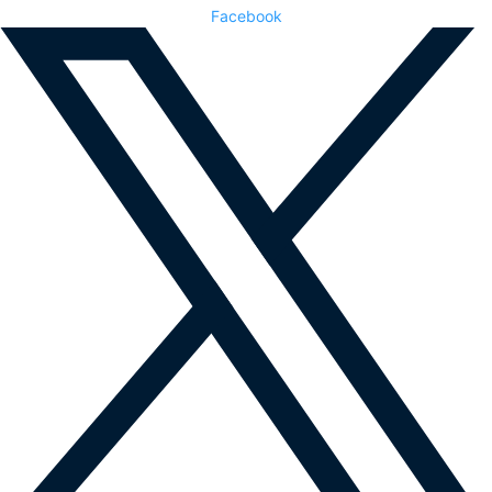
Facebook