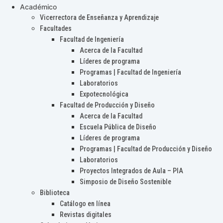
Académico
Vicerrectora de Enseñanza y Aprendizaje
Facultades
Facultad de Ingeniería
Acerca de la Facultad
Líderes de programa
Programas | Facultad de Ingeniería
Laboratorios
Expotecnológica
Facultad de Producción y Diseño
Acerca de la Facultad
Escuela Pública de Diseño
Líderes de programa
Programas | Facultad de Producción y Diseño
Laboratorios
Proyectos Integrados de Aula – PIA
Simposio de Diseño Sostenible
Biblioteca
Catálogo en línea
Revistas digitales