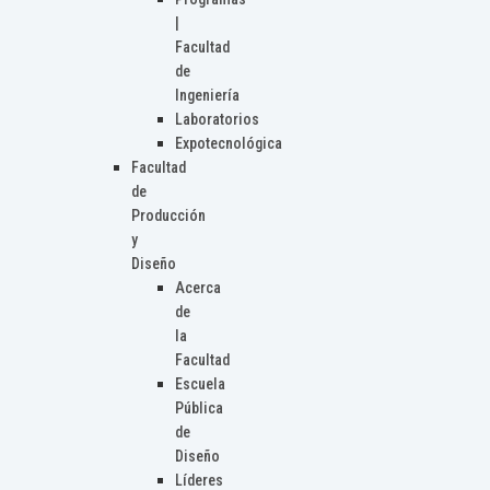
|
Facultad
de
Ingeniería
Laboratorios
Expotecnológica
Facultad
de
Producción
y
Diseño
Acerca
de
la
Facultad
Escuela
Pública
de
Diseño
Líderes