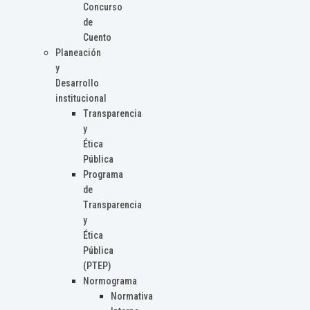
Concurso
de
Cuento
Planeación
y
Desarrollo
institucional
Transparencia
y
Ética
Pública
Programa
de
Transparencia
y
Ética
Pública
(PTEP)
Normograma
Normativa