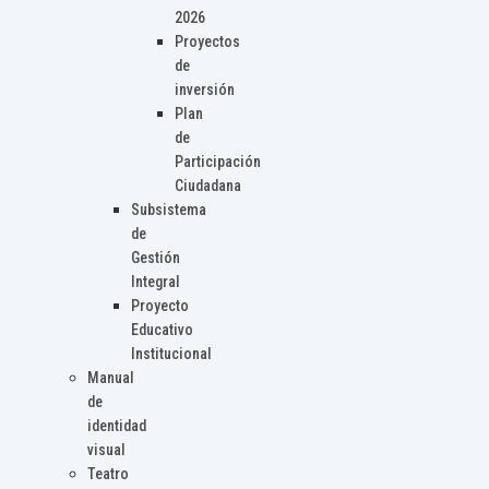
2026
Proyectos
de
inversión
Plan
de
Participación
Ciudadana
Subsistema
de
Gestión
Integral
Proyecto
Educativo
Institucional
Manual
de
identidad
visual
Teatro