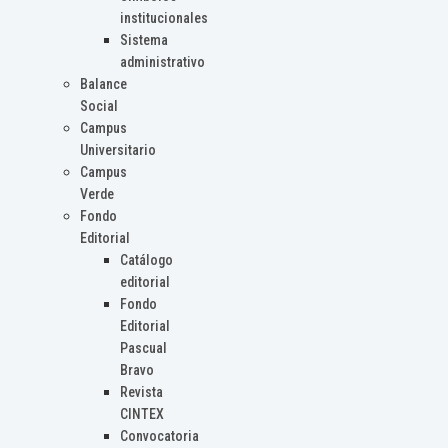
institucionales
Sistema
administrativo
Balance
Social
Campus
Universitario
Campus
Verde
Fondo
Editorial
Catálogo
editorial
Fondo
Editorial
Pascual
Bravo
Revista
CINTEX
Convocatoria