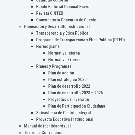
Catálogo editorial
Fondo Editorial Pascual Bravo
Revista CINTEX
Convocatoria Concurso de Cuento
Planeación y Desarrollo institucional
Transparencia y Ética Pública
Programa de Transparencia y Ética Pública (PTEP)
Normograma
Normativa Interna
Normativa Externa
Planes y Programas
Plan de acción
Plan estratégico 2030
Plan de desarrollo 2022
Plan de desarrollo 2023 – 2026
Proyectos de inversión
Plan de Participación Ciudadana
Subsistema de Gestión Integral
Proyecto Educativo Institucional
Manual de identidad visual
Teatro La Convención