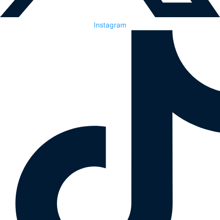
Instagram