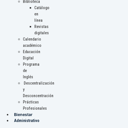
Biblioteca
Catálogo
en
línea
Revistas
digitales
Calendario
académico
Educación
Digital
Programa
de
Inglés
Descentralización
y
Desconcentración
Prácticas
Profesionales
Bienestar
Administrativo