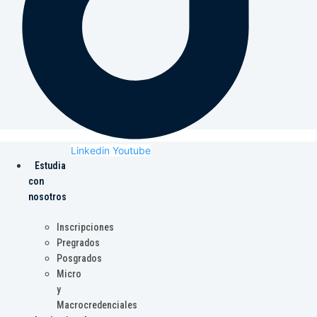
Linkedin
Youtube
Estudia
con
nosotros
Inscripciones
Pregrados
Posgrados
Micro
y
Macrocredenciales