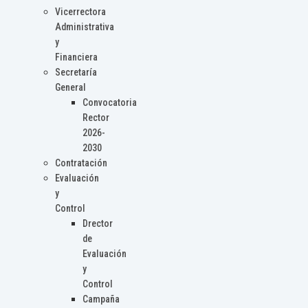
Vicerrectora
Administrativa
y
Financiera
Secretaría
General
Convocatoria
Rector
2026-
2030
Contratación
Evaluación
y
Control
Drector
de
Evaluación
y
Control
Campaña