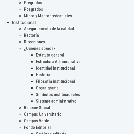
Pregrados
Posgrados
Micro y Macrocredenciales
Institucional
Aseguramiento de la calidad
Rectoría
Direcciones
¿Quiénes somos?
Estatuto general
Estructura Administrativa
Identidad institucional
Historia
Filosofía institucional
Organigrama
Símbolos institucionales
Sistema administrativo
Balance Social
Campus Universitario
Campus Verde
Fondo Editorial