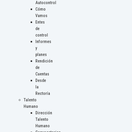
Autocontrol
Cómo
Vamos
Entes
de
control
Informes
y
planes
Rendición
de
Cuentas
Desde
la
Rectoría
Talento
Humano
Dirección
Talento
Humano