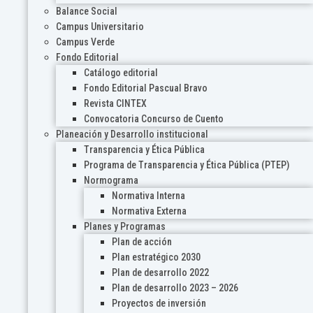
Balance Social
Campus Universitario
Campus Verde
Fondo Editorial
Catálogo editorial
Fondo Editorial Pascual Bravo
Revista CINTEX
Convocatoria Concurso de Cuento
Planeación y Desarrollo institucional
Transparencia y Ética Pública
Programa de Transparencia y Ética Pública (PTEP)
Normograma
Normativa Interna
Normativa Externa
Planes y Programas
Plan de acción
Plan estratégico 2030
Plan de desarrollo 2022
Plan de desarrollo 2023 – 2026
Proyectos de inversión