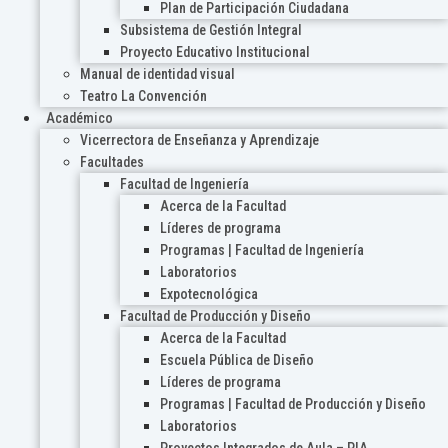
Plan de Participación Ciudadana
Subsistema de Gestión Integral
Proyecto Educativo Institucional
Manual de identidad visual
Teatro La Convención
Académico
Vicerrectora de Enseñanza y Aprendizaje
Facultades
Facultad de Ingeniería
Acerca de la Facultad
Líderes de programa
Programas | Facultad de Ingeniería
Laboratorios
Expotecnológica
Facultad de Producción y Diseño
Acerca de la Facultad
Escuela Pública de Diseño
Líderes de programa
Programas | Facultad de Producción y Diseño
Laboratorios