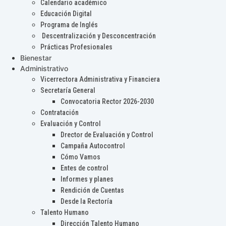
Calendario académico
Educación Digital
Programa de Inglés
Descentralización y Desconcentración
Prácticas Profesionales
Bienestar
Administrativo
Vicerrectora Administrativa y Financiera
Secretaría General
Convocatoria Rector 2026-2030
Contratación
Evaluación y Control
Drector de Evaluación y Control
Campaña Autocontrol
Cómo Vamos
Entes de control
Informes y planes
Rendición de Cuentas
Desde la Rectoría
Talento Humano
Dirección Talento Humano