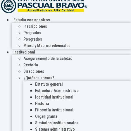
Estudia con nosotros
Inscripciones
Pregrados
Posgrados
Micro y Macrocredenciales
Institucional
Aseguramiento de la calidad
Rectoría
Direcciones
¿Quiénes somos?
Estatuto general
Estructura Administrativa
Identidad institucional
Historia
Filosofía institucional
Organigrama
Símbolos institucionales
Sistema administrativo