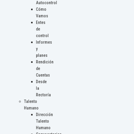
Autocontrol
Cómo
Vamos
Entes
de
control
Informes
y
planes
Rendición
de
Cuentas
Desde
la
Rectoría
Talento
Humano
Dirección
Talento
Humano