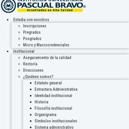
Estudia con nosotros
Inscripciones
Pregrados
Posgrados
Micro y Macrocredenciales
Institucional
Aseguramiento de la calidad
Rectoría
Direcciones
¿Quiénes somos?
Estatuto general
Estructura Administrativa
Identidad institucional
Historia
Filosofía institucional
Organigrama
Símbolos institucionales
Sistema administrativo