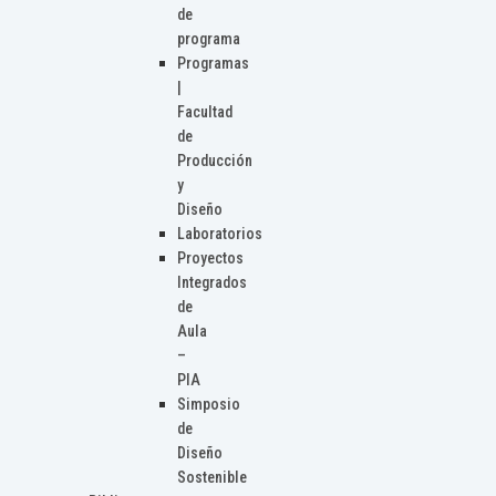
de
programa
Programas
|
Facultad
de
Producción
y
Diseño
Laboratorios
Proyectos
Integrados
de
Aula
–
PIA
Simposio
de
Diseño
Sostenible