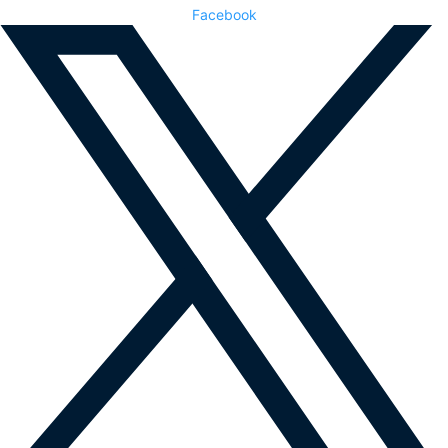
Facebook