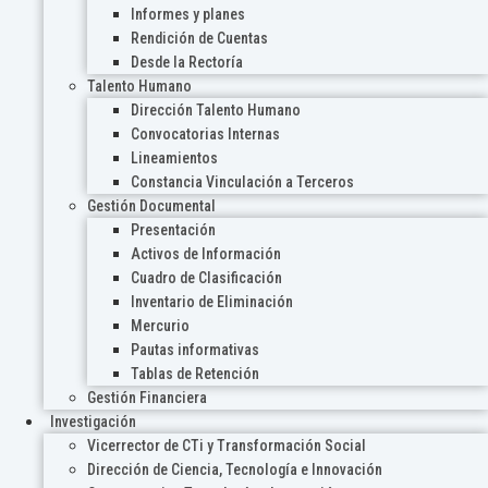
Informes y planes
Rendición de Cuentas
Desde la Rectoría
Talento Humano
Dirección Talento Humano
Convocatorias Internas
Lineamientos
Constancia Vinculación a Terceros
Gestión Documental
Presentación
Activos de Información
Cuadro de Clasificación
Inventario de Eliminación
Mercurio
Pautas informativas
Tablas de Retención
Gestión Financiera
Investigación
Vicerrector de CTi y Transformación Social
Dirección de Ciencia, Tecnología e Innovación