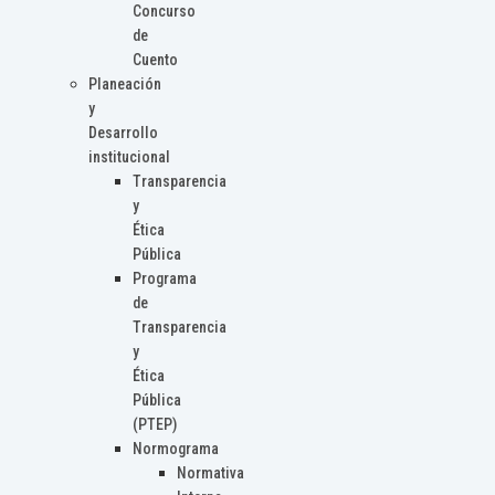
Concurso
de
Cuento
Planeación
y
Desarrollo
institucional
Transparencia
y
Ética
Pública
Programa
de
Transparencia
y
Ética
Pública
(PTEP)
Normograma
Normativa