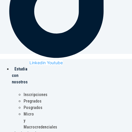
Linkedin
Youtube
Estudia
con
nosotros
Inscripciones
Pregrados
Posgrados
Micro
y
Macrocredenciales