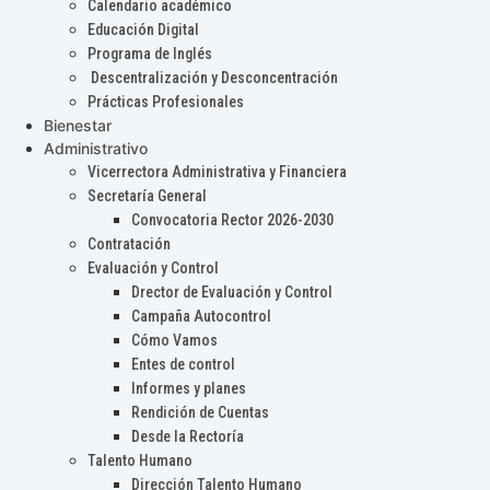
Calendario académico
Educación Digital
Programa de Inglés
Descentralización y Desconcentración
Prácticas Profesionales
Bienestar
Administrativo
Vicerrectora Administrativa y Financiera
Secretaría General
Convocatoria Rector 2026-2030
Contratación
Evaluación y Control
Drector de Evaluación y Control
Campaña Autocontrol
Cómo Vamos
Entes de control
Informes y planes
Rendición de Cuentas
Desde la Rectoría
Talento Humano
Dirección Talento Humano