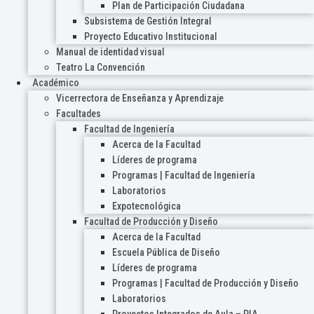
Plan de Participación Ciudadana
Subsistema de Gestión Integral
Proyecto Educativo Institucional
Manual de identidad visual
Teatro La Convención
Académico
Vicerrectora de Enseñanza y Aprendizaje
Facultades
Facultad de Ingeniería
Acerca de la Facultad
Líderes de programa
Programas | Facultad de Ingeniería
Laboratorios
Expotecnológica
Facultad de Producción y Diseño
Acerca de la Facultad
Escuela Pública de Diseño
Líderes de programa
Programas | Facultad de Producción y Diseño
Laboratorios