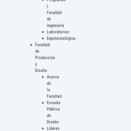
|
Facultad
de
Ingeniería
Laboratorios
Expotecnológica
Facultad
de
Producción
y
Diseño
Acerca
de
la
Facultad
Escuela
Pública
de
Diseño
Líderes