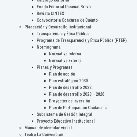
Catálogo editorial
Fondo Editorial Pascual Bravo
Revista CINTEX
Convocatoria Concurso de Cuento
Planeación y Desarrollo institucional
Transparencia y Ética Pública
Programa de Transparencia y Ética Pública (PTEP)
Normograma
Normativa Interna
Normativa Externa
Planes y Programas
Plan de acción
Plan estratégico 2030
Plan de desarrollo 2022
Plan de desarrollo 2023 – 2026
Proyectos de inversión
Plan de Participación Ciudadana
Subsistema de Gestión Integral
Proyecto Educativo Institucional
Manual de identidad visual
Teatro La Convención