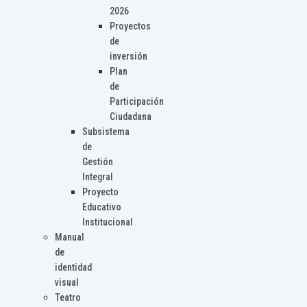
2026
Proyectos
de
inversión
Plan
de
Participación
Ciudadana
Subsistema
de
Gestión
Integral
Proyecto
Educativo
Institucional
Manual
de
identidad
visual
Teatro