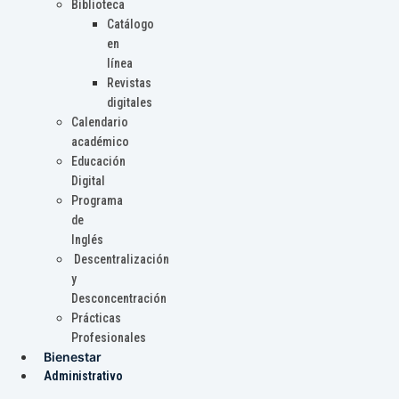
Biblioteca
Catálogo
en
línea
Revistas
digitales
Calendario
académico
Educación
Digital
Programa
de
Inglés
Descentralización
y
Desconcentración
Prácticas
Profesionales
Bienestar
Administrativo