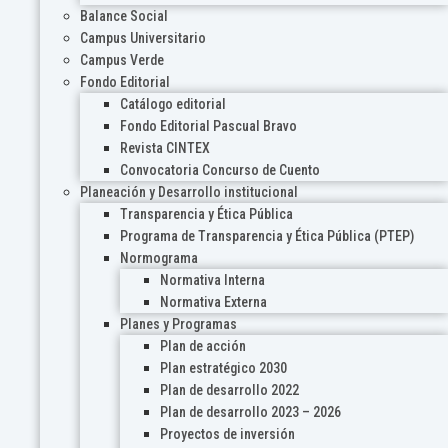
Balance Social
Campus Universitario
Campus Verde
Fondo Editorial
Catálogo editorial
Fondo Editorial Pascual Bravo
Revista CINTEX
Convocatoria Concurso de Cuento
Planeación y Desarrollo institucional
Transparencia y Ética Pública
Programa de Transparencia y Ética Pública (PTEP)
Normograma
Normativa Interna
Normativa Externa
Planes y Programas
Plan de acción
Plan estratégico 2030
Plan de desarrollo 2022
Plan de desarrollo 2023 – 2026
Proyectos de inversión