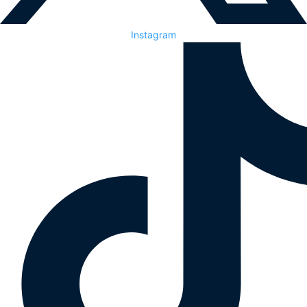
Instagram