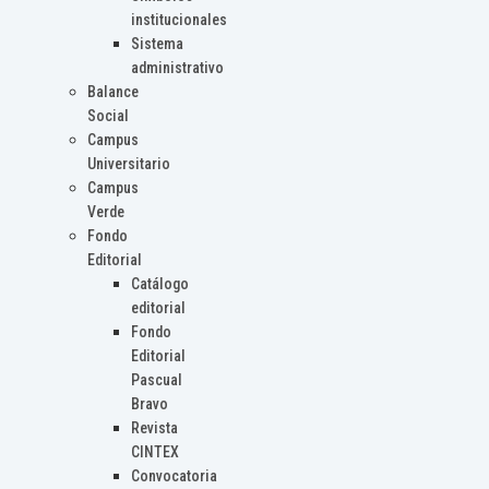
institucionales
Sistema
administrativo
Balance
Social
Campus
Universitario
Campus
Verde
Fondo
Editorial
Catálogo
editorial
Fondo
Editorial
Pascual
Bravo
Revista
CINTEX
Convocatoria