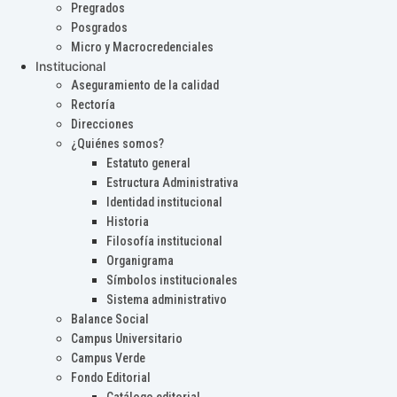
Pregrados
Posgrados
Micro y Macrocredenciales
Institucional
Aseguramiento de la calidad
Rectoría
Direcciones
¿Quiénes somos?
Estatuto general
Estructura Administrativa
Identidad institucional
Historia
Filosofía institucional
Organigrama
Símbolos institucionales
Sistema administrativo
Balance Social
Campus Universitario
Campus Verde
Fondo Editorial