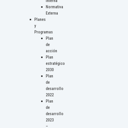
Interna
Normativa
Externa
Planes
y
Programas
Plan
de
acción
Plan
estratégico
2030
Plan
de
desarrollo
2022
Plan
de
desarrollo
2023
–