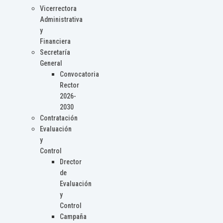
Vicerrectora
Administrativa
y
Financiera
Secretaría
General
Convocatoria
Rector
2026-
2030
Contratación
Evaluación
y
Control
Drector
de
Evaluación
y
Control
Campaña