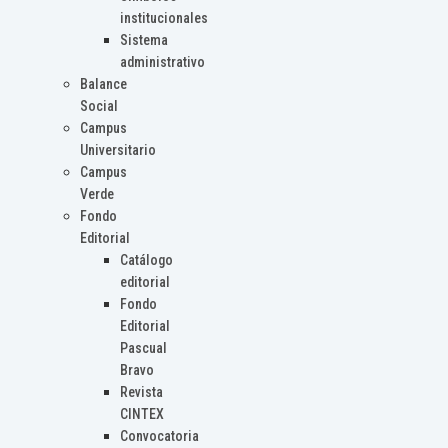
institucionales
Sistema
administrativo
Balance
Social
Campus
Universitario
Campus
Verde
Fondo
Editorial
Catálogo
editorial
Fondo
Editorial
Pascual
Bravo
Revista
CINTEX
Convocatoria