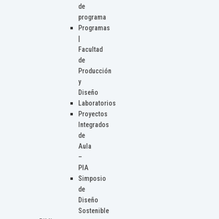
de
programa
Programas
|
Facultad
de
Producción
y
Diseño
Laboratorios
Proyectos
Integrados
de
Aula
–
PIA
Simposio
de
Diseño
Sostenible