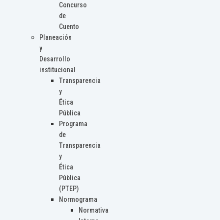
Concurso
de
Cuento
Planeación
y
Desarrollo
institucional
Transparencia
y
Ética
Pública
Programa
de
Transparencia
y
Ética
Pública
(PTEP)
Normograma
Normativa