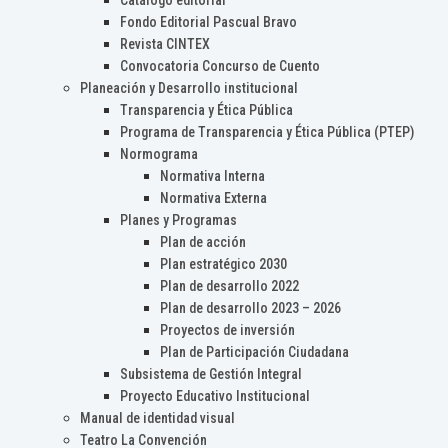
Catálogo editorial
Fondo Editorial Pascual Bravo
Revista CINTEX
Convocatoria Concurso de Cuento
Planeación y Desarrollo institucional
Transparencia y Ética Pública
Programa de Transparencia y Ética Pública (PTEP)
Normograma
Normativa Interna
Normativa Externa
Planes y Programas
Plan de acción
Plan estratégico 2030
Plan de desarrollo 2022
Plan de desarrollo 2023 – 2026
Proyectos de inversión
Plan de Participación Ciudadana
Subsistema de Gestión Integral
Proyecto Educativo Institucional
Manual de identidad visual
Teatro La Convención