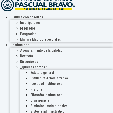
Estudia con nosotros
Inscripciones
Pregrados
Posgrados
Micro y Macrocredenciales
Institucional
Aseguramiento de la calidad
Rectoría
Direcciones
¿Quiénes somos?
Estatuto general
Estructura Administrativa
Identidad institucional
Historia
Filosofía institucional
Organigrama
Símbolos institucionales
Sistema administrativo