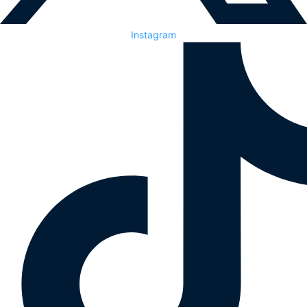
Instagram