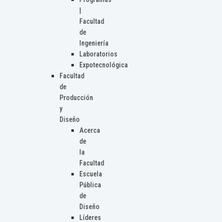
|
Facultad
de
Ingeniería
Laboratorios
Expotecnológica
Facultad
de
Producción
y
Diseño
Acerca
de
la
Facultad
Escuela
Pública
de
Diseño
Líderes