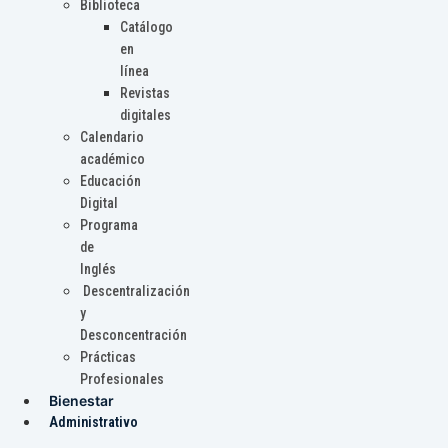
Biblioteca
Catálogo
en
línea
Revistas
digitales
Calendario
académico
Educación
Digital
Programa
de
Inglés
Descentralización
y
Desconcentración
Prácticas
Profesionales
Bienestar
Administrativo