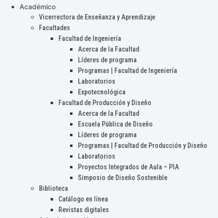
Académico
Vicerrectora de Enseñanza y Aprendizaje
Facultades
Facultad de Ingeniería
Acerca de la Facultad
Líderes de programa
Programas | Facultad de Ingeniería
Laboratorios
Expotecnológica
Facultad de Producción y Diseño
Acerca de la Facultad
Escuela Pública de Diseño
Líderes de programa
Programas | Facultad de Producción y Diseño
Laboratorios
Proyectos Integrados de Aula – PIA
Simposio de Diseño Sostenible
Biblioteca
Catálogo en línea
Revistas digitales