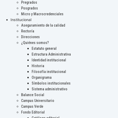
Pregrados
Posgrados
Micro y Macrocredenciales
Institucional
Aseguramiento de la calidad
Rectoría
Direcciones
¿Quiénes somos?
Estatuto general
Estructura Administrativa
Identidad institucional
Historia
Filosofía institucional
Organigrama
Símbolos institucionales
Sistema administrativo
Balance Social
Campus Universitario
Campus Verde
Fondo Editorial