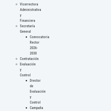
Vicerrectora
Administrativa
y
Financiera
Secretaría
General
Convocatoria
Rector
2026-
2030
Contratación
Evaluación
y
Control
Drector
de
Evaluación
y
Control
Campaña