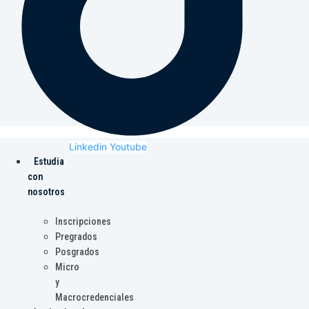
Linkedin
Youtube
Estudia
con
nosotros
Inscripciones
Pregrados
Posgrados
Micro
y
Macrocredenciales