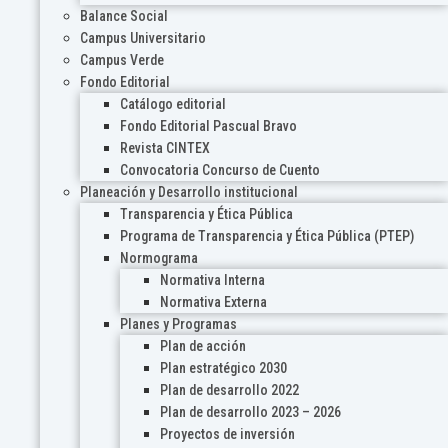
Balance Social
Campus Universitario
Campus Verde
Fondo Editorial
Catálogo editorial
Fondo Editorial Pascual Bravo
Revista CINTEX
Convocatoria Concurso de Cuento
Planeación y Desarrollo institucional
Transparencia y Ética Pública
Programa de Transparencia y Ética Pública (PTEP)
Normograma
Normativa Interna
Normativa Externa
Planes y Programas
Plan de acción
Plan estratégico 2030
Plan de desarrollo 2022
Plan de desarrollo 2023 – 2026
Proyectos de inversión