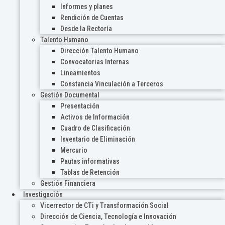
Informes y planes
Rendición de Cuentas
Desde la Rectoría
Talento Humano
Dirección Talento Humano
Convocatorias Internas
Lineamientos
Constancia Vinculación a Terceros
Gestión Documental
Presentación
Activos de Información
Cuadro de Clasificación
Inventario de Eliminación
Mercurio
Pautas informativas
Tablas de Retención
Gestión Financiera
Investigación
Vicerrector de CTi y Transformación Social
Dirección de Ciencia, Tecnología e Innovación