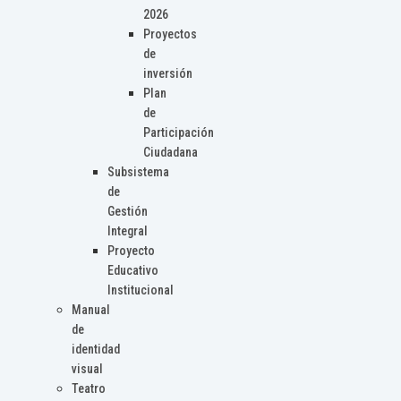
2026
Proyectos
de
inversión
Plan
de
Participación
Ciudadana
Subsistema
de
Gestión
Integral
Proyecto
Educativo
Institucional
Manual
de
identidad
visual
Teatro