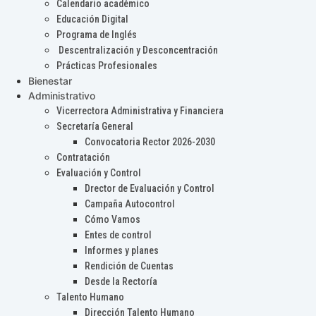
Calendario académico
Educación Digital
Programa de Inglés
Descentralización y Desconcentración
Prácticas Profesionales
Bienestar
Administrativo
Vicerrectora Administrativa y Financiera
Secretaría General
Convocatoria Rector 2026-2030
Contratación
Evaluación y Control
Drector de Evaluación y Control
Campaña Autocontrol
Cómo Vamos
Entes de control
Informes y planes
Rendición de Cuentas
Desde la Rectoría
Talento Humano
Dirección Talento Humano