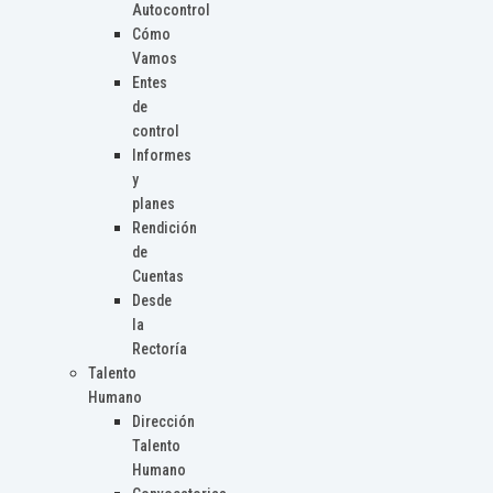
Autocontrol
Cómo
Vamos
Entes
de
control
Informes
y
planes
Rendición
de
Cuentas
Desde
la
Rectoría
Talento
Humano
Dirección
Talento
Humano