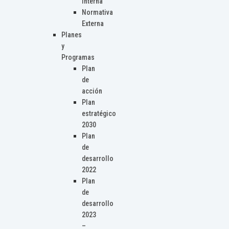
Interna
Normativa
Externa
Planes
y
Programas
Plan
de
acción
Plan
estratégico
2030
Plan
de
desarrollo
2022
Plan
de
desarrollo
2023
–