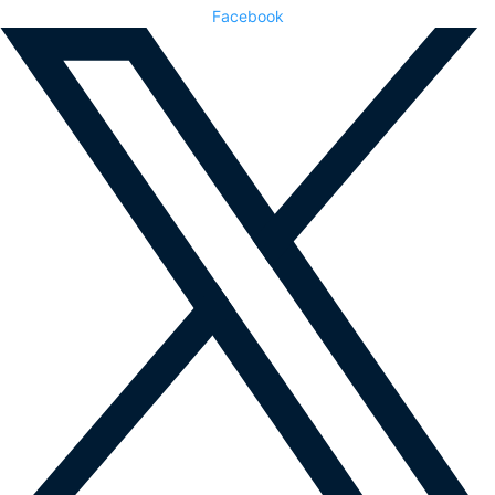
Facebook