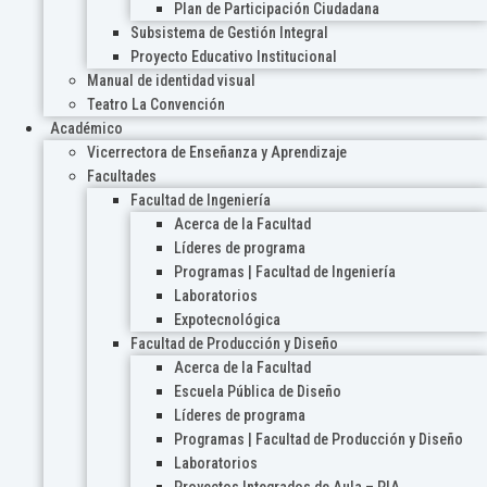
Plan de Participación Ciudadana
Subsistema de Gestión Integral
Proyecto Educativo Institucional
Manual de identidad visual
Teatro La Convención
Académico
Vicerrectora de Enseñanza y Aprendizaje
Facultades
Facultad de Ingeniería
Acerca de la Facultad
Líderes de programa
Programas | Facultad de Ingeniería
Laboratorios
Expotecnológica
Facultad de Producción y Diseño
Acerca de la Facultad
Escuela Pública de Diseño
Líderes de programa
Programas | Facultad de Producción y Diseño
Laboratorios