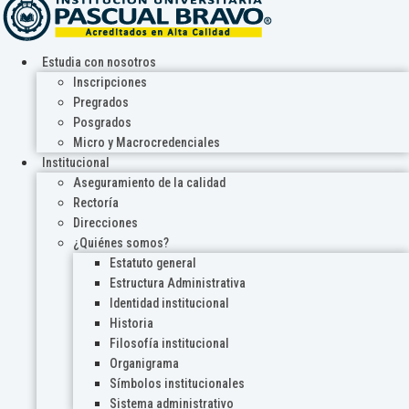
Estudia con nosotros
Inscripciones
Pregrados
Posgrados
Micro y Macrocredenciales
Institucional
Aseguramiento de la calidad
Rectoría
Direcciones
¿Quiénes somos?
Estatuto general
Estructura Administrativa
Identidad institucional
Historia
Filosofía institucional
Organigrama
Símbolos institucionales
Sistema administrativo