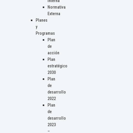
Interna
Normativa
Externa
Planes
y
Programas
Plan
de
acción
Plan
estratégico
2030
Plan
de
desarrollo
2022
Plan
de
desarrollo
2023
–