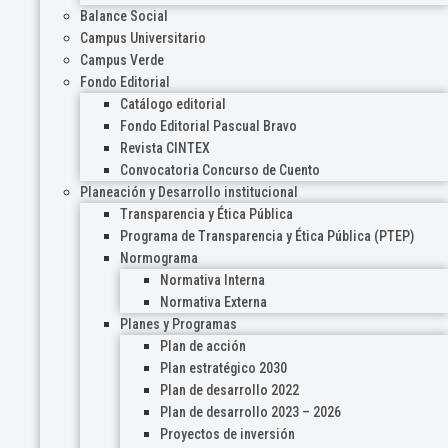
Balance Social
Campus Universitario
Campus Verde
Fondo Editorial
Catálogo editorial
Fondo Editorial Pascual Bravo
Revista CINTEX
Convocatoria Concurso de Cuento
Planeación y Desarrollo institucional
Transparencia y Ética Pública
Programa de Transparencia y Ética Pública (PTEP)
Normograma
Normativa Interna
Normativa Externa
Planes y Programas
Plan de acción
Plan estratégico 2030
Plan de desarrollo 2022
Plan de desarrollo 2023 – 2026
Proyectos de inversión