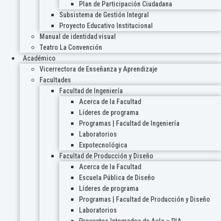
Plan de Participación Ciudadana
Subsistema de Gestión Integral
Proyecto Educativo Institucional
Manual de identidad visual
Teatro La Convención
Académico
Vicerrectora de Enseñanza y Aprendizaje
Facultades
Facultad de Ingeniería
Acerca de la Facultad
Líderes de programa
Programas | Facultad de Ingeniería
Laboratorios
Expotecnológica
Facultad de Producción y Diseño
Acerca de la Facultad
Escuela Pública de Diseño
Líderes de programa
Programas | Facultad de Producción y Diseño
Laboratorios