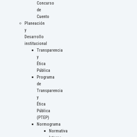
Concurso
de
Cuento
Planeación
y
Desarrollo
institucional
Transparencia
y
Ética
Pública
Programa
de
Transparencia
y
Ética
Pública
(PTEP)
Normograma
Normativa