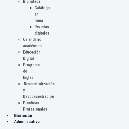
Biblioteca
Catálogo
en
línea
Revistas
digitales
Calendario
académico
Educación
Digital
Programa
de
Inglés
Descentralización
y
Desconcentración
Prácticas
Profesionales
Bienestar
Administrativo