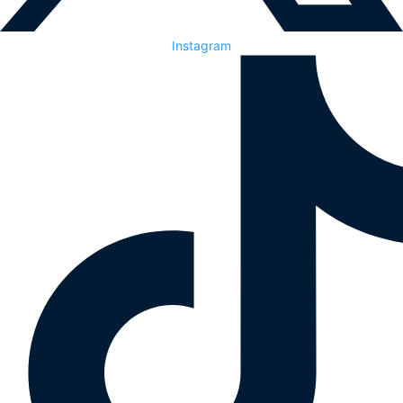
Instagram