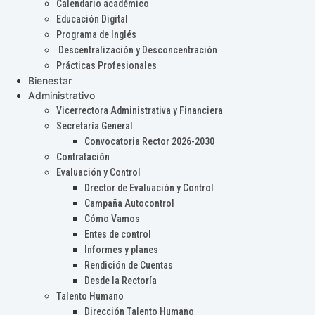
Calendario académico
Educación Digital
Programa de Inglés
Descentralización y Desconcentración
Prácticas Profesionales
Bienestar
Administrativo
Vicerrectora Administrativa y Financiera
Secretaría General
Convocatoria Rector 2026-2030
Contratación
Evaluación y Control
Drector de Evaluación y Control
Campaña Autocontrol
Cómo Vamos
Entes de control
Informes y planes
Rendición de Cuentas
Desde la Rectoría
Talento Humano
Dirección Talento Humano