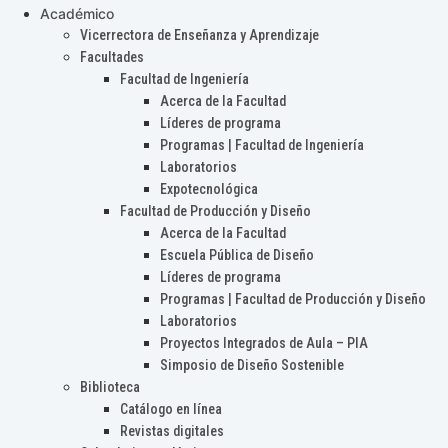
Académico
Vicerrectora de Enseñanza y Aprendizaje
Facultades
Facultad de Ingeniería
Acerca de la Facultad
Líderes de programa
Programas | Facultad de Ingeniería
Laboratorios
Expotecnológica
Facultad de Producción y Diseño
Acerca de la Facultad
Escuela Pública de Diseño
Líderes de programa
Programas | Facultad de Producción y Diseño
Laboratorios
Proyectos Integrados de Aula – PIA
Simposio de Diseño Sostenible
Biblioteca
Catálogo en línea
Revistas digitales