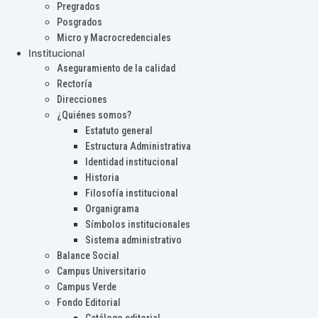
Pregrados
Posgrados
Micro y Macrocredenciales
Institucional
Aseguramiento de la calidad
Rectoría
Direcciones
¿Quiénes somos?
Estatuto general
Estructura Administrativa
Identidad institucional
Historia
Filosofía institucional
Organigrama
Símbolos institucionales
Sistema administrativo
Balance Social
Campus Universitario
Campus Verde
Fondo Editorial