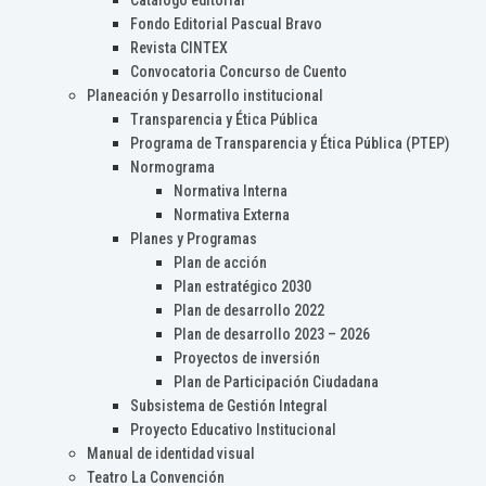
Catálogo editorial
Fondo Editorial Pascual Bravo
Revista CINTEX
Convocatoria Concurso de Cuento
Planeación y Desarrollo institucional
Transparencia y Ética Pública
Programa de Transparencia y Ética Pública (PTEP)
Normograma
Normativa Interna
Normativa Externa
Planes y Programas
Plan de acción
Plan estratégico 2030
Plan de desarrollo 2022
Plan de desarrollo 2023 – 2026
Proyectos de inversión
Plan de Participación Ciudadana
Subsistema de Gestión Integral
Proyecto Educativo Institucional
Manual de identidad visual
Teatro La Convención