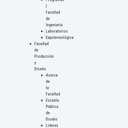
|
Facultad
de
Ingeniería
Laboratorios
Expotecnológica
Facultad
de
Producción
y
Diseño
Acerca
de
la
Facultad
Escuela
Pública
de
Diseño
Líderes