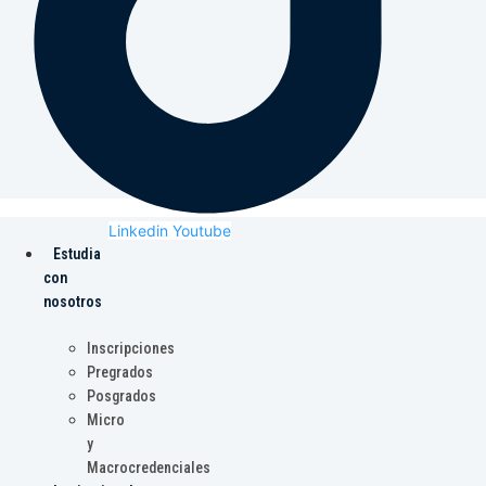
Linkedin
Youtube
Estudia
con
nosotros
Inscripciones
Pregrados
Posgrados
Micro
y
Macrocredenciales