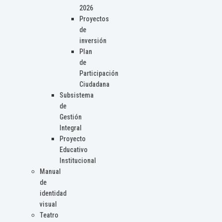
2026
Proyectos
de
inversión
Plan
de
Participación
Ciudadana
Subsistema
de
Gestión
Integral
Proyecto
Educativo
Institucional
Manual
de
identidad
visual
Teatro