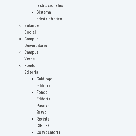
institucionales
Sistema
administrativo
Balance
Social
Campus
Universitario
Campus
Verde
Fondo
Editorial
Catálogo
editorial
Fondo
Editorial
Pascual
Bravo
Revista
CINTEX
Convocatoria