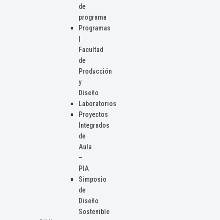
de
programa
Programas
|
Facultad
de
Producción
y
Diseño
Laboratorios
Proyectos
Integrados
de
Aula
–
PIA
Simposio
de
Diseño
Sostenible