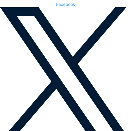
Facebook