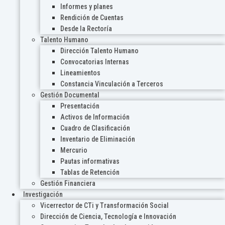
Informes y planes
Rendición de Cuentas
Desde la Rectoría
Talento Humano
Dirección Talento Humano
Convocatorias Internas
Lineamientos
Constancia Vinculación a Terceros
Gestión Documental
Presentación
Activos de Información
Cuadro de Clasificación
Inventario de Eliminación
Mercurio
Pautas informativas
Tablas de Retención
Gestión Financiera
Investigación
Vicerrector de CTi y Transformación Social
Dirección de Ciencia, Tecnología e Innovación