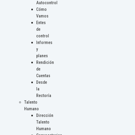
Autocontrol
Cómo
Vamos
Entes
de
control
Informes
y
planes
Rendición
de
Cuentas
Desde
la
Rectoría
Talento
Humano
Dirección
Talento
Humano