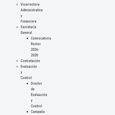
Vicerrectora
Administrativa
y
Financiera
Secretaría
General
Convocatoria
Rector
2026-
2030
Contratación
Evaluación
y
Control
Drector
de
Evaluación
y
Control
Campaña