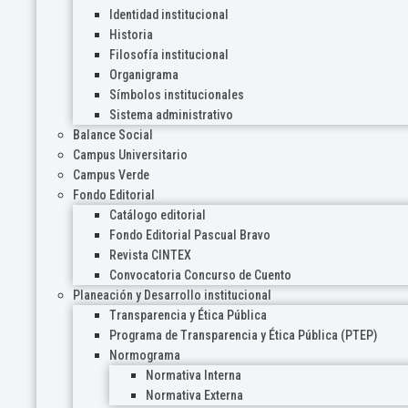
Identidad institucional
Historia
Filosofía institucional
Organigrama
Símbolos institucionales
Sistema administrativo
Balance Social
Campus Universitario
Campus Verde
Fondo Editorial
Catálogo editorial
Fondo Editorial Pascual Bravo
Revista CINTEX
Convocatoria Concurso de Cuento
Planeación y Desarrollo institucional
Transparencia y Ética Pública
Programa de Transparencia y Ética Pública (PTEP)
Normograma
Normativa Interna
Normativa Externa