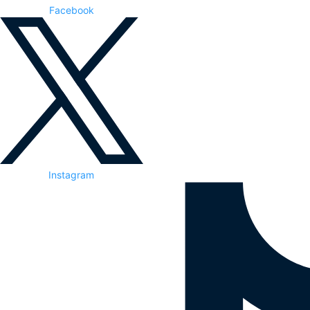
Facebook
Instagram