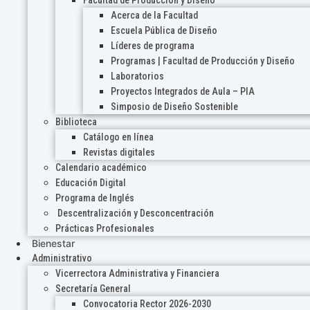
Acerca de la Facultad
Escuela Pública de Diseño
Líderes de programa
Programas | Facultad de Producción y Diseño
Laboratorios
Proyectos Integrados de Aula – PIA
Simposio de Diseño Sostenible
Biblioteca
Catálogo en línea
Revistas digitales
Calendario académico
Educación Digital
Programa de Inglés
Descentralización y Desconcentración
Prácticas Profesionales
Bienestar
Administrativo
Vicerrectora Administrativa y Financiera
Secretaría General
Convocatoria Rector 2026-2030