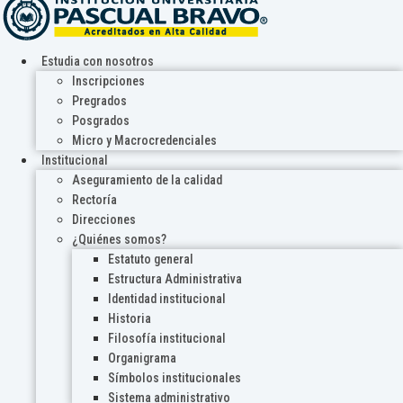
Estudia con nosotros
Inscripciones
Pregrados
Posgrados
Micro y Macrocredenciales
Institucional
Aseguramiento de la calidad
Rectoría
Direcciones
¿Quiénes somos?
Estatuto general
Estructura Administrativa
Identidad institucional
Historia
Filosofía institucional
Organigrama
Símbolos institucionales
Sistema administrativo