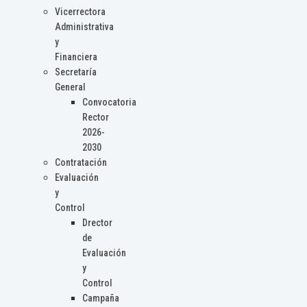
Vicerrectora
Administrativa
y
Financiera
Secretaría
General
Convocatoria
Rector
2026-
2030
Contratación
Evaluación
y
Control
Drector
de
Evaluación
y
Control
Campaña