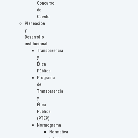
Concurso
de
Cuento
Planeación
y
Desarrollo
institucional
Transparencia
y
Ética
Pública
Programa
de
Transparencia
y
Ética
Pública
(PTEP)
Normograma
Normativa