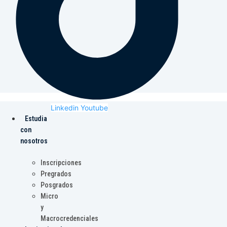
Linkedin
Youtube
Estudia
con
nosotros
Inscripciones
Pregrados
Posgrados
Micro
y
Macrocredenciales