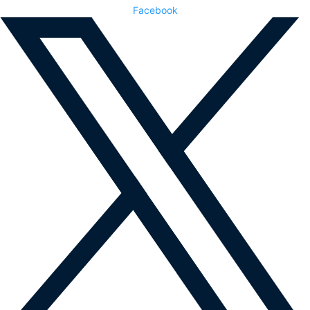
Facebook