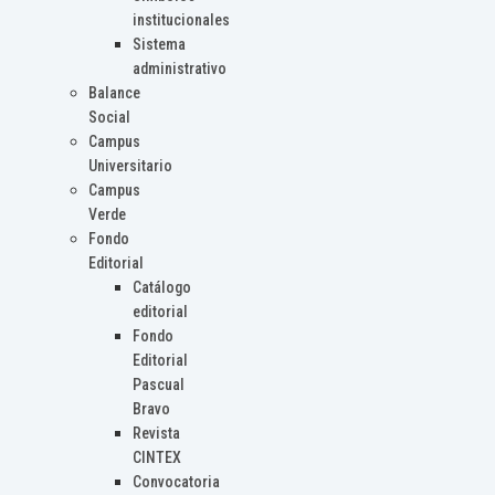
institucionales
Sistema
administrativo
Balance
Social
Campus
Universitario
Campus
Verde
Fondo
Editorial
Catálogo
editorial
Fondo
Editorial
Pascual
Bravo
Revista
CINTEX
Convocatoria