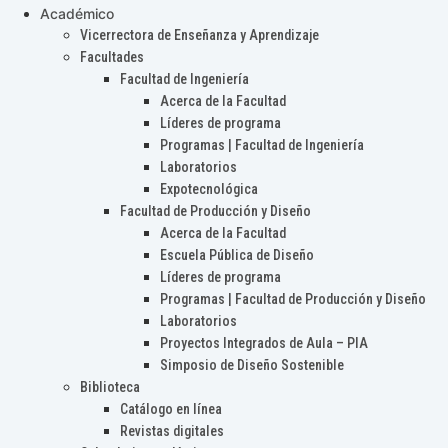
Académico
Vicerrectora de Enseñanza y Aprendizaje
Facultades
Facultad de Ingeniería
Acerca de la Facultad
Líderes de programa
Programas | Facultad de Ingeniería
Laboratorios
Expotecnológica
Facultad de Producción y Diseño
Acerca de la Facultad
Escuela Pública de Diseño
Líderes de programa
Programas | Facultad de Producción y Diseño
Laboratorios
Proyectos Integrados de Aula – PIA
Simposio de Diseño Sostenible
Biblioteca
Catálogo en línea
Revistas digitales