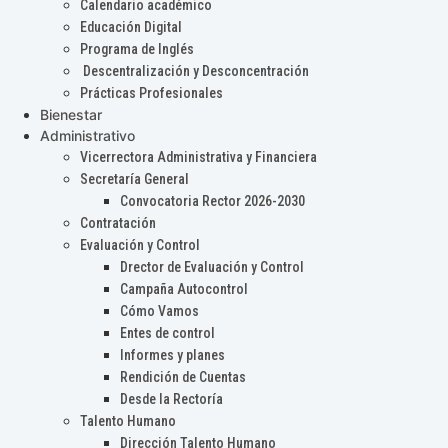
Calendario académico
Educación Digital
Programa de Inglés
Descentralización y Desconcentración
Prácticas Profesionales
Bienestar
Administrativo
Vicerrectora Administrativa y Financiera
Secretaría General
Convocatoria Rector 2026-2030
Contratación
Evaluación y Control
Drector de Evaluación y Control
Campaña Autocontrol
Cómo Vamos
Entes de control
Informes y planes
Rendición de Cuentas
Desde la Rectoría
Talento Humano
Dirección Talento Humano