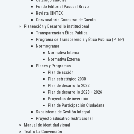
Catálogo editorial
Fondo Editorial Pascual Bravo
Revista CINTEX
Convocatoria Concurso de Cuento
Planeación y Desarrollo institucional
Transparencia y Ética Pública
Programa de Transparencia y Ética Pública (PTEP)
Normograma
Normativa Interna
Normativa Externa
Planes y Programas
Plan de acción
Plan estratégico 2030
Plan de desarrollo 2022
Plan de desarrollo 2023 – 2026
Proyectos de inversión
Plan de Participación Ciudadana
Subsistema de Gestión Integral
Proyecto Educativo Institucional
Manual de identidad visual
Teatro La Convención