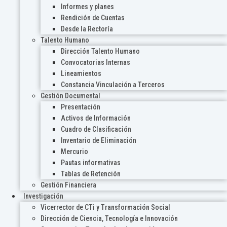
Informes y planes
Rendición de Cuentas
Desde la Rectoría
Talento Humano
Dirección Talento Humano
Convocatorias Internas
Lineamientos
Constancia Vinculación a Terceros
Gestión Documental
Presentación
Activos de Información
Cuadro de Clasificación
Inventario de Eliminación
Mercurio
Pautas informativas
Tablas de Retención
Gestión Financiera
Investigación
Vicerrector de CTi y Transformación Social
Dirección de Ciencia, Tecnología e Innovación