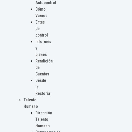
Autocontrol
Cómo
Vamos
Entes
de
control
Informes
y
planes
Rendición
de
Cuentas
Desde
la
Rectoría
Talento
Humano
Dirección
Talento
Humano