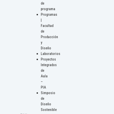
de
programa
Programas
|
Facultad
de
Producción
y
Diseño
Laboratorios
Proyectos
Integrados
de
Aula
–
PIA
Simposio
de
Diseño
Sostenible