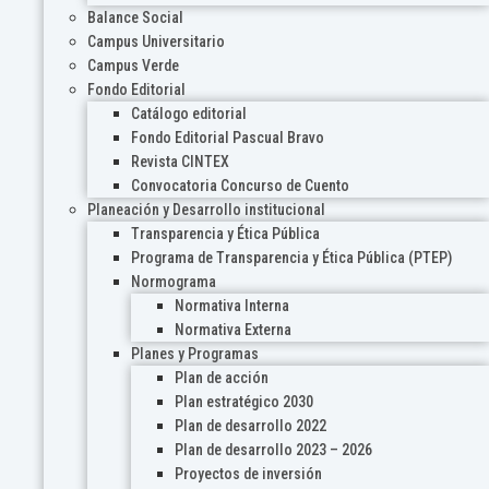
Balance Social
Campus Universitario
Campus Verde
Fondo Editorial
Catálogo editorial
Fondo Editorial Pascual Bravo
Revista CINTEX
Convocatoria Concurso de Cuento
Planeación y Desarrollo institucional
Transparencia y Ética Pública
Programa de Transparencia y Ética Pública (PTEP)
Normograma
Normativa Interna
Normativa Externa
Planes y Programas
Plan de acción
Plan estratégico 2030
Plan de desarrollo 2022
Plan de desarrollo 2023 – 2026
Proyectos de inversión