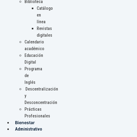
Biblioteca
Catálogo
en
línea
Revistas
digitales
Calendario
académico
Educación
Digital
Programa
de
Inglés
Descentralización
y
Desconcentración
Prácticas
Profesionales
Bienestar
Administrativo