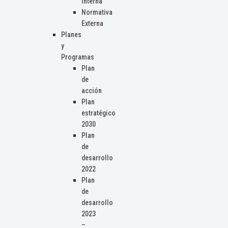
Interna
Normativa
Externa
Planes
y
Programas
Plan
de
acción
Plan
estratégico
2030
Plan
de
desarrollo
2022
Plan
de
desarrollo
2023
–