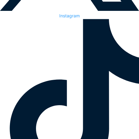
Instagram