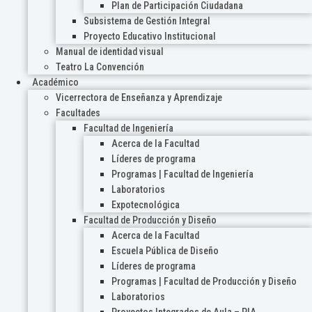
Plan de Participación Ciudadana
Subsistema de Gestión Integral
Proyecto Educativo Institucional
Manual de identidad visual
Teatro La Convención
Académico
Vicerrectora de Enseñanza y Aprendizaje
Facultades
Facultad de Ingeniería
Acerca de la Facultad
Líderes de programa
Programas | Facultad de Ingeniería
Laboratorios
Expotecnológica
Facultad de Producción y Diseño
Acerca de la Facultad
Escuela Pública de Diseño
Líderes de programa
Programas | Facultad de Producción y Diseño
Laboratorios