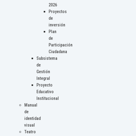
2026
Proyectos
de
inversión
Plan
de
Participación
Ciudadana
Subsistema
de
Gestión
Integral
Proyecto
Educativo
Institucional
Manual
de
identidad
visual
Teatro