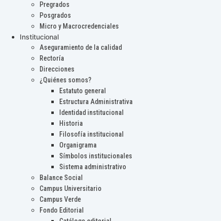
Pregrados
Posgrados
Micro y Macrocredenciales
Institucional
Aseguramiento de la calidad
Rectoría
Direcciones
¿Quiénes somos?
Estatuto general
Estructura Administrativa
Identidad institucional
Historia
Filosofía institucional
Organigrama
Símbolos institucionales
Sistema administrativo
Balance Social
Campus Universitario
Campus Verde
Fondo Editorial