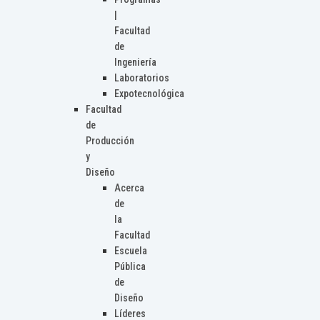
|
Facultad
de
Ingeniería
Laboratorios
Expotecnológica
Facultad
de
Producción
y
Diseño
Acerca
de
la
Facultad
Escuela
Pública
de
Diseño
Líderes