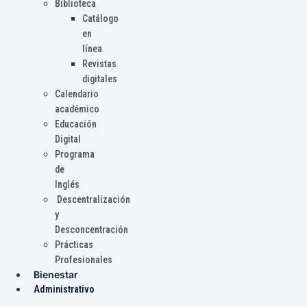
Biblioteca
Catálogo
en
línea
Revistas
digitales
Calendario
académico
Educación
Digital
Programa
de
Inglés
Descentralización
y
Desconcentración
Prácticas
Profesionales
Bienestar
Administrativo