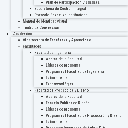
Plan de Participación Ciudadana
Subsistema de Gestión Integral
Proyecto Educativo Institucional
Manual de identidad visual
Teatro La Convención
Académico
Vicerrectora de Enseñanza y Aprendizaje
Facultades
Facultad de Ingeniería
Acerca de la Facultad
Líderes de programa
Programas | Facultad de Ingeniería
Laboratorios
Expotecnológica
Facultad de Producción y Diseño
Acerca de la Facultad
Escuela Pública de Diseño
Líderes de programa
Programas | Facultad de Producción y Diseño
Laboratorios