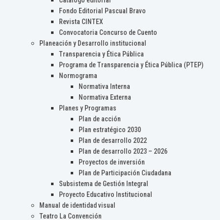
Catálogo editorial
Fondo Editorial Pascual Bravo
Revista CINTEX
Convocatoria Concurso de Cuento
Planeación y Desarrollo institucional
Transparencia y Ética Pública
Programa de Transparencia y Ética Pública (PTEP)
Normograma
Normativa Interna
Normativa Externa
Planes y Programas
Plan de acción
Plan estratégico 2030
Plan de desarrollo 2022
Plan de desarrollo 2023 – 2026
Proyectos de inversión
Plan de Participación Ciudadana
Subsistema de Gestión Integral
Proyecto Educativo Institucional
Manual de identidad visual
Teatro La Convención