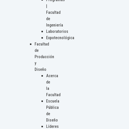
|
Facultad
de
Ingeniería
Laboratorios
Expotecnológica
Facultad
de
Producción
y
Diseño
Acerca
de
la
Facultad
Escuela
Pública
de
Diseño
Líderes