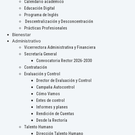
Calendario académico
Educación Digital
Programa de Inglés
Descentralización y Desconcentración
Prácticas Profesionales
Bienestar
Administrativo
Vicerrectora Administrativa y Financiera
Secretaría General
Convocatoria Rector 2026-2030
Contratación
Evaluación y Control
Drector de Evaluación y Control
Campaña Autocontrol
Cómo Vamos
Entes de control
Informes y planes
Rendición de Cuentas
Desde la Rectoría
Talento Humano
Dirección Talento Humano