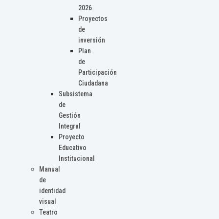
2026
Proyectos
de
inversión
Plan
de
Participación
Ciudadana
Subsistema
de
Gestión
Integral
Proyecto
Educativo
Institucional
Manual
de
identidad
visual
Teatro