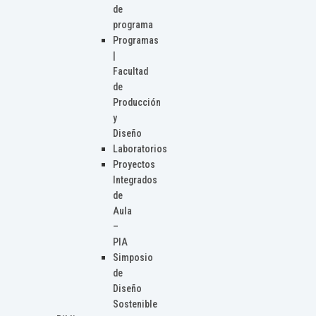
de
programa
Programas
|
Facultad
de
Producción
y
Diseño
Laboratorios
Proyectos
Integrados
de
Aula
–
PIA
Simposio
de
Diseño
Sostenible