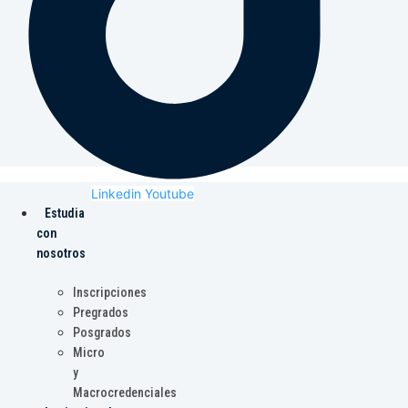
Linkedin
Youtube
Estudia
con
nosotros
Inscripciones
Pregrados
Posgrados
Micro
y
Macrocredenciales