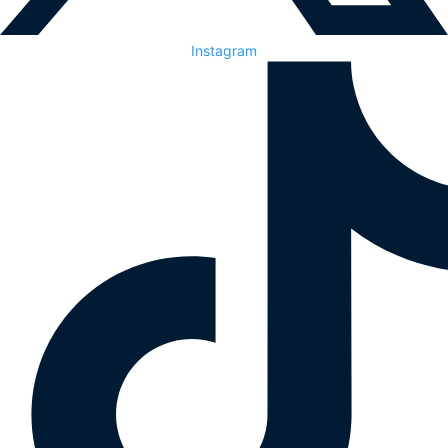
Instagram