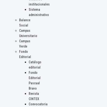
institucionales
Sistema
administrativo
Balance
Social
Campus
Universitario
Campus
Verde
Fondo
Editorial
Catálogo
editorial
Fondo
Editorial
Pascual
Bravo
Revista
CINTEX
Convocatoria