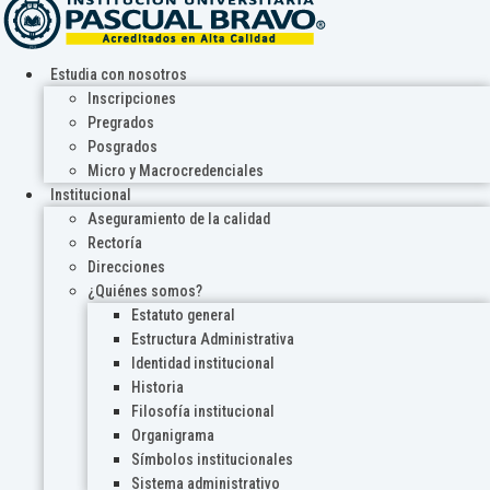
Estudia con nosotros
Inscripciones
Pregrados
Posgrados
Micro y Macrocredenciales
Institucional
Aseguramiento de la calidad
Rectoría
Direcciones
¿Quiénes somos?
Estatuto general
Estructura Administrativa
Identidad institucional
Historia
Filosofía institucional
Organigrama
Símbolos institucionales
Sistema administrativo