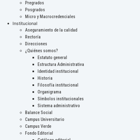
Pregrados
Posgrados
Micro y Macrocredenciales
Institucional
Aseguramiento de la calidad
Rectoría
Direcciones
¿Quiénes somos?
Estatuto general
Estructura Administrativa
Identidad institucional
Historia
Filosofía institucional
Organigrama
Símbolos institucionales
Sistema administrativo
Balance Social
Campus Universitario
Campus Verde
Fondo Editorial