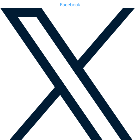
Facebook