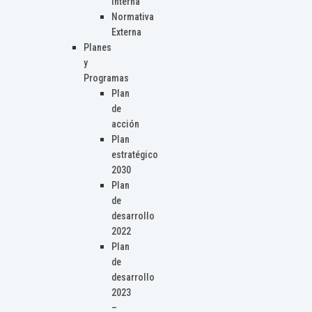
Interna
Normativa
Externa
Planes
y
Programas
Plan
de
acción
Plan
estratégico
2030
Plan
de
desarrollo
2022
Plan
de
desarrollo
2023
–