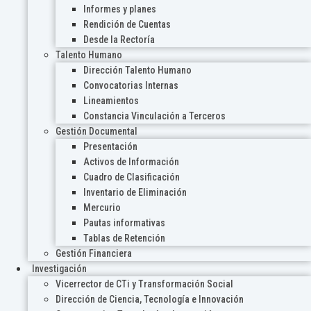
Informes y planes
Rendición de Cuentas
Desde la Rectoría
Talento Humano
Dirección Talento Humano
Convocatorias Internas
Lineamientos
Constancia Vinculación a Terceros
Gestión Documental
Presentación
Activos de Información
Cuadro de Clasificación
Inventario de Eliminación
Mercurio
Pautas informativas
Tablas de Retención
Gestión Financiera
Investigación
Vicerrector de CTi y Transformación Social
Dirección de Ciencia, Tecnología e Innovación