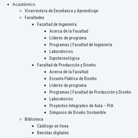
Académico
Vicerrectora de Enseñanza y Aprendizaje
Facultades
Facultad de Ingeniería
Acerca de la Facultad
Líderes de programa
Programas | Facultad de Ingeniería
Laboratorios
Expotecnológica
Facultad de Producción y Diseño
Acerca de la Facultad
Escuela Pública de Diseño
Líderes de programa
Programas | Facultad de Producción y Diseño
Laboratorios
Proyectos Integrados de Aula – PIA
Simposio de Diseño Sostenible
Biblioteca
Catálogo en línea
Revistas digitales