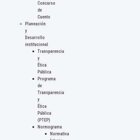
Concurso
de
Cuento
Planeación
y
Desarrollo
institucional
Transparencia
y
Ética
Pública
Programa
de
Transparencia
y
Ética
Pública
(PTEP)
Normograma
Normativa