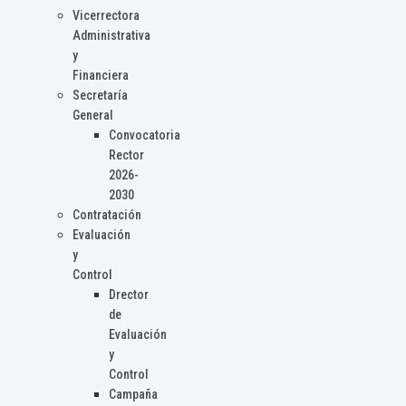
Vicerrectora
Administrativa
y
Financiera
Secretaría
General
Convocatoria
Rector
2026-
2030
Contratación
Evaluación
y
Control
Drector
de
Evaluación
y
Control
Campaña