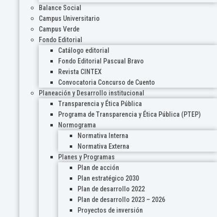
Balance Social
Campus Universitario
Campus Verde
Fondo Editorial
Catálogo editorial
Fondo Editorial Pascual Bravo
Revista CINTEX
Convocatoria Concurso de Cuento
Planeación y Desarrollo institucional
Transparencia y Ética Pública
Programa de Transparencia y Ética Pública (PTEP)
Normograma
Normativa Interna
Normativa Externa
Planes y Programas
Plan de acción
Plan estratégico 2030
Plan de desarrollo 2022
Plan de desarrollo 2023 – 2026
Proyectos de inversión