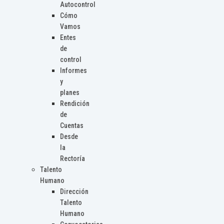
Autocontrol
Cómo
Vamos
Entes
de
control
Informes
y
planes
Rendición
de
Cuentas
Desde
la
Rectoría
Talento
Humano
Dirección
Talento
Humano