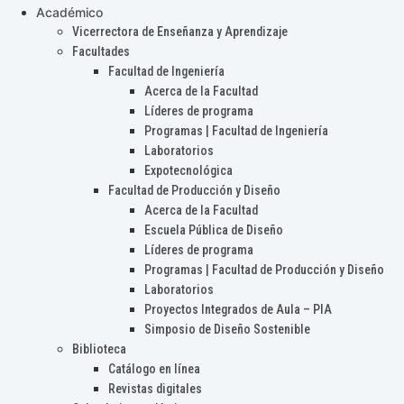
Académico
Vicerrectora de Enseñanza y Aprendizaje
Facultades
Facultad de Ingeniería
Acerca de la Facultad
Líderes de programa
Programas | Facultad de Ingeniería
Laboratorios
Expotecnológica
Facultad de Producción y Diseño
Acerca de la Facultad
Escuela Pública de Diseño
Líderes de programa
Programas | Facultad de Producción y Diseño
Laboratorios
Proyectos Integrados de Aula – PIA
Simposio de Diseño Sostenible
Biblioteca
Catálogo en línea
Revistas digitales