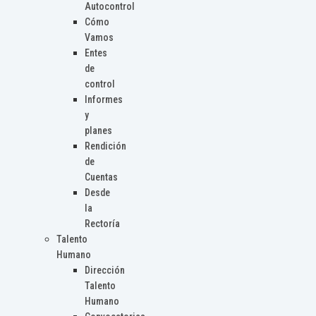
Autocontrol
Cómo
Vamos
Entes
de
control
Informes
y
planes
Rendición
de
Cuentas
Desde
la
Rectoría
Talento
Humano
Dirección
Talento
Humano