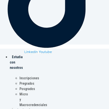
Linkedin
Youtube
Estudia
con
nosotros
Inscripciones
Pregrados
Posgrados
Micro
y
Macrocredenciales