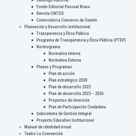
Catálogo editorial
Fondo Editorial Pascual Bravo
Revista CINTEX
Convocatoria Concurso de Cuento
Planeación y Desarrollo institucional
Transparencia y Ética Pública
Programa de Transparencia y Ética Pública (PTEP)
Normograma
Normativa Interna
Normativa Externa
Planes y Programas
Plan de acción
Plan estratégico 2030
Plan de desarrollo 2022
Plan de desarrollo 2023 – 2026
Proyectos de inversión
Plan de Participación Ciudadana
Subsistema de Gestión Integral
Proyecto Educativo Institucional
Manual de identidad visual
Teatro La Convención