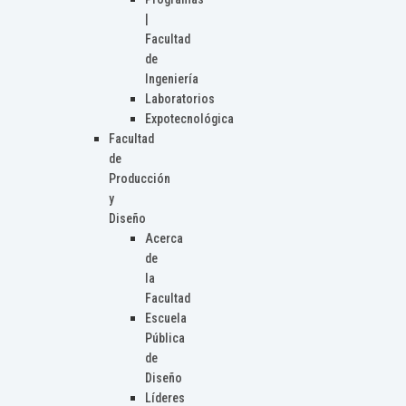
|
Facultad
de
Ingeniería
Laboratorios
Expotecnológica
Facultad
de
Producción
y
Diseño
Acerca
de
la
Facultad
Escuela
Pública
de
Diseño
Líderes