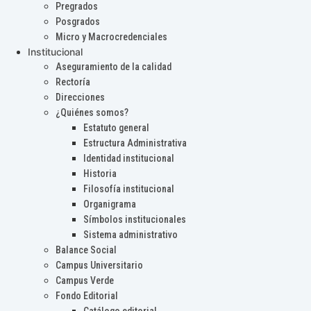
Pregrados
Posgrados
Micro y Macrocredenciales
Institucional
Aseguramiento de la calidad
Rectoría
Direcciones
¿Quiénes somos?
Estatuto general
Estructura Administrativa
Identidad institucional
Historia
Filosofía institucional
Organigrama
Símbolos institucionales
Sistema administrativo
Balance Social
Campus Universitario
Campus Verde
Fondo Editorial