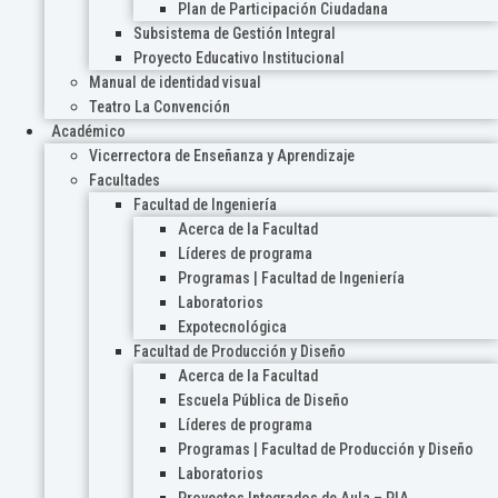
Plan de Participación Ciudadana
Subsistema de Gestión Integral
Proyecto Educativo Institucional
Manual de identidad visual
Teatro La Convención
Académico
Vicerrectora de Enseñanza y Aprendizaje
Facultades
Facultad de Ingeniería
Acerca de la Facultad
Líderes de programa
Programas | Facultad de Ingeniería
Laboratorios
Expotecnológica
Facultad de Producción y Diseño
Acerca de la Facultad
Escuela Pública de Diseño
Líderes de programa
Programas | Facultad de Producción y Diseño
Laboratorios