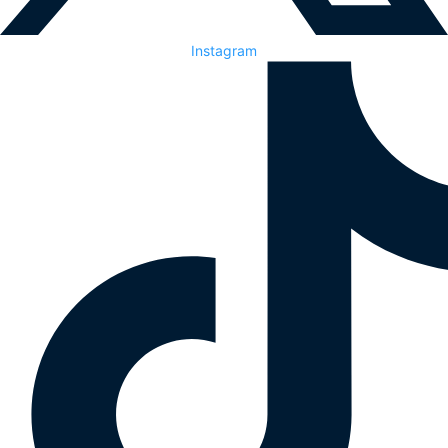
Instagram