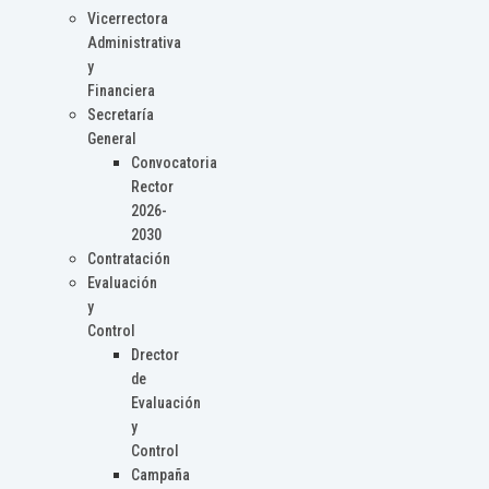
Vicerrectora
Administrativa
y
Financiera
Secretaría
General
Convocatoria
Rector
2026-
2030
Contratación
Evaluación
y
Control
Drector
de
Evaluación
y
Control
Campaña