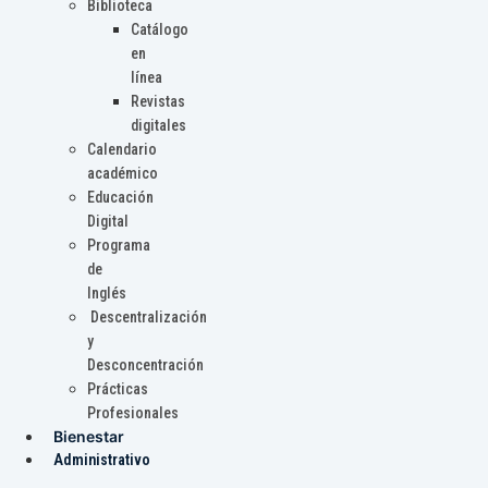
Biblioteca
Catálogo
en
línea
Revistas
digitales
Calendario
académico
Educación
Digital
Programa
de
Inglés
Descentralización
y
Desconcentración
Prácticas
Profesionales
Bienestar
Administrativo