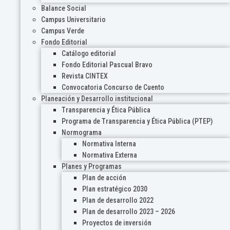
Balance Social
Campus Universitario
Campus Verde
Fondo Editorial
Catálogo editorial
Fondo Editorial Pascual Bravo
Revista CINTEX
Convocatoria Concurso de Cuento
Planeación y Desarrollo institucional
Transparencia y Ética Pública
Programa de Transparencia y Ética Pública (PTEP)
Normograma
Normativa Interna
Normativa Externa
Planes y Programas
Plan de acción
Plan estratégico 2030
Plan de desarrollo 2022
Plan de desarrollo 2023 – 2026
Proyectos de inversión