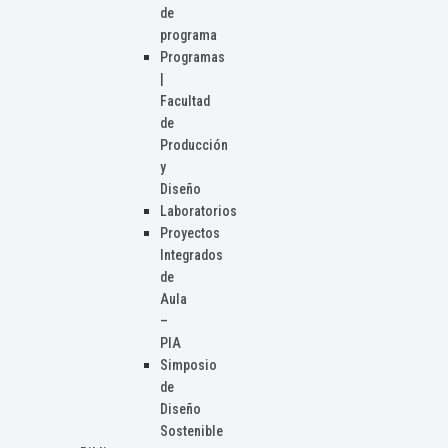
de
programa
Programas
|
Facultad
de
Producción
y
Diseño
Laboratorios
Proyectos
Integrados
de
Aula
–
PIA
Simposio
de
Diseño
Sostenible