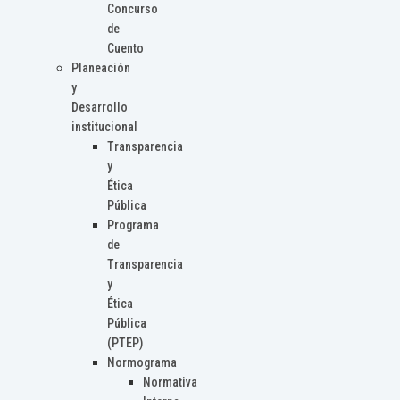
Concurso
de
Cuento
Planeación
y
Desarrollo
institucional
Transparencia
y
Ética
Pública
Programa
de
Transparencia
y
Ética
Pública
(PTEP)
Normograma
Normativa