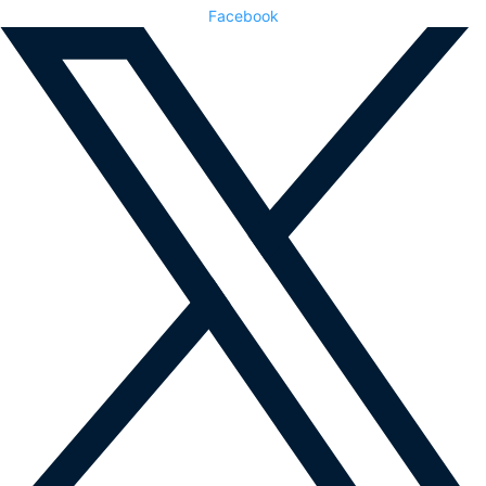
Facebook