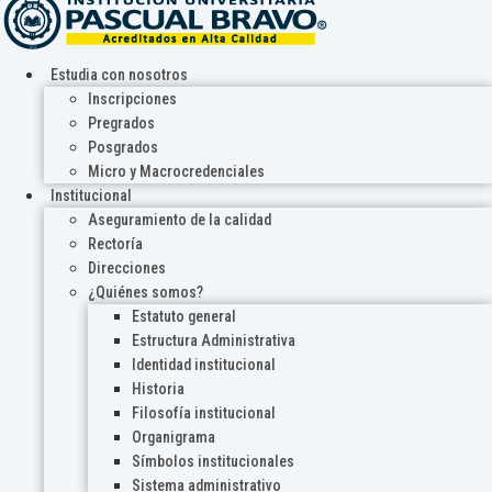
Estudia con nosotros
Inscripciones
Pregrados
Posgrados
Micro y Macrocredenciales
Institucional
Aseguramiento de la calidad
Rectoría
Direcciones
¿Quiénes somos?
Estatuto general
Estructura Administrativa
Identidad institucional
Historia
Filosofía institucional
Organigrama
Símbolos institucionales
Sistema administrativo