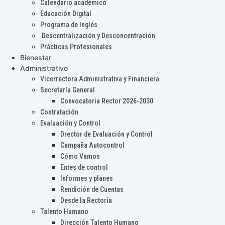
Calendario académico
Educación Digital
Programa de Inglés
Descentralización y Desconcentración
Prácticas Profesionales
Bienestar
Administrativo
Vicerrectora Administrativa y Financiera
Secretaría General
Convocatoria Rector 2026-2030
Contratación
Evaluación y Control
Drector de Evaluación y Control
Campaña Autocontrol
Cómo Vamos
Entes de control
Informes y planes
Rendición de Cuentas
Desde la Rectoría
Talento Humano
Dirección Talento Humano