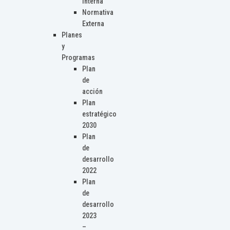
Interna
Normativa
Externa
Planes
y
Programas
Plan
de
acción
Plan
estratégico
2030
Plan
de
desarrollo
2022
Plan
de
desarrollo
2023
–