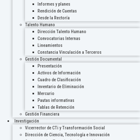
Informes y planes
Rendición de Cuentas
Desde la Rectoría
Talento Humano
Dirección Talento Humano
Convocatorias Internas
Lineamientos
Constancia Vinculación a Terceros
Gestión Documental
Presentación
Activos de Información
Cuadro de Clasificación
Inventario de Eliminación
Mercurio
Pautas informativas
Tablas de Retención
Gestión Financiera
Investigación
Vicerrector de CTi y Transformación Social
Dirección de Ciencia, Tecnología e Innovación