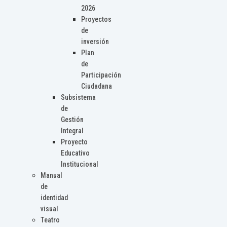
2026
Proyectos
de
inversión
Plan
de
Participación
Ciudadana
Subsistema
de
Gestión
Integral
Proyecto
Educativo
Institucional
Manual
de
identidad
visual
Teatro