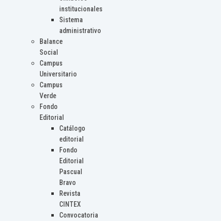
institucionales
Sistema
administrativo
Balance
Social
Campus
Universitario
Campus
Verde
Fondo
Editorial
Catálogo
editorial
Fondo
Editorial
Pascual
Bravo
Revista
CINTEX
Convocatoria