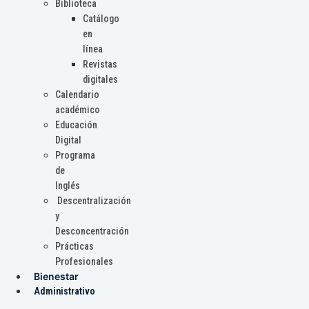
Biblioteca
Catálogo
en
línea
Revistas
digitales
Calendario
académico
Educación
Digital
Programa
de
Inglés
Descentralización
y
Desconcentración
Prácticas
Profesionales
Bienestar
Administrativo