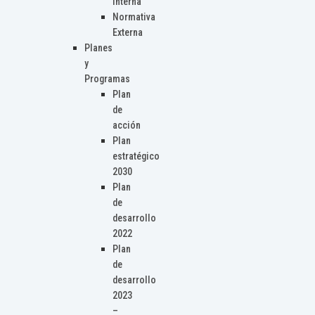
Interna
Normativa
Externa
Planes
y
Programas
Plan
de
acción
Plan
estratégico
2030
Plan
de
desarrollo
2022
Plan
de
desarrollo
2023
–