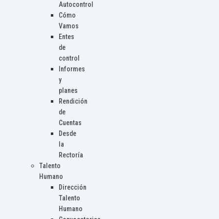
Autocontrol
Cómo
Vamos
Entes
de
control
Informes
y
planes
Rendición
de
Cuentas
Desde
la
Rectoría
Talento
Humano
Dirección
Talento
Humano