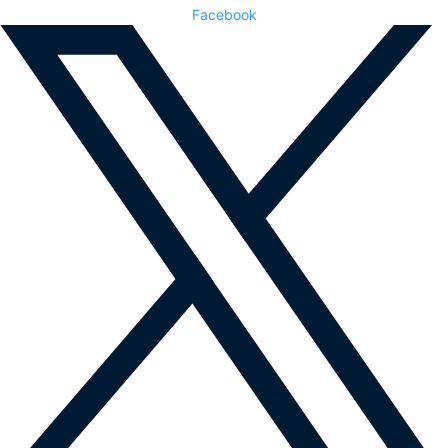
Facebook