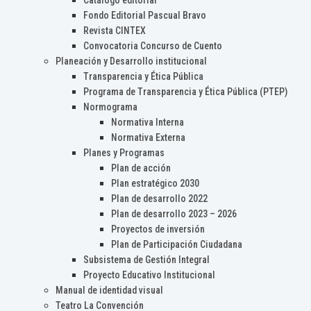
Catálogo editorial
Fondo Editorial Pascual Bravo
Revista CINTEX
Convocatoria Concurso de Cuento
Planeación y Desarrollo institucional
Transparencia y Ética Pública
Programa de Transparencia y Ética Pública (PTEP)
Normograma
Normativa Interna
Normativa Externa
Planes y Programas
Plan de acción
Plan estratégico 2030
Plan de desarrollo 2022
Plan de desarrollo 2023 – 2026
Proyectos de inversión
Plan de Participación Ciudadana
Subsistema de Gestión Integral
Proyecto Educativo Institucional
Manual de identidad visual
Teatro La Convención