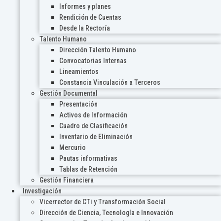
Informes y planes
Rendición de Cuentas
Desde la Rectoría
Talento Humano
Dirección Talento Humano
Convocatorias Internas
Lineamientos
Constancia Vinculación a Terceros
Gestión Documental
Presentación
Activos de Información
Cuadro de Clasificación
Inventario de Eliminación
Mercurio
Pautas informativas
Tablas de Retención
Gestión Financiera
Investigación
Vicerrector de CTi y Transformación Social
Dirección de Ciencia, Tecnología e Innovación