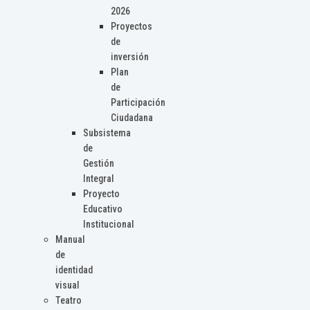
2026
Proyectos
de
inversión
Plan
de
Participación
Ciudadana
Subsistema
de
Gestión
Integral
Proyecto
Educativo
Institucional
Manual
de
identidad
visual
Teatro