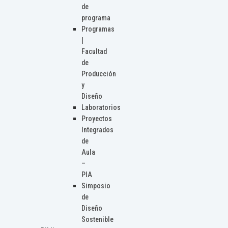
de
programa
Programas
|
Facultad
de
Producción
y
Diseño
Laboratorios
Proyectos
Integrados
de
Aula
–
PIA
Simposio
de
Diseño
Sostenible