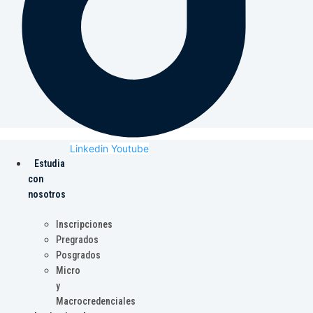
Linkedin
Youtube
Estudia
con
nosotros
Inscripciones
Pregrados
Posgrados
Micro
y
Macrocredenciales