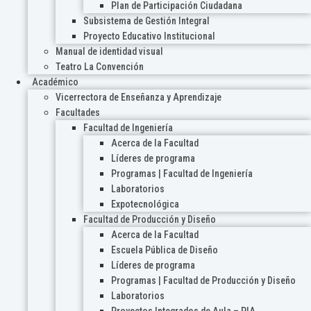
Plan de Participación Ciudadana
Subsistema de Gestión Integral
Proyecto Educativo Institucional
Manual de identidad visual
Teatro La Convención
Académico
Vicerrectora de Enseñanza y Aprendizaje
Facultades
Facultad de Ingeniería
Acerca de la Facultad
Líderes de programa
Programas | Facultad de Ingeniería
Laboratorios
Expotecnológica
Facultad de Producción y Diseño
Acerca de la Facultad
Escuela Pública de Diseño
Líderes de programa
Programas | Facultad de Producción y Diseño
Laboratorios