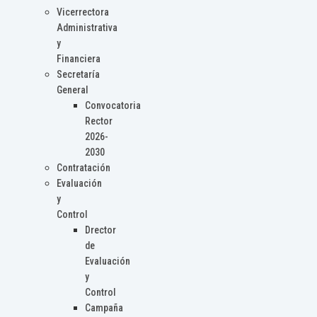
Vicerrectora
Administrativa
y
Financiera
Secretaría
General
Convocatoria
Rector
2026-
2030
Contratación
Evaluación
y
Control
Drector
de
Evaluación
y
Control
Campaña