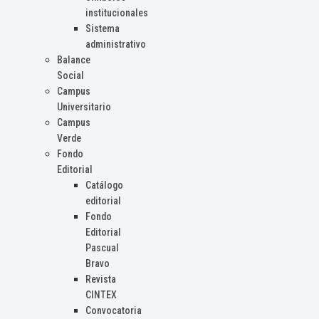
institucionales
Sistema
administrativo
Balance
Social
Campus
Universitario
Campus
Verde
Fondo
Editorial
Catálogo
editorial
Fondo
Editorial
Pascual
Bravo
Revista
CINTEX
Convocatoria