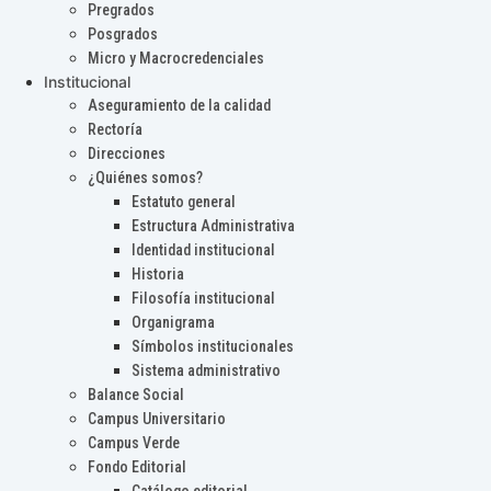
Pregrados
Posgrados
Micro y Macrocredenciales
Institucional
Aseguramiento de la calidad
Rectoría
Direcciones
¿Quiénes somos?
Estatuto general
Estructura Administrativa
Identidad institucional
Historia
Filosofía institucional
Organigrama
Símbolos institucionales
Sistema administrativo
Balance Social
Campus Universitario
Campus Verde
Fondo Editorial