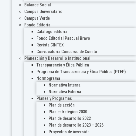
Balance Social
Campus Universitario
Campus Verde
Fondo Editorial
Catálogo editorial
Fondo Editorial Pascual Bravo
Revista CINTEX
Convocatoria Concurso de Cuento
Planeación y Desarrollo institucional
Transparencia y Ética Pública
Programa de Transparencia y Ética Pública (PTEP)
Normograma
Normativa Interna
Normativa Externa
Planes y Programas
Plan de acción
Plan estratégico 2030
Plan de desarrollo 2022
Plan de desarrollo 2023 – 2026
Proyectos de inversión