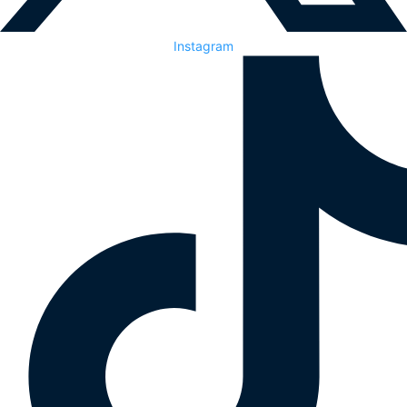
Instagram