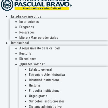
Estudia con nosotros
Inscripciones
Pregrados
Posgrados
Micro y Macrocredenciales
Institucional
Aseguramiento de la calidad
Rectoría
Direcciones
¿Quiénes somos?
Estatuto general
Estructura Administrativa
Identidad institucional
Historia
Filosofía institucional
Organigrama
Símbolos institucionales
Sistema administrativo