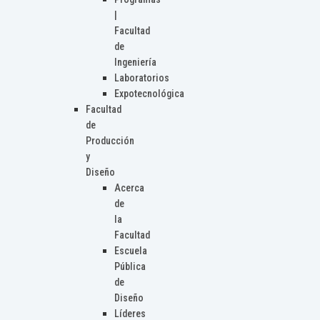
|
Facultad
de
Ingeniería
Laboratorios
Expotecnológica
Facultad
de
Producción
y
Diseño
Acerca
de
la
Facultad
Escuela
Pública
de
Diseño
Líderes