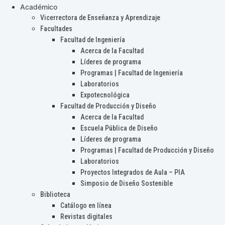
Académico
Vicerrectora de Enseñanza y Aprendizaje
Facultades
Facultad de Ingeniería
Acerca de la Facultad
Líderes de programa
Programas | Facultad de Ingeniería
Laboratorios
Expotecnológica
Facultad de Producción y Diseño
Acerca de la Facultad
Escuela Pública de Diseño
Líderes de programa
Programas | Facultad de Producción y Diseño
Laboratorios
Proyectos Integrados de Aula – PIA
Simposio de Diseño Sostenible
Biblioteca
Catálogo en línea
Revistas digitales