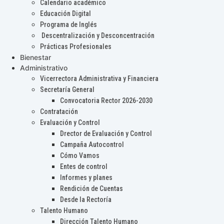
Calendario académico
Educación Digital
Programa de Inglés
Descentralización y Desconcentración
Prácticas Profesionales
Bienestar
Administrativo
Vicerrectora Administrativa y Financiera
Secretaría General
Convocatoria Rector 2026-2030
Contratación
Evaluación y Control
Drector de Evaluación y Control
Campaña Autocontrol
Cómo Vamos
Entes de control
Informes y planes
Rendición de Cuentas
Desde la Rectoría
Talento Humano
Dirección Talento Humano