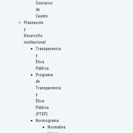
Concurso
de
Cuento
Planeación
y
Desarrollo
institucional
Transparencia
y
Ética
Pública
Programa
de
Transparencia
y
Ética
Pública
(PTEP)
Normograma
Normativa