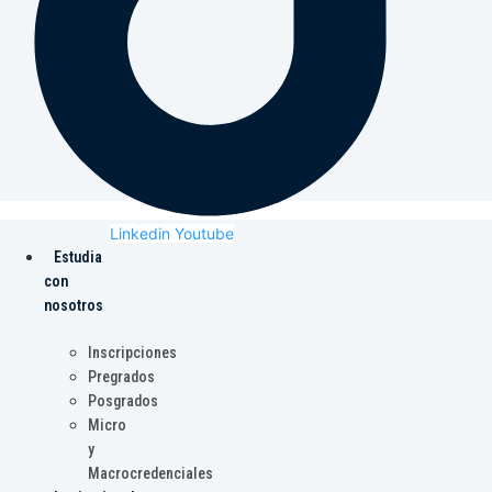
Linkedin
Youtube
Estudia
con
nosotros
Inscripciones
Pregrados
Posgrados
Micro
y
Macrocredenciales