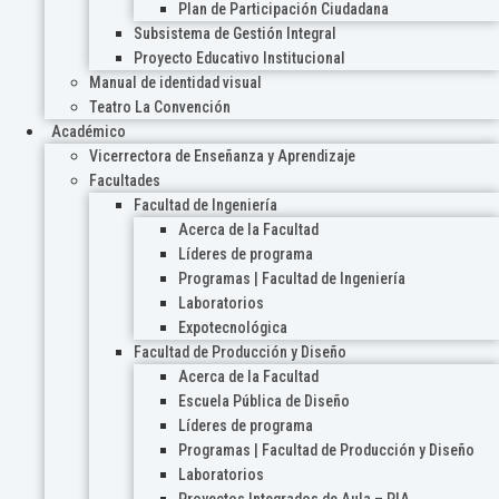
Plan de Participación Ciudadana
Subsistema de Gestión Integral
Proyecto Educativo Institucional
Manual de identidad visual
Teatro La Convención
Académico
Vicerrectora de Enseñanza y Aprendizaje
Facultades
Facultad de Ingeniería
Acerca de la Facultad
Líderes de programa
Programas | Facultad de Ingeniería
Laboratorios
Expotecnológica
Facultad de Producción y Diseño
Acerca de la Facultad
Escuela Pública de Diseño
Líderes de programa
Programas | Facultad de Producción y Diseño
Laboratorios