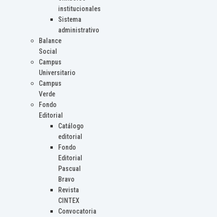
institucionales
Sistema
administrativo
Balance
Social
Campus
Universitario
Campus
Verde
Fondo
Editorial
Catálogo
editorial
Fondo
Editorial
Pascual
Bravo
Revista
CINTEX
Convocatoria