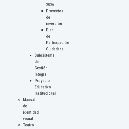
2026
Proyectos
de
inversión
Plan
de
Participación
Ciudadana
Subsistema
de
Gestión
Integral
Proyecto
Educativo
Institucional
Manual
de
identidad
visual
Teatro