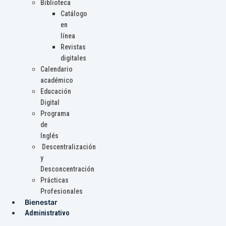
Biblioteca
Catálogo
en
línea
Revistas
digitales
Calendario
académico
Educación
Digital
Programa
de
Inglés
Descentralización
y
Desconcentración
Prácticas
Profesionales
Bienestar
Administrativo