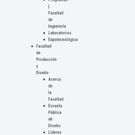
|
Facultad
de
Ingeniería
Laboratorios
Expotecnológica
Facultad
de
Producción
y
Diseño
Acerca
de
la
Facultad
Escuela
Pública
de
Diseño
Líderes