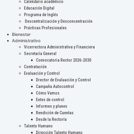
Calendario académico
Educación Digital
Programa de Inglés
Descentralización y Desconcentración
Prácticas Profesionales
Bienestar
Administrativo
Vicerrectora Administrativa y Financiera
Secretaría General
Convocatoria Rector 2026-2030
Contratación
Evaluación y Control
Drector de Evaluación y Control
Campaña Autocontrol
Cómo Vamos
Entes de control
Informes y planes
Rendición de Cuentas
Desde la Rectoría
Talento Humano
Dirección Talento Humano