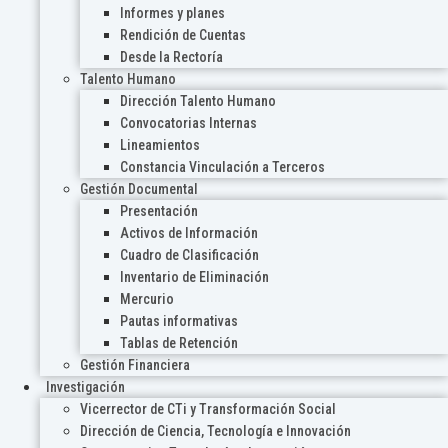
Informes y planes
Rendición de Cuentas
Desde la Rectoría
Talento Humano
Dirección Talento Humano
Convocatorias Internas
Lineamientos
Constancia Vinculación a Terceros
Gestión Documental
Presentación
Activos de Información
Cuadro de Clasificación
Inventario de Eliminación
Mercurio
Pautas informativas
Tablas de Retención
Gestión Financiera
Investigación
Vicerrector de CTi y Transformación Social
Dirección de Ciencia, Tecnología e Innovación