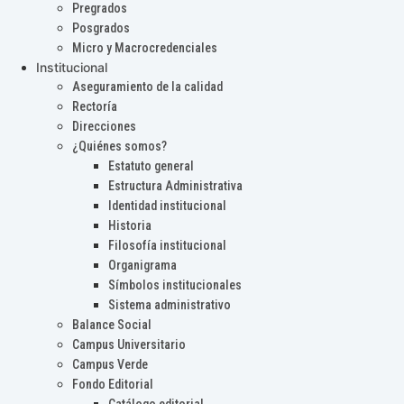
Pregrados
Posgrados
Micro y Macrocredenciales
Institucional
Aseguramiento de la calidad
Rectoría
Direcciones
¿Quiénes somos?
Estatuto general
Estructura Administrativa
Identidad institucional
Historia
Filosofía institucional
Organigrama
Símbolos institucionales
Sistema administrativo
Balance Social
Campus Universitario
Campus Verde
Fondo Editorial