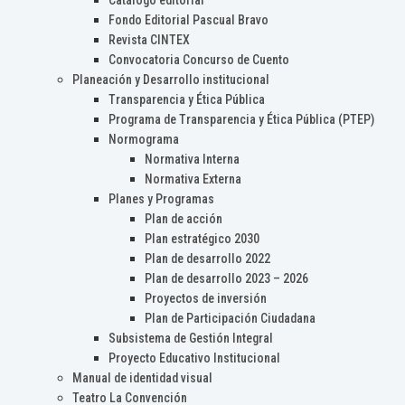
Catálogo editorial
Fondo Editorial Pascual Bravo
Revista CINTEX
Convocatoria Concurso de Cuento
Planeación y Desarrollo institucional
Transparencia y Ética Pública
Programa de Transparencia y Ética Pública (PTEP)
Normograma
Normativa Interna
Normativa Externa
Planes y Programas
Plan de acción
Plan estratégico 2030
Plan de desarrollo 2022
Plan de desarrollo 2023 – 2026
Proyectos de inversión
Plan de Participación Ciudadana
Subsistema de Gestión Integral
Proyecto Educativo Institucional
Manual de identidad visual
Teatro La Convención