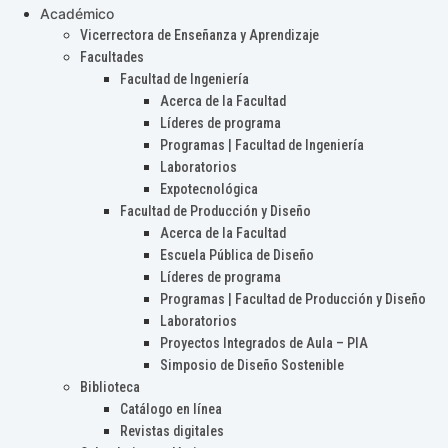
Académico
Vicerrectora de Enseñanza y Aprendizaje
Facultades
Facultad de Ingeniería
Acerca de la Facultad
Líderes de programa
Programas | Facultad de Ingeniería
Laboratorios
Expotecnológica
Facultad de Producción y Diseño
Acerca de la Facultad
Escuela Pública de Diseño
Líderes de programa
Programas | Facultad de Producción y Diseño
Laboratorios
Proyectos Integrados de Aula – PIA
Simposio de Diseño Sostenible
Biblioteca
Catálogo en línea
Revistas digitales