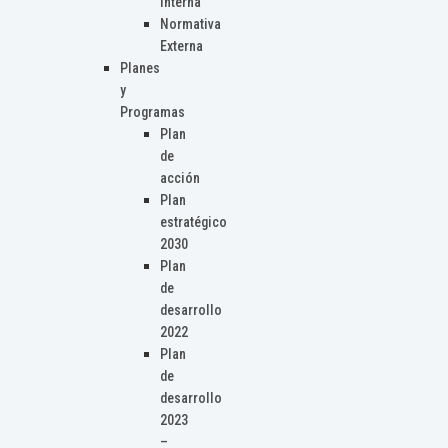
Interna
Normativa
Externa
Planes
y
Programas
Plan
de
acción
Plan
estratégico
2030
Plan
de
desarrollo
2022
Plan
de
desarrollo
2023
–