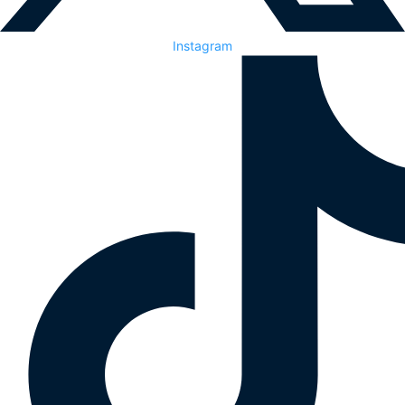
Instagram