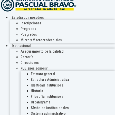
Estudia con nosotros
Inscripciones
Pregrados
Posgrados
Micro y Macrocredenciales
Institucional
Aseguramiento de la calidad
Rectoría
Direcciones
¿Quiénes somos?
Estatuto general
Estructura Administrativa
Identidad institucional
Historia
Filosofía institucional
Organigrama
Símbolos institucionales
Sistema administrativo