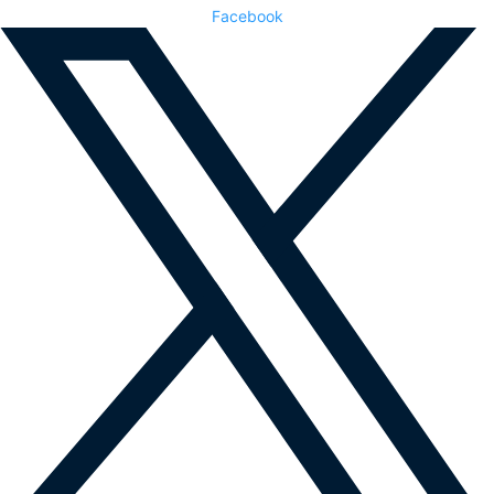
Facebook