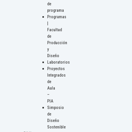
de
programa
Programas
|
Facultad
de
Producción
y
Diseño
Laboratorios
Proyectos
Integrados
de
Aula
–
PIA
Simposio
de
Diseño
Sostenible