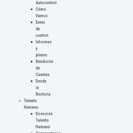
Autocontrol
Cómo
Vamos
Entes
de
control
Informes
y
planes
Rendición
de
Cuentas
Desde
la
Rectoría
Talento
Humano
Dirección
Talento
Humano