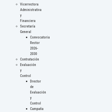
Vicerrectora
Administrativa
y
Financiera
Secretaría
General
Convocatoria
Rector
2026-
2030
Contratación
Evaluación
y
Control
Drector
de
Evaluación
y
Control
Campaña