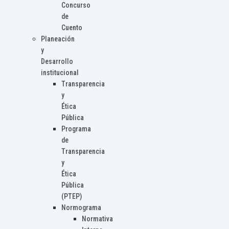
Concurso
de
Cuento
Planeación
y
Desarrollo
institucional
Transparencia
y
Ética
Pública
Programa
de
Transparencia
y
Ética
Pública
(PTEP)
Normograma
Normativa