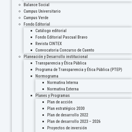
Balance Social
Campus Universitario
Campus Verde
Fondo Editorial
Catálogo editorial
Fondo Editorial Pascual Bravo
Revista CINTEX
Convocatoria Concurso de Cuento
Planeación y Desarrollo institucional
Transparencia y Ética Pública
Programa de Transparencia y Ética Pública (PTEP)
Normograma
Normativa Interna
Normativa Externa
Planes y Programas
Plan de acción
Plan estratégico 2030
Plan de desarrollo 2022
Plan de desarrollo 2023 – 2026
Proyectos de inversión