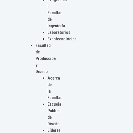
|
Facultad
de
Ingeniería
Laboratorios
Expotecnológica
Facultad
de
Producción
y
Diseño
Acerca
de
la
Facultad
Escuela
Pública
de
Diseño
Líderes