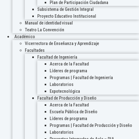
Plan de Participación Ciudadana
Subsistema de Gestión Integral
Proyecto Educativo Institucional
Manual de identidad visual
Teatro La Convención
Académico
Vicerrectora de Enseñanza y Aprendizaje
Facultades
Facultad de Ingeniería
Acerca de la Facultad
Líderes de programa
Programas | Facultad de Ingeniería
Laboratorios
Expotecnológica
Facultad de Producción y Diseño
Acerca de la Facultad
Escuela Pública de Diseño
Líderes de programa
Programas | Facultad de Producción y Diseño
Laboratorios