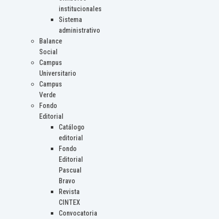
institucionales
Sistema
administrativo
Balance
Social
Campus
Universitario
Campus
Verde
Fondo
Editorial
Catálogo
editorial
Fondo
Editorial
Pascual
Bravo
Revista
CINTEX
Convocatoria