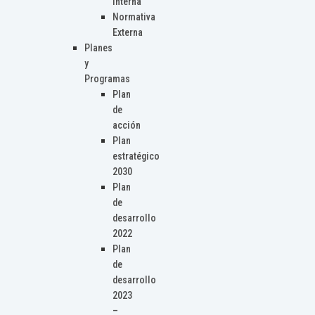
Interna
Normativa
Externa
Planes
y
Programas
Plan
de
acción
Plan
estratégico
2030
Plan
de
desarrollo
2022
Plan
de
desarrollo
2023
–