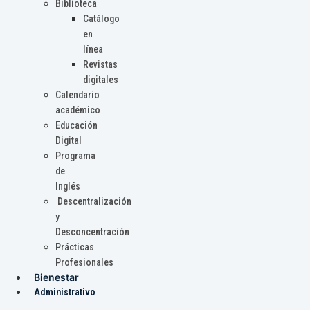
Biblioteca
Catálogo
en
línea
Revistas
digitales
Calendario
académico
Educación
Digital
Programa
de
Inglés
Descentralización
y
Desconcentración
Prácticas
Profesionales
Bienestar
Administrativo