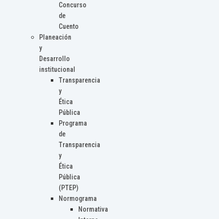
Concurso
de
Cuento
Planeación
y
Desarrollo
institucional
Transparencia
y
Ética
Pública
Programa
de
Transparencia
y
Ética
Pública
(PTEP)
Normograma
Normativa