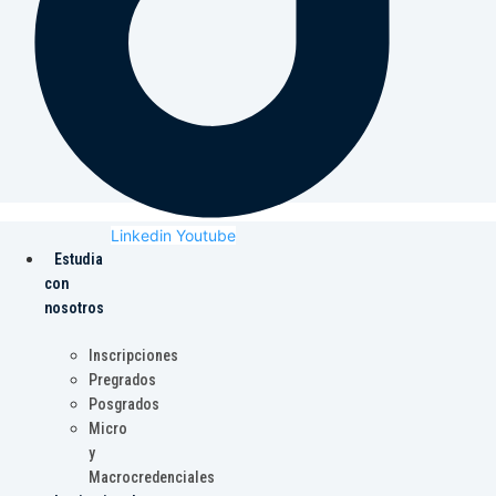
Linkedin
Youtube
Estudia
con
nosotros
Inscripciones
Pregrados
Posgrados
Micro
y
Macrocredenciales