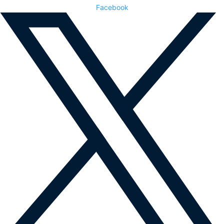
Facebook