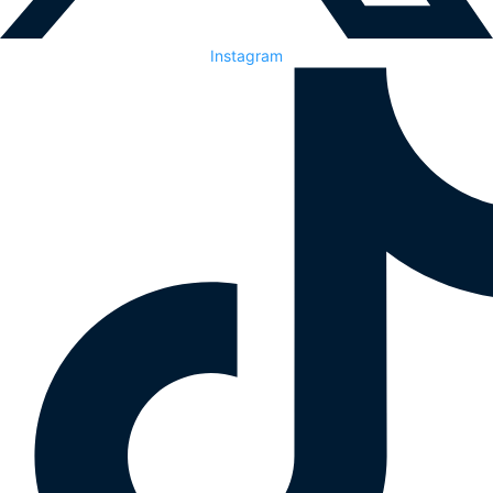
Instagram