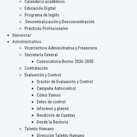
Calendario académico
Educación Digital
Programa de Inglés
Descentralización y Desconcentración
Prácticas Profesionales
Bienestar
Administrativo
Vicerrectora Administrativa y Financiera
Secretaría General
Convocatoria Rector 2026-2030
Contratación
Evaluación y Control
Drector de Evaluación y Control
Campaña Autocontrol
Cómo Vamos
Entes de control
Informes y planes
Rendición de Cuentas
Desde la Rectoría
Talento Humano
Dirección Talento Humano