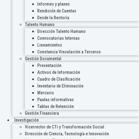
Informes y planes
Rendición de Cuentas
Desde la Rectoría
Talento Humano
Dirección Talento Humano
Convocatorias Internas
Lineamientos
Constancia Vinculación a Terceros
Gestión Documental
Presentación
Activos de Información
Cuadro de Clasificación
Inventario de Eliminación
Mercurio
Pautas informativas
Tablas de Retención
Gestión Financiera
Investigación
Vicerrector de CTi y Transformación Social
Dirección de Ciencia, Tecnología e Innovación