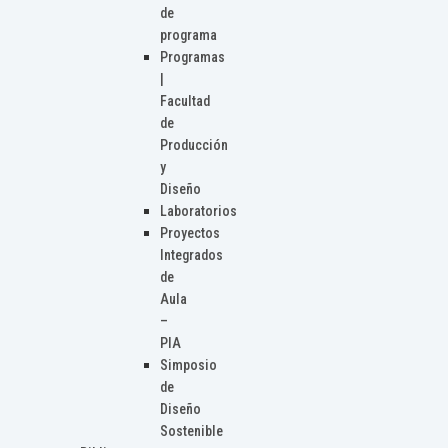
de
programa
Programas
|
Facultad
de
Producción
y
Diseño
Laboratorios
Proyectos
Integrados
de
Aula
–
PIA
Simposio
de
Diseño
Sostenible