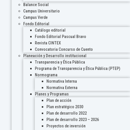
Balance Social
Campus Universitario
Campus Verde
Fondo Editorial
Catálogo editorial
Fondo Editorial Pascual Bravo
Revista CINTEX
Convocatoria Concurso de Cuento
Planeación y Desarrollo institucional
Transparencia y Ética Pública
Programa de Transparencia y Ética Pública (PTEP)
Normograma
Normativa Interna
Normativa Externa
Planes y Programas
Plan de acción
Plan estratégico 2030
Plan de desarrollo 2022
Plan de desarrollo 2023 – 2026
Proyectos de inversión