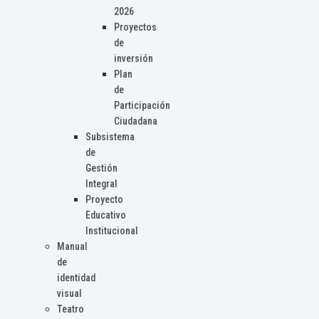
2026
Proyectos
de
inversión
Plan
de
Participación
Ciudadana
Subsistema
de
Gestión
Integral
Proyecto
Educativo
Institucional
Manual
de
identidad
visual
Teatro