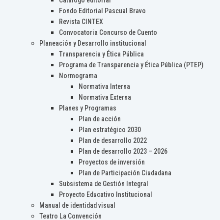
Catálogo editorial
Fondo Editorial Pascual Bravo
Revista CINTEX
Convocatoria Concurso de Cuento
Planeación y Desarrollo institucional
Transparencia y Ética Pública
Programa de Transparencia y Ética Pública (PTEP)
Normograma
Normativa Interna
Normativa Externa
Planes y Programas
Plan de acción
Plan estratégico 2030
Plan de desarrollo 2022
Plan de desarrollo 2023 – 2026
Proyectos de inversión
Plan de Participación Ciudadana
Subsistema de Gestión Integral
Proyecto Educativo Institucional
Manual de identidad visual
Teatro La Convención