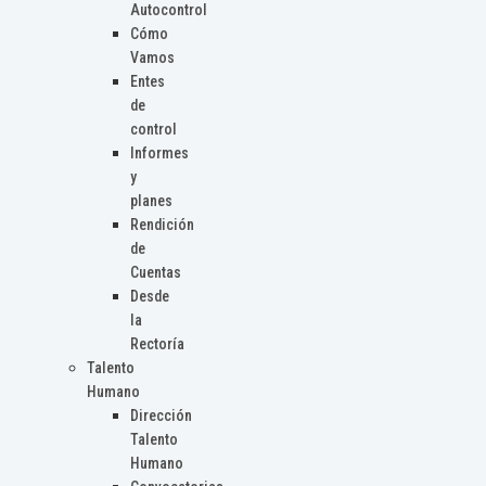
Autocontrol
Cómo
Vamos
Entes
de
control
Informes
y
planes
Rendición
de
Cuentas
Desde
la
Rectoría
Talento
Humano
Dirección
Talento
Humano