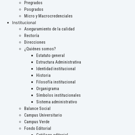
Pregrados
Posgrados
Micro y Macrocredenciales
Institucional
Aseguramiento de la calidad
Rectoría
Direcciones
¿Quiénes somos?
Estatuto general
Estructura Administrativa
Identidad institucional
Historia
Filosofía institucional
Organigrama
Símbolos institucionales
Sistema administrativo
Balance Social
Campus Universitario
Campus Verde
Fondo Editorial