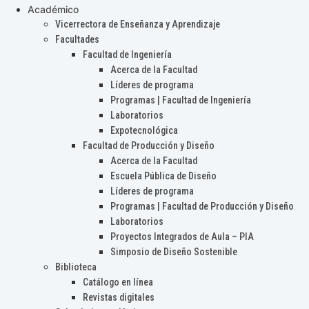
Académico
Vicerrectora de Enseñanza y Aprendizaje
Facultades
Facultad de Ingeniería
Acerca de la Facultad
Líderes de programa
Programas | Facultad de Ingeniería
Laboratorios
Expotecnológica
Facultad de Producción y Diseño
Acerca de la Facultad
Escuela Pública de Diseño
Líderes de programa
Programas | Facultad de Producción y Diseño
Laboratorios
Proyectos Integrados de Aula – PIA
Simposio de Diseño Sostenible
Biblioteca
Catálogo en línea
Revistas digitales