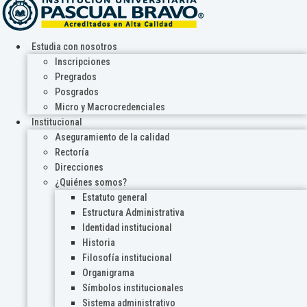
Estudia con nosotros
Inscripciones
Pregrados
Posgrados
Micro y Macrocredenciales
Institucional
Aseguramiento de la calidad
Rectoría
Direcciones
¿Quiénes somos?
Estatuto general
Estructura Administrativa
Identidad institucional
Historia
Filosofía institucional
Organigrama
Símbolos institucionales
Sistema administrativo