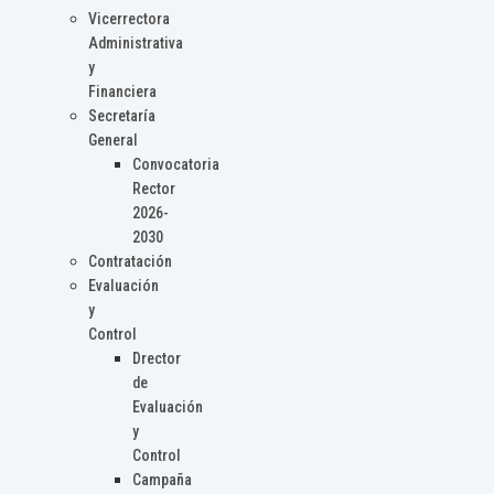
Vicerrectora
Administrativa
y
Financiera
Secretaría
General
Convocatoria
Rector
2026-
2030
Contratación
Evaluación
y
Control
Drector
de
Evaluación
y
Control
Campaña