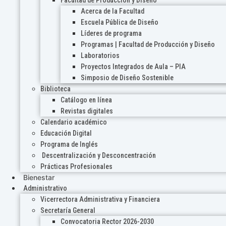
Acerca de la Facultad
Escuela Pública de Diseño
Líderes de programa
Programas | Facultad de Producción y Diseño
Laboratorios
Proyectos Integrados de Aula – PIA
Simposio de Diseño Sostenible
Biblioteca
Catálogo en línea
Revistas digitales
Calendario académico
Educación Digital
Programa de Inglés
Descentralización y Desconcentración
Prácticas Profesionales
Bienestar
Administrativo
Vicerrectora Administrativa y Financiera
Secretaría General
Convocatoria Rector 2026-2030