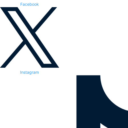
Facebook
Instagram