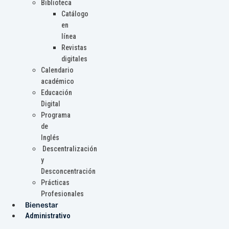
Biblioteca
Catálogo
en
línea
Revistas
digitales
Calendario
académico
Educación
Digital
Programa
de
Inglés
Descentralización
y
Desconcentración
Prácticas
Profesionales
Bienestar
Administrativo