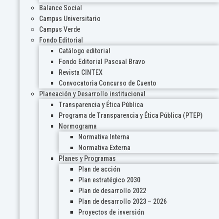
Balance Social
Campus Universitario
Campus Verde
Fondo Editorial
Catálogo editorial
Fondo Editorial Pascual Bravo
Revista CINTEX
Convocatoria Concurso de Cuento
Planeación y Desarrollo institucional
Transparencia y Ética Pública
Programa de Transparencia y Ética Pública (PTEP)
Normograma
Normativa Interna
Normativa Externa
Planes y Programas
Plan de acción
Plan estratégico 2030
Plan de desarrollo 2022
Plan de desarrollo 2023 – 2026
Proyectos de inversión