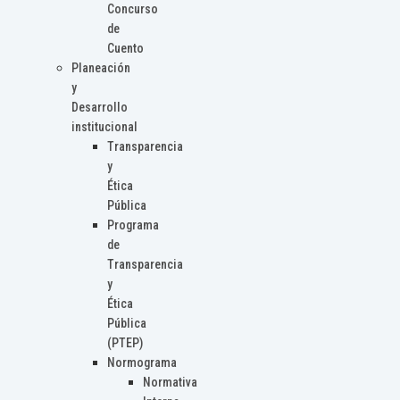
Concurso
de
Cuento
Planeación
y
Desarrollo
institucional
Transparencia
y
Ética
Pública
Programa
de
Transparencia
y
Ética
Pública
(PTEP)
Normograma
Normativa