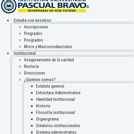
Estudia con nosotros
Inscripciones
Pregrados
Posgrados
Micro y Macrocredenciales
Institucional
Aseguramiento de la calidad
Rectoría
Direcciones
¿Quiénes somos?
Estatuto general
Estructura Administrativa
Identidad institucional
Historia
Filosofía institucional
Organigrama
Símbolos institucionales
Sistema administrativo