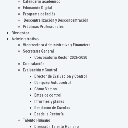
Calendario académico
Educación Digital
Programa de Inglés
Descentralización y Desconcentración
Prácticas Profesionales
Bienestar
Administrativo
Vicerrectora Administrativa y Financiera
Secretaría General
Convocatoria Rector 2026-2030
Contratación
Evaluación y Control
Drector de Evaluación y Control
Campaña Autocontrol
Cómo Vamos
Entes de control
Informes y planes
Rendición de Cuentas
Desde la Rectoría
Talento Humano
Dirección Talento Humano