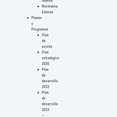
Interna
Normativa
Externa
Planes
y
Programas
Plan
de
acción
Plan
estratégico
2030
Plan
de
desarrollo
2022
Plan
de
desarrollo
2023
–