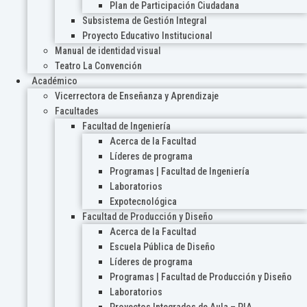
Plan de Participación Ciudadana
Subsistema de Gestión Integral
Proyecto Educativo Institucional
Manual de identidad visual
Teatro La Convención
Académico
Vicerrectora de Enseñanza y Aprendizaje
Facultades
Facultad de Ingeniería
Acerca de la Facultad
Líderes de programa
Programas | Facultad de Ingeniería
Laboratorios
Expotecnológica
Facultad de Producción y Diseño
Acerca de la Facultad
Escuela Pública de Diseño
Líderes de programa
Programas | Facultad de Producción y Diseño
Laboratorios