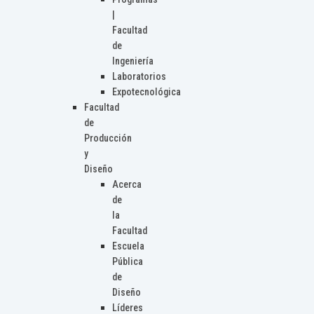
|
Facultad
de
Ingeniería
Laboratorios
Expotecnológica
Facultad
de
Producción
y
Diseño
Acerca
de
la
Facultad
Escuela
Pública
de
Diseño
Líderes