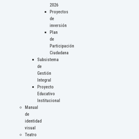
2026
Proyectos
de
inversión
Plan
de
Participación
Ciudadana
Subsistema
de
Gestión
Integral
Proyecto
Educativo
Institucional
Manual
de
identidad
visual
Teatro