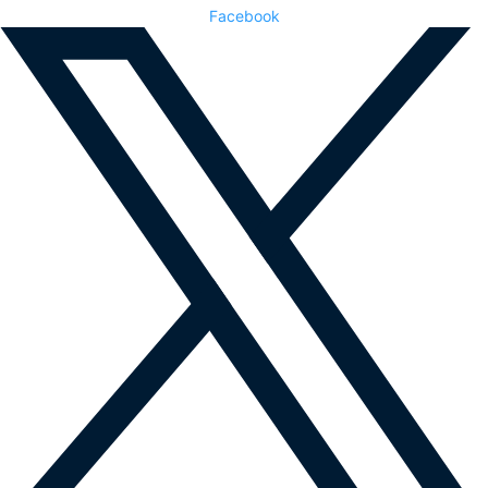
Facebook