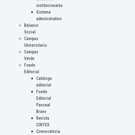
institucionales
Sistema
administrativo
Balance
Social
Campus
Universitario
Campus
Verde
Fondo
Editorial
Catálogo
editorial
Fondo
Editorial
Pascual
Bravo
Revista
CINTEX
Convocatoria