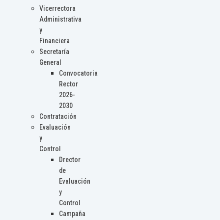
Vicerrectora
Administrativa
y
Financiera
Secretaría
General
Convocatoria
Rector
2026-
2030
Contratación
Evaluación
y
Control
Drector
de
Evaluación
y
Control
Campaña