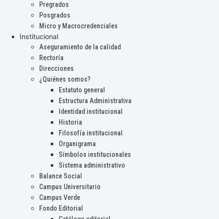
Pregrados
Posgrados
Micro y Macrocredenciales
Institucional
Aseguramiento de la calidad
Rectoría
Direcciones
¿Quiénes somos?
Estatuto general
Estructura Administrativa
Identidad institucional
Historia
Filosofía institucional
Organigrama
Símbolos institucionales
Sistema administrativo
Balance Social
Campus Universitario
Campus Verde
Fondo Editorial