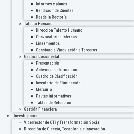
Informes y planes
Rendición de Cuentas
Desde la Rectoría
Talento Humano
Dirección Talento Humano
Convocatorias Internas
Lineamientos
Constancia Vinculación a Terceros
Gestión Documental
Presentación
Activos de Información
Cuadro de Clasificación
Inventario de Eliminación
Mercurio
Pautas informativas
Tablas de Retención
Gestión Financiera
Investigación
Vicerrector de CTi y Transformación Social
Dirección de Ciencia, Tecnología e Innovación