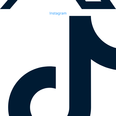
Instagram