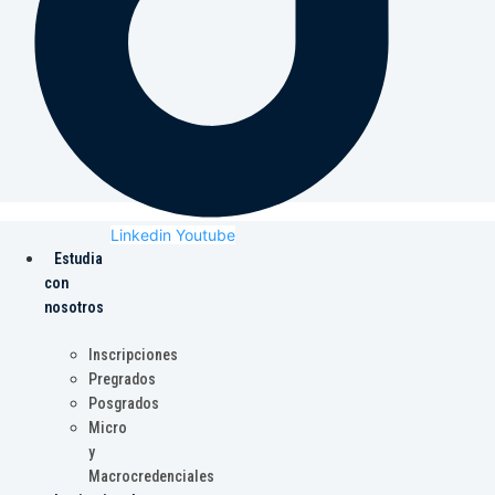
Linkedin
Youtube
Estudia
con
nosotros
Inscripciones
Pregrados
Posgrados
Micro
y
Macrocredenciales