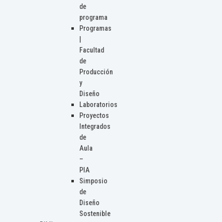
de
programa
Programas
|
Facultad
de
Producción
y
Diseño
Laboratorios
Proyectos
Integrados
de
Aula
–
PIA
Simposio
de
Diseño
Sostenible