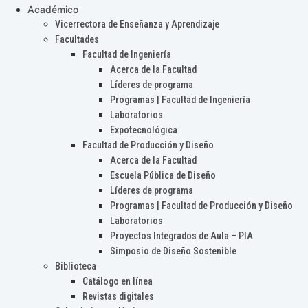
Académico
Vicerrectora de Enseñanza y Aprendizaje
Facultades
Facultad de Ingeniería
Acerca de la Facultad
Líderes de programa
Programas | Facultad de Ingeniería
Laboratorios
Expotecnológica
Facultad de Producción y Diseño
Acerca de la Facultad
Escuela Pública de Diseño
Líderes de programa
Programas | Facultad de Producción y Diseño
Laboratorios
Proyectos Integrados de Aula – PIA
Simposio de Diseño Sostenible
Biblioteca
Catálogo en línea
Revistas digitales