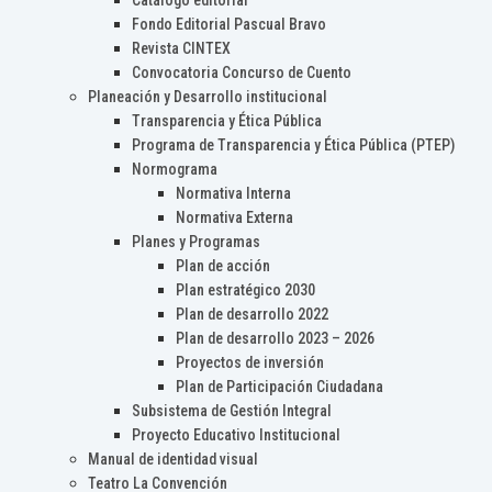
Catálogo editorial
Fondo Editorial Pascual Bravo
Revista CINTEX
Convocatoria Concurso de Cuento
Planeación y Desarrollo institucional
Transparencia y Ética Pública
Programa de Transparencia y Ética Pública (PTEP)
Normograma
Normativa Interna
Normativa Externa
Planes y Programas
Plan de acción
Plan estratégico 2030
Plan de desarrollo 2022
Plan de desarrollo 2023 – 2026
Proyectos de inversión
Plan de Participación Ciudadana
Subsistema de Gestión Integral
Proyecto Educativo Institucional
Manual de identidad visual
Teatro La Convención