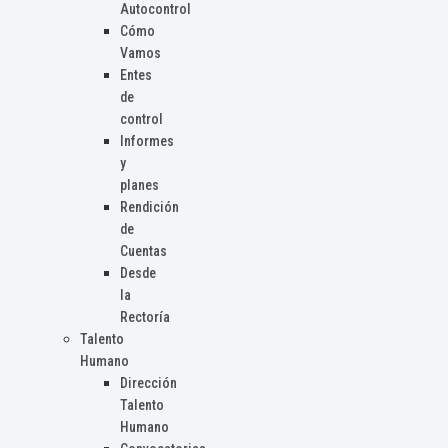
Autocontrol
Cómo
Vamos
Entes
de
control
Informes
y
planes
Rendición
de
Cuentas
Desde
la
Rectoría
Talento
Humano
Dirección
Talento
Humano