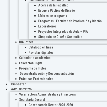
Acerca de la Facultad
Escuela Pública de Diseño
Líderes de programa
Programas | Facultad de Producción y Diseño
Laboratorios
Proyectos Integrados de Aula – PIA
Simposio de Diseño Sostenible
Biblioteca
Catálogo en línea
Revistas digitales
Calendario académico
Educación Digital
Programa de Inglés
Descentralización y Desconcentración
Prácticas Profesionales
Bienestar
Administrativo
Vicerrectora Administrativa y Financiera
Secretaría General
Convocatoria Rector 2026-2030