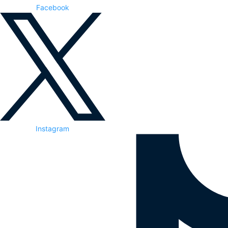
Facebook
Instagram