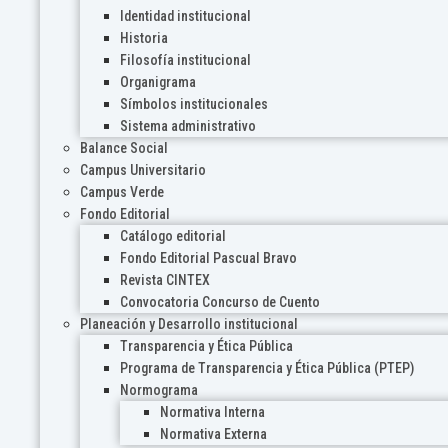
Identidad institucional
Historia
Filosofía institucional
Organigrama
Símbolos institucionales
Sistema administrativo
Balance Social
Campus Universitario
Campus Verde
Fondo Editorial
Catálogo editorial
Fondo Editorial Pascual Bravo
Revista CINTEX
Convocatoria Concurso de Cuento
Planeación y Desarrollo institucional
Transparencia y Ética Pública
Programa de Transparencia y Ética Pública (PTEP)
Normograma
Normativa Interna
Normativa Externa