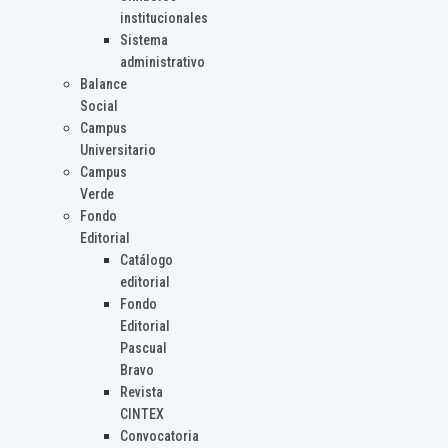
institucionales
Sistema
administrativo
Balance
Social
Campus
Universitario
Campus
Verde
Fondo
Editorial
Catálogo
editorial
Fondo
Editorial
Pascual
Bravo
Revista
CINTEX
Convocatoria