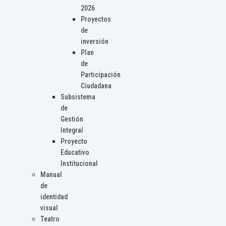
2026
Proyectos
de
inversión
Plan
de
Participación
Ciudadana
Subsistema
de
Gestión
Integral
Proyecto
Educativo
Institucional
Manual
de
identidad
visual
Teatro