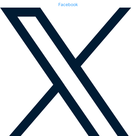
Facebook