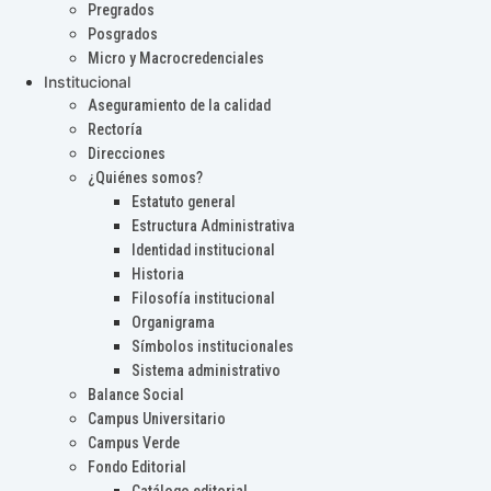
Pregrados
Posgrados
Micro y Macrocredenciales
Institucional
Aseguramiento de la calidad
Rectoría
Direcciones
¿Quiénes somos?
Estatuto general
Estructura Administrativa
Identidad institucional
Historia
Filosofía institucional
Organigrama
Símbolos institucionales
Sistema administrativo
Balance Social
Campus Universitario
Campus Verde
Fondo Editorial