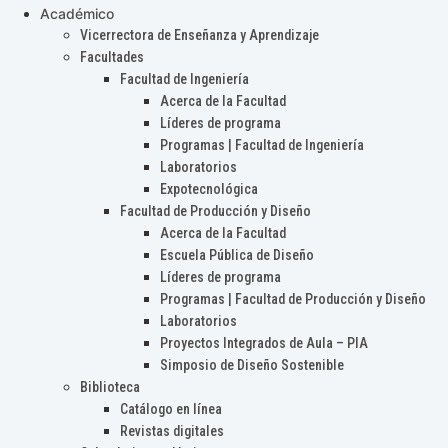
Académico
Vicerrectora de Enseñanza y Aprendizaje
Facultades
Facultad de Ingeniería
Acerca de la Facultad
Líderes de programa
Programas | Facultad de Ingeniería
Laboratorios
Expotecnológica
Facultad de Producción y Diseño
Acerca de la Facultad
Escuela Pública de Diseño
Líderes de programa
Programas | Facultad de Producción y Diseño
Laboratorios
Proyectos Integrados de Aula – PIA
Simposio de Diseño Sostenible
Biblioteca
Catálogo en línea
Revistas digitales