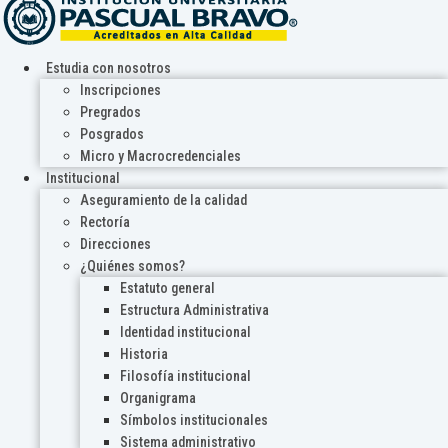
Estudia con nosotros
Inscripciones
Pregrados
Posgrados
Micro y Macrocredenciales
Institucional
Aseguramiento de la calidad
Rectoría
Direcciones
¿Quiénes somos?
Estatuto general
Estructura Administrativa
Identidad institucional
Historia
Filosofía institucional
Organigrama
Símbolos institucionales
Sistema administrativo