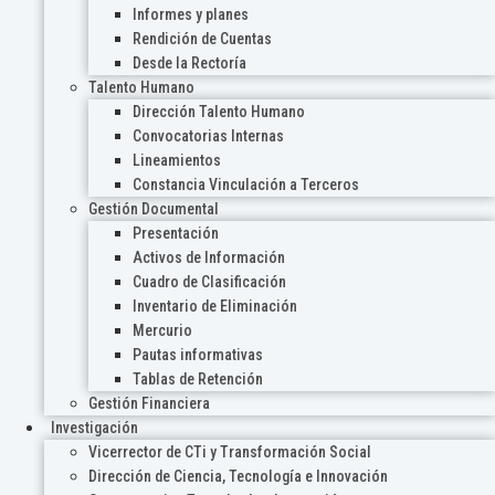
Informes y planes
Rendición de Cuentas
Desde la Rectoría
Talento Humano
Dirección Talento Humano
Convocatorias Internas
Lineamientos
Constancia Vinculación a Terceros
Gestión Documental
Presentación
Activos de Información
Cuadro de Clasificación
Inventario de Eliminación
Mercurio
Pautas informativas
Tablas de Retención
Gestión Financiera
Investigación
Vicerrector de CTi y Transformación Social
Dirección de Ciencia, Tecnología e Innovación