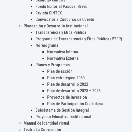
Catálogo editorial
Fondo Editorial Pascual Bravo
Revista CINTEX
Convocatoria Concurso de Cuento
Planeación y Desarrollo institucional
Transparencia y Ética Pública
Programa de Transparencia y Ética Pública (PTEP)
Normograma
Normativa Interna
Normativa Externa
Planes y Programas
Plan de acción
Plan estratégico 2030
Plan de desarrollo 2022
Plan de desarrollo 2023 – 2026
Proyectos de inversión
Plan de Participación Ciudadana
Subsistema de Gestión Integral
Proyecto Educativo Institucional
Manual de identidad visual
Teatro La Convención