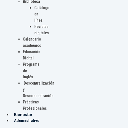
Biblioteca
Catálogo
en
línea
Revistas
digitales
Calendario
académico
Educación
Digital
Programa
de
Inglés
Descentralización
y
Desconcentración
Prácticas
Profesionales
Bienestar
Administrativo