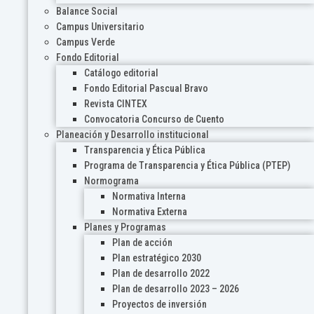
Balance Social
Campus Universitario
Campus Verde
Fondo Editorial
Catálogo editorial
Fondo Editorial Pascual Bravo
Revista CINTEX
Convocatoria Concurso de Cuento
Planeación y Desarrollo institucional
Transparencia y Ética Pública
Programa de Transparencia y Ética Pública (PTEP)
Normograma
Normativa Interna
Normativa Externa
Planes y Programas
Plan de acción
Plan estratégico 2030
Plan de desarrollo 2022
Plan de desarrollo 2023 – 2026
Proyectos de inversión