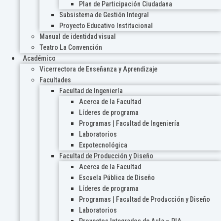
Plan de Participación Ciudadana
Subsistema de Gestión Integral
Proyecto Educativo Institucional
Manual de identidad visual
Teatro La Convención
Académico
Vicerrectora de Enseñanza y Aprendizaje
Facultades
Facultad de Ingeniería
Acerca de la Facultad
Líderes de programa
Programas | Facultad de Ingeniería
Laboratorios
Expotecnológica
Facultad de Producción y Diseño
Acerca de la Facultad
Escuela Pública de Diseño
Líderes de programa
Programas | Facultad de Producción y Diseño
Laboratorios