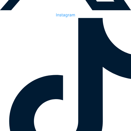
Instagram