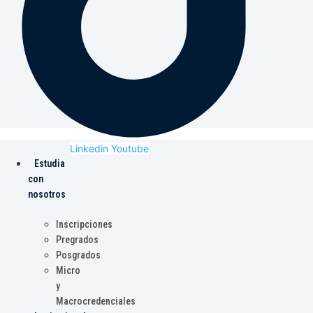
Linkedin
Youtube
Estudia
con
nosotros
Inscripciones
Pregrados
Posgrados
Micro
y
Macrocredenciales