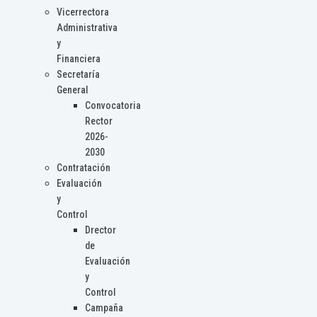
Vicerrectora
Administrativa
y
Financiera
Secretaría
General
Convocatoria
Rector
2026-
2030
Contratación
Evaluación
y
Control
Drector
de
Evaluación
y
Control
Campaña