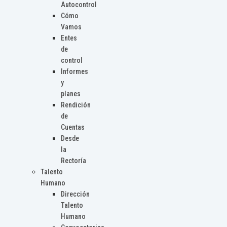
Autocontrol
Cómo
Vamos
Entes
de
control
Informes
y
planes
Rendición
de
Cuentas
Desde
la
Rectoría
Talento
Humano
Dirección
Talento
Humano