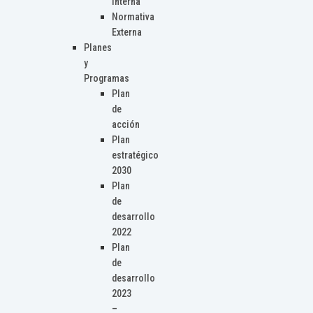
Interna
Normativa
Externa
Planes
y
Programas
Plan
de
acción
Plan
estratégico
2030
Plan
de
desarrollo
2022
Plan
de
desarrollo
2023
–