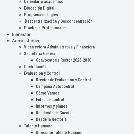
Calendario académico
Educación Digital
Programa de Inglés
Descentralización y Desconcentración
Prácticas Profesionales
Bienestar
Administrativo
Vicerrectora Administrativa y Financiera
Secretaría General
Convocatoria Rector 2026-2030
Contratación
Evaluación y Control
Drector de Evaluación y Control
Campaña Autocontrol
Cómo Vamos
Entes de control
Informes y planes
Rendición de Cuentas
Desde la Rectoría
Talento Humano
Dirección Talento Humano