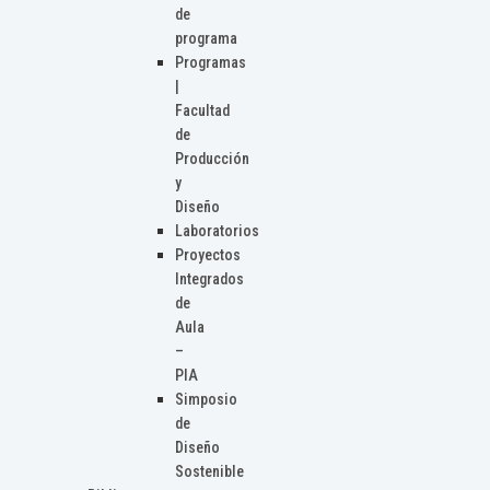
de
programa
Programas
|
Facultad
de
Producción
y
Diseño
Laboratorios
Proyectos
Integrados
de
Aula
–
PIA
Simposio
de
Diseño
Sostenible