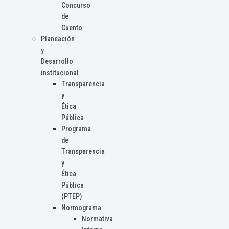
Concurso
de
Cuento
Planeación
y
Desarrollo
institucional
Transparencia
y
Ética
Pública
Programa
de
Transparencia
y
Ética
Pública
(PTEP)
Normograma
Normativa