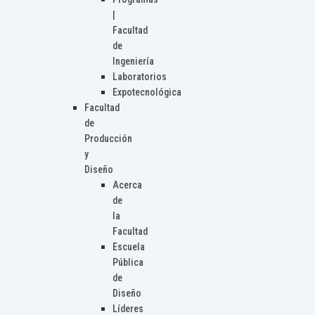
|
Facultad
de
Ingeniería
Laboratorios
Expotecnológica
Facultad
de
Producción
y
Diseño
Acerca
de
la
Facultad
Escuela
Pública
de
Diseño
Líderes