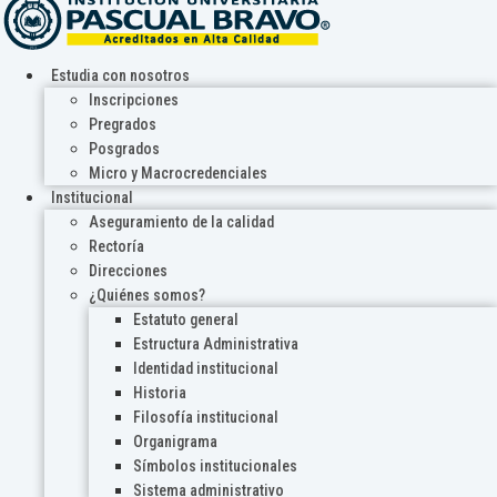
Estudia con nosotros
Inscripciones
Pregrados
Posgrados
Micro y Macrocredenciales
Institucional
Aseguramiento de la calidad
Rectoría
Direcciones
¿Quiénes somos?
Estatuto general
Estructura Administrativa
Identidad institucional
Historia
Filosofía institucional
Organigrama
Símbolos institucionales
Sistema administrativo