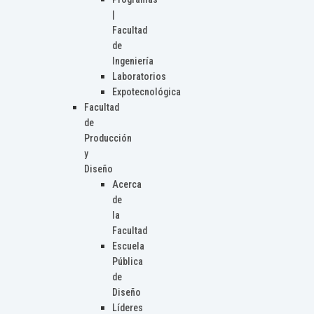
|
Facultad
de
Ingeniería
Laboratorios
Expotecnológica
Facultad
de
Producción
y
Diseño
Acerca
de
la
Facultad
Escuela
Pública
de
Diseño
Líderes