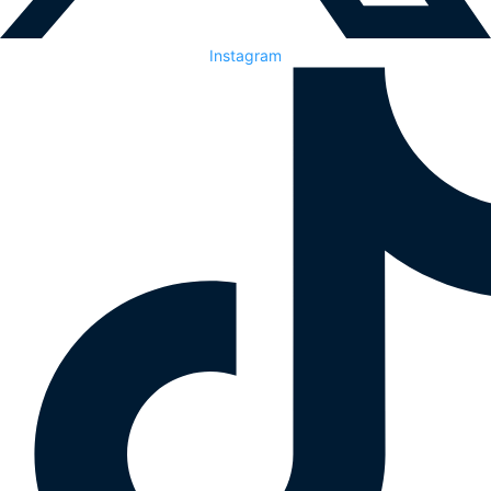
Instagram