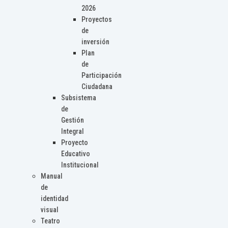
2026
Proyectos
de
inversión
Plan
de
Participación
Ciudadana
Subsistema
de
Gestión
Integral
Proyecto
Educativo
Institucional
Manual
de
identidad
visual
Teatro