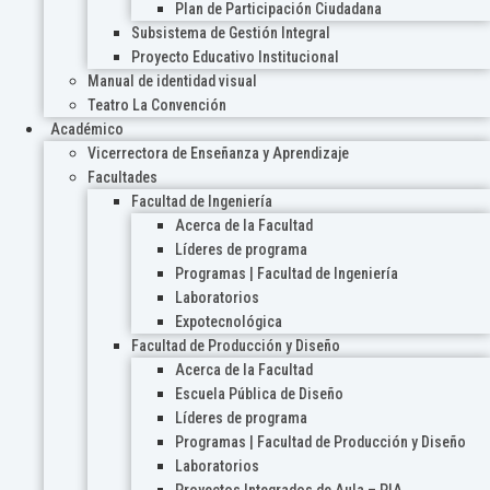
Plan de Participación Ciudadana
Subsistema de Gestión Integral
Proyecto Educativo Institucional
Manual de identidad visual
Teatro La Convención
Académico
Vicerrectora de Enseñanza y Aprendizaje
Facultades
Facultad de Ingeniería
Acerca de la Facultad
Líderes de programa
Programas | Facultad de Ingeniería
Laboratorios
Expotecnológica
Facultad de Producción y Diseño
Acerca de la Facultad
Escuela Pública de Diseño
Líderes de programa
Programas | Facultad de Producción y Diseño
Laboratorios