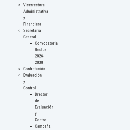
Vicerrectora
Administrativa
y
Financiera
Secretaría
General
Convocatoria
Rector
2026-
2030
Contratación
Evaluación
y
Control
Drector
de
Evaluación
y
Control
Campaña