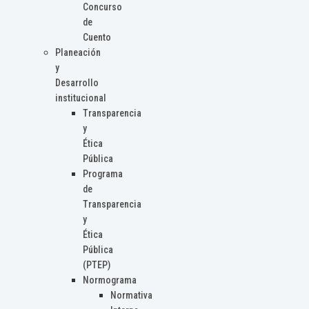
Concurso
de
Cuento
Planeación
y
Desarrollo
institucional
Transparencia
y
Ética
Pública
Programa
de
Transparencia
y
Ética
Pública
(PTEP)
Normograma
Normativa