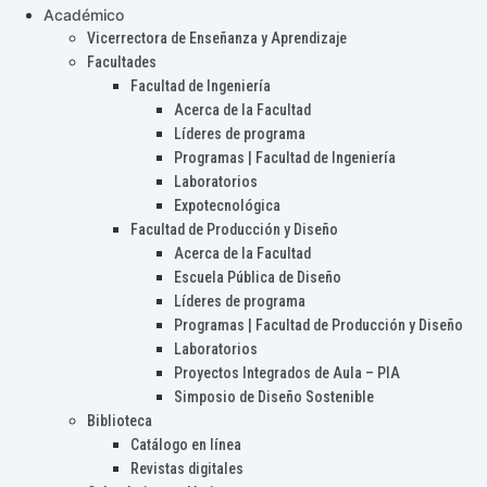
Académico
Vicerrectora de Enseñanza y Aprendizaje
Facultades
Facultad de Ingeniería
Acerca de la Facultad
Líderes de programa
Programas | Facultad de Ingeniería
Laboratorios
Expotecnológica
Facultad de Producción y Diseño
Acerca de la Facultad
Escuela Pública de Diseño
Líderes de programa
Programas | Facultad de Producción y Diseño
Laboratorios
Proyectos Integrados de Aula – PIA
Simposio de Diseño Sostenible
Biblioteca
Catálogo en línea
Revistas digitales