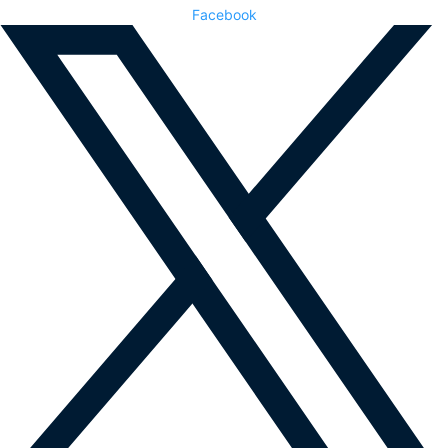
Facebook