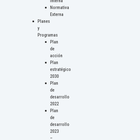
Interna
Normativa
Externa
Planes
y
Programas
Plan
de
acción
Plan
estratégico
2030
Plan
de
desarrollo
2022
Plan
de
desarrollo
2023
–