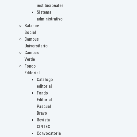
institucionales
Sistema
administrativo
Balance
Social
Campus
Universitario
Campus
Verde
Fondo
Editorial
Catálogo
editorial
Fondo
Editorial
Pascual
Bravo
Revista
CINTEX
Convocatoria