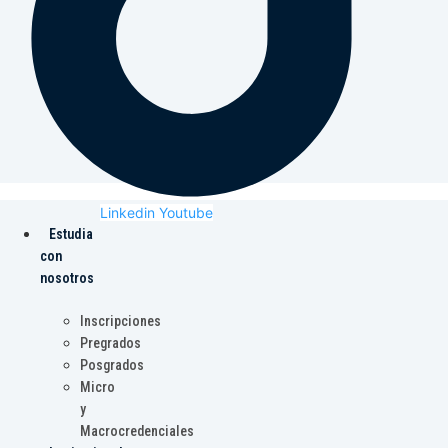
Linkedin
Youtube
Estudia
con
nosotros
Inscripciones
Pregrados
Posgrados
Micro
y
Macrocredenciales