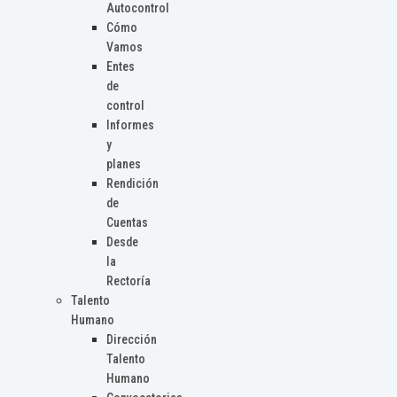
Autocontrol
Cómo
Vamos
Entes
de
control
Informes
y
planes
Rendición
de
Cuentas
Desde
la
Rectoría
Talento
Humano
Dirección
Talento
Humano