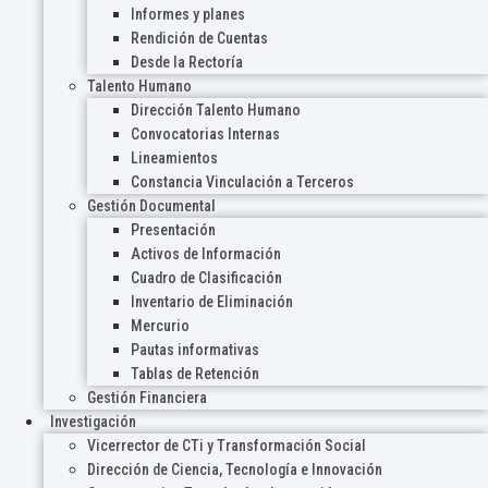
Informes y planes
Rendición de Cuentas
Desde la Rectoría
Talento Humano
Dirección Talento Humano
Convocatorias Internas
Lineamientos
Constancia Vinculación a Terceros
Gestión Documental
Presentación
Activos de Información
Cuadro de Clasificación
Inventario de Eliminación
Mercurio
Pautas informativas
Tablas de Retención
Gestión Financiera
Investigación
Vicerrector de CTi y Transformación Social
Dirección de Ciencia, Tecnología e Innovación