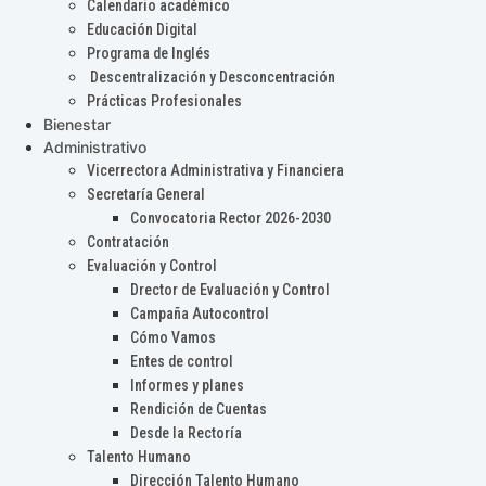
Calendario académico
Educación Digital
Programa de Inglés
Descentralización y Desconcentración
Prácticas Profesionales
Bienestar
Administrativo
Vicerrectora Administrativa y Financiera
Secretaría General
Convocatoria Rector 2026-2030
Contratación
Evaluación y Control
Drector de Evaluación y Control
Campaña Autocontrol
Cómo Vamos
Entes de control
Informes y planes
Rendición de Cuentas
Desde la Rectoría
Talento Humano
Dirección Talento Humano