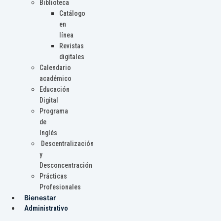
Biblioteca
Catálogo
en
línea
Revistas
digitales
Calendario
académico
Educación
Digital
Programa
de
Inglés
Descentralización
y
Desconcentración
Prácticas
Profesionales
Bienestar
Administrativo