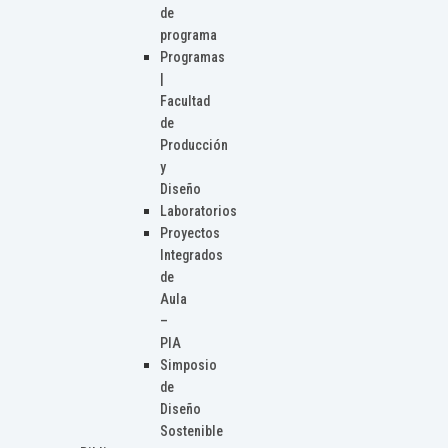
de
programa
Programas
|
Facultad
de
Producción
y
Diseño
Laboratorios
Proyectos
Integrados
de
Aula
–
PIA
Simposio
de
Diseño
Sostenible