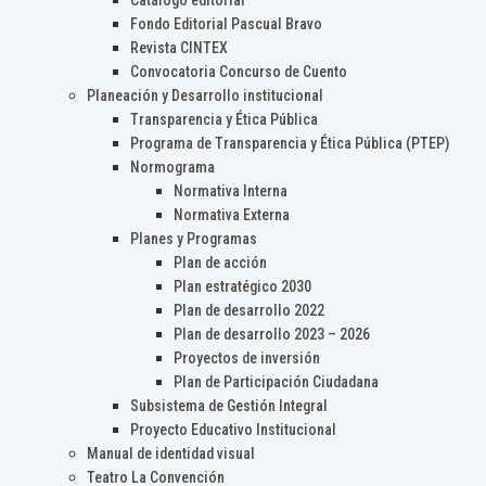
Catálogo editorial
Fondo Editorial Pascual Bravo
Revista CINTEX
Convocatoria Concurso de Cuento
Planeación y Desarrollo institucional
Transparencia y Ética Pública
Programa de Transparencia y Ética Pública (PTEP)
Normograma
Normativa Interna
Normativa Externa
Planes y Programas
Plan de acción
Plan estratégico 2030
Plan de desarrollo 2022
Plan de desarrollo 2023 – 2026
Proyectos de inversión
Plan de Participación Ciudadana
Subsistema de Gestión Integral
Proyecto Educativo Institucional
Manual de identidad visual
Teatro La Convención