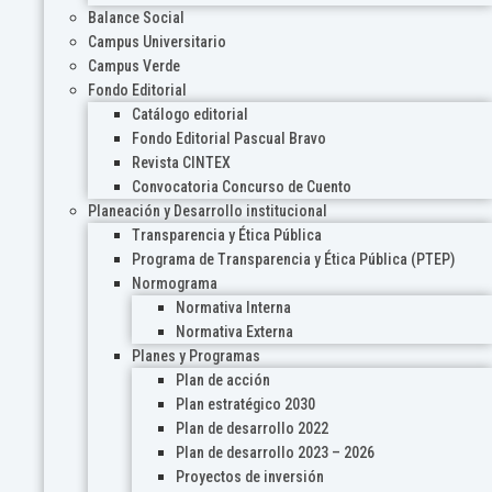
Balance Social
Campus Universitario
Campus Verde
Fondo Editorial
Catálogo editorial
Fondo Editorial Pascual Bravo
Revista CINTEX
Convocatoria Concurso de Cuento
Planeación y Desarrollo institucional
Transparencia y Ética Pública
Programa de Transparencia y Ética Pública (PTEP)
Normograma
Normativa Interna
Normativa Externa
Planes y Programas
Plan de acción
Plan estratégico 2030
Plan de desarrollo 2022
Plan de desarrollo 2023 – 2026
Proyectos de inversión