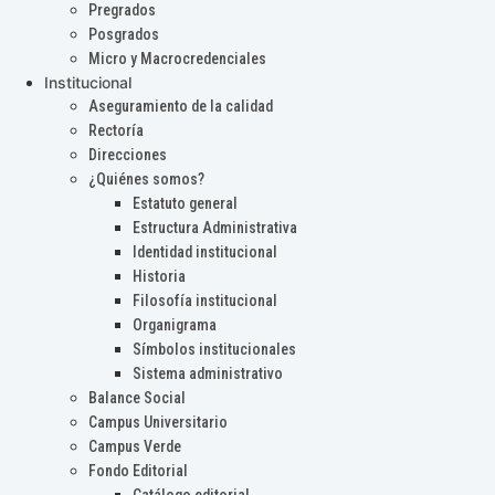
Pregrados
Posgrados
Micro y Macrocredenciales
Institucional
Aseguramiento de la calidad
Rectoría
Direcciones
¿Quiénes somos?
Estatuto general
Estructura Administrativa
Identidad institucional
Historia
Filosofía institucional
Organigrama
Símbolos institucionales
Sistema administrativo
Balance Social
Campus Universitario
Campus Verde
Fondo Editorial