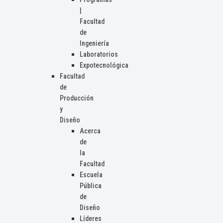
|
Facultad
de
Ingeniería
Laboratorios
Expotecnológica
Facultad
de
Producción
y
Diseño
Acerca
de
la
Facultad
Escuela
Pública
de
Diseño
Líderes