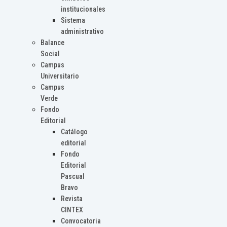
institucionales
Sistema
administrativo
Balance
Social
Campus
Universitario
Campus
Verde
Fondo
Editorial
Catálogo
editorial
Fondo
Editorial
Pascual
Bravo
Revista
CINTEX
Convocatoria