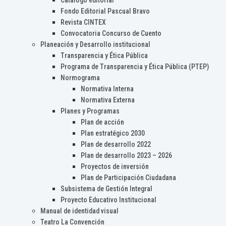
Catálogo editorial
Fondo Editorial Pascual Bravo
Revista CINTEX
Convocatoria Concurso de Cuento
Planeación y Desarrollo institucional
Transparencia y Ética Pública
Programa de Transparencia y Ética Pública (PTEP)
Normograma
Normativa Interna
Normativa Externa
Planes y Programas
Plan de acción
Plan estratégico 2030
Plan de desarrollo 2022
Plan de desarrollo 2023 – 2026
Proyectos de inversión
Plan de Participación Ciudadana
Subsistema de Gestión Integral
Proyecto Educativo Institucional
Manual de identidad visual
Teatro La Convención