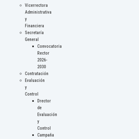
Vicerrectora
Administrativa
y
Financiera
Secretaría
General
Convocatoria
Rector
2026-
2030
Contratación
Evaluación
y
Control
Drector
de
Evaluación
y
Control
Campaña