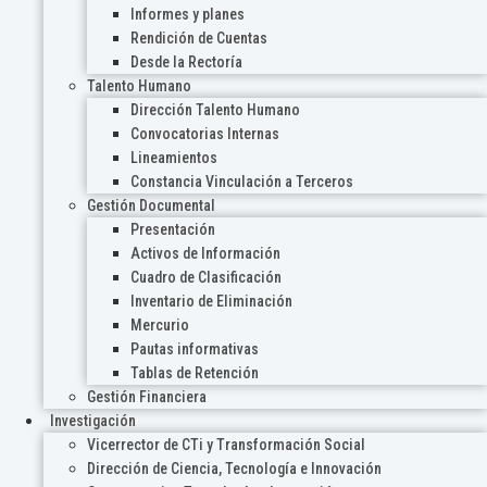
Informes y planes
Rendición de Cuentas
Desde la Rectoría
Talento Humano
Dirección Talento Humano
Convocatorias Internas
Lineamientos
Constancia Vinculación a Terceros
Gestión Documental
Presentación
Activos de Información
Cuadro de Clasificación
Inventario de Eliminación
Mercurio
Pautas informativas
Tablas de Retención
Gestión Financiera
Investigación
Vicerrector de CTi y Transformación Social
Dirección de Ciencia, Tecnología e Innovación