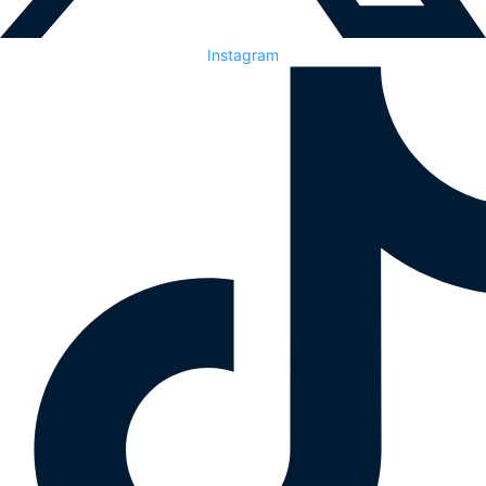
Instagram