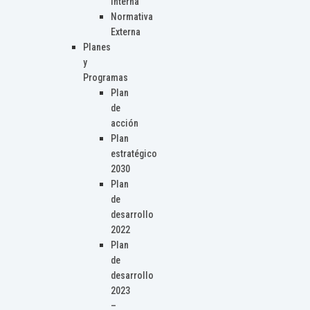
Interna
Normativa
Externa
Planes
y
Programas
Plan
de
acción
Plan
estratégico
2030
Plan
de
desarrollo
2022
Plan
de
desarrollo
2023
–