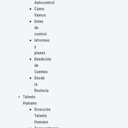
Autocontrol
Cómo
Vamos
Entes
de
control
Informes
y
planes
Rendición
de
Cuentas
Desde
la
Rectoría
Talento
Humano
Dirección
Talento
Humano