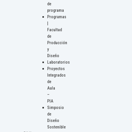
de
programa
Programas
|
Facultad
de
Producción
y
Diseño
Laboratorios
Proyectos
Integrados
de
Aula
–
PIA
Simposio
de
Diseño
Sostenible