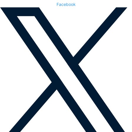
Facebook