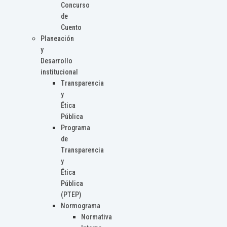
Concurso
de
Cuento
Planeación
y
Desarrollo
institucional
Transparencia
y
Ética
Pública
Programa
de
Transparencia
y
Ética
Pública
(PTEP)
Normograma
Normativa