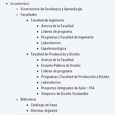
Académico
Vicerrectora de Enseñanza y Aprendizaje
Facultades
Facultad de Ingeniería
Acerca de la Facultad
Líderes de programa
Programas | Facultad de Ingeniería
Laboratorios
Expotecnológica
Facultad de Producción y Diseño
Acerca de la Facultad
Escuela Pública de Diseño
Líderes de programa
Programas | Facultad de Producción y Diseño
Laboratorios
Proyectos Integrados de Aula – PIA
Simposio de Diseño Sostenible
Biblioteca
Catálogo en línea
Revistas digitales