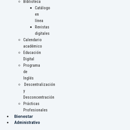
Biblioteca
Catálogo
en
línea
Revistas
digitales
Calendario
académico
Educación
Digital
Programa
de
Inglés
Descentralización
y
Desconcentración
Prácticas
Profesionales
Bienestar
Administrativo