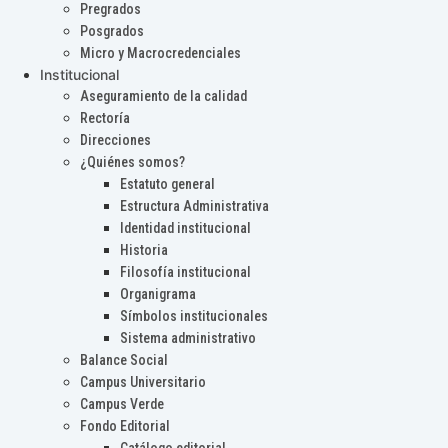
Pregrados
Posgrados
Micro y Macrocredenciales
Institucional
Aseguramiento de la calidad
Rectoría
Direcciones
¿Quiénes somos?
Estatuto general
Estructura Administrativa
Identidad institucional
Historia
Filosofía institucional
Organigrama
Símbolos institucionales
Sistema administrativo
Balance Social
Campus Universitario
Campus Verde
Fondo Editorial