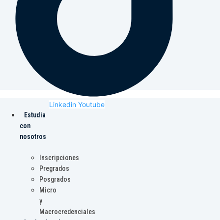
Linkedin
Youtube
Estudia
con
nosotros
Inscripciones
Pregrados
Posgrados
Micro
y
Macrocredenciales