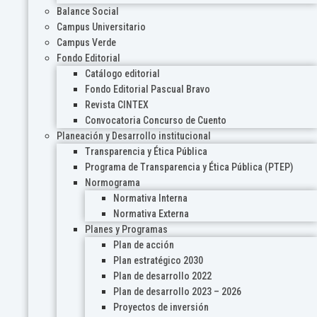
Balance Social
Campus Universitario
Campus Verde
Fondo Editorial
Catálogo editorial
Fondo Editorial Pascual Bravo
Revista CINTEX
Convocatoria Concurso de Cuento
Planeación y Desarrollo institucional
Transparencia y Ética Pública
Programa de Transparencia y Ética Pública (PTEP)
Normograma
Normativa Interna
Normativa Externa
Planes y Programas
Plan de acción
Plan estratégico 2030
Plan de desarrollo 2022
Plan de desarrollo 2023 – 2026
Proyectos de inversión