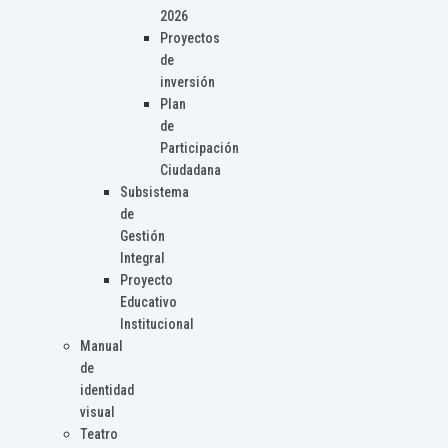
2026
Proyectos
de
inversión
Plan
de
Participación
Ciudadana
Subsistema
de
Gestión
Integral
Proyecto
Educativo
Institucional
Manual
de
identidad
visual
Teatro