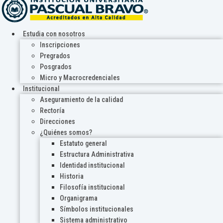
Estudia con nosotros
Inscripciones
Pregrados
Posgrados
Micro y Macrocredenciales
Institucional
Aseguramiento de la calidad
Rectoría
Direcciones
¿Quiénes somos?
Estatuto general
Estructura Administrativa
Identidad institucional
Historia
Filosofía institucional
Organigrama
Símbolos institucionales
Sistema administrativo