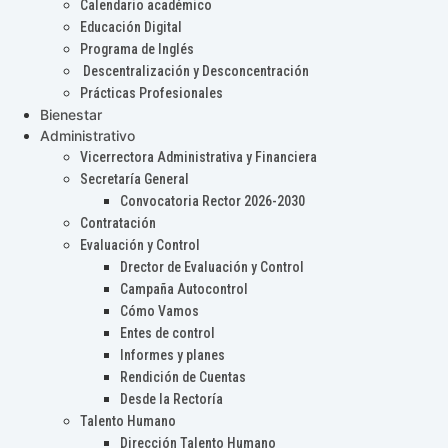
Calendario académico
Educación Digital
Programa de Inglés
Descentralización y Desconcentración
Prácticas Profesionales
Bienestar
Administrativo
Vicerrectora Administrativa y Financiera
Secretaría General
Convocatoria Rector 2026-2030
Contratación
Evaluación y Control
Drector de Evaluación y Control
Campaña Autocontrol
Cómo Vamos
Entes de control
Informes y planes
Rendición de Cuentas
Desde la Rectoría
Talento Humano
Dirección Talento Humano