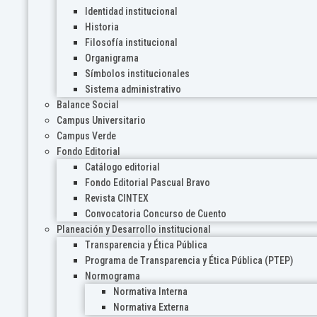
Identidad institucional
Historia
Filosofía institucional
Organigrama
Símbolos institucionales
Sistema administrativo
Balance Social
Campus Universitario
Campus Verde
Fondo Editorial
Catálogo editorial
Fondo Editorial Pascual Bravo
Revista CINTEX
Convocatoria Concurso de Cuento
Planeación y Desarrollo institucional
Transparencia y Ética Pública
Programa de Transparencia y Ética Pública (PTEP)
Normograma
Normativa Interna
Normativa Externa