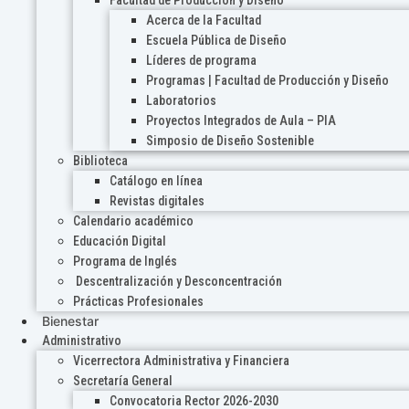
Acerca de la Facultad
Escuela Pública de Diseño
Líderes de programa
Programas | Facultad de Producción y Diseño
Laboratorios
Proyectos Integrados de Aula – PIA
Simposio de Diseño Sostenible
Biblioteca
Catálogo en línea
Revistas digitales
Calendario académico
Educación Digital
Programa de Inglés
Descentralización y Desconcentración
Prácticas Profesionales
Bienestar
Administrativo
Vicerrectora Administrativa y Financiera
Secretaría General
Convocatoria Rector 2026-2030