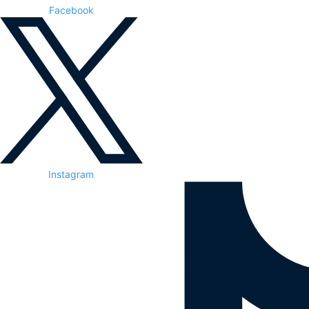
Facebook
Instagram