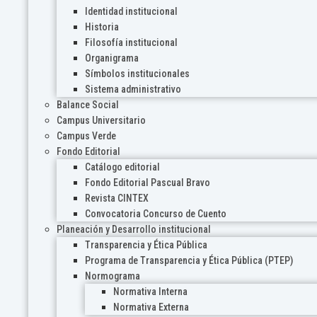
Identidad institucional
Historia
Filosofía institucional
Organigrama
Símbolos institucionales
Sistema administrativo
Balance Social
Campus Universitario
Campus Verde
Fondo Editorial
Catálogo editorial
Fondo Editorial Pascual Bravo
Revista CINTEX
Convocatoria Concurso de Cuento
Planeación y Desarrollo institucional
Transparencia y Ética Pública
Programa de Transparencia y Ética Pública (PTEP)
Normograma
Normativa Interna
Normativa Externa