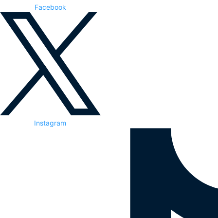
Facebook
Instagram