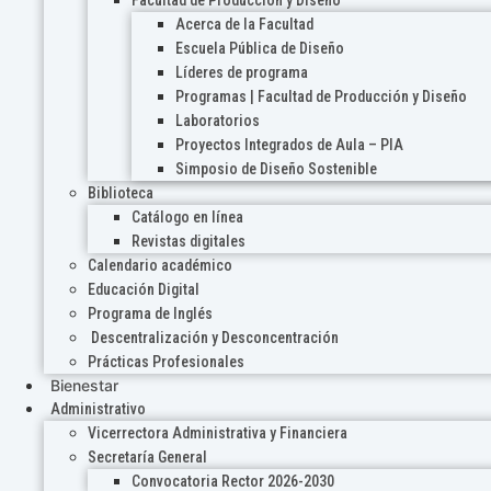
Acerca de la Facultad
Escuela Pública de Diseño
Líderes de programa
Programas | Facultad de Producción y Diseño
Laboratorios
Proyectos Integrados de Aula – PIA
Simposio de Diseño Sostenible
Biblioteca
Catálogo en línea
Revistas digitales
Calendario académico
Educación Digital
Programa de Inglés
Descentralización y Desconcentración
Prácticas Profesionales
Bienestar
Administrativo
Vicerrectora Administrativa y Financiera
Secretaría General
Convocatoria Rector 2026-2030