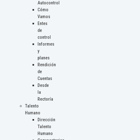
Autocontrol
Cómo
Vamos
Entes
de
control
Informes
y
planes
Rendición
de
Cuentas
Desde
la
Rectoría
Talento
Humano
Dirección
Talento
Humano