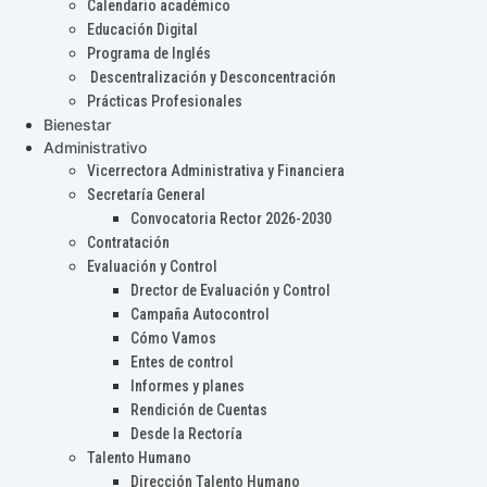
Calendario académico
Educación Digital
Programa de Inglés
Descentralización y Desconcentración
Prácticas Profesionales
Bienestar
Administrativo
Vicerrectora Administrativa y Financiera
Secretaría General
Convocatoria Rector 2026-2030
Contratación
Evaluación y Control
Drector de Evaluación y Control
Campaña Autocontrol
Cómo Vamos
Entes de control
Informes y planes
Rendición de Cuentas
Desde la Rectoría
Talento Humano
Dirección Talento Humano