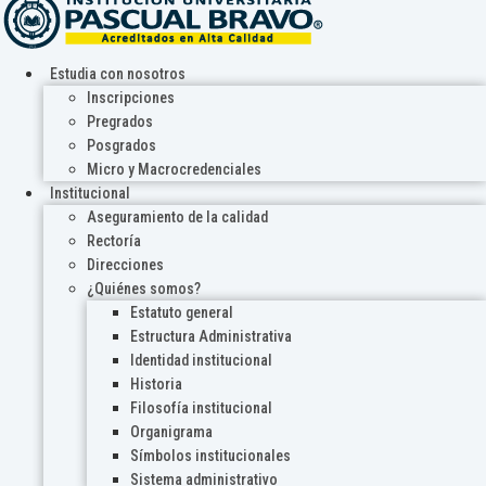
Estudia con nosotros
Inscripciones
Pregrados
Posgrados
Micro y Macrocredenciales
Institucional
Aseguramiento de la calidad
Rectoría
Direcciones
¿Quiénes somos?
Estatuto general
Estructura Administrativa
Identidad institucional
Historia
Filosofía institucional
Organigrama
Símbolos institucionales
Sistema administrativo