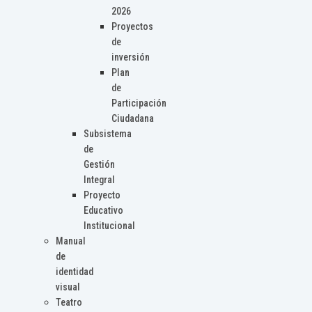
2026
Proyectos
de
inversión
Plan
de
Participación
Ciudadana
Subsistema
de
Gestión
Integral
Proyecto
Educativo
Institucional
Manual
de
identidad
visual
Teatro