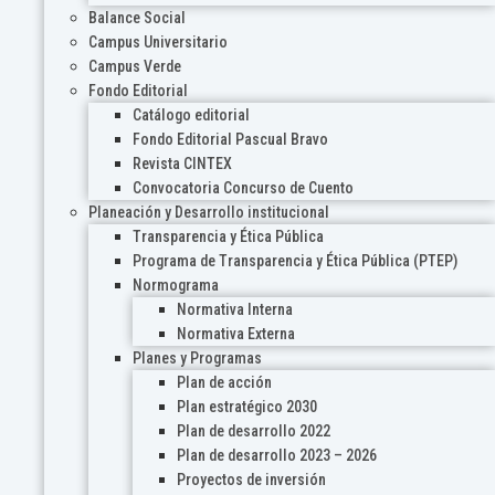
Balance Social
Campus Universitario
Campus Verde
Fondo Editorial
Catálogo editorial
Fondo Editorial Pascual Bravo
Revista CINTEX
Convocatoria Concurso de Cuento
Planeación y Desarrollo institucional
Transparencia y Ética Pública
Programa de Transparencia y Ética Pública (PTEP)
Normograma
Normativa Interna
Normativa Externa
Planes y Programas
Plan de acción
Plan estratégico 2030
Plan de desarrollo 2022
Plan de desarrollo 2023 – 2026
Proyectos de inversión