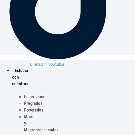
Linkedin
Youtube
Estudia
con
nosotros
Inscripciones
Pregrados
Posgrados
Micro
y
Macrocredenciales