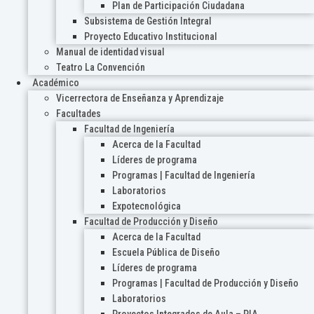
Plan de Participación Ciudadana
Subsistema de Gestión Integral
Proyecto Educativo Institucional
Manual de identidad visual
Teatro La Convención
Académico
Vicerrectora de Enseñanza y Aprendizaje
Facultades
Facultad de Ingeniería
Acerca de la Facultad
Líderes de programa
Programas | Facultad de Ingeniería
Laboratorios
Expotecnológica
Facultad de Producción y Diseño
Acerca de la Facultad
Escuela Pública de Diseño
Líderes de programa
Programas | Facultad de Producción y Diseño
Laboratorios