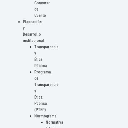
Concurso
de
Cuento
Planeación
y
Desarrollo
institucional
Transparencia
y
Ética
Pública
Programa
de
Transparencia
y
Ética
Pública
(PTEP)
Normograma
Normativa