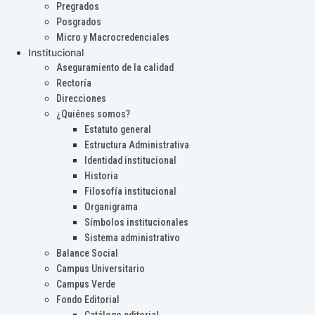
Pregrados
Posgrados
Micro y Macrocredenciales
Institucional
Aseguramiento de la calidad
Rectoría
Direcciones
¿Quiénes somos?
Estatuto general
Estructura Administrativa
Identidad institucional
Historia
Filosofía institucional
Organigrama
Símbolos institucionales
Sistema administrativo
Balance Social
Campus Universitario
Campus Verde
Fondo Editorial