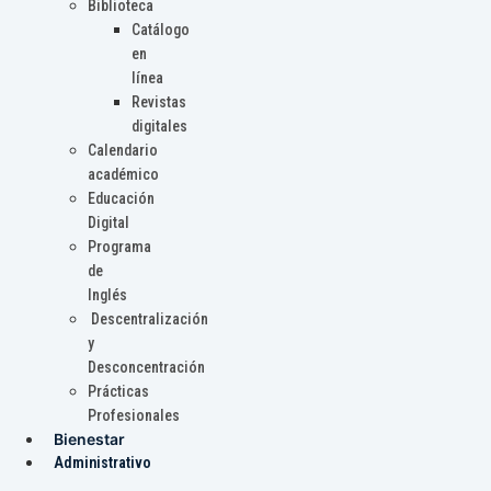
Biblioteca
Catálogo
en
línea
Revistas
digitales
Calendario
académico
Educación
Digital
Programa
de
Inglés
Descentralización
y
Desconcentración
Prácticas
Profesionales
Bienestar
Administrativo