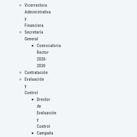
Vicerrectora
Administrativa
y
Financiera
Secretaría
General
Convocatoria
Rector
2026-
2030
Contratación
Evaluación
y
Control
Drector
de
Evaluación
y
Control
Campaña