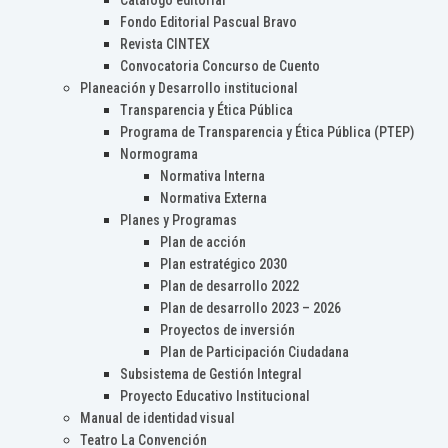
Catálogo editorial
Fondo Editorial Pascual Bravo
Revista CINTEX
Convocatoria Concurso de Cuento
Planeación y Desarrollo institucional
Transparencia y Ética Pública
Programa de Transparencia y Ética Pública (PTEP)
Normograma
Normativa Interna
Normativa Externa
Planes y Programas
Plan de acción
Plan estratégico 2030
Plan de desarrollo 2022
Plan de desarrollo 2023 – 2026
Proyectos de inversión
Plan de Participación Ciudadana
Subsistema de Gestión Integral
Proyecto Educativo Institucional
Manual de identidad visual
Teatro La Convención