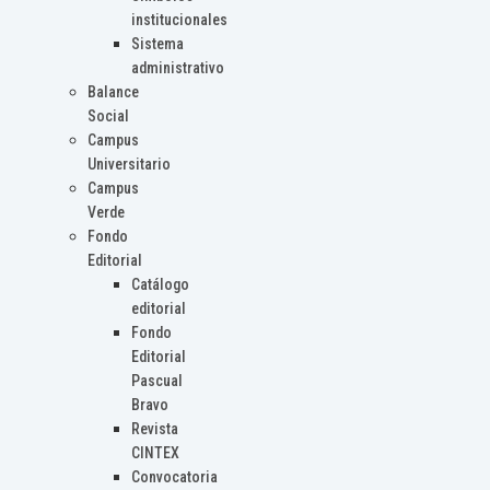
institucionales
Sistema
administrativo
Balance
Social
Campus
Universitario
Campus
Verde
Fondo
Editorial
Catálogo
editorial
Fondo
Editorial
Pascual
Bravo
Revista
CINTEX
Convocatoria