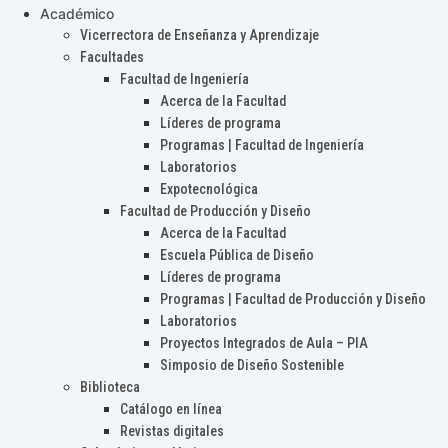
Académico
Vicerrectora de Enseñanza y Aprendizaje
Facultades
Facultad de Ingeniería
Acerca de la Facultad
Líderes de programa
Programas | Facultad de Ingeniería
Laboratorios
Expotecnológica
Facultad de Producción y Diseño
Acerca de la Facultad
Escuela Pública de Diseño
Líderes de programa
Programas | Facultad de Producción y Diseño
Laboratorios
Proyectos Integrados de Aula – PIA
Simposio de Diseño Sostenible
Biblioteca
Catálogo en línea
Revistas digitales