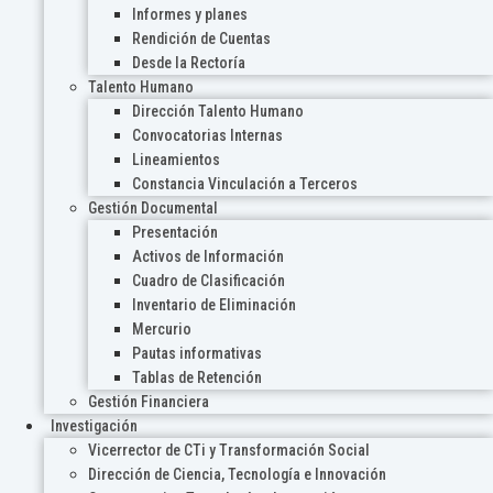
Informes y planes
Rendición de Cuentas
Desde la Rectoría
Talento Humano
Dirección Talento Humano
Convocatorias Internas
Lineamientos
Constancia Vinculación a Terceros
Gestión Documental
Presentación
Activos de Información
Cuadro de Clasificación
Inventario de Eliminación
Mercurio
Pautas informativas
Tablas de Retención
Gestión Financiera
Investigación
Vicerrector de CTi y Transformación Social
Dirección de Ciencia, Tecnología e Innovación