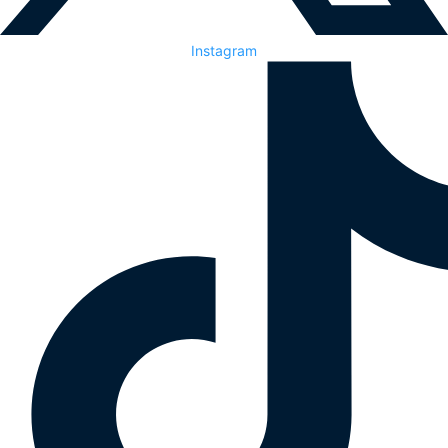
Instagram