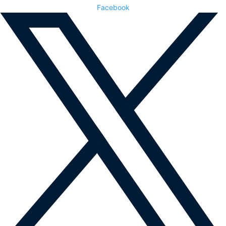
Facebook