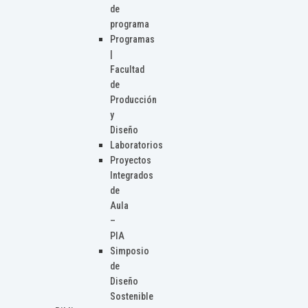
de
programa
Programas
|
Facultad
de
Producción
y
Diseño
Laboratorios
Proyectos
Integrados
de
Aula
–
PIA
Simposio
de
Diseño
Sostenible