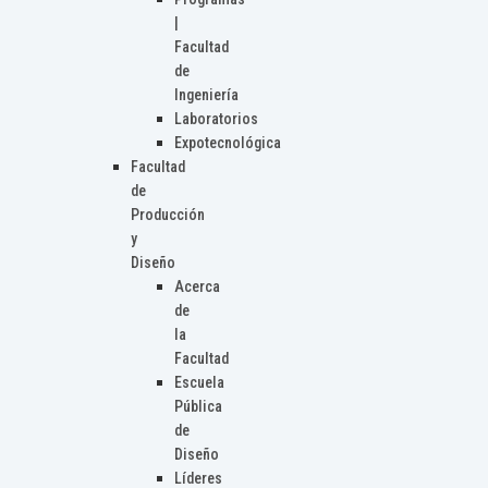
|
Facultad
de
Ingeniería
Laboratorios
Expotecnológica
Facultad
de
Producción
y
Diseño
Acerca
de
la
Facultad
Escuela
Pública
de
Diseño
Líderes