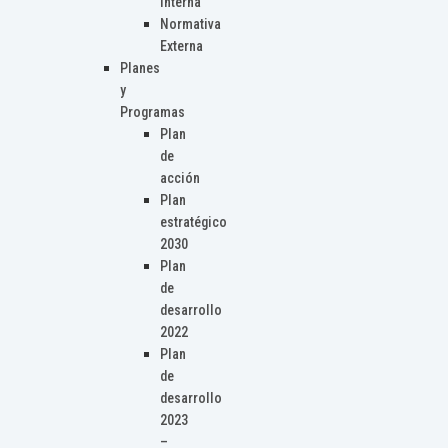
Interna
Normativa
Externa
Planes
y
Programas
Plan
de
acción
Plan
estratégico
2030
Plan
de
desarrollo
2022
Plan
de
desarrollo
2023
–