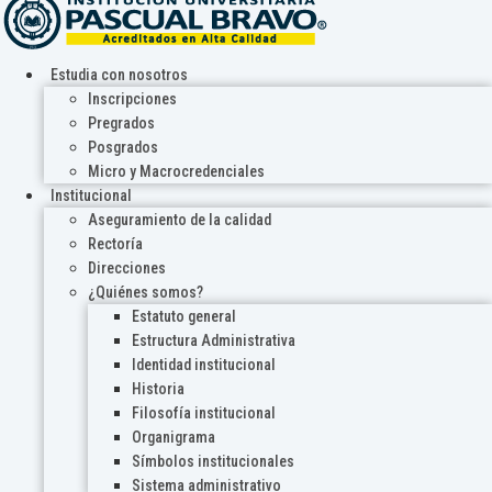
Estudia con nosotros
Inscripciones
Pregrados
Posgrados
Micro y Macrocredenciales
Institucional
Aseguramiento de la calidad
Rectoría
Direcciones
¿Quiénes somos?
Estatuto general
Estructura Administrativa
Identidad institucional
Historia
Filosofía institucional
Organigrama
Símbolos institucionales
Sistema administrativo