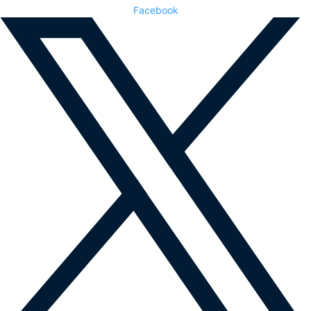
Facebook