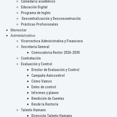
Calendario académico
Educación Digital
Programa de Inglés
Descentralización y Desconcentración
Prácticas Profesionales
Bienestar
Administrativo
Vicerrectora Administrativa y Financiera
Secretaría General
Convocatoria Rector 2026-2030
Contratación
Evaluación y Control
Drector de Evaluación y Control
Campaña Autocontrol
Cómo Vamos
Entes de control
Informes y planes
Rendición de Cuentas
Desde la Rectoría
Talento Humano
Dirección Talento Humano