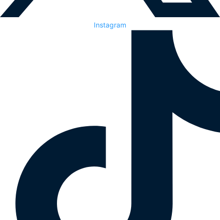
Instagram