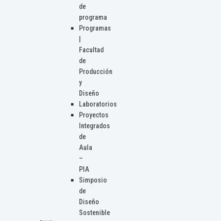
de
programa
Programas
|
Facultad
de
Producción
y
Diseño
Laboratorios
Proyectos
Integrados
de
Aula
–
PIA
Simposio
de
Diseño
Sostenible