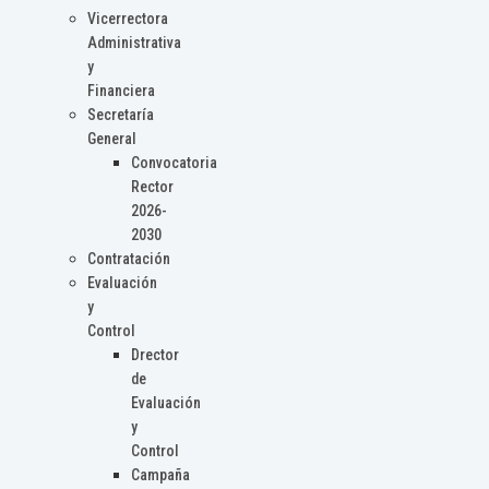
Vicerrectora
Administrativa
y
Financiera
Secretaría
General
Convocatoria
Rector
2026-
2030
Contratación
Evaluación
y
Control
Drector
de
Evaluación
y
Control
Campaña