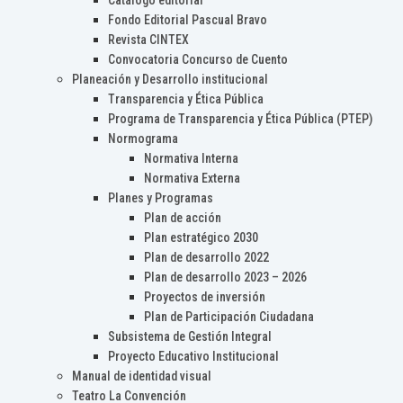
Catálogo editorial
Fondo Editorial Pascual Bravo
Revista CINTEX
Convocatoria Concurso de Cuento
Planeación y Desarrollo institucional
Transparencia y Ética Pública
Programa de Transparencia y Ética Pública (PTEP)
Normograma
Normativa Interna
Normativa Externa
Planes y Programas
Plan de acción
Plan estratégico 2030
Plan de desarrollo 2022
Plan de desarrollo 2023 – 2026
Proyectos de inversión
Plan de Participación Ciudadana
Subsistema de Gestión Integral
Proyecto Educativo Institucional
Manual de identidad visual
Teatro La Convención