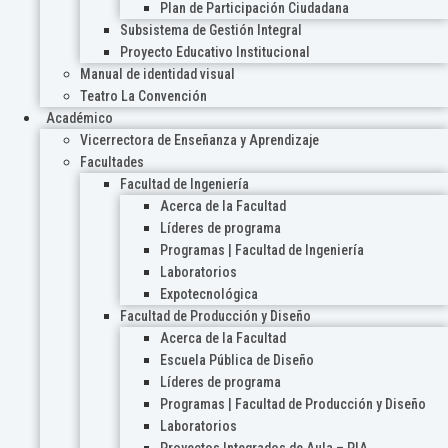
Plan de Participación Ciudadana
Subsistema de Gestión Integral
Proyecto Educativo Institucional
Manual de identidad visual
Teatro La Convención
Académico
Vicerrectora de Enseñanza y Aprendizaje
Facultades
Facultad de Ingeniería
Acerca de la Facultad
Líderes de programa
Programas | Facultad de Ingeniería
Laboratorios
Expotecnológica
Facultad de Producción y Diseño
Acerca de la Facultad
Escuela Pública de Diseño
Líderes de programa
Programas | Facultad de Producción y Diseño
Laboratorios