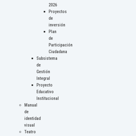
2026
Proyectos
de
inversión
Plan
de
Participación
Ciudadana
Subsistema
de
Gestión
Integral
Proyecto
Educativo
Institucional
Manual
de
identidad
visual
Teatro