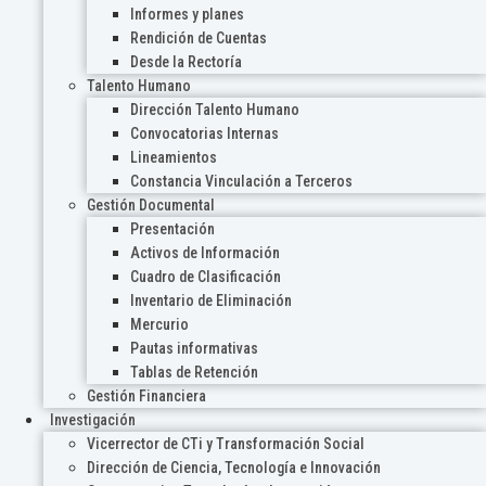
Informes y planes
Rendición de Cuentas
Desde la Rectoría
Talento Humano
Dirección Talento Humano
Convocatorias Internas
Lineamientos
Constancia Vinculación a Terceros
Gestión Documental
Presentación
Activos de Información
Cuadro de Clasificación
Inventario de Eliminación
Mercurio
Pautas informativas
Tablas de Retención
Gestión Financiera
Investigación
Vicerrector de CTi y Transformación Social
Dirección de Ciencia, Tecnología e Innovación