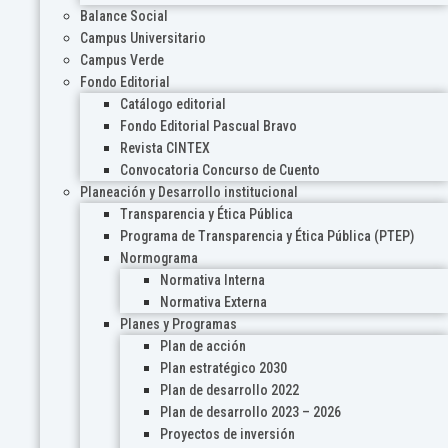
Balance Social
Campus Universitario
Campus Verde
Fondo Editorial
Catálogo editorial
Fondo Editorial Pascual Bravo
Revista CINTEX
Convocatoria Concurso de Cuento
Planeación y Desarrollo institucional
Transparencia y Ética Pública
Programa de Transparencia y Ética Pública (PTEP)
Normograma
Normativa Interna
Normativa Externa
Planes y Programas
Plan de acción
Plan estratégico 2030
Plan de desarrollo 2022
Plan de desarrollo 2023 – 2026
Proyectos de inversión