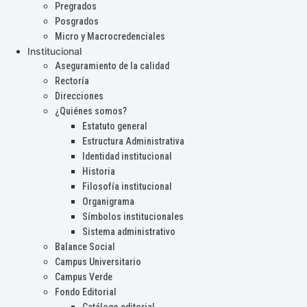
Pregrados
Posgrados
Micro y Macrocredenciales
Institucional
Aseguramiento de la calidad
Rectoría
Direcciones
¿Quiénes somos?
Estatuto general
Estructura Administrativa
Identidad institucional
Historia
Filosofía institucional
Organigrama
Símbolos institucionales
Sistema administrativo
Balance Social
Campus Universitario
Campus Verde
Fondo Editorial