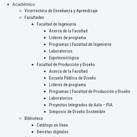
Académico
Vicerrectora de Enseñanza y Aprendizaje
Facultades
Facultad de Ingeniería
Acerca de la Facultad
Líderes de programa
Programas | Facultad de Ingeniería
Laboratorios
Expotecnológica
Facultad de Producción y Diseño
Acerca de la Facultad
Escuela Pública de Diseño
Líderes de programa
Programas | Facultad de Producción y Diseño
Laboratorios
Proyectos Integrados de Aula – PIA
Simposio de Diseño Sostenible
Biblioteca
Catálogo en línea
Revistas digitales