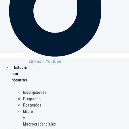
Linkedin
Youtube
Estudia
con
nosotros
Inscripciones
Pregrados
Posgrados
Micro
y
Macrocredenciales