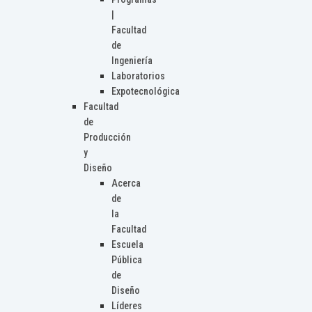
|
Facultad
de
Ingeniería
Laboratorios
Expotecnológica
Facultad
de
Producción
y
Diseño
Acerca
de
la
Facultad
Escuela
Pública
de
Diseño
Líderes