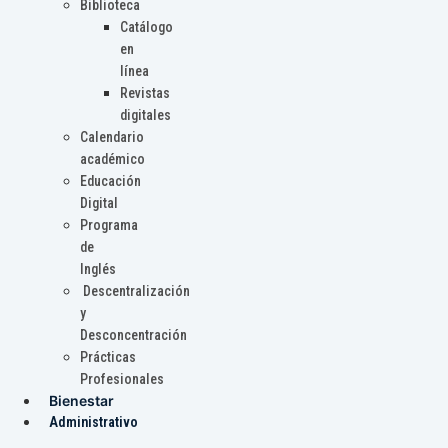
Biblioteca
Catálogo
en
línea
Revistas
digitales
Calendario
académico
Educación
Digital
Programa
de
Inglés
Descentralización
y
Desconcentración
Prácticas
Profesionales
Bienestar
Administrativo