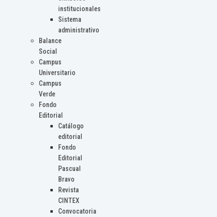
institucionales
Sistema
administrativo
Balance
Social
Campus
Universitario
Campus
Verde
Fondo
Editorial
Catálogo
editorial
Fondo
Editorial
Pascual
Bravo
Revista
CINTEX
Convocatoria