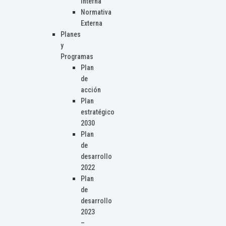
Interna
Normativa
Externa
Planes
y
Programas
Plan
de
acción
Plan
estratégico
2030
Plan
de
desarrollo
2022
Plan
de
desarrollo
2023
–