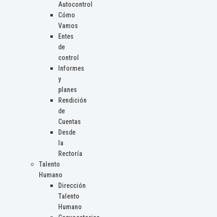
Autocontrol
Cómo
Vamos
Entes
de
control
Informes
y
planes
Rendición
de
Cuentas
Desde
la
Rectoría
Talento
Humano
Dirección
Talento
Humano