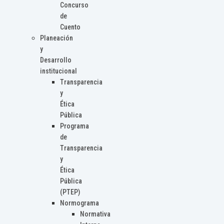
Concurso
de
Cuento
Planeación
y
Desarrollo
institucional
Transparencia
y
Ética
Pública
Programa
de
Transparencia
y
Ética
Pública
(PTEP)
Normograma
Normativa