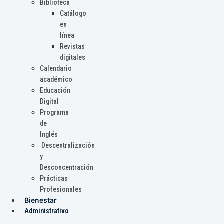
Biblioteca
Catálogo
en
línea
Revistas
digitales
Calendario
académico
Educación
Digital
Programa
de
Inglés
Descentralización
y
Desconcentración
Prácticas
Profesionales
Bienestar
Administrativo