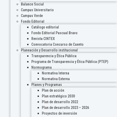
Balance Social
Campus Universitario
Campus Verde
Fondo Editorial
Catálogo editorial
Fondo Editorial Pascual Bravo
Revista CINTEX
Convocatoria Concurso de Cuento
Planeación y Desarrollo institucional
Transparencia y Ética Pública
Programa de Transparencia y Ética Pública (PTEP)
Normograma
Normativa Interna
Normativa Externa
Planes y Programas
Plan de acción
Plan estratégico 2030
Plan de desarrollo 2022
Plan de desarrollo 2023 – 2026
Proyectos de inversión