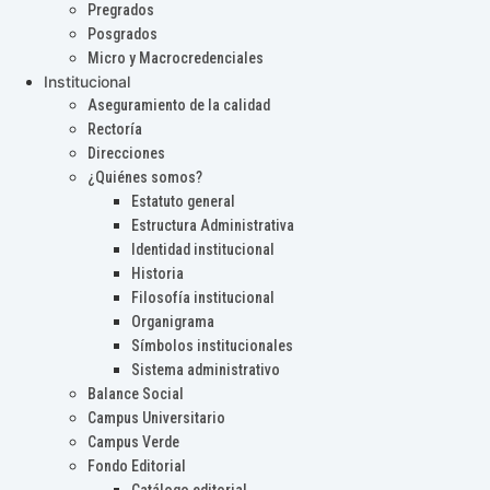
Pregrados
Posgrados
Micro y Macrocredenciales
Institucional
Aseguramiento de la calidad
Rectoría
Direcciones
¿Quiénes somos?
Estatuto general
Estructura Administrativa
Identidad institucional
Historia
Filosofía institucional
Organigrama
Símbolos institucionales
Sistema administrativo
Balance Social
Campus Universitario
Campus Verde
Fondo Editorial