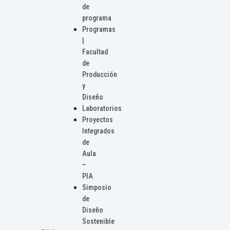
de
programa
Programas
|
Facultad
de
Producción
y
Diseño
Laboratorios
Proyectos
Integrados
de
Aula
–
PIA
Simposio
de
Diseño
Sostenible