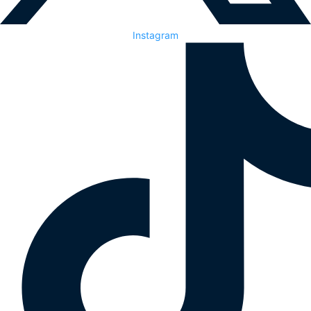
Instagram