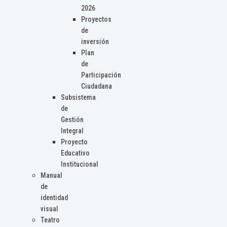
2026
Proyectos
de
inversión
Plan
de
Participación
Ciudadana
Subsistema
de
Gestión
Integral
Proyecto
Educativo
Institucional
Manual
de
identidad
visual
Teatro