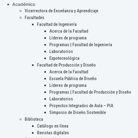
Académico
Vicerrectora de Enseñanza y Aprendizaje
Facultades
Facultad de Ingeniería
Acerca de la Facultad
Líderes de programa
Programas | Facultad de Ingeniería
Laboratorios
Expotecnológica
Facultad de Producción y Diseño
Acerca de la Facultad
Escuela Pública de Diseño
Líderes de programa
Programas | Facultad de Producción y Diseño
Laboratorios
Proyectos Integrados de Aula – PIA
Simposio de Diseño Sostenible
Biblioteca
Catálogo en línea
Revistas digitales