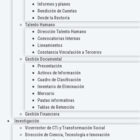
Informes y planes
Rendición de Cuentas
Desde la Rectoría
Talento Humano
Dirección Talento Humano
Convocatorias Internas
Lineamientos
Constancia Vinculación a Terceros
Gestión Documental
Presentación
Activos de Información
Cuadro de Clasificación
Inventario de Eliminación
Mercurio
Pautas informativas
Tablas de Retención
Gestión Financiera
Investigación
Vicerrector de CTi y Transformación Social
Dirección de Ciencia, Tecnología e Innovación