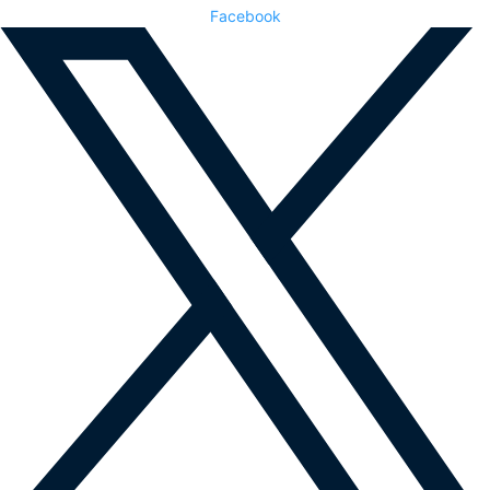
Facebook