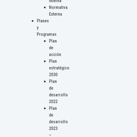
Interna
Normativa
Externa
Planes
y
Programas
Plan
de
acción
Plan
estratégico
2030
Plan
de
desarrollo
2022
Plan
de
desarrollo
2023
–