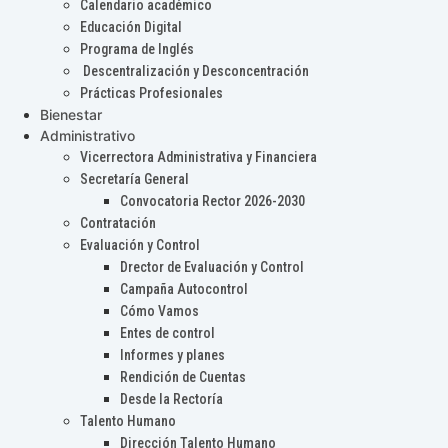
Calendario académico
Educación Digital
Programa de Inglés
Descentralización y Desconcentración
Prácticas Profesionales
Bienestar
Administrativo
Vicerrectora Administrativa y Financiera
Secretaría General
Convocatoria Rector 2026-2030
Contratación
Evaluación y Control
Drector de Evaluación y Control
Campaña Autocontrol
Cómo Vamos
Entes de control
Informes y planes
Rendición de Cuentas
Desde la Rectoría
Talento Humano
Dirección Talento Humano