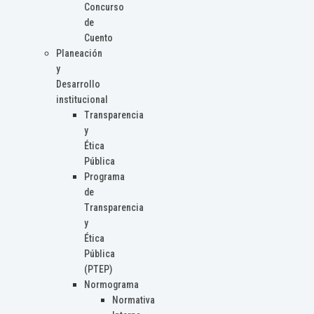
Concurso
de
Cuento
Planeación
y
Desarrollo
institucional
Transparencia
y
Ética
Pública
Programa
de
Transparencia
y
Ética
Pública
(PTEP)
Normograma
Normativa