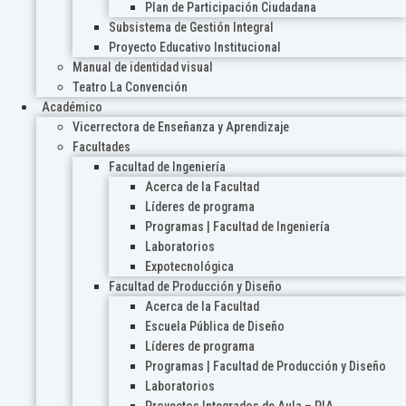
Plan de Participación Ciudadana
Subsistema de Gestión Integral
Proyecto Educativo Institucional
Manual de identidad visual
Teatro La Convención
Académico
Vicerrectora de Enseñanza y Aprendizaje
Facultades
Facultad de Ingeniería
Acerca de la Facultad
Líderes de programa
Programas | Facultad de Ingeniería
Laboratorios
Expotecnológica
Facultad de Producción y Diseño
Acerca de la Facultad
Escuela Pública de Diseño
Líderes de programa
Programas | Facultad de Producción y Diseño
Laboratorios