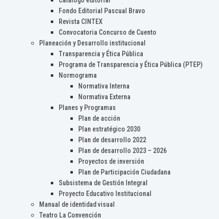
Catálogo editorial
Fondo Editorial Pascual Bravo
Revista CINTEX
Convocatoria Concurso de Cuento
Planeación y Desarrollo institucional
Transparencia y Ética Pública
Programa de Transparencia y Ética Pública (PTEP)
Normograma
Normativa Interna
Normativa Externa
Planes y Programas
Plan de acción
Plan estratégico 2030
Plan de desarrollo 2022
Plan de desarrollo 2023 – 2026
Proyectos de inversión
Plan de Participación Ciudadana
Subsistema de Gestión Integral
Proyecto Educativo Institucional
Manual de identidad visual
Teatro La Convención