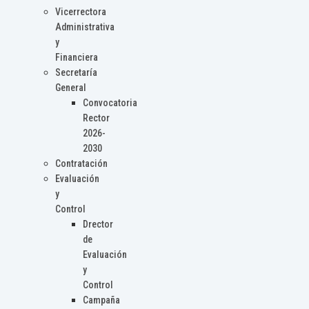
Vicerrectora
Administrativa
y
Financiera
Secretaría
General
Convocatoria
Rector
2026-
2030
Contratación
Evaluación
y
Control
Drector
de
Evaluación
y
Control
Campaña