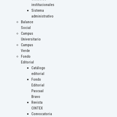
institucionales
Sistema
administrativo
Balance
Social
Campus
Universitario
Campus
Verde
Fondo
Editorial
Catálogo
editorial
Fondo
Editorial
Pascual
Bravo
Revista
CINTEX
Convocatoria