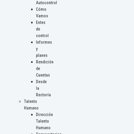
Autocontrol
Cómo
Vamos
Entes
de
control
Informes
y
planes
Rendición
de
Cuentas
Desde
la
Rectoría
Talento
Humano
Dirección
Talento
Humano