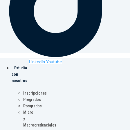
Linkedin
Youtube
Estudia
con
nosotros
Inscripciones
Pregrados
Posgrados
Micro
y
Macrocredenciales