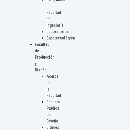
|
Facultad
de
Ingeniería
Laboratorios
Expotecnológica
Facultad
de
Producción
y
Diseño
Acerca
de
la
Facultad
Escuela
Pública
de
Diseño
Líderes