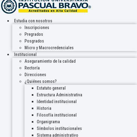
Estudia con nosotros
Inscripciones
Pregrados
Posgrados
Micro y Macrocredenciales
Institucional
Aseguramiento de la calidad
Rectoría
Direcciones
¿Quiénes somos?
Estatuto general
Estructura Administrativa
Identidad institucional
Historia
Filosofía institucional
Organigrama
Símbolos institucionales
Sistema administrativo