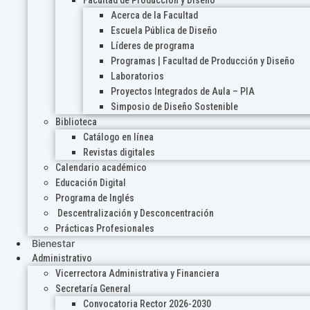
Acerca de la Facultad
Escuela Pública de Diseño
Líderes de programa
Programas | Facultad de Producción y Diseño
Laboratorios
Proyectos Integrados de Aula – PIA
Simposio de Diseño Sostenible
Biblioteca
Catálogo en línea
Revistas digitales
Calendario académico
Educación Digital
Programa de Inglés
Descentralización y Desconcentración
Prácticas Profesionales
Bienestar
Administrativo
Vicerrectora Administrativa y Financiera
Secretaría General
Convocatoria Rector 2026-2030