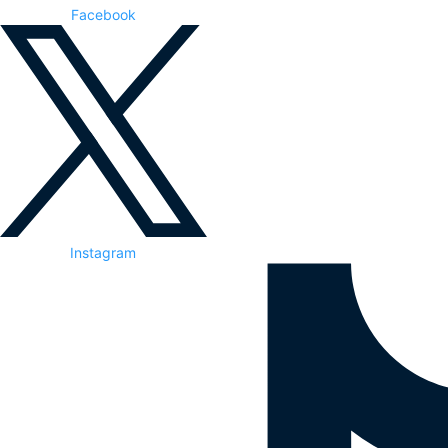
Facebook
Instagram