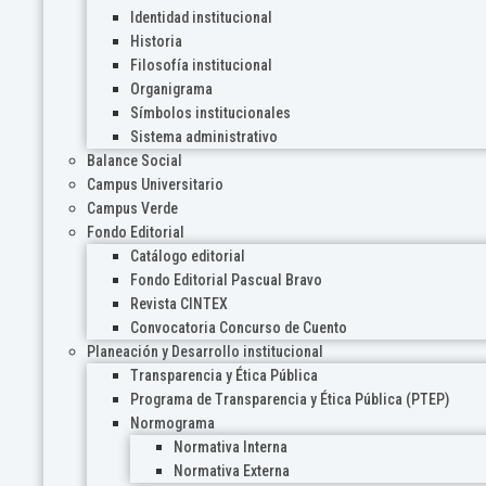
Identidad institucional
Historia
Filosofía institucional
Organigrama
Símbolos institucionales
Sistema administrativo
Balance Social
Campus Universitario
Campus Verde
Fondo Editorial
Catálogo editorial
Fondo Editorial Pascual Bravo
Revista CINTEX
Convocatoria Concurso de Cuento
Planeación y Desarrollo institucional
Transparencia y Ética Pública
Programa de Transparencia y Ética Pública (PTEP)
Normograma
Normativa Interna
Normativa Externa