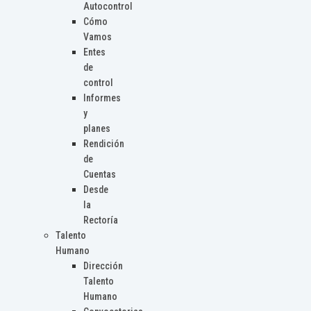
Autocontrol
Cómo
Vamos
Entes
de
control
Informes
y
planes
Rendición
de
Cuentas
Desde
la
Rectoría
Talento
Humano
Dirección
Talento
Humano