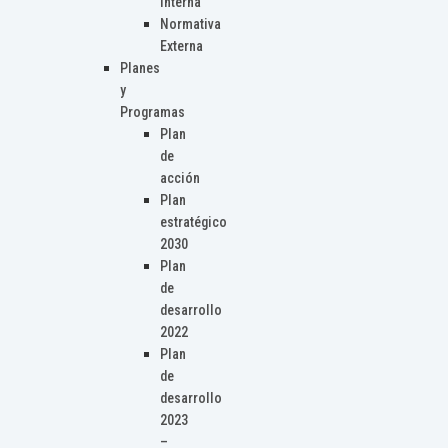
Interna
Normativa
Externa
Planes
y
Programas
Plan
de
acción
Plan
estratégico
2030
Plan
de
desarrollo
2022
Plan
de
desarrollo
2023
–