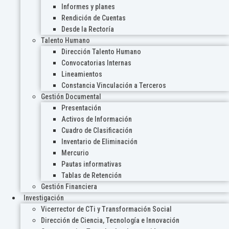
Informes y planes
Rendición de Cuentas
Desde la Rectoría
Talento Humano
Dirección Talento Humano
Convocatorias Internas
Lineamientos
Constancia Vinculación a Terceros
Gestión Documental
Presentación
Activos de Información
Cuadro de Clasificación
Inventario de Eliminación
Mercurio
Pautas informativas
Tablas de Retención
Gestión Financiera
Investigación
Vicerrector de CTi y Transformación Social
Dirección de Ciencia, Tecnología e Innovación