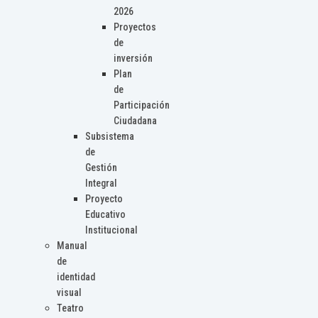
2026
Proyectos
de
inversión
Plan
de
Participación
Ciudadana
Subsistema
de
Gestión
Integral
Proyecto
Educativo
Institucional
Manual
de
identidad
visual
Teatro