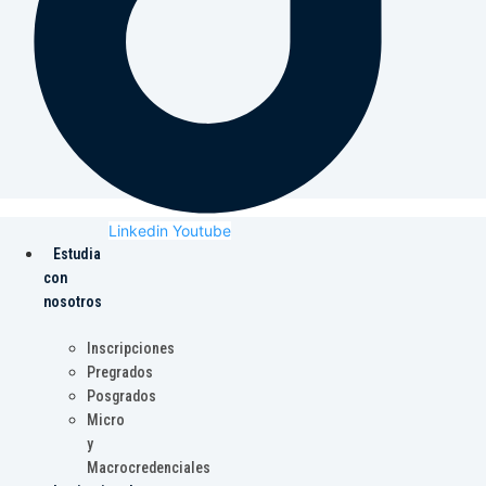
Linkedin
Youtube
Estudia
con
nosotros
Inscripciones
Pregrados
Posgrados
Micro
y
Macrocredenciales