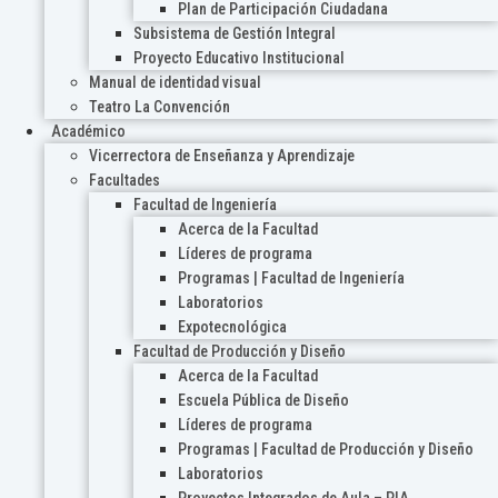
Plan de Participación Ciudadana
Subsistema de Gestión Integral
Proyecto Educativo Institucional
Manual de identidad visual
Teatro La Convención
Académico
Vicerrectora de Enseñanza y Aprendizaje
Facultades
Facultad de Ingeniería
Acerca de la Facultad
Líderes de programa
Programas | Facultad de Ingeniería
Laboratorios
Expotecnológica
Facultad de Producción y Diseño
Acerca de la Facultad
Escuela Pública de Diseño
Líderes de programa
Programas | Facultad de Producción y Diseño
Laboratorios