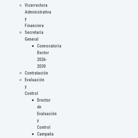
Vicerrectora
Administrativa
y
Financiera
Secretaría
General
Convocatoria
Rector
2026-
2030
Contratación
Evaluación
y
Control
Drector
de
Evaluación
y
Control
Campaña