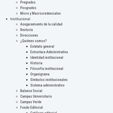
Pregrados
Posgrados
Micro y Macrocredenciales
Institucional
Aseguramiento de la calidad
Rectoría
Direcciones
¿Quiénes somos?
Estatuto general
Estructura Administrativa
Identidad institucional
Historia
Filosofía institucional
Organigrama
Símbolos institucionales
Sistema administrativo
Balance Social
Campus Universitario
Campus Verde
Fondo Editorial