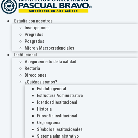
Estudia con nosotros
Inscripciones
Pregrados
Posgrados
Micro y Macrocredenciales
Institucional
Aseguramiento de la calidad
Rectoría
Direcciones
¿Quiénes somos?
Estatuto general
Estructura Administrativa
Identidad institucional
Historia
Filosofía institucional
Organigrama
Símbolos institucionales
Sistema administrativo