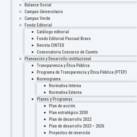
Balance Social
Campus Universitario
Campus Verde
Fondo Editorial
Catálogo editorial
Fondo Editorial Pascual Bravo
Revista CINTEX
Convocatoria Concurso de Cuento
Planeación y Desarrollo institucional
Transparencia y Ética Pública
Programa de Transparencia y Ética Pública (PTEP)
Normograma
Normativa Interna
Normativa Externa
Planes y Programas
Plan de acción
Plan estratégico 2030
Plan de desarrollo 2022
Plan de desarrollo 2023 – 2026
Proyectos de inversión