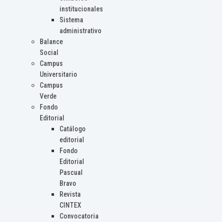
institucionales
Sistema
administrativo
Balance
Social
Campus
Universitario
Campus
Verde
Fondo
Editorial
Catálogo
editorial
Fondo
Editorial
Pascual
Bravo
Revista
CINTEX
Convocatoria