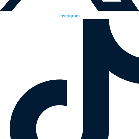
Instagram