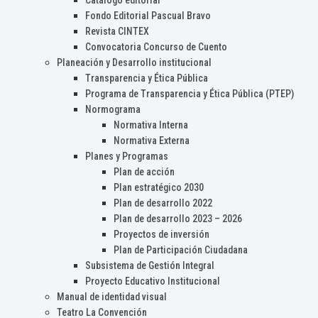
Catálogo editorial
Fondo Editorial Pascual Bravo
Revista CINTEX
Convocatoria Concurso de Cuento
Planeación y Desarrollo institucional
Transparencia y Ética Pública
Programa de Transparencia y Ética Pública (PTEP)
Normograma
Normativa Interna
Normativa Externa
Planes y Programas
Plan de acción
Plan estratégico 2030
Plan de desarrollo 2022
Plan de desarrollo 2023 – 2026
Proyectos de inversión
Plan de Participación Ciudadana
Subsistema de Gestión Integral
Proyecto Educativo Institucional
Manual de identidad visual
Teatro La Convención