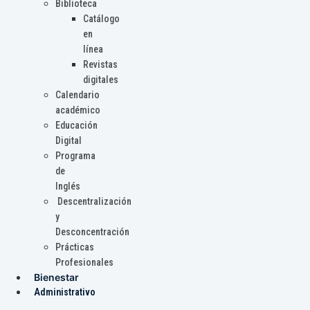
Biblioteca
Catálogo
en
línea
Revistas
digitales
Calendario
académico
Educación
Digital
Programa
de
Inglés
Descentralización
y
Desconcentración
Prácticas
Profesionales
Bienestar
Administrativo