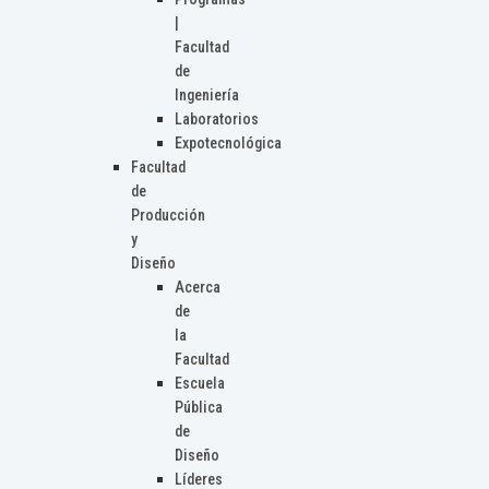
|
Facultad
de
Ingeniería
Laboratorios
Expotecnológica
Facultad
de
Producción
y
Diseño
Acerca
de
la
Facultad
Escuela
Pública
de
Diseño
Líderes