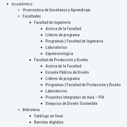
Académico
Vicerrectora de Enseñanza y Aprendizaje
Facultades
Facultad de Ingeniería
Acerca de la Facultad
Líderes de programa
Programas | Facultad de Ingeniería
Laboratorios
Expotecnológica
Facultad de Producción y Diseño
Acerca de la Facultad
Escuela Pública de Diseño
Líderes de programa
Programas | Facultad de Producción y Diseño
Laboratorios
Proyectos Integrados de Aula – PIA
Simposio de Diseño Sostenible
Biblioteca
Catálogo en línea
Revistas digitales