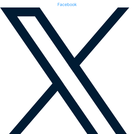
Facebook