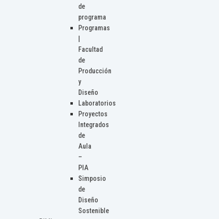
de
programa
Programas
|
Facultad
de
Producción
y
Diseño
Laboratorios
Proyectos
Integrados
de
Aula
–
PIA
Simposio
de
Diseño
Sostenible