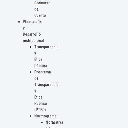
Concurso
de
Cuento
Planeación
y
Desarrollo
institucional
Transparencia
y
Ética
Pública
Programa
de
Transparencia
y
Ética
Pública
(PTEP)
Normograma
Normativa