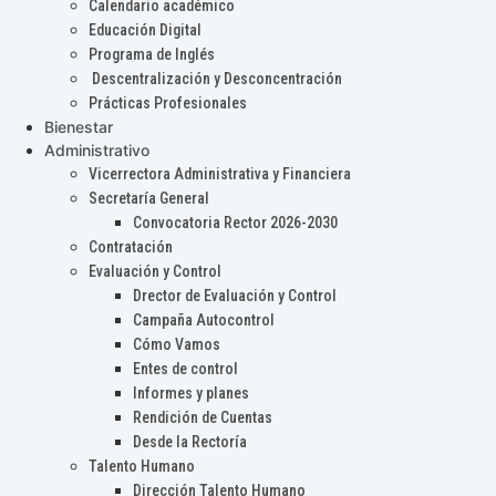
Calendario académico
Educación Digital
Programa de Inglés
Descentralización y Desconcentración
Prácticas Profesionales
Bienestar
Administrativo
Vicerrectora Administrativa y Financiera
Secretaría General
Convocatoria Rector 2026-2030
Contratación
Evaluación y Control
Drector de Evaluación y Control
Campaña Autocontrol
Cómo Vamos
Entes de control
Informes y planes
Rendición de Cuentas
Desde la Rectoría
Talento Humano
Dirección Talento Humano