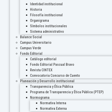
Identidad institucional
Historia
Filosofía institucional
Organigrama
Símbolos institucionales
Sistema administrativo
Balance Social
Campus Universitario
Campus Verde
Fondo Editorial
Catálogo editorial
Fondo Editorial Pascual Bravo
Revista CINTEX
Convocatoria Concurso de Cuento
Planeación y Desarrollo institucional
Transparencia y Ética Pública
Programa de Transparencia y Ética Pública (PTEP)
Normograma
Normativa Interna
Normativa Externa