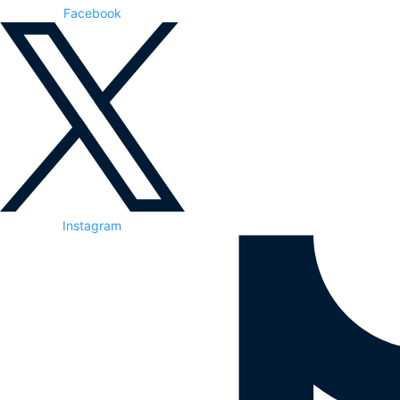
Facebook
Instagram