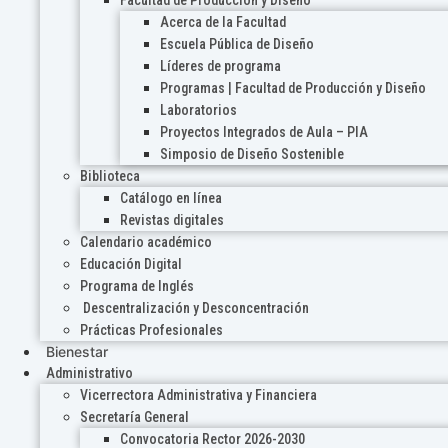
Acerca de la Facultad
Escuela Pública de Diseño
Líderes de programa
Programas | Facultad de Producción y Diseño
Laboratorios
Proyectos Integrados de Aula – PIA
Simposio de Diseño Sostenible
Biblioteca
Catálogo en línea
Revistas digitales
Calendario académico
Educación Digital
Programa de Inglés
Descentralización y Desconcentración
Prácticas Profesionales
Bienestar
Administrativo
Vicerrectora Administrativa y Financiera
Secretaría General
Convocatoria Rector 2026-2030