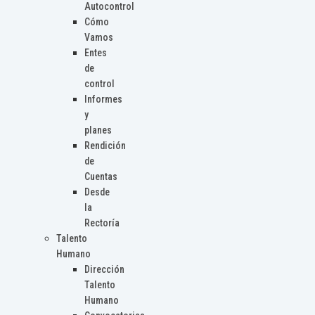
Autocontrol
Cómo
Vamos
Entes
de
control
Informes
y
planes
Rendición
de
Cuentas
Desde
la
Rectoría
Talento
Humano
Dirección
Talento
Humano