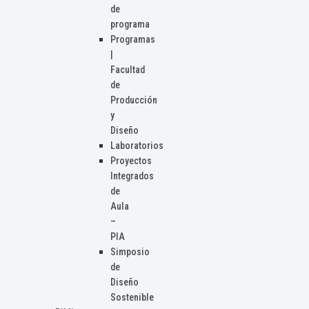
de
programa
Programas
|
Facultad
de
Producción
y
Diseño
Laboratorios
Proyectos
Integrados
de
Aula
–
PIA
Simposio
de
Diseño
Sostenible