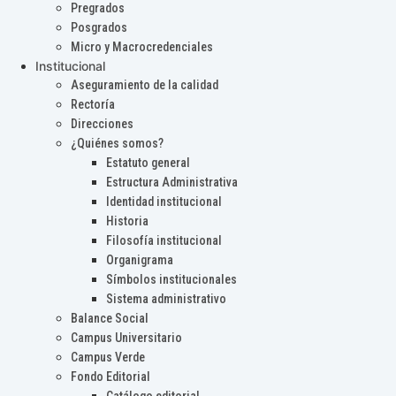
Pregrados
Posgrados
Micro y Macrocredenciales
Institucional
Aseguramiento de la calidad
Rectoría
Direcciones
¿Quiénes somos?
Estatuto general
Estructura Administrativa
Identidad institucional
Historia
Filosofía institucional
Organigrama
Símbolos institucionales
Sistema administrativo
Balance Social
Campus Universitario
Campus Verde
Fondo Editorial