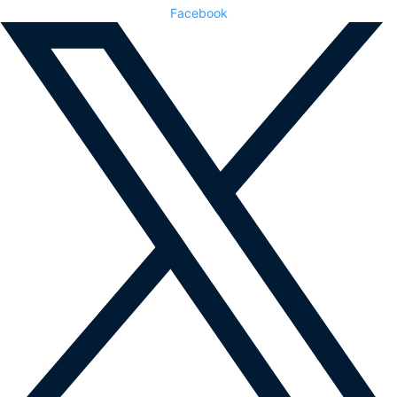
Facebook