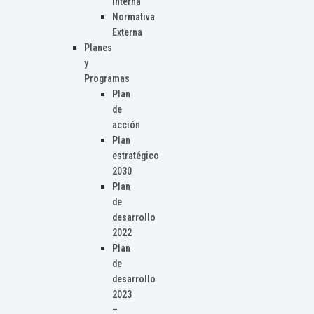
Interna
Normativa
Externa
Planes
y
Programas
Plan
de
acción
Plan
estratégico
2030
Plan
de
desarrollo
2022
Plan
de
desarrollo
2023
–