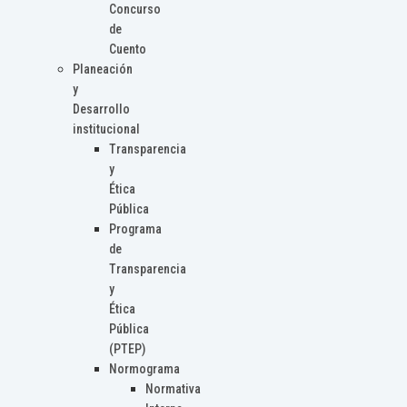
Concurso
de
Cuento
Planeación
y
Desarrollo
institucional
Transparencia
y
Ética
Pública
Programa
de
Transparencia
y
Ética
Pública
(PTEP)
Normograma
Normativa