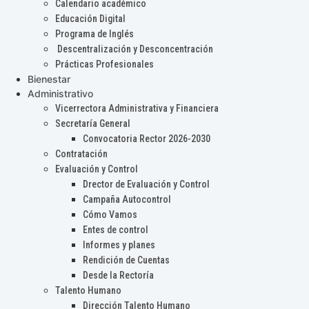
Calendario académico
Educación Digital
Programa de Inglés
Descentralización y Desconcentración
Prácticas Profesionales
Bienestar
Administrativo
Vicerrectora Administrativa y Financiera
Secretaría General
Convocatoria Rector 2026-2030
Contratación
Evaluación y Control
Drector de Evaluación y Control
Campaña Autocontrol
Cómo Vamos
Entes de control
Informes y planes
Rendición de Cuentas
Desde la Rectoría
Talento Humano
Dirección Talento Humano