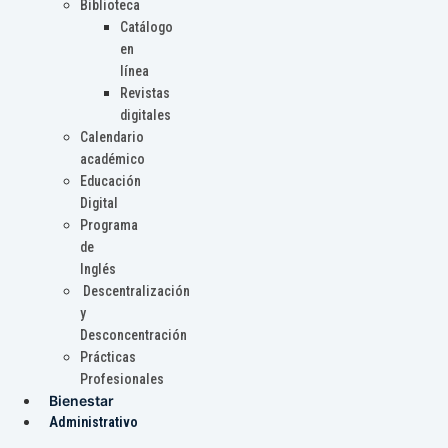
Biblioteca
Catálogo
en
línea
Revistas
digitales
Calendario
académico
Educación
Digital
Programa
de
Inglés
Descentralización
y
Desconcentración
Prácticas
Profesionales
Bienestar
Administrativo