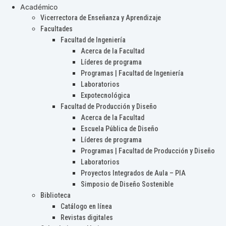
Académico
Vicerrectora de Enseñanza y Aprendizaje
Facultades
Facultad de Ingeniería
Acerca de la Facultad
Líderes de programa
Programas | Facultad de Ingeniería
Laboratorios
Expotecnológica
Facultad de Producción y Diseño
Acerca de la Facultad
Escuela Pública de Diseño
Líderes de programa
Programas | Facultad de Producción y Diseño
Laboratorios
Proyectos Integrados de Aula – PIA
Simposio de Diseño Sostenible
Biblioteca
Catálogo en línea
Revistas digitales