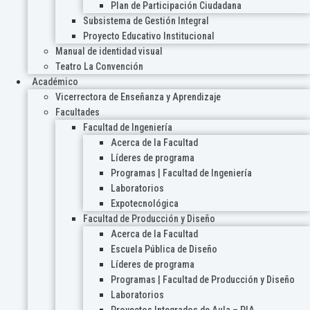
Plan de Participación Ciudadana
Subsistema de Gestión Integral
Proyecto Educativo Institucional
Manual de identidad visual
Teatro La Convención
Académico
Vicerrectora de Enseñanza y Aprendizaje
Facultades
Facultad de Ingeniería
Acerca de la Facultad
Líderes de programa
Programas | Facultad de Ingeniería
Laboratorios
Expotecnológica
Facultad de Producción y Diseño
Acerca de la Facultad
Escuela Pública de Diseño
Líderes de programa
Programas | Facultad de Producción y Diseño
Laboratorios