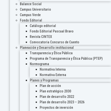
Balance Social
Campus Universitario
Campus Verde
Fondo Editorial
Catálogo editorial
Fondo Editorial Pascual Bravo
Revista CINTEX
Convocatoria Concurso de Cuento
Planeación y Desarrollo institucional
Transparencia y Ética Pública
Programa de Transparencia y Ética Pública (PTEP)
Normograma
Normativa Interna
Normativa Externa
Planes y Programas
Plan de acción
Plan estratégico 2030
Plan de desarrollo 2022
Plan de desarrollo 2023 – 2026
Proyectos de inversión