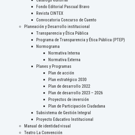
Catálogo editorial
Fondo Editorial Pascual Bravo
Revista CINTEX
Convocatoria Concurso de Cuento
Planeación y Desarrollo institucional
Transparencia y Ética Pública
Programa de Transparencia y Ética Pública (PTEP)
Normograma
Normativa Interna
Normativa Externa
Planes y Programas
Plan de acción
Plan estratégico 2030
Plan de desarrollo 2022
Plan de desarrollo 2023 – 2026
Proyectos de inversión
Plan de Participación Ciudadana
Subsistema de Gestión Integral
Proyecto Educativo Institucional
Manual de identidad visual
Teatro La Convención