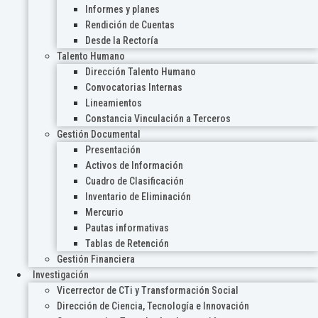
Informes y planes
Rendición de Cuentas
Desde la Rectoría
Talento Humano
Dirección Talento Humano
Convocatorias Internas
Lineamientos
Constancia Vinculación a Terceros
Gestión Documental
Presentación
Activos de Información
Cuadro de Clasificación
Inventario de Eliminación
Mercurio
Pautas informativas
Tablas de Retención
Gestión Financiera
Investigación
Vicerrector de CTi y Transformación Social
Dirección de Ciencia, Tecnología e Innovación