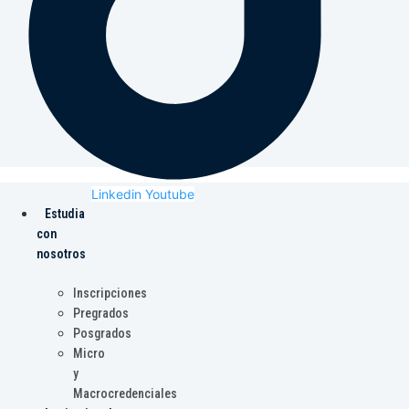
Linkedin
Youtube
Estudia
con
nosotros
Inscripciones
Pregrados
Posgrados
Micro
y
Macrocredenciales