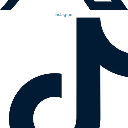
Instagram