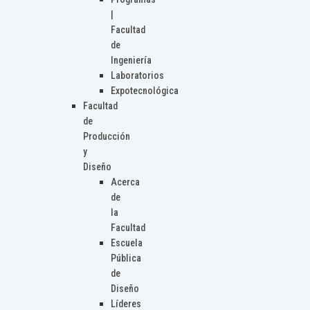
|
Facultad
de
Ingeniería
Laboratorios
Expotecnológica
Facultad
de
Producción
y
Diseño
Acerca
de
la
Facultad
Escuela
Pública
de
Diseño
Líderes