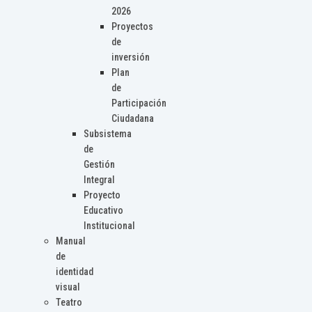
2026
Proyectos
de
inversión
Plan
de
Participación
Ciudadana
Subsistema
de
Gestión
Integral
Proyecto
Educativo
Institucional
Manual
de
identidad
visual
Teatro