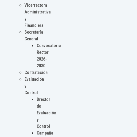
Vicerrectora
Administrativa
y
Financiera
Secretaría
General
Convocatoria
Rector
2026-
2030
Contratación
Evaluación
y
Control
Drector
de
Evaluación
y
Control
Campaña