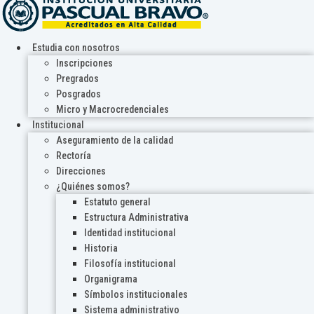
Estudia con nosotros
Inscripciones
Pregrados
Posgrados
Micro y Macrocredenciales
Institucional
Aseguramiento de la calidad
Rectoría
Direcciones
¿Quiénes somos?
Estatuto general
Estructura Administrativa
Identidad institucional
Historia
Filosofía institucional
Organigrama
Símbolos institucionales
Sistema administrativo