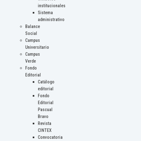
institucionales
Sistema
administrativo
Balance
Social
Campus
Universitario
Campus
Verde
Fondo
Editorial
Catálogo
editorial
Fondo
Editorial
Pascual
Bravo
Revista
CINTEX
Convocatoria