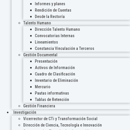
Informes y planes
Rendición de Cuentas
Desde la Rectoría
Talento Humano
Dirección Talento Humano
Convocatorias Internas
Lineamientos
Constancia Vinculación a Terceros
Gestión Documental
Presentación
Activos de Información
Cuadro de Clasificación
Inventario de Eliminación
Mercurio
Pautas informativas
Tablas de Retención
Gestión Financiera
Investigación
Vicerrector de CTi y Transformación Social
Dirección de Ciencia, Tecnología e Innovación