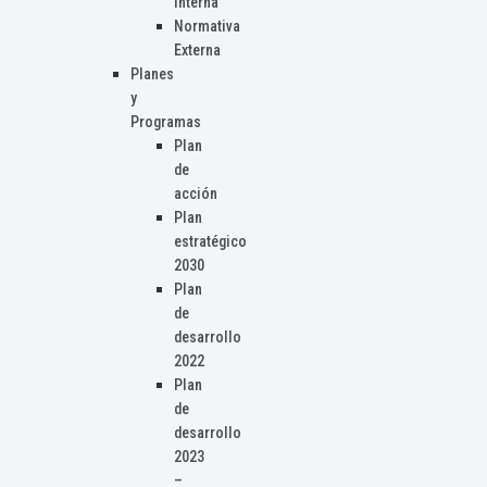
Interna
Normativa
Externa
Planes
y
Programas
Plan
de
acción
Plan
estratégico
2030
Plan
de
desarrollo
2022
Plan
de
desarrollo
2023
–