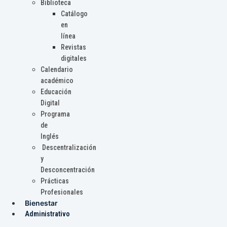
Biblioteca
Catálogo
en
línea
Revistas
digitales
Calendario
académico
Educación
Digital
Programa
de
Inglés
Descentralización
y
Desconcentración
Prácticas
Profesionales
Bienestar
Administrativo