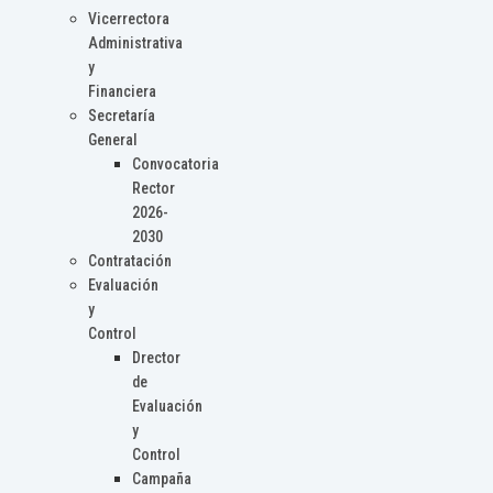
Vicerrectora
Administrativa
y
Financiera
Secretaría
General
Convocatoria
Rector
2026-
2030
Contratación
Evaluación
y
Control
Drector
de
Evaluación
y
Control
Campaña