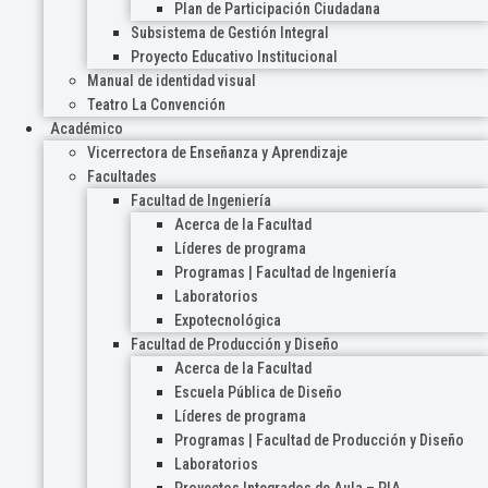
Plan de Participación Ciudadana
Subsistema de Gestión Integral
Proyecto Educativo Institucional
Manual de identidad visual
Teatro La Convención
Académico
Vicerrectora de Enseñanza y Aprendizaje
Facultades
Facultad de Ingeniería
Acerca de la Facultad
Líderes de programa
Programas | Facultad de Ingeniería
Laboratorios
Expotecnológica
Facultad de Producción y Diseño
Acerca de la Facultad
Escuela Pública de Diseño
Líderes de programa
Programas | Facultad de Producción y Diseño
Laboratorios