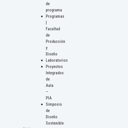
de
programa
Programas
|
Facultad
de
Producción
y
Diseño
Laboratorios
Proyectos
Integrados
de
Aula
–
PIA
Simposio
de
Diseño
Sostenible