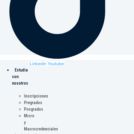
Linkedin
Youtube
Estudia
con
nosotros
Inscripciones
Pregrados
Posgrados
Micro
y
Macrocredenciales