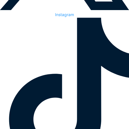
Instagram