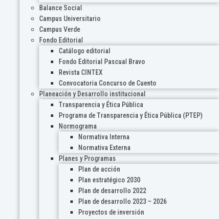
Balance Social
Campus Universitario
Campus Verde
Fondo Editorial
Catálogo editorial
Fondo Editorial Pascual Bravo
Revista CINTEX
Convocatoria Concurso de Cuento
Planeación y Desarrollo institucional
Transparencia y Ética Pública
Programa de Transparencia y Ética Pública (PTEP)
Normograma
Normativa Interna
Normativa Externa
Planes y Programas
Plan de acción
Plan estratégico 2030
Plan de desarrollo 2022
Plan de desarrollo 2023 – 2026
Proyectos de inversión