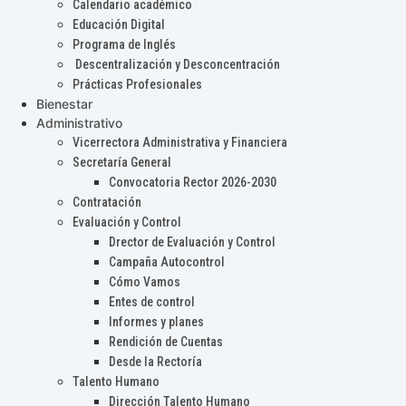
Calendario académico
Educación Digital
Programa de Inglés
Descentralización y Desconcentración
Prácticas Profesionales
Bienestar
Administrativo
Vicerrectora Administrativa y Financiera
Secretaría General
Convocatoria Rector 2026-2030
Contratación
Evaluación y Control
Drector de Evaluación y Control
Campaña Autocontrol
Cómo Vamos
Entes de control
Informes y planes
Rendición de Cuentas
Desde la Rectoría
Talento Humano
Dirección Talento Humano