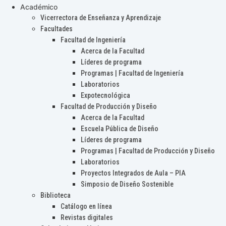
Académico
Vicerrectora de Enseñanza y Aprendizaje
Facultades
Facultad de Ingeniería
Acerca de la Facultad
Líderes de programa
Programas | Facultad de Ingeniería
Laboratorios
Expotecnológica
Facultad de Producción y Diseño
Acerca de la Facultad
Escuela Pública de Diseño
Líderes de programa
Programas | Facultad de Producción y Diseño
Laboratorios
Proyectos Integrados de Aula – PIA
Simposio de Diseño Sostenible
Biblioteca
Catálogo en línea
Revistas digitales