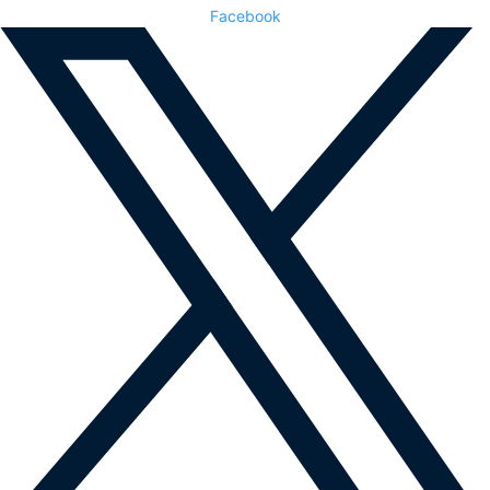
Facebook