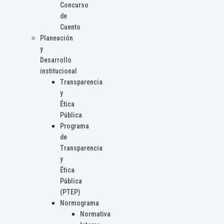
Concurso
de
Cuento
Planeación
y
Desarrollo
institucional
Transparencia
y
Ética
Pública
Programa
de
Transparencia
y
Ética
Pública
(PTEP)
Normograma
Normativa