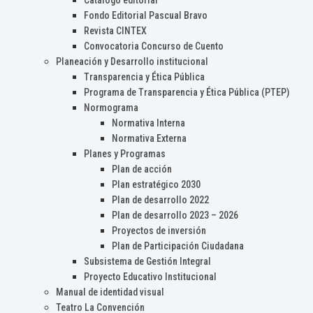
Catálogo editorial
Fondo Editorial Pascual Bravo
Revista CINTEX
Convocatoria Concurso de Cuento
Planeación y Desarrollo institucional
Transparencia y Ética Pública
Programa de Transparencia y Ética Pública (PTEP)
Normograma
Normativa Interna
Normativa Externa
Planes y Programas
Plan de acción
Plan estratégico 2030
Plan de desarrollo 2022
Plan de desarrollo 2023 – 2026
Proyectos de inversión
Plan de Participación Ciudadana
Subsistema de Gestión Integral
Proyecto Educativo Institucional
Manual de identidad visual
Teatro La Convención