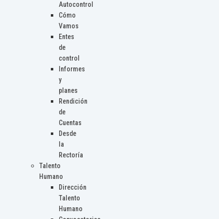
Autocontrol
Cómo
Vamos
Entes
de
control
Informes
y
planes
Rendición
de
Cuentas
Desde
la
Rectoría
Talento
Humano
Dirección
Talento
Humano