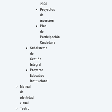
2026
Proyectos
de
inversión
Plan
de
Participación
Ciudadana
Subsistema
de
Gestión
Integral
Proyecto
Educativo
Institucional
Manual
de
identidad
visual
Teatro