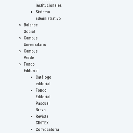
institucionales
Sistema
administrativo
Balance
Social
Campus
Universitario
Campus
Verde
Fondo
Editorial
Catálogo
editorial
Fondo
Editorial
Pascual
Bravo
Revista
CINTEX
Convocatoria