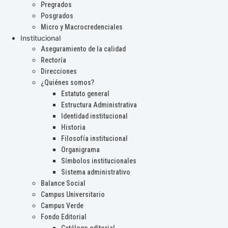
Pregrados
Posgrados
Micro y Macrocredenciales
Institucional
Aseguramiento de la calidad
Rectoría
Direcciones
¿Quiénes somos?
Estatuto general
Estructura Administrativa
Identidad institucional
Historia
Filosofía institucional
Organigrama
Símbolos institucionales
Sistema administrativo
Balance Social
Campus Universitario
Campus Verde
Fondo Editorial