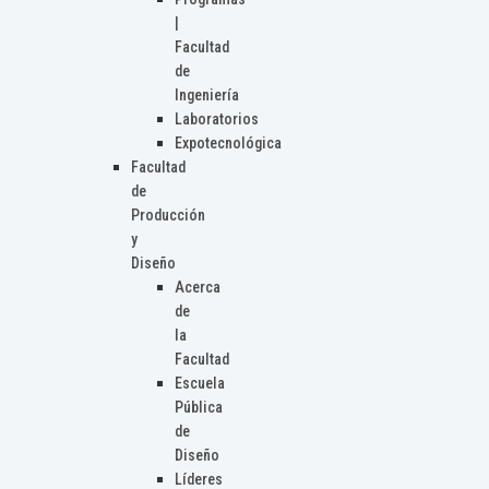
|
Facultad
de
Ingeniería
Laboratorios
Expotecnológica
Facultad
de
Producción
y
Diseño
Acerca
de
la
Facultad
Escuela
Pública
de
Diseño
Líderes