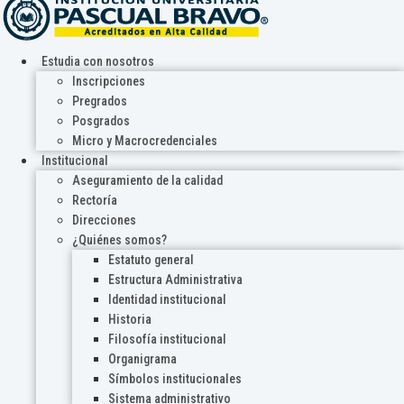
Estudia con nosotros
Inscripciones
Pregrados
Posgrados
Micro y Macrocredenciales
Institucional
Aseguramiento de la calidad
Rectoría
Direcciones
¿Quiénes somos?
Estatuto general
Estructura Administrativa
Identidad institucional
Historia
Filosofía institucional
Organigrama
Símbolos institucionales
Sistema administrativo