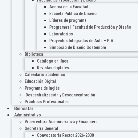
Acerca de la Facultad
Escuela Pública de Diseño
Líderes de programa
Programas | Facultad de Producción y Diseño
Laboratorios
Proyectos Integrados de Aula – PIA
Simposio de Diseño Sostenible
Biblioteca
Catálogo en línea
Revistas digitales
Calendario académico
Educación Digital
Programa de Inglés
Descentralización y Desconcentración
Prácticas Profesionales
Bienestar
Administrativo
Vicerrectora Administrativa y Financiera
Secretaría General
Convocatoria Rector 2026-2030