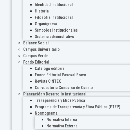
Identidad institucional
Historia
Filosofía institucional
Organigrama
Símbolos institucionales
Sistema administrativo
Balance Social
Campus Universitario
Campus Verde
Fondo Editorial
Catálogo editorial
Fondo Editorial Pascual Bravo
Revista CINTEX
Convocatoria Concurso de Cuento
Planeación y Desarrollo institucional
Transparencia y Ética Pública
Programa de Transparencia y Ética Pública (PTEP)
Normograma
Normativa Interna
Normativa Externa