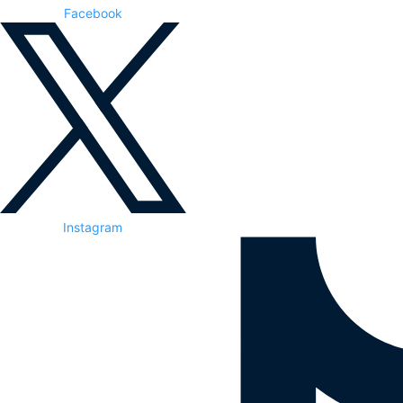
Facebook
Instagram