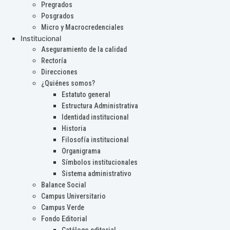
Pregrados
Posgrados
Micro y Macrocredenciales
Institucional
Aseguramiento de la calidad
Rectoría
Direcciones
¿Quiénes somos?
Estatuto general
Estructura Administrativa
Identidad institucional
Historia
Filosofía institucional
Organigrama
Símbolos institucionales
Sistema administrativo
Balance Social
Campus Universitario
Campus Verde
Fondo Editorial