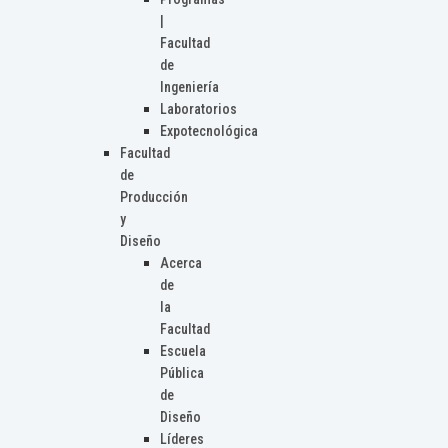
|
Facultad
de
Ingeniería
Laboratorios
Expotecnológica
Facultad
de
Producción
y
Diseño
Acerca
de
la
Facultad
Escuela
Pública
de
Diseño
Líderes