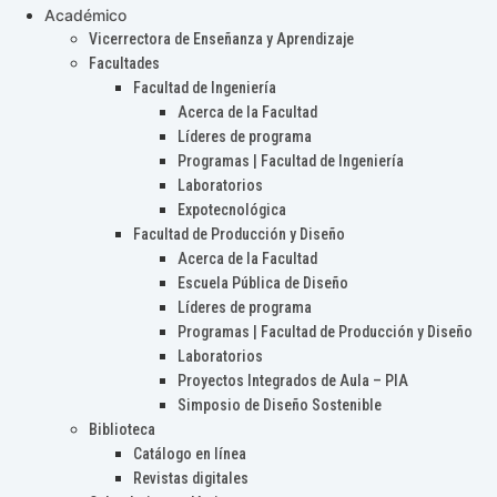
Académico
Vicerrectora de Enseñanza y Aprendizaje
Facultades
Facultad de Ingeniería
Acerca de la Facultad
Líderes de programa
Programas | Facultad de Ingeniería
Laboratorios
Expotecnológica
Facultad de Producción y Diseño
Acerca de la Facultad
Escuela Pública de Diseño
Líderes de programa
Programas | Facultad de Producción y Diseño
Laboratorios
Proyectos Integrados de Aula – PIA
Simposio de Diseño Sostenible
Biblioteca
Catálogo en línea
Revistas digitales