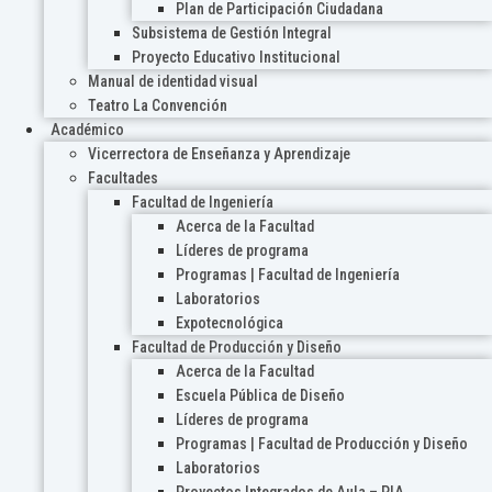
Plan de Participación Ciudadana
Subsistema de Gestión Integral
Proyecto Educativo Institucional
Manual de identidad visual
Teatro La Convención
Académico
Vicerrectora de Enseñanza y Aprendizaje
Facultades
Facultad de Ingeniería
Acerca de la Facultad
Líderes de programa
Programas | Facultad de Ingeniería
Laboratorios
Expotecnológica
Facultad de Producción y Diseño
Acerca de la Facultad
Escuela Pública de Diseño
Líderes de programa
Programas | Facultad de Producción y Diseño
Laboratorios