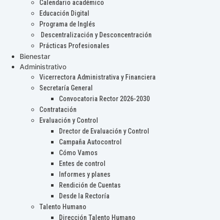
Calendario académico
Educación Digital
Programa de Inglés
Descentralización y Desconcentración
Prácticas Profesionales
Bienestar
Administrativo
Vicerrectora Administrativa y Financiera
Secretaría General
Convocatoria Rector 2026-2030
Contratación
Evaluación y Control
Drector de Evaluación y Control
Campaña Autocontrol
Cómo Vamos
Entes de control
Informes y planes
Rendición de Cuentas
Desde la Rectoría
Talento Humano
Dirección Talento Humano