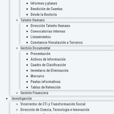
Informes y planes
Rendición de Cuentas
Desde la Rectoría
Talento Humano
Dirección Talento Humano
Convocatorias Internas
Lineamientos
Constancia Vinculación a Terceros
Gestión Documental
Presentación
Activos de Información
Cuadro de Clasificación
Inventario de Eliminación
Mercurio
Pautas informativas
Tablas de Retención
Gestión Financiera
Investigación
Vicerrector de CTi y Transformación Social
Dirección de Ciencia, Tecnología e Innovación