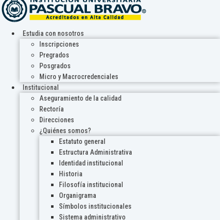
Estudia con nosotros
Inscripciones
Pregrados
Posgrados
Micro y Macrocredenciales
Institucional
Aseguramiento de la calidad
Rectoría
Direcciones
¿Quiénes somos?
Estatuto general
Estructura Administrativa
Identidad institucional
Historia
Filosofía institucional
Organigrama
Símbolos institucionales
Sistema administrativo