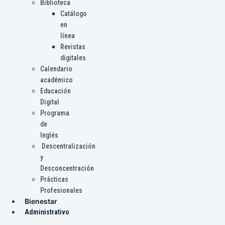
Biblioteca
Catálogo
en
línea
Revistas
digitales
Calendario
académico
Educación
Digital
Programa
de
Inglés
Descentralización
y
Desconcentración
Prácticas
Profesionales
Bienestar
Administrativo