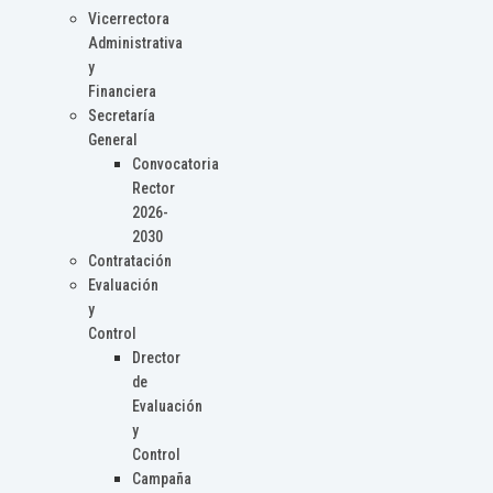
Vicerrectora
Administrativa
y
Financiera
Secretaría
General
Convocatoria
Rector
2026-
2030
Contratación
Evaluación
y
Control
Drector
de
Evaluación
y
Control
Campaña