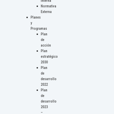
Interna
Normativa
Externa
Planes
y
Programas
Plan
de
acción
Plan
estratégico
2030
Plan
de
desarrollo
2022
Plan
de
desarrollo
2023
–