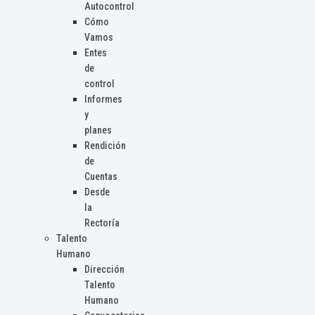
Autocontrol
Cómo
Vamos
Entes
de
control
Informes
y
planes
Rendición
de
Cuentas
Desde
la
Rectoría
Talento
Humano
Dirección
Talento
Humano