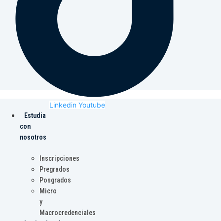
Linkedin
Youtube
Estudia
con
nosotros
Inscripciones
Pregrados
Posgrados
Micro
y
Macrocredenciales