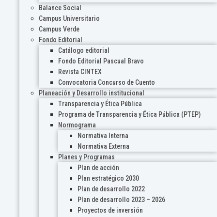
Balance Social
Campus Universitario
Campus Verde
Fondo Editorial
Catálogo editorial
Fondo Editorial Pascual Bravo
Revista CINTEX
Convocatoria Concurso de Cuento
Planeación y Desarrollo institucional
Transparencia y Ética Pública
Programa de Transparencia y Ética Pública (PTEP)
Normograma
Normativa Interna
Normativa Externa
Planes y Programas
Plan de acción
Plan estratégico 2030
Plan de desarrollo 2022
Plan de desarrollo 2023 – 2026
Proyectos de inversión