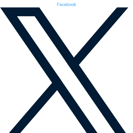
Facebook