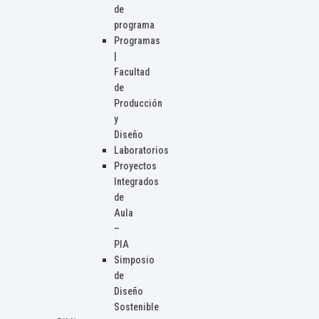
de
programa
Programas
|
Facultad
de
Producción
y
Diseño
Laboratorios
Proyectos
Integrados
de
Aula
–
PIA
Simposio
de
Diseño
Sostenible