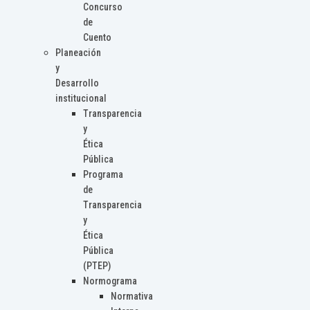
Concurso
de
Cuento
Planeación
y
Desarrollo
institucional
Transparencia
y
Ética
Pública
Programa
de
Transparencia
y
Ética
Pública
(PTEP)
Normograma
Normativa