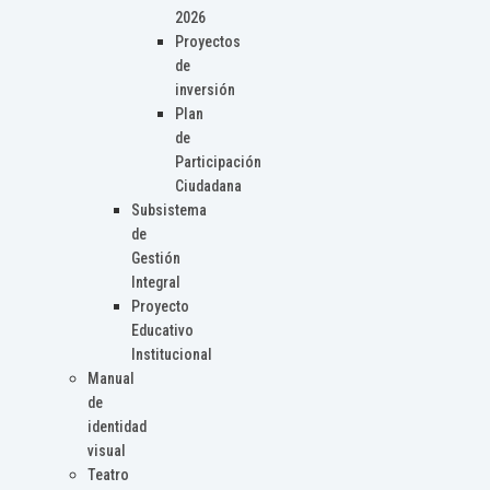
2026
Proyectos
de
inversión
Plan
de
Participación
Ciudadana
Subsistema
de
Gestión
Integral
Proyecto
Educativo
Institucional
Manual
de
identidad
visual
Teatro