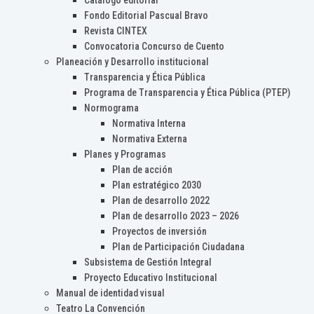
Catálogo editorial
Fondo Editorial Pascual Bravo
Revista CINTEX
Convocatoria Concurso de Cuento
Planeación y Desarrollo institucional
Transparencia y Ética Pública
Programa de Transparencia y Ética Pública (PTEP)
Normograma
Normativa Interna
Normativa Externa
Planes y Programas
Plan de acción
Plan estratégico 2030
Plan de desarrollo 2022
Plan de desarrollo 2023 – 2026
Proyectos de inversión
Plan de Participación Ciudadana
Subsistema de Gestión Integral
Proyecto Educativo Institucional
Manual de identidad visual
Teatro La Convención