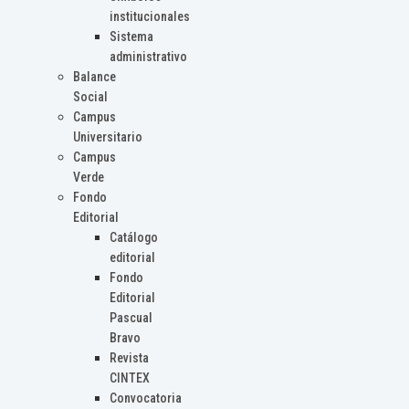
institucionales
Sistema
administrativo
Balance
Social
Campus
Universitario
Campus
Verde
Fondo
Editorial
Catálogo
editorial
Fondo
Editorial
Pascual
Bravo
Revista
CINTEX
Convocatoria