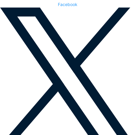
Facebook