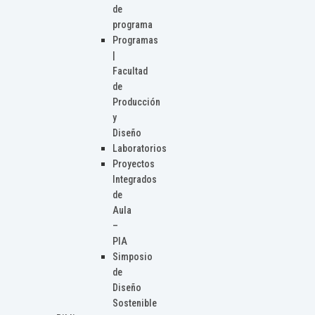
de
programa
Programas
|
Facultad
de
Producción
y
Diseño
Laboratorios
Proyectos
Integrados
de
Aula
–
PIA
Simposio
de
Diseño
Sostenible