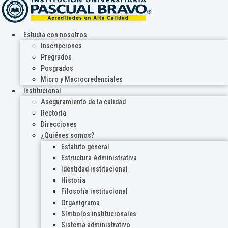
Estudia con nosotros
Inscripciones
Pregrados
Posgrados
Micro y Macrocredenciales
Institucional
Aseguramiento de la calidad
Rectoría
Direcciones
¿Quiénes somos?
Estatuto general
Estructura Administrativa
Identidad institucional
Historia
Filosofía institucional
Organigrama
Símbolos institucionales
Sistema administrativo