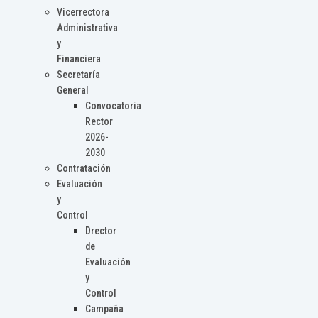
Vicerrectora
Administrativa
y
Financiera
Secretaría
General
Convocatoria
Rector
2026-
2030
Contratación
Evaluación
y
Control
Drector
de
Evaluación
y
Control
Campaña