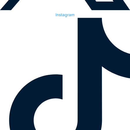
Instagram