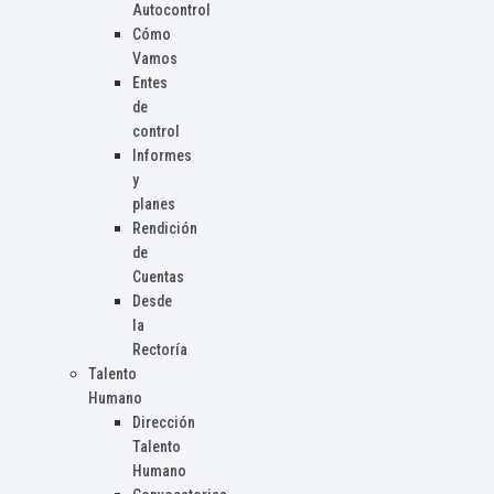
Autocontrol
Cómo
Vamos
Entes
de
control
Informes
y
planes
Rendición
de
Cuentas
Desde
la
Rectoría
Talento
Humano
Dirección
Talento
Humano