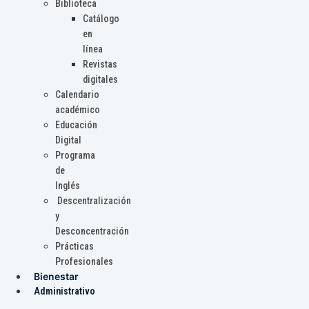
Biblioteca
Catálogo
en
línea
Revistas
digitales
Calendario
académico
Educación
Digital
Programa
de
Inglés
Descentralización
y
Desconcentración
Prácticas
Profesionales
Bienestar
Administrativo