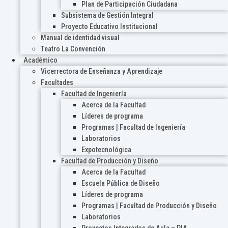
Plan de Participación Ciudadana
Subsistema de Gestión Integral
Proyecto Educativo Institucional
Manual de identidad visual
Teatro La Convención
Académico
Vicerrectora de Enseñanza y Aprendizaje
Facultades
Facultad de Ingeniería
Acerca de la Facultad
Líderes de programa
Programas | Facultad de Ingeniería
Laboratorios
Expotecnológica
Facultad de Producción y Diseño
Acerca de la Facultad
Escuela Pública de Diseño
Líderes de programa
Programas | Facultad de Producción y Diseño
Laboratorios