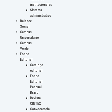
institucionales
Sistema
administrativo
Balance
Social
Campus
Universitario
Campus
Verde
Fondo
Editorial
Catálogo
editorial
Fondo
Editorial
Pascual
Bravo
Revista
CINTEX
Convocatoria