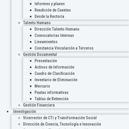
Informes y planes
Rendición de Cuentas
Desde la Rectoría
Talento Humano
Dirección Talento Humano
Convocatorias Internas
Lineamientos
Constancia Vinculación a Terceros
Gestión Documental
Presentación
Activos de Información
Cuadro de Clasificación
Inventario de Eliminación
Mercurio
Pautas informativas
Tablas de Retención
Gestión Financiera
Investigación
Vicerrector de CTi y Transformación Social
Dirección de Ciencia, Tecnología e Innovación