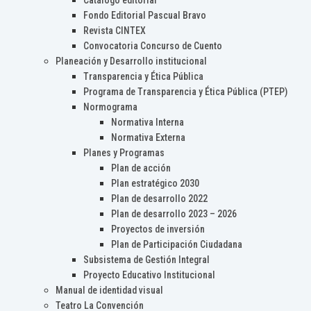
Catálogo editorial
Fondo Editorial Pascual Bravo
Revista CINTEX
Convocatoria Concurso de Cuento
Planeación y Desarrollo institucional
Transparencia y Ética Pública
Programa de Transparencia y Ética Pública (PTEP)
Normograma
Normativa Interna
Normativa Externa
Planes y Programas
Plan de acción
Plan estratégico 2030
Plan de desarrollo 2022
Plan de desarrollo 2023 – 2026
Proyectos de inversión
Plan de Participación Ciudadana
Subsistema de Gestión Integral
Proyecto Educativo Institucional
Manual de identidad visual
Teatro La Convención