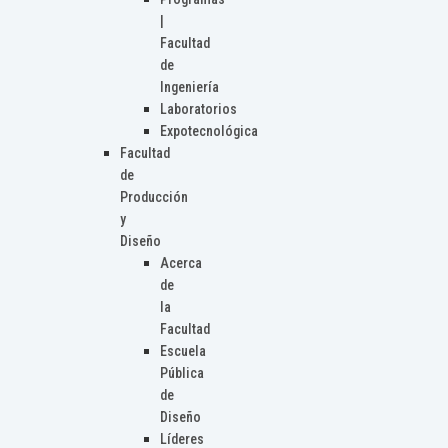
|
Facultad
de
Ingeniería
Laboratorios
Expotecnológica
Facultad
de
Producción
y
Diseño
Acerca
de
la
Facultad
Escuela
Pública
de
Diseño
Líderes