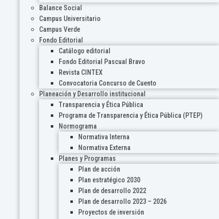
Balance Social
Campus Universitario
Campus Verde
Fondo Editorial
Catálogo editorial
Fondo Editorial Pascual Bravo
Revista CINTEX
Convocatoria Concurso de Cuento
Planeación y Desarrollo institucional
Transparencia y Ética Pública
Programa de Transparencia y Ética Pública (PTEP)
Normograma
Normativa Interna
Normativa Externa
Planes y Programas
Plan de acción
Plan estratégico 2030
Plan de desarrollo 2022
Plan de desarrollo 2023 – 2026
Proyectos de inversión