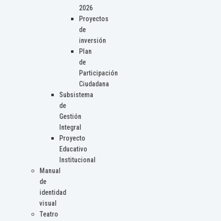
2026
Proyectos
de
inversión
Plan
de
Participación
Ciudadana
Subsistema
de
Gestión
Integral
Proyecto
Educativo
Institucional
Manual
de
identidad
visual
Teatro