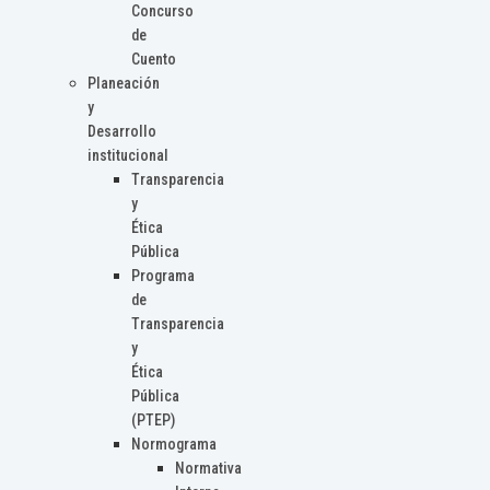
Concurso
de
Cuento
Planeación
y
Desarrollo
institucional
Transparencia
y
Ética
Pública
Programa
de
Transparencia
y
Ética
Pública
(PTEP)
Normograma
Normativa