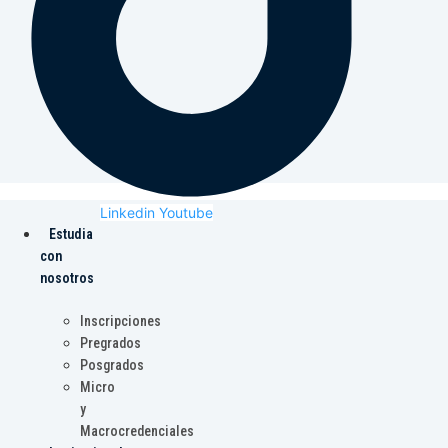
Linkedin
Youtube
Estudia
con
nosotros
Inscripciones
Pregrados
Posgrados
Micro
y
Macrocredenciales