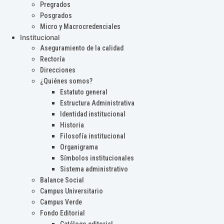
Pregrados
Posgrados
Micro y Macrocredenciales
Institucional
Aseguramiento de la calidad
Rectoría
Direcciones
¿Quiénes somos?
Estatuto general
Estructura Administrativa
Identidad institucional
Historia
Filosofía institucional
Organigrama
Símbolos institucionales
Sistema administrativo
Balance Social
Campus Universitario
Campus Verde
Fondo Editorial