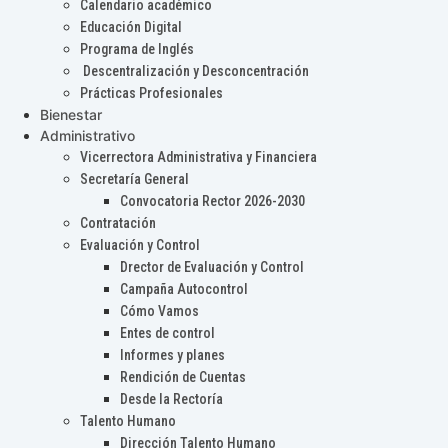
Calendario académico
Educación Digital
Programa de Inglés
Descentralización y Desconcentración
Prácticas Profesionales
Bienestar
Administrativo
Vicerrectora Administrativa y Financiera
Secretaría General
Convocatoria Rector 2026-2030
Contratación
Evaluación y Control
Drector de Evaluación y Control
Campaña Autocontrol
Cómo Vamos
Entes de control
Informes y planes
Rendición de Cuentas
Desde la Rectoría
Talento Humano
Dirección Talento Humano