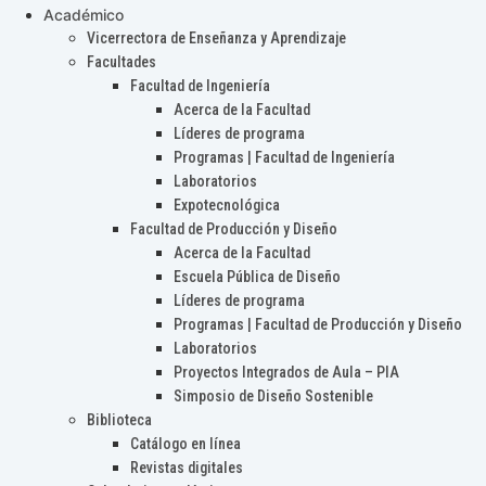
Académico
Vicerrectora de Enseñanza y Aprendizaje
Facultades
Facultad de Ingeniería
Acerca de la Facultad
Líderes de programa
Programas | Facultad de Ingeniería
Laboratorios
Expotecnológica
Facultad de Producción y Diseño
Acerca de la Facultad
Escuela Pública de Diseño
Líderes de programa
Programas | Facultad de Producción y Diseño
Laboratorios
Proyectos Integrados de Aula – PIA
Simposio de Diseño Sostenible
Biblioteca
Catálogo en línea
Revistas digitales