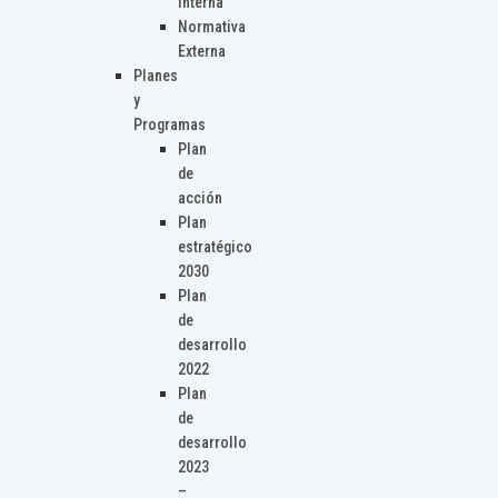
Interna
Normativa
Externa
Planes
y
Programas
Plan
de
acción
Plan
estratégico
2030
Plan
de
desarrollo
2022
Plan
de
desarrollo
2023
–