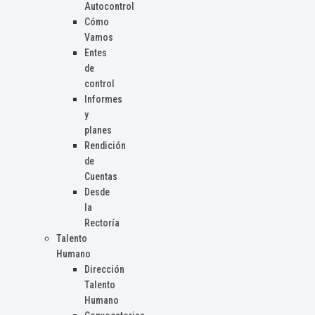
Autocontrol
Cómo
Vamos
Entes
de
control
Informes
y
planes
Rendición
de
Cuentas
Desde
la
Rectoría
Talento
Humano
Dirección
Talento
Humano