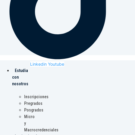
Linkedin
Youtube
Estudia
con
nosotros
Inscripciones
Pregrados
Posgrados
Micro
y
Macrocredenciales