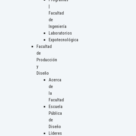
|
Facultad
de
Ingeniería
Laboratorios
Expotecnológica
Facultad
de
Producción
y
Diseño
Acerca
de
la
Facultad
Escuela
Pública
de
Diseño
Líderes