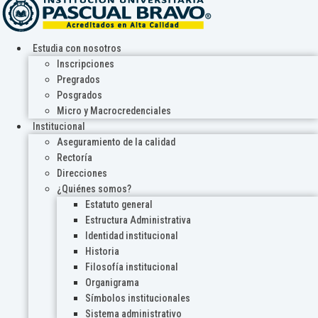
Estudia con nosotros
Inscripciones
Pregrados
Posgrados
Micro y Macrocredenciales
Institucional
Aseguramiento de la calidad
Rectoría
Direcciones
¿Quiénes somos?
Estatuto general
Estructura Administrativa
Identidad institucional
Historia
Filosofía institucional
Organigrama
Símbolos institucionales
Sistema administrativo