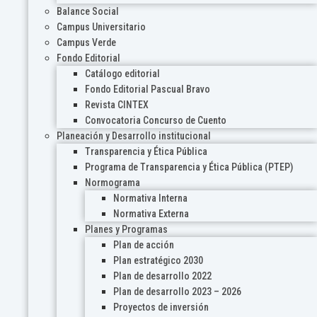
Balance Social
Campus Universitario
Campus Verde
Fondo Editorial
Catálogo editorial
Fondo Editorial Pascual Bravo
Revista CINTEX
Convocatoria Concurso de Cuento
Planeación y Desarrollo institucional
Transparencia y Ética Pública
Programa de Transparencia y Ética Pública (PTEP)
Normograma
Normativa Interna
Normativa Externa
Planes y Programas
Plan de acción
Plan estratégico 2030
Plan de desarrollo 2022
Plan de desarrollo 2023 – 2026
Proyectos de inversión