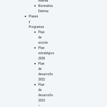
Interna
Normativa
Externa
Planes
y
Programas
Plan
de
acción
Plan
estratégico
2030
Plan
de
desarrollo
2022
Plan
de
desarrollo
2023
–