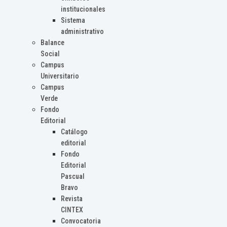
institucionales
Sistema
administrativo
Balance
Social
Campus
Universitario
Campus
Verde
Fondo
Editorial
Catálogo
editorial
Fondo
Editorial
Pascual
Bravo
Revista
CINTEX
Convocatoria