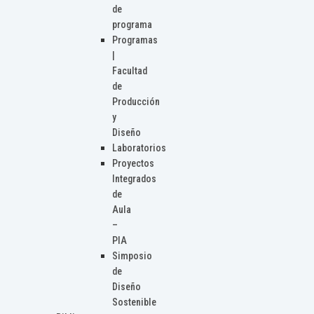
de
programa
Programas
|
Facultad
de
Producción
y
Diseño
Laboratorios
Proyectos
Integrados
de
Aula
–
PIA
Simposio
de
Diseño
Sostenible