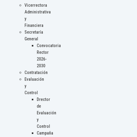
Vicerrectora
Administrativa
y
Financiera
Secretaría
General
Convocatoria
Rector
2026-
2030
Contratación
Evaluación
y
Control
Drector
de
Evaluación
y
Control
Campaña