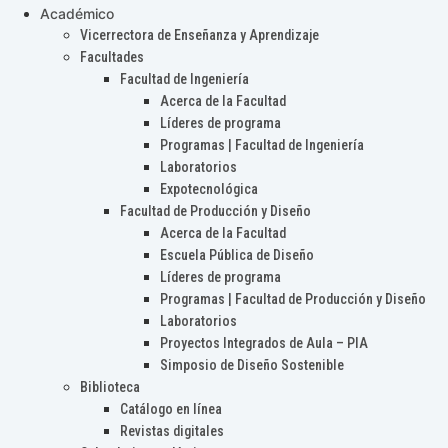
Académico
Vicerrectora de Enseñanza y Aprendizaje
Facultades
Facultad de Ingeniería
Acerca de la Facultad
Líderes de programa
Programas | Facultad de Ingeniería
Laboratorios
Expotecnológica
Facultad de Producción y Diseño
Acerca de la Facultad
Escuela Pública de Diseño
Líderes de programa
Programas | Facultad de Producción y Diseño
Laboratorios
Proyectos Integrados de Aula – PIA
Simposio de Diseño Sostenible
Biblioteca
Catálogo en línea
Revistas digitales