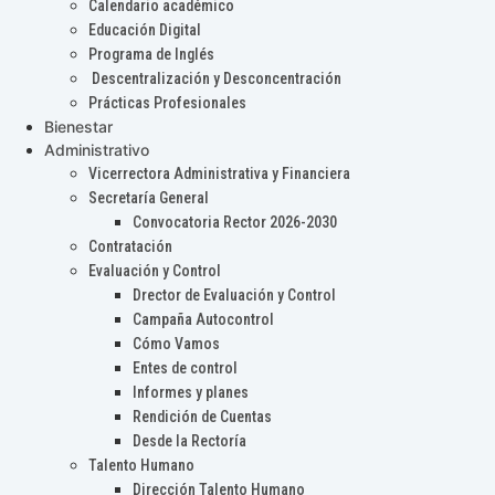
Calendario académico
Educación Digital
Programa de Inglés
Descentralización y Desconcentración
Prácticas Profesionales
Bienestar
Administrativo
Vicerrectora Administrativa y Financiera
Secretaría General
Convocatoria Rector 2026-2030
Contratación
Evaluación y Control
Drector de Evaluación y Control
Campaña Autocontrol
Cómo Vamos
Entes de control
Informes y planes
Rendición de Cuentas
Desde la Rectoría
Talento Humano
Dirección Talento Humano