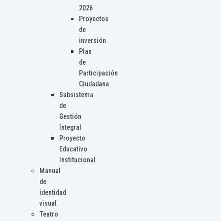
2026
Proyectos
de
inversión
Plan
de
Participación
Ciudadana
Subsistema
de
Gestión
Integral
Proyecto
Educativo
Institucional
Manual
de
identidad
visual
Teatro