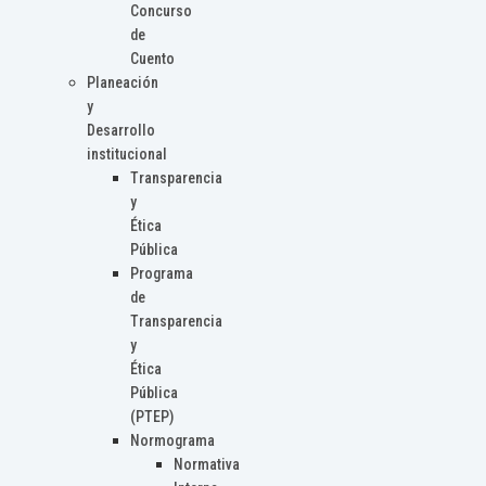
Concurso
de
Cuento
Planeación
y
Desarrollo
institucional
Transparencia
y
Ética
Pública
Programa
de
Transparencia
y
Ética
Pública
(PTEP)
Normograma
Normativa