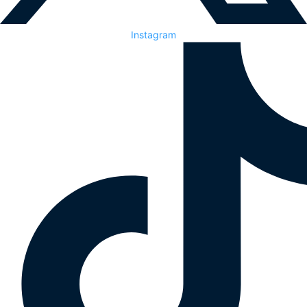
Instagram