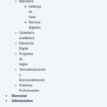
Biblioteca
Catálogo
en
línea
Revistas
digitales
Calendario
académico
Educación
Digital
Programa
de
Inglés
Descentralización
y
Desconcentración
Prácticas
Profesionales
Bienestar
Administrativo