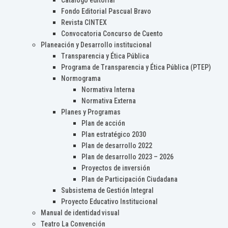
Catálogo editorial
Fondo Editorial Pascual Bravo
Revista CINTEX
Convocatoria Concurso de Cuento
Planeación y Desarrollo institucional
Transparencia y Ética Pública
Programa de Transparencia y Ética Pública (PTEP)
Normograma
Normativa Interna
Normativa Externa
Planes y Programas
Plan de acción
Plan estratégico 2030
Plan de desarrollo 2022
Plan de desarrollo 2023 – 2026
Proyectos de inversión
Plan de Participación Ciudadana
Subsistema de Gestión Integral
Proyecto Educativo Institucional
Manual de identidad visual
Teatro La Convención