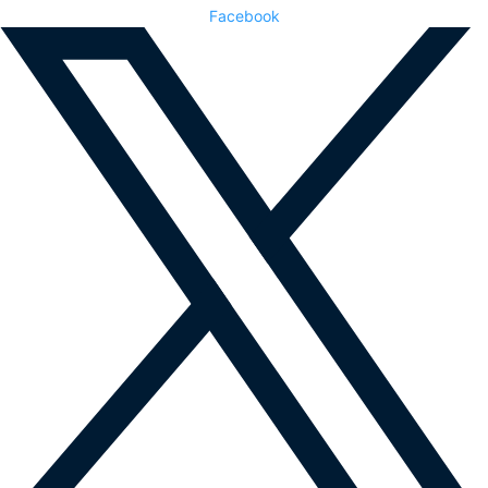
Facebook