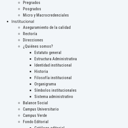
Pregrados
Posgrados
Micro y Macrocredenciales
Institucional
Aseguramiento de la calidad
Rectoría
Direcciones
¿Quiénes somos?
Estatuto general
Estructura Administrativa
Identidad institucional
Historia
Filosofía institucional
Organigrama
Símbolos institucionales
Sistema administrativo
Balance Social
Campus Universitario
Campus Verde
Fondo Editorial