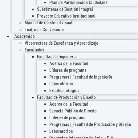
Plan de Participación Ciudadana
Subsistema de Gestión Integral
Proyecto Educativo Institucional
Manual de identidad visual
Teatro La Convención
Académico
Vicerrectora de Enseñanza y Aprendizaje
Facultades
Facultad de Ingeniería
Acerca de la Facultad
Líderes de programa
Programas | Facultad de Ingeniería
Laboratorios
Expotecnológica
Facultad de Producción y Diseño
Acerca de la Facultad
Escuela Pública de Diseño
Líderes de programa
Programas | Facultad de Producción y Diseño
Laboratorios