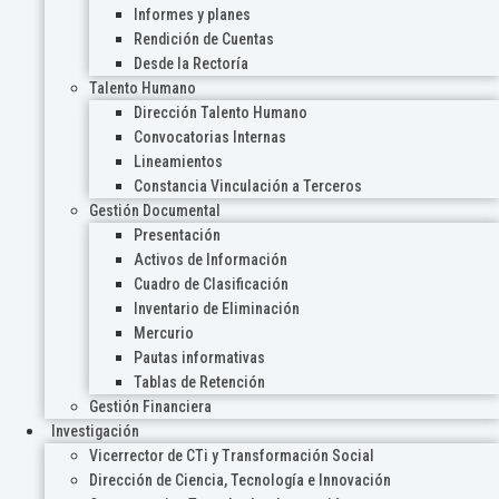
Informes y planes
Rendición de Cuentas
Desde la Rectoría
Talento Humano
Dirección Talento Humano
Convocatorias Internas
Lineamientos
Constancia Vinculación a Terceros
Gestión Documental
Presentación
Activos de Información
Cuadro de Clasificación
Inventario de Eliminación
Mercurio
Pautas informativas
Tablas de Retención
Gestión Financiera
Investigación
Vicerrector de CTi y Transformación Social
Dirección de Ciencia, Tecnología e Innovación