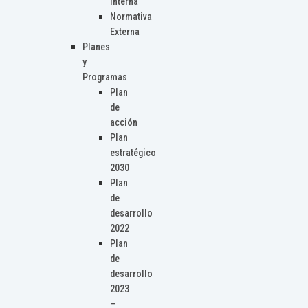
Interna
Normativa
Externa
Planes
y
Programas
Plan
de
acción
Plan
estratégico
2030
Plan
de
desarrollo
2022
Plan
de
desarrollo
2023
–