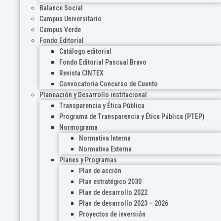
Balance Social
Campus Universitario
Campus Verde
Fondo Editorial
Catálogo editorial
Fondo Editorial Pascual Bravo
Revista CINTEX
Convocatoria Concurso de Cuento
Planeación y Desarrollo institucional
Transparencia y Ética Pública
Programa de Transparencia y Ética Pública (PTEP)
Normograma
Normativa Interna
Normativa Externa
Planes y Programas
Plan de acción
Plan estratégico 2030
Plan de desarrollo 2022
Plan de desarrollo 2023 – 2026
Proyectos de inversión