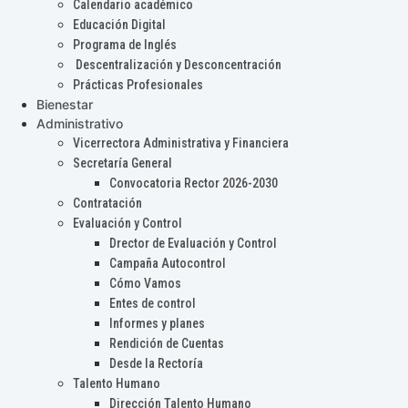
Calendario académico
Educación Digital
Programa de Inglés
Descentralización y Desconcentración
Prácticas Profesionales
Bienestar
Administrativo
Vicerrectora Administrativa y Financiera
Secretaría General
Convocatoria Rector 2026-2030
Contratación
Evaluación y Control
Drector de Evaluación y Control
Campaña Autocontrol
Cómo Vamos
Entes de control
Informes y planes
Rendición de Cuentas
Desde la Rectoría
Talento Humano
Dirección Talento Humano