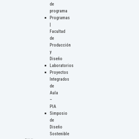
de
programa
Programas
|
Facultad
de
Producción
y
Diseño
Laboratorios
Proyectos
Integrados
de
Aula
–
PIA
Simposio
de
Diseño
Sostenible