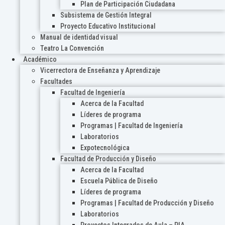
Plan de Participación Ciudadana
Subsistema de Gestión Integral
Proyecto Educativo Institucional
Manual de identidad visual
Teatro La Convención
Académico
Vicerrectora de Enseñanza y Aprendizaje
Facultades
Facultad de Ingeniería
Acerca de la Facultad
Líderes de programa
Programas | Facultad de Ingeniería
Laboratorios
Expotecnológica
Facultad de Producción y Diseño
Acerca de la Facultad
Escuela Pública de Diseño
Líderes de programa
Programas | Facultad de Producción y Diseño
Laboratorios