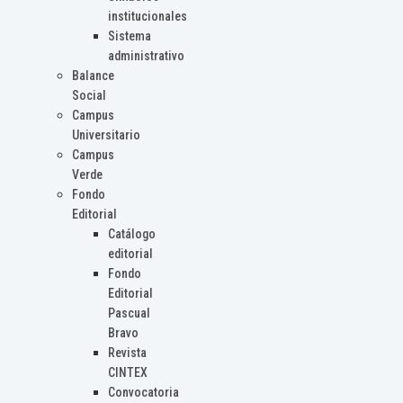
institucionales
Sistema
administrativo
Balance
Social
Campus
Universitario
Campus
Verde
Fondo
Editorial
Catálogo
editorial
Fondo
Editorial
Pascual
Bravo
Revista
CINTEX
Convocatoria