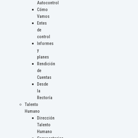
Autocontrol
Cómo
Vamos
Entes
de
control
Informes
y
planes
Rendición
de
Cuentas
Desde
la
Rectoría
Talento
Humano
Dirección
Talento
Humano