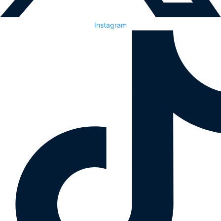
Instagram