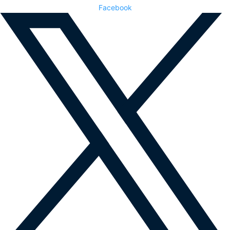
Facebook