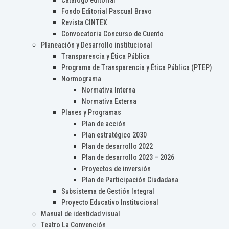
Catálogo editorial
Fondo Editorial Pascual Bravo
Revista CINTEX
Convocatoria Concurso de Cuento
Planeación y Desarrollo institucional
Transparencia y Ética Pública
Programa de Transparencia y Ética Pública (PTEP)
Normograma
Normativa Interna
Normativa Externa
Planes y Programas
Plan de acción
Plan estratégico 2030
Plan de desarrollo 2022
Plan de desarrollo 2023 – 2026
Proyectos de inversión
Plan de Participación Ciudadana
Subsistema de Gestión Integral
Proyecto Educativo Institucional
Manual de identidad visual
Teatro La Convención