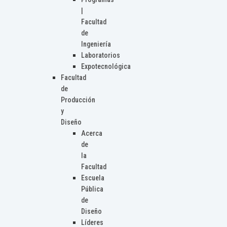
|
Facultad
de
Ingeniería
Laboratorios
Expotecnológica
Facultad
de
Producción
y
Diseño
Acerca
de
la
Facultad
Escuela
Pública
de
Diseño
Líderes