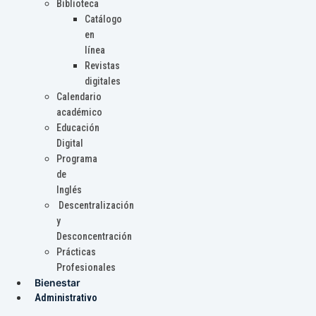
Biblioteca
Catálogo
en
línea
Revistas
digitales
Calendario
académico
Educación
Digital
Programa
de
Inglés
Descentralización
y
Desconcentración
Prácticas
Profesionales
Bienestar
Administrativo