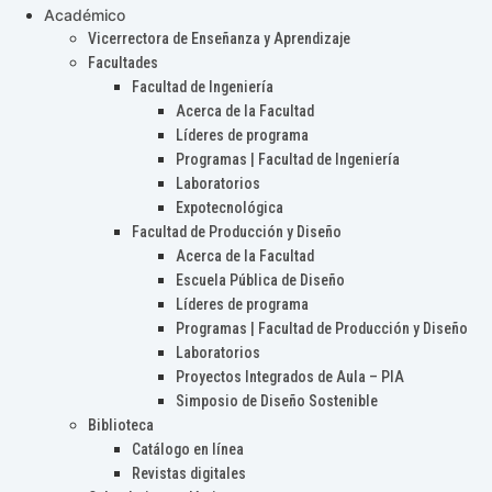
Académico
Vicerrectora de Enseñanza y Aprendizaje
Facultades
Facultad de Ingeniería
Acerca de la Facultad
Líderes de programa
Programas | Facultad de Ingeniería
Laboratorios
Expotecnológica
Facultad de Producción y Diseño
Acerca de la Facultad
Escuela Pública de Diseño
Líderes de programa
Programas | Facultad de Producción y Diseño
Laboratorios
Proyectos Integrados de Aula – PIA
Simposio de Diseño Sostenible
Biblioteca
Catálogo en línea
Revistas digitales