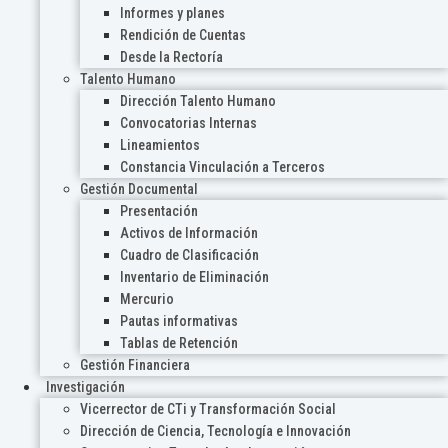
Informes y planes
Rendición de Cuentas
Desde la Rectoría
Talento Humano
Dirección Talento Humano
Convocatorias Internas
Lineamientos
Constancia Vinculación a Terceros
Gestión Documental
Presentación
Activos de Información
Cuadro de Clasificación
Inventario de Eliminación
Mercurio
Pautas informativas
Tablas de Retención
Gestión Financiera
Investigación
Vicerrector de CTi y Transformación Social
Dirección de Ciencia, Tecnología e Innovación