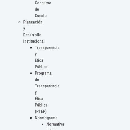
Concurso
de
Cuento
Planeación
y
Desarrollo
institucional
Transparencia
y
Ética
Pública
Programa
de
Transparencia
y
Ética
Pública
(PTEP)
Normograma
Normativa