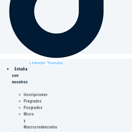
Linkedin
Youtube
Estudia
con
nosotros
Inscripciones
Pregrados
Posgrados
Micro
y
Macrocredenciales