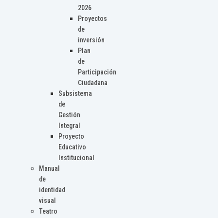
2026
Proyectos
de
inversión
Plan
de
Participación
Ciudadana
Subsistema
de
Gestión
Integral
Proyecto
Educativo
Institucional
Manual
de
identidad
visual
Teatro