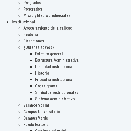
Pregrados
Posgrados
Micro y Macrocredenciales
Institucional
Aseguramiento de la calidad
Rectoría
Direcciones
¿Quiénes somos?
Estatuto general
Estructura Administrativa
Identidad institucional
Historia
Filosofía institucional
Organigrama
Símbolos institucionales
Sistema administrativo
Balance Social
Campus Universitario
Campus Verde
Fondo Editorial