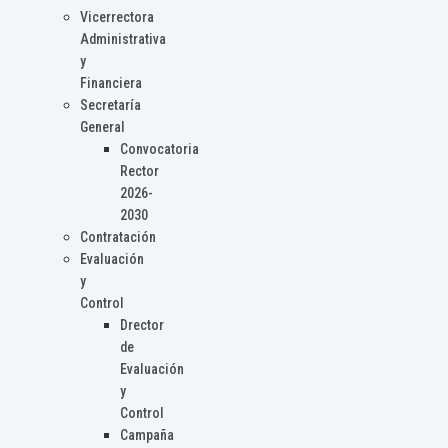
Vicerrectora
Administrativa
y
Financiera
Secretaría
General
Convocatoria
Rector
2026-
2030
Contratación
Evaluación
y
Control
Drector
de
Evaluación
y
Control
Campaña