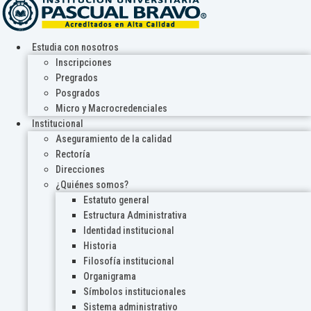
Estudia con nosotros
Inscripciones
Pregrados
Posgrados
Micro y Macrocredenciales
Institucional
Aseguramiento de la calidad
Rectoría
Direcciones
¿Quiénes somos?
Estatuto general
Estructura Administrativa
Identidad institucional
Historia
Filosofía institucional
Organigrama
Símbolos institucionales
Sistema administrativo