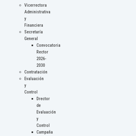
Vicerrectora
Administrativa
y
Financiera
Secretaría
General
Convocatoria
Rector
2026-
2030
Contratación
Evaluación
y
Control
Drector
de
Evaluación
y
Control
Campaña