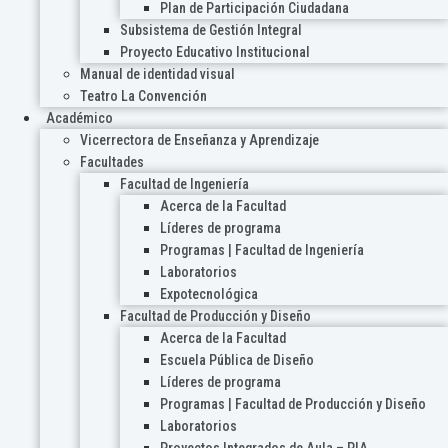
Plan de Participación Ciudadana
Subsistema de Gestión Integral
Proyecto Educativo Institucional
Manual de identidad visual
Teatro La Convención
Académico
Vicerrectora de Enseñanza y Aprendizaje
Facultades
Facultad de Ingeniería
Acerca de la Facultad
Líderes de programa
Programas | Facultad de Ingeniería
Laboratorios
Expotecnológica
Facultad de Producción y Diseño
Acerca de la Facultad
Escuela Pública de Diseño
Líderes de programa
Programas | Facultad de Producción y Diseño
Laboratorios