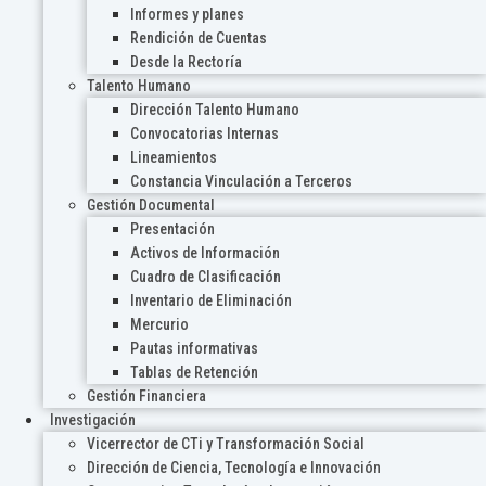
Informes y planes
Rendición de Cuentas
Desde la Rectoría
Talento Humano
Dirección Talento Humano
Convocatorias Internas
Lineamientos
Constancia Vinculación a Terceros
Gestión Documental
Presentación
Activos de Información
Cuadro de Clasificación
Inventario de Eliminación
Mercurio
Pautas informativas
Tablas de Retención
Gestión Financiera
Investigación
Vicerrector de CTi y Transformación Social
Dirección de Ciencia, Tecnología e Innovación