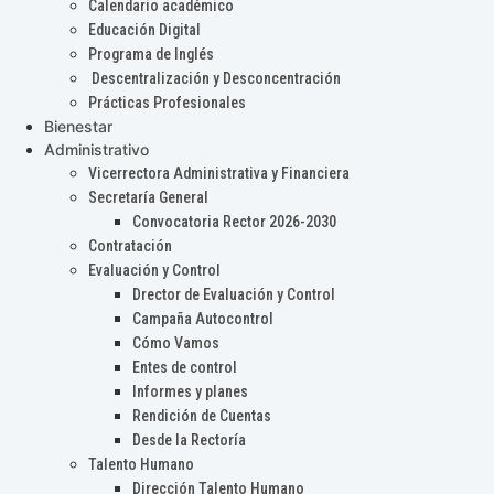
Calendario académico
Educación Digital
Programa de Inglés
Descentralización y Desconcentración
Prácticas Profesionales
Bienestar
Administrativo
Vicerrectora Administrativa y Financiera
Secretaría General
Convocatoria Rector 2026-2030
Contratación
Evaluación y Control
Drector de Evaluación y Control
Campaña Autocontrol
Cómo Vamos
Entes de control
Informes y planes
Rendición de Cuentas
Desde la Rectoría
Talento Humano
Dirección Talento Humano