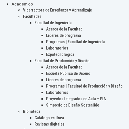
Académico
Vicerrectora de Enseñanza y Aprendizaje
Facultades
Facultad de Ingeniería
Acerca de la Facultad
Líderes de programa
Programas | Facultad de Ingeniería
Laboratorios
Expotecnológica
Facultad de Producción y Diseño
Acerca de la Facultad
Escuela Pública de Diseño
Líderes de programa
Programas | Facultad de Producción y Diseño
Laboratorios
Proyectos Integrados de Aula – PIA
Simposio de Diseño Sostenible
Biblioteca
Catálogo en línea
Revistas digitales