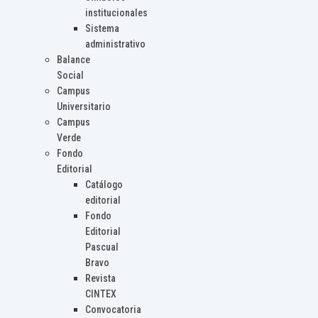
institucionales
Sistema
administrativo
Balance
Social
Campus
Universitario
Campus
Verde
Fondo
Editorial
Catálogo
editorial
Fondo
Editorial
Pascual
Bravo
Revista
CINTEX
Convocatoria