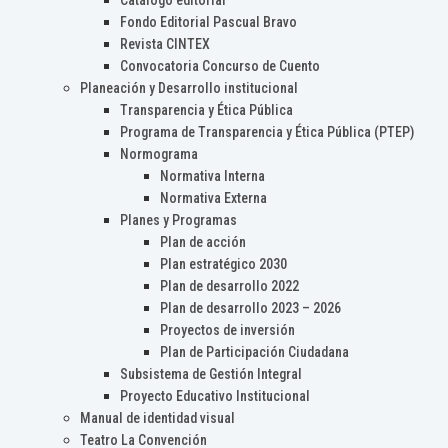
Catálogo editorial
Fondo Editorial Pascual Bravo
Revista CINTEX
Convocatoria Concurso de Cuento
Planeación y Desarrollo institucional
Transparencia y Ética Pública
Programa de Transparencia y Ética Pública (PTEP)
Normograma
Normativa Interna
Normativa Externa
Planes y Programas
Plan de acción
Plan estratégico 2030
Plan de desarrollo 2022
Plan de desarrollo 2023 – 2026
Proyectos de inversión
Plan de Participación Ciudadana
Subsistema de Gestión Integral
Proyecto Educativo Institucional
Manual de identidad visual
Teatro La Convención