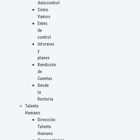
Autocontrol
Cómo
Vamos
Entes
de
control
Informes
y
planes
Rendición
de
Cuentas
Desde
la
Rectoría
Talento
Humano
Dirección
Talento
Humano