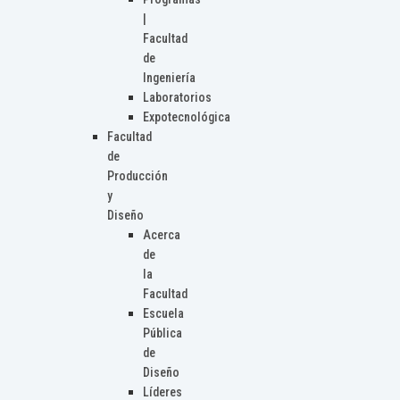
|
Facultad
de
Ingeniería
Laboratorios
Expotecnológica
Facultad
de
Producción
y
Diseño
Acerca
de
la
Facultad
Escuela
Pública
de
Diseño
Líderes