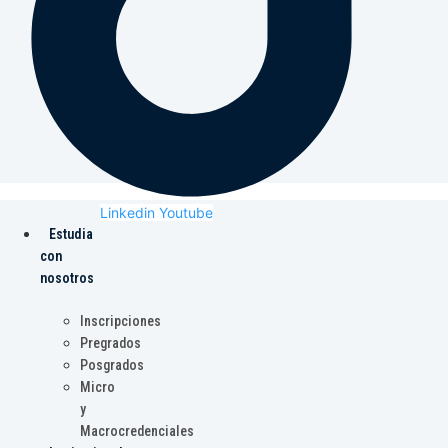
Linkedin
Youtube
Estudia
con
nosotros
Inscripciones
Pregrados
Posgrados
Micro
y
Macrocredenciales