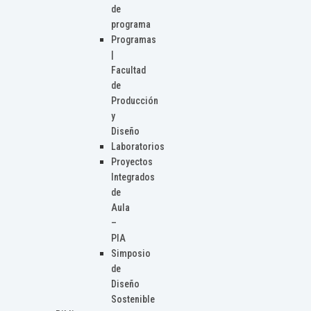
de
programa
Programas
|
Facultad
de
Producción
y
Diseño
Laboratorios
Proyectos
Integrados
de
Aula
–
PIA
Simposio
de
Diseño
Sostenible