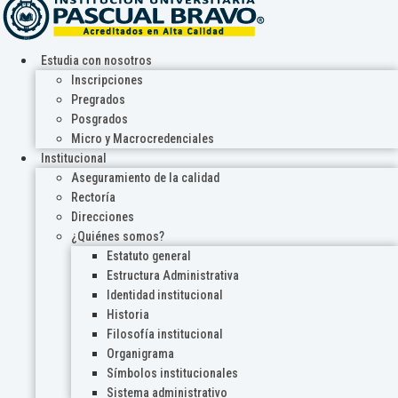
Estudia con nosotros
Inscripciones
Pregrados
Posgrados
Micro y Macrocredenciales
Institucional
Aseguramiento de la calidad
Rectoría
Direcciones
¿Quiénes somos?
Estatuto general
Estructura Administrativa
Identidad institucional
Historia
Filosofía institucional
Organigrama
Símbolos institucionales
Sistema administrativo