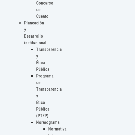
Concurso
de
Cuento
Planeación
y
Desarrollo
institucional
Transparencia
y
Ética
Pública
Programa
de
Transparencia
y
Ética
Pública
(PTEP)
Normograma
Normativa