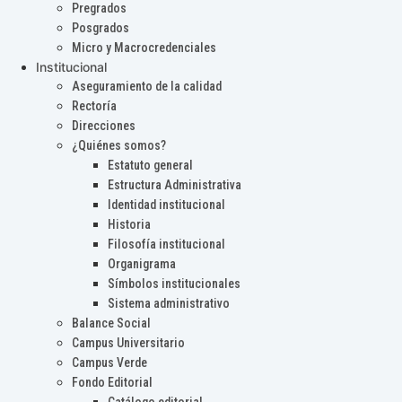
Pregrados
Posgrados
Micro y Macrocredenciales
Institucional
Aseguramiento de la calidad
Rectoría
Direcciones
¿Quiénes somos?
Estatuto general
Estructura Administrativa
Identidad institucional
Historia
Filosofía institucional
Organigrama
Símbolos institucionales
Sistema administrativo
Balance Social
Campus Universitario
Campus Verde
Fondo Editorial