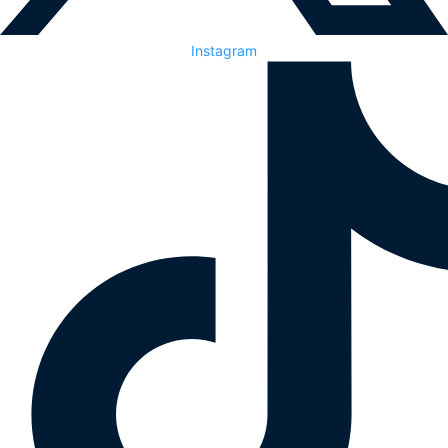
Instagram