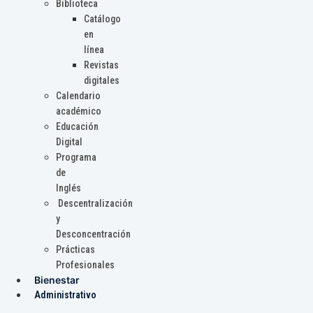
Biblioteca
Catálogo
en
línea
Revistas
digitales
Calendario
académico
Educación
Digital
Programa
de
Inglés
Descentralización
y
Desconcentración
Prácticas
Profesionales
Bienestar
Administrativo