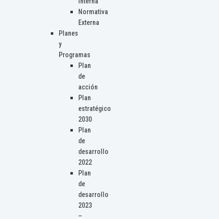
Interna
Normativa
Externa
Planes
y
Programas
Plan
de
acción
Plan
estratégico
2030
Plan
de
desarrollo
2022
Plan
de
desarrollo
2023
–