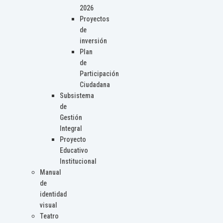
2026
Proyectos
de
inversión
Plan
de
Participación
Ciudadana
Subsistema
de
Gestión
Integral
Proyecto
Educativo
Institucional
Manual
de
identidad
visual
Teatro