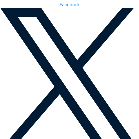
Facebook