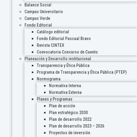
Balance Social
Campus Universitario
Campus Verde
Fondo Editorial
Catálogo editorial
Fondo Editorial Pascual Bravo
Revista CINTEX
Convocatoria Concurso de Cuento
Planeación y Desarrollo institucional
Transparencia y Ética Pública
Programa de Transparencia y Ética Pública (PTEP)
Normograma
Normativa Interna
Normativa Externa
Planes y Programas
Plan de acción
Plan estratégico 2030
Plan de desarrollo 2022
Plan de desarrollo 2023 – 2026
Proyectos de inversión