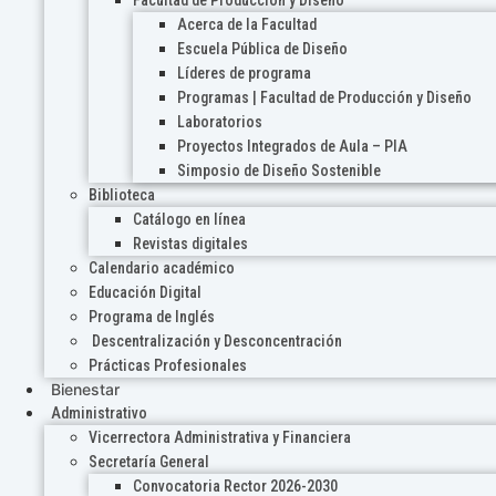
Acerca de la Facultad
Escuela Pública de Diseño
Líderes de programa
Programas | Facultad de Producción y Diseño
Laboratorios
Proyectos Integrados de Aula – PIA
Simposio de Diseño Sostenible
Biblioteca
Catálogo en línea
Revistas digitales
Calendario académico
Educación Digital
Programa de Inglés
Descentralización y Desconcentración
Prácticas Profesionales
Bienestar
Administrativo
Vicerrectora Administrativa y Financiera
Secretaría General
Convocatoria Rector 2026-2030