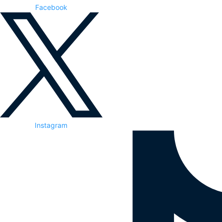
Facebook
Instagram