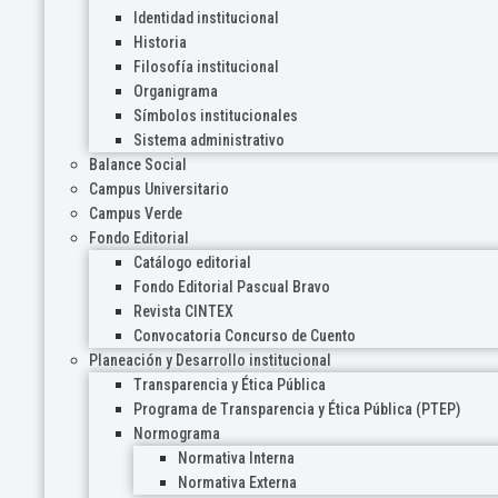
Identidad institucional
Historia
Filosofía institucional
Organigrama
Símbolos institucionales
Sistema administrativo
Balance Social
Campus Universitario
Campus Verde
Fondo Editorial
Catálogo editorial
Fondo Editorial Pascual Bravo
Revista CINTEX
Convocatoria Concurso de Cuento
Planeación y Desarrollo institucional
Transparencia y Ética Pública
Programa de Transparencia y Ética Pública (PTEP)
Normograma
Normativa Interna
Normativa Externa