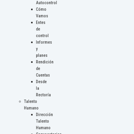
Autocontrol
Cómo
Vamos
Entes
de
control
Informes
y
planes
Rendición
de
Cuentas
Desde
la
Rectoría
Talento
Humano
Dirección
Talento
Humano