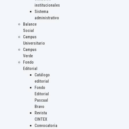
institucionales
Sistema
administrativo
Balance
Social
Campus
Universitario
Campus
Verde
Fondo
Editorial
Catálogo
editorial
Fondo
Editorial
Pascual
Bravo
Revista
CINTEX
Convocatoria