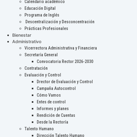
Calendario académico
Educación Digital
Programa de Inglés
Descentralización y Desconcentración
Prácticas Profesionales
Bienestar
Administrativo
Vicerrectora Administrativa y Financiera
Secretaría General
Convocatoria Rector 2026-2030
Contratación
Evaluación y Control
Drector de Evaluación y Control
Campaña Autocontrol
Cómo Vamos
Entes de control
Informes y planes
Rendición de Cuentas
Desde la Rectoría
Talento Humano
Dirección Talento Humano