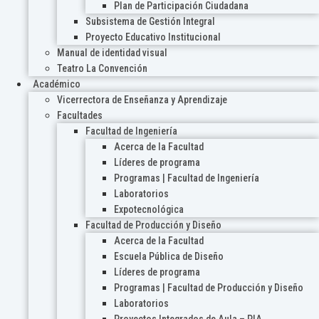
Plan de Participación Ciudadana
Subsistema de Gestión Integral
Proyecto Educativo Institucional
Manual de identidad visual
Teatro La Convención
Académico
Vicerrectora de Enseñanza y Aprendizaje
Facultades
Facultad de Ingeniería
Acerca de la Facultad
Líderes de programa
Programas | Facultad de Ingeniería
Laboratorios
Expotecnológica
Facultad de Producción y Diseño
Acerca de la Facultad
Escuela Pública de Diseño
Líderes de programa
Programas | Facultad de Producción y Diseño
Laboratorios