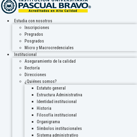
Estudia con nosotros
Inscripciones
Pregrados
Posgrados
Micro y Macrocredenciales
Institucional
Aseguramiento de la calidad
Rectoría
Direcciones
¿Quiénes somos?
Estatuto general
Estructura Administrativa
Identidad institucional
Historia
Filosofía institucional
Organigrama
Símbolos institucionales
Sistema administrativo