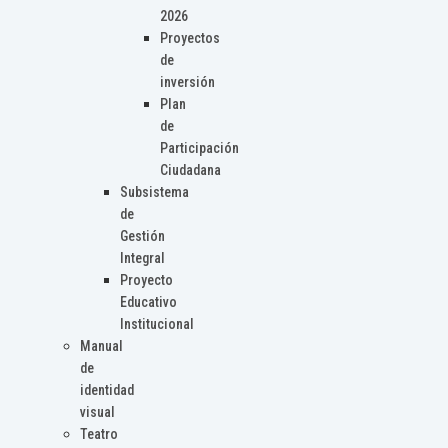
2026
Proyectos
de
inversión
Plan
de
Participación
Ciudadana
Subsistema
de
Gestión
Integral
Proyecto
Educativo
Institucional
Manual
de
identidad
visual
Teatro