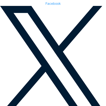
Facebook