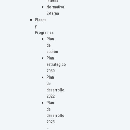
Interna
Normativa
Externa
Planes
y
Programas
Plan
de
acción
Plan
estratégico
2030
Plan
de
desarrollo
2022
Plan
de
desarrollo
2023
–