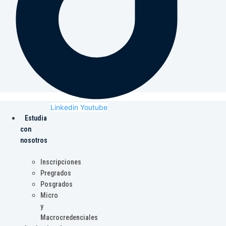
Linkedin
Youtube
Estudia
con
nosotros
Inscripciones
Pregrados
Posgrados
Micro
y
Macrocredenciales