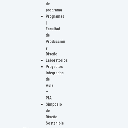
de
programa
Programas
|
Facultad
de
Producción
y
Diseño
Laboratorios
Proyectos
Integrados
de
Aula
–
PIA
Simposio
de
Diseño
Sostenible