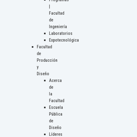
|
Facultad
de
Ingeniería
Laboratorios
Expotecnológica
Facultad
de
Producción
y
Diseño
Acerca
de
la
Facultad
Escuela
Pública
de
Diseño
Líderes