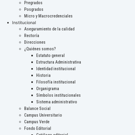
Pregrados
Posgrados
Micro y Macrocredenciales
Institucional
Aseguramiento de la calidad
Rectoría
Direcciones
¿Quiénes somos?
Estatuto general
Estructura Administrativa
Identidad institucional
Historia
Filosofía institucional
Organigrama
Símbolos institucionales
Sistema administrativo
Balance Social
Campus Universitario
Campus Verde
Fondo Editorial