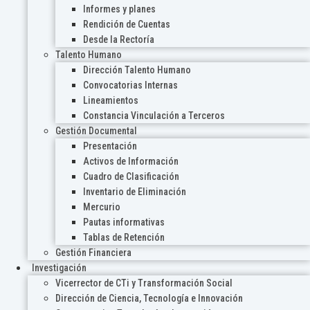
Informes y planes
Rendición de Cuentas
Desde la Rectoría
Talento Humano
Dirección Talento Humano
Convocatorias Internas
Lineamientos
Constancia Vinculación a Terceros
Gestión Documental
Presentación
Activos de Información
Cuadro de Clasificación
Inventario de Eliminación
Mercurio
Pautas informativas
Tablas de Retención
Gestión Financiera
Investigación
Vicerrector de CTi y Transformación Social
Dirección de Ciencia, Tecnología e Innovación