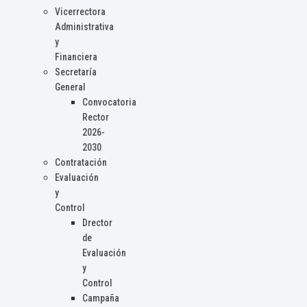
Vicerrectora
Administrativa
y
Financiera
Secretaría
General
Convocatoria
Rector
2026-
2030
Contratación
Evaluación
y
Control
Drector
de
Evaluación
y
Control
Campaña