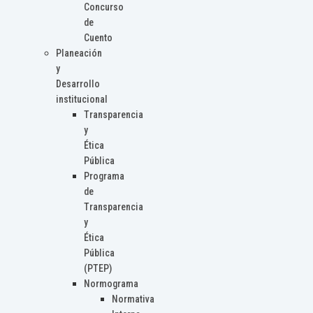
Concurso
de
Cuento
Planeación
y
Desarrollo
institucional
Transparencia
y
Ética
Pública
Programa
de
Transparencia
y
Ética
Pública
(PTEP)
Normograma
Normativa