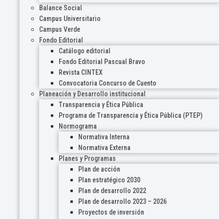
Balance Social
Campus Universitario
Campus Verde
Fondo Editorial
Catálogo editorial
Fondo Editorial Pascual Bravo
Revista CINTEX
Convocatoria Concurso de Cuento
Planeación y Desarrollo institucional
Transparencia y Ética Pública
Programa de Transparencia y Ética Pública (PTEP)
Normograma
Normativa Interna
Normativa Externa
Planes y Programas
Plan de acción
Plan estratégico 2030
Plan de desarrollo 2022
Plan de desarrollo 2023 – 2026
Proyectos de inversión