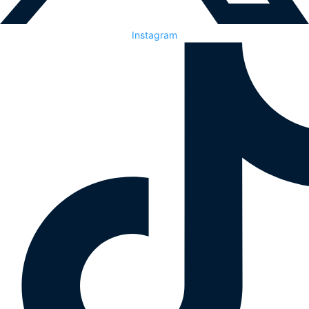
Instagram