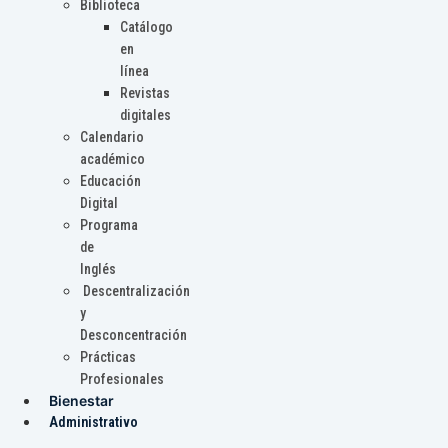
Biblioteca
Catálogo
en
línea
Revistas
digitales
Calendario
académico
Educación
Digital
Programa
de
Inglés
Descentralización
y
Desconcentración
Prácticas
Profesionales
Bienestar
Administrativo