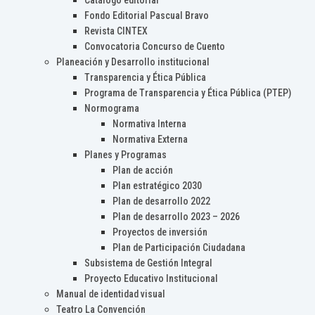
Catálogo editorial
Fondo Editorial Pascual Bravo
Revista CINTEX
Convocatoria Concurso de Cuento
Planeación y Desarrollo institucional
Transparencia y Ética Pública
Programa de Transparencia y Ética Pública (PTEP)
Normograma
Normativa Interna
Normativa Externa
Planes y Programas
Plan de acción
Plan estratégico 2030
Plan de desarrollo 2022
Plan de desarrollo 2023 – 2026
Proyectos de inversión
Plan de Participación Ciudadana
Subsistema de Gestión Integral
Proyecto Educativo Institucional
Manual de identidad visual
Teatro La Convención