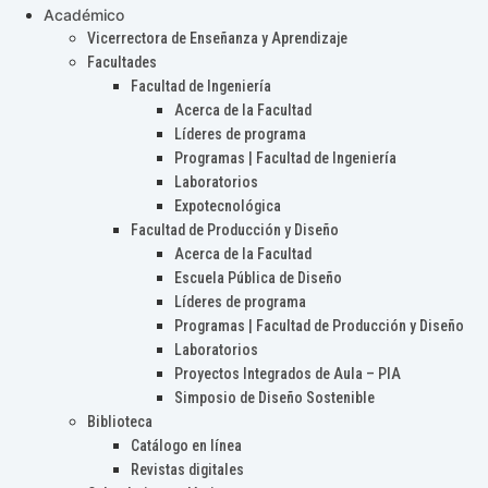
Académico
Vicerrectora de Enseñanza y Aprendizaje
Facultades
Facultad de Ingeniería
Acerca de la Facultad
Líderes de programa
Programas | Facultad de Ingeniería
Laboratorios
Expotecnológica
Facultad de Producción y Diseño
Acerca de la Facultad
Escuela Pública de Diseño
Líderes de programa
Programas | Facultad de Producción y Diseño
Laboratorios
Proyectos Integrados de Aula – PIA
Simposio de Diseño Sostenible
Biblioteca
Catálogo en línea
Revistas digitales