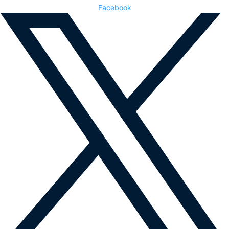
Facebook