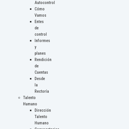
Autocontrol
Cómo
Vamos
Entes
de
control
Informes
y
planes
Rendición
de
Cuentas
Desde
la
Rectoría
Talento
Humano
Dirección
Talento
Humano