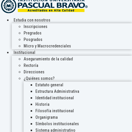
Estudia con nosotros
Inscripciones
Pregrados
Posgrados
Micro y Macrocredenciales
Institucional
Aseguramiento de la calidad
Rectoría
Direcciones
¿Quiénes somos?
Estatuto general
Estructura Administrativa
Identidad institucional
Historia
Filosofía institucional
Organigrama
Símbolos institucionales
Sistema administrativo