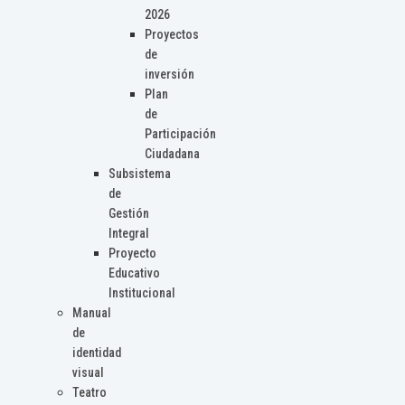
2026
Proyectos
de
inversión
Plan
de
Participación
Ciudadana
Subsistema
de
Gestión
Integral
Proyecto
Educativo
Institucional
Manual
de
identidad
visual
Teatro