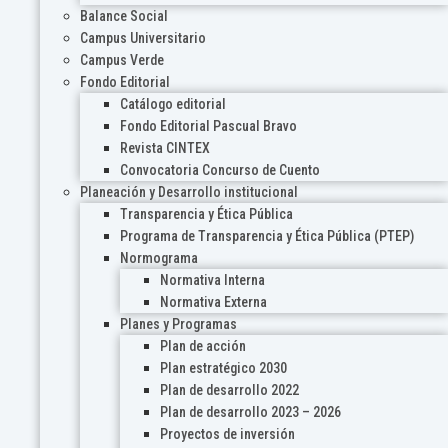
Balance Social
Campus Universitario
Campus Verde
Fondo Editorial
Catálogo editorial
Fondo Editorial Pascual Bravo
Revista CINTEX
Convocatoria Concurso de Cuento
Planeación y Desarrollo institucional
Transparencia y Ética Pública
Programa de Transparencia y Ética Pública (PTEP)
Normograma
Normativa Interna
Normativa Externa
Planes y Programas
Plan de acción
Plan estratégico 2030
Plan de desarrollo 2022
Plan de desarrollo 2023 – 2026
Proyectos de inversión