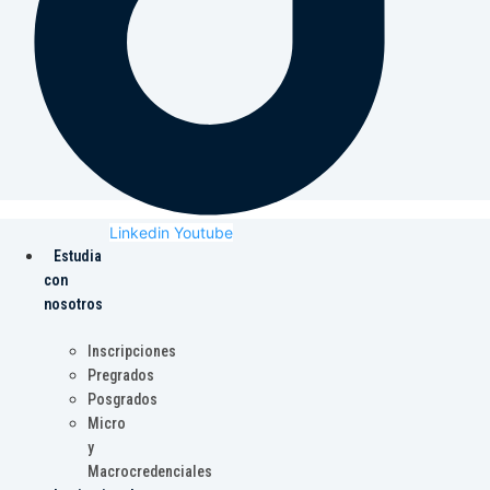
Linkedin
Youtube
Estudia
con
nosotros
Inscripciones
Pregrados
Posgrados
Micro
y
Macrocredenciales