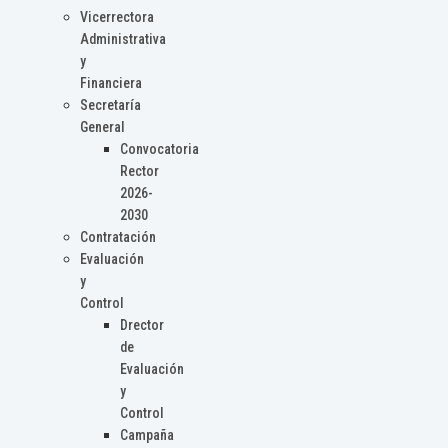
Vicerrectora
Administrativa
y
Financiera
Secretaría
General
Convocatoria
Rector
2026-
2030
Contratación
Evaluación
y
Control
Drector
de
Evaluación
y
Control
Campaña