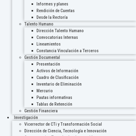
Informes y planes
Rendición de Cuentas
Desde la Rectoría
Talento Humano
Dirección Talento Humano
Convocatorias Internas
Lineamientos
Constancia Vinculación a Terceros
Gestión Documental
Presentación
Activos de Información
Cuadro de Clasificación
Inventario de Eliminación
Mercurio
Pautas informativas
Tablas de Retención
Gestión Financiera
Investigación
Vicerrector de CTi y Transformación Social
Dirección de Ciencia, Tecnología e Innovación