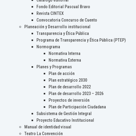
Catálogo editorial
Fondo Editorial Pascual Bravo
Revista CINTEX
Convocatoria Concurso de Cuento
Planeación y Desarrollo institucional
Transparencia y Ética Pública
Programa de Transparencia y Ética Pública (PTEP)
Normograma
Normativa Interna
Normativa Externa
Planes y Programas
Plan de acción
Plan estratégico 2030
Plan de desarrollo 2022
Plan de desarrollo 2023 – 2026
Proyectos de inversión
Plan de Participación Ciudadana
Subsistema de Gestión Integral
Proyecto Educativo Institucional
Manual de identidad visual
Teatro La Convención