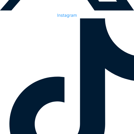
Instagram