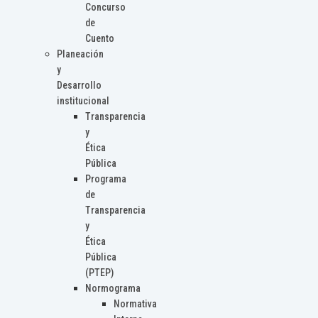
Concurso
de
Cuento
Planeación
y
Desarrollo
institucional
Transparencia
y
Ética
Pública
Programa
de
Transparencia
y
Ética
Pública
(PTEP)
Normograma
Normativa