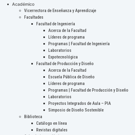
Académico
Vicerrectora de Enseñanza y Aprendizaje
Facultades
Facultad de Ingeniería
Acerca de la Facultad
Líderes de programa
Programas | Facultad de Ingeniería
Laboratorios
Expotecnológica
Facultad de Producción y Diseño
Acerca de la Facultad
Escuela Pública de Diseño
Líderes de programa
Programas | Facultad de Producción y Diseño
Laboratorios
Proyectos Integrados de Aula – PIA
Simposio de Diseño Sostenible
Biblioteca
Catálogo en línea
Revistas digitales