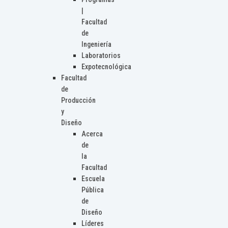
|
Facultad
de
Ingeniería
Laboratorios
Expotecnológica
Facultad
de
Producción
y
Diseño
Acerca
de
la
Facultad
Escuela
Pública
de
Diseño
Líderes