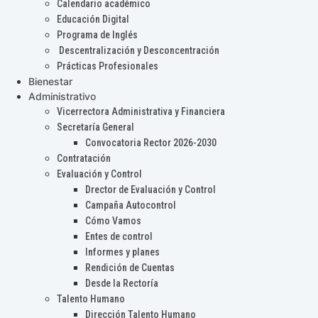
Calendario académico
Educación Digital
Programa de Inglés
Descentralización y Desconcentración
Prácticas Profesionales
Bienestar
Administrativo
Vicerrectora Administrativa y Financiera
Secretaría General
Convocatoria Rector 2026-2030
Contratación
Evaluación y Control
Drector de Evaluación y Control
Campaña Autocontrol
Cómo Vamos
Entes de control
Informes y planes
Rendición de Cuentas
Desde la Rectoría
Talento Humano
Dirección Talento Humano