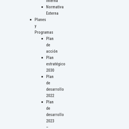
Interna
Normativa
Externa
Planes
y
Programas
Plan
de
acción
Plan
estratégico
2030
Plan
de
desarrollo
2022
Plan
de
desarrollo
2023
–