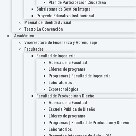
Plan de Participación Ciudadana
Subsistema de Gestión Integral
Proyecto Educativo Institucional
Manual de identidad visual
Teatro La Convención
Académico
Vicerrectora de Enseñanza y Aprendizaje
Facultades
Facultad de Ingeniería
Acerca de la Facultad
Líderes de programa
Programas | Facultad de Ingeniería
Laboratorios
Expotecnológica
Facultad de Producción y Diseño
Acerca de la Facultad
Escuela Pública de Diseño
Líderes de programa
Programas | Facultad de Producción y Diseño
Laboratorios