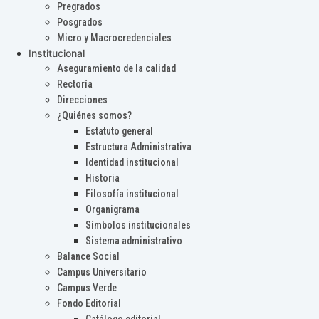
Pregrados
Posgrados
Micro y Macrocredenciales
Institucional
Aseguramiento de la calidad
Rectoría
Direcciones
¿Quiénes somos?
Estatuto general
Estructura Administrativa
Identidad institucional
Historia
Filosofía institucional
Organigrama
Símbolos institucionales
Sistema administrativo
Balance Social
Campus Universitario
Campus Verde
Fondo Editorial