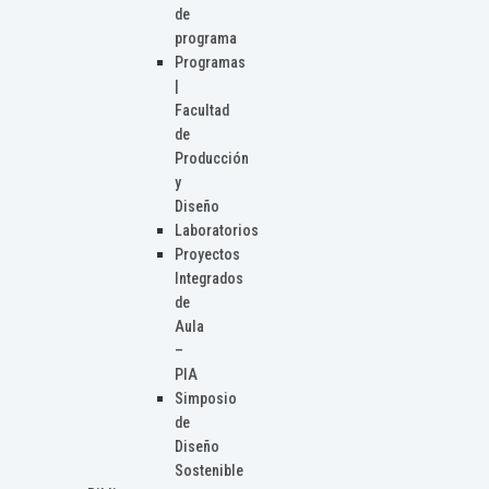
de
programa
Programas
|
Facultad
de
Producción
y
Diseño
Laboratorios
Proyectos
Integrados
de
Aula
–
PIA
Simposio
de
Diseño
Sostenible