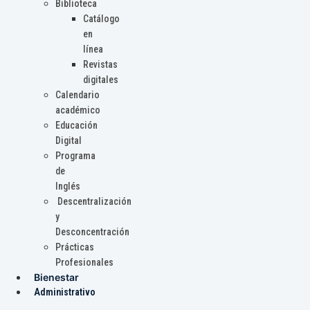
Biblioteca
Catálogo
en
línea
Revistas
digitales
Calendario
académico
Educación
Digital
Programa
de
Inglés
Descentralización
y
Desconcentración
Prácticas
Profesionales
Bienestar
Administrativo