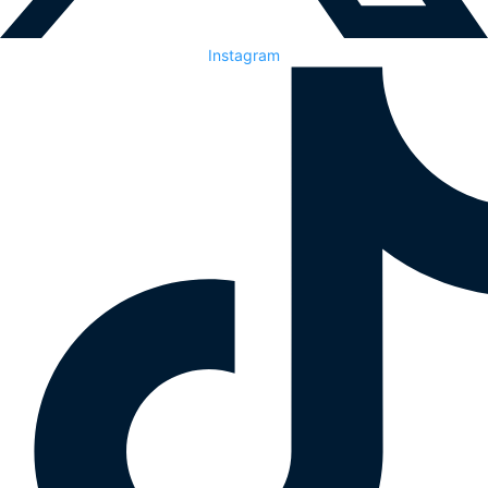
Instagram