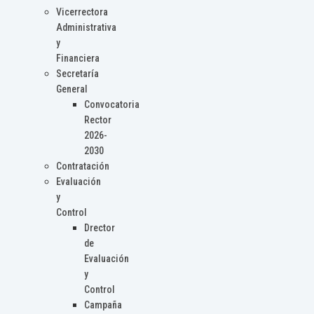
Vicerrectora
Administrativa
y
Financiera
Secretaría
General
Convocatoria
Rector
2026-
2030
Contratación
Evaluación
y
Control
Drector
de
Evaluación
y
Control
Campaña