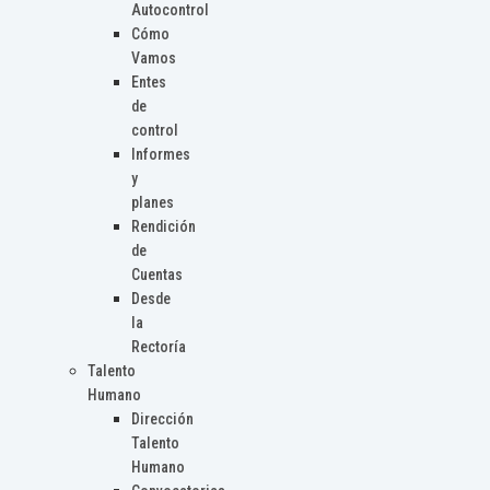
Autocontrol
Cómo
Vamos
Entes
de
control
Informes
y
planes
Rendición
de
Cuentas
Desde
la
Rectoría
Talento
Humano
Dirección
Talento
Humano