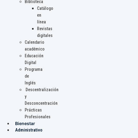
Biblioteca
Catálogo
en
línea
Revistas
digitales
Calendario
académico
Educación
Digital
Programa
de
Inglés
Descentralización
y
Desconcentración
Prácticas
Profesionales
Bienestar
Administrativo