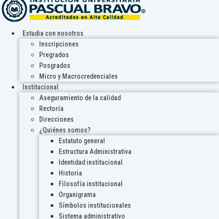
Estudia con nosotros
Inscripciones
Pregrados
Posgrados
Micro y Macrocredenciales
Institucional
Aseguramiento de la calidad
Rectoría
Direcciones
¿Quiénes somos?
Estatuto general
Estructura Administrativa
Identidad institucional
Historia
Filosofía institucional
Organigrama
Símbolos institucionales
Sistema administrativo