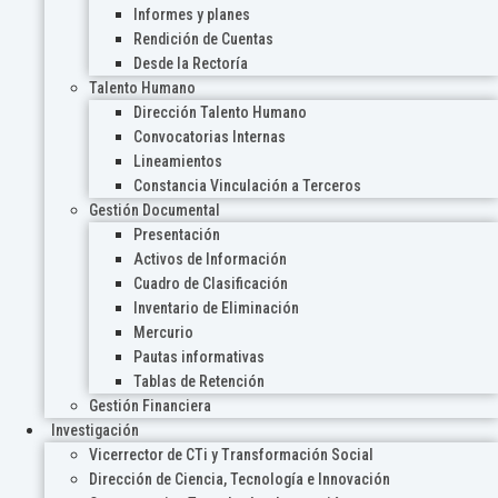
Informes y planes
Rendición de Cuentas
Desde la Rectoría
Talento Humano
Dirección Talento Humano
Convocatorias Internas
Lineamientos
Constancia Vinculación a Terceros
Gestión Documental
Presentación
Activos de Información
Cuadro de Clasificación
Inventario de Eliminación
Mercurio
Pautas informativas
Tablas de Retención
Gestión Financiera
Investigación
Vicerrector de CTi y Transformación Social
Dirección de Ciencia, Tecnología e Innovación