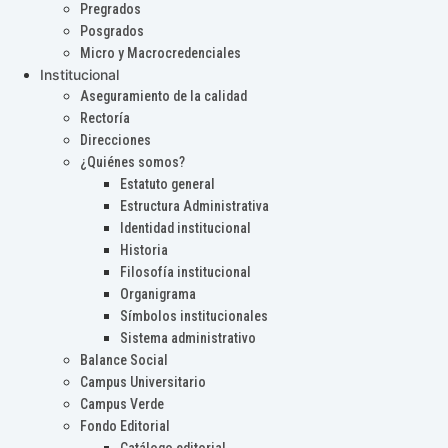
Pregrados
Posgrados
Micro y Macrocredenciales
Institucional
Aseguramiento de la calidad
Rectoría
Direcciones
¿Quiénes somos?
Estatuto general
Estructura Administrativa
Identidad institucional
Historia
Filosofía institucional
Organigrama
Símbolos institucionales
Sistema administrativo
Balance Social
Campus Universitario
Campus Verde
Fondo Editorial