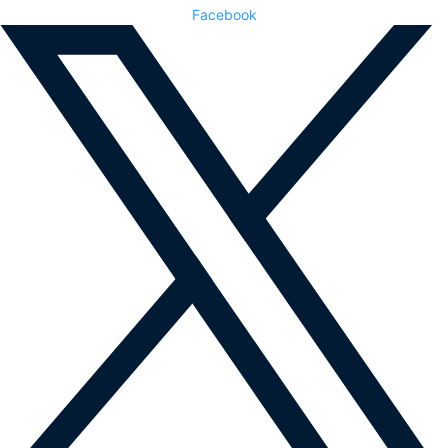
Facebook