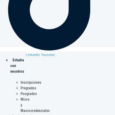
Linkedin
Youtube
Estudia
con
nosotros
Inscripciones
Pregrados
Posgrados
Micro
y
Macrocredenciales