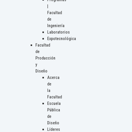
|
Facultad
de
Ingeniería
Laboratorios
Expotecnológica
Facultad
de
Producción
y
Diseño
Acerca
de
la
Facultad
Escuela
Pública
de
Diseño
Líderes