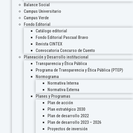
Balance Social
Campus Universitario
Campus Verde
Fondo Editorial
Catálogo editorial
Fondo Editorial Pascual Bravo
Revista CINTEX
Convocatoria Concurso de Cuento
Planeación y Desarrollo institucional
Transparencia y Ética Pública
Programa de Transparencia y Ética Pública (PTEP)
Normograma
Normativa Interna
Normativa Externa
Planes y Programas
Plan de acción
Plan estratégico 2030
Plan de desarrollo 2022
Plan de desarrollo 2023 – 2026
Proyectos de inversión