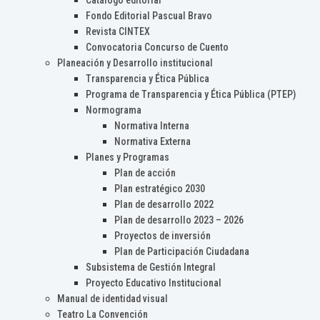
Catálogo editorial
Fondo Editorial Pascual Bravo
Revista CINTEX
Convocatoria Concurso de Cuento
Planeación y Desarrollo institucional
Transparencia y Ética Pública
Programa de Transparencia y Ética Pública (PTEP)
Normograma
Normativa Interna
Normativa Externa
Planes y Programas
Plan de acción
Plan estratégico 2030
Plan de desarrollo 2022
Plan de desarrollo 2023 – 2026
Proyectos de inversión
Plan de Participación Ciudadana
Subsistema de Gestión Integral
Proyecto Educativo Institucional
Manual de identidad visual
Teatro La Convención