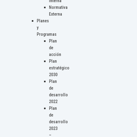
Interna
Normativa
Externa
Planes
y
Programas
Plan
de
acción
Plan
estratégico
2030
Plan
de
desarrollo
2022
Plan
de
desarrollo
2023
–