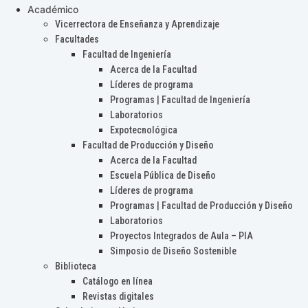
Académico
Vicerrectora de Enseñanza y Aprendizaje
Facultades
Facultad de Ingeniería
Acerca de la Facultad
Líderes de programa
Programas | Facultad de Ingeniería
Laboratorios
Expotecnológica
Facultad de Producción y Diseño
Acerca de la Facultad
Escuela Pública de Diseño
Líderes de programa
Programas | Facultad de Producción y Diseño
Laboratorios
Proyectos Integrados de Aula – PIA
Simposio de Diseño Sostenible
Biblioteca
Catálogo en línea
Revistas digitales