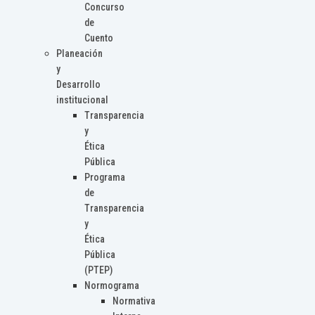
Concurso
de
Cuento
Planeación
y
Desarrollo
institucional
Transparencia
y
Ética
Pública
Programa
de
Transparencia
y
Ética
Pública
(PTEP)
Normograma
Normativa