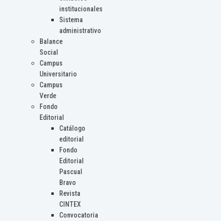
institucionales
Sistema
administrativo
Balance
Social
Campus
Universitario
Campus
Verde
Fondo
Editorial
Catálogo
editorial
Fondo
Editorial
Pascual
Bravo
Revista
CINTEX
Convocatoria