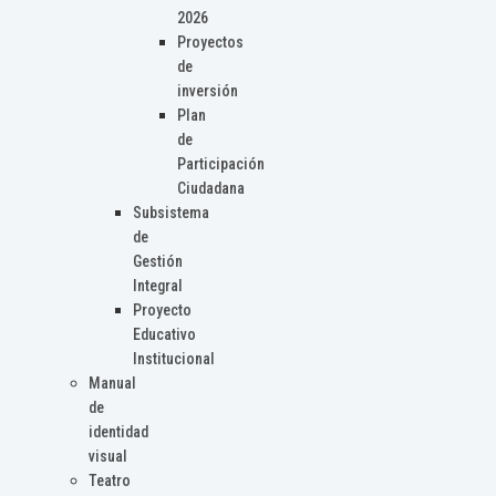
2026
Proyectos
de
inversión
Plan
de
Participación
Ciudadana
Subsistema
de
Gestión
Integral
Proyecto
Educativo
Institucional
Manual
de
identidad
visual
Teatro