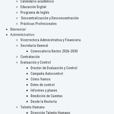
Calendario académico
Educación Digital
Programa de Inglés
Descentralización y Desconcentración
Prácticas Profesionales
Bienestar
Administrativo
Vicerrectora Administrativa y Financiera
Secretaría General
Convocatoria Rector 2026-2030
Contratación
Evaluación y Control
Drector de Evaluación y Control
Campaña Autocontrol
Cómo Vamos
Entes de control
Informes y planes
Rendición de Cuentas
Desde la Rectoría
Talento Humano
Dirección Talento Humano