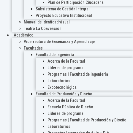
Plan de Participación Ciudadana
Subsistema de Gestión Integral
Proyecto Educativo Institucional
Manual de identidad visual
Teatro La Convención
Académico
Vicerrectora de Enseñanza y Aprendizaje
Facultades
Facultad de Ingeniería
Acerca de la Facultad
Líderes de programa
Programas | Facultad de Ingeniería
Laboratorios
Expotecnológica
Facultad de Producción y Diseño
Acerca de la Facultad
Escuela Pública de Diseño
Líderes de programa
Programas | Facultad de Producción y Diseño
Laboratorios