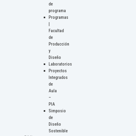
de
programa
Programas
|
Facultad
de
Producción
y
Diseño
Laboratorios
Proyectos
Integrados
de
Aula
–
PIA
Simposio
de
Diseño
Sostenible