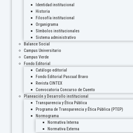
Identidad institucional
Historia
Filosofía institucional
Organigrama
Símbolos institucionales
Sistema administrativo
Balance Social
Campus Universitario
Campus Verde
Fondo Editorial
Catálogo editorial
Fondo Editorial Pascual Bravo
Revista CINTEX
Convocatoria Concurso de Cuento
Planeación y Desarrollo institucional
Transparencia y Ética Pública
Programa de Transparencia y Ética Pública (PTEP)
Normograma
Normativa Interna
Normativa Externa