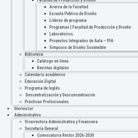
Acerca de la Facultad
Escuela Pública de Diseño
Líderes de programa
Programas | Facultad de Producción y Diseño
Laboratorios
Proyectos Integrados de Aula – PIA
Simposio de Diseño Sostenible
Biblioteca
Catálogo en línea
Revistas digitales
Calendario académico
Educación Digital
Programa de Inglés
Descentralización y Desconcentración
Prácticas Profesionales
Bienestar
Administrativo
Vicerrectora Administrativa y Financiera
Secretaría General
Convocatoria Rector 2026-2030