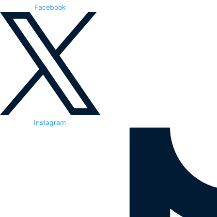
Facebook
Instagram